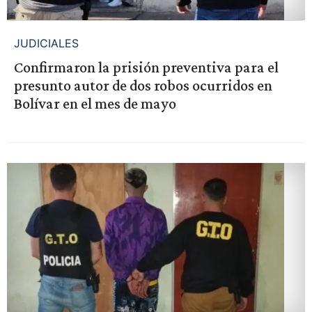
JUDICIALES
Confirmaron la prisión preventiva para el
presunto autor de dos robos ocurridos en
Bolívar en el mes de mayo