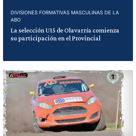
DIVISIONES FORMATIVAS MASCULINAS DE LA
ABO
La selección U15 de Olavarría comienza
su participación en el Provincial