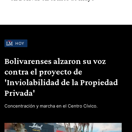
HOY
Bolivarenses alzaron su voz
contra el proyecto de
'Inviolabilidad de la Propiedad
Privada'
Concentración y marcha en el Centro Cívico.