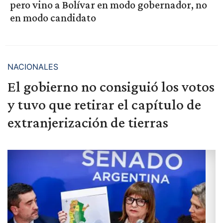
pero vino a Bolívar en modo gobernador, no
en modo candidato
NACIONALES
El gobierno no consiguió los votos
y tuvo que retirar el capítulo de
extranjerización de tierras