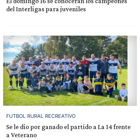
El domingo 16 se conocerán los campeones
del Interligas para juveniles
FUTBOL RURAL RECREATIVO
Se le dio por ganado el partido a La 14 frente
a Veterano