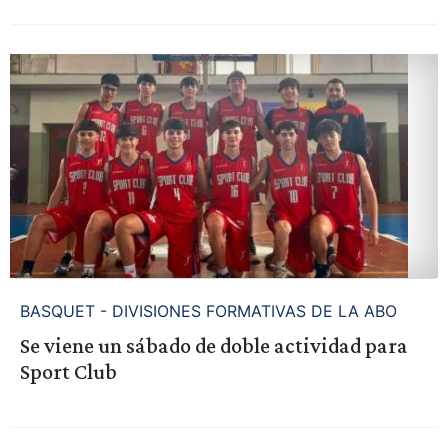
BASQUET - DIVISIONES FORMATIVAS DE LA ABO
Se viene un sábado de doble actividad para
Sport Club