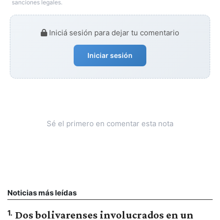
sanciones legales.
Iniciá sesión para dejar tu comentario
Iniciar sesión
Sé el primero en comentar esta nota
Noticias más leídas
1
.
Dos bolivarenses involucrados en un