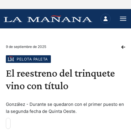
9 de septiembre de 2025
PELOTA PALETA
El reestreno del trinquete
vino con título
González - Durante se quedaron con el primer puesto en
la segunda fecha de Quinta Oeste.