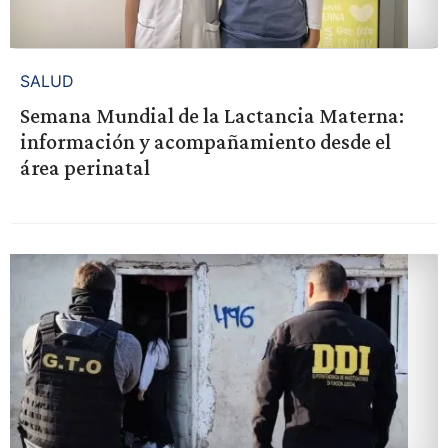
SALUD
Semana Mundial de la Lactancia Materna:
información y acompañamiento desde el
área perinatal