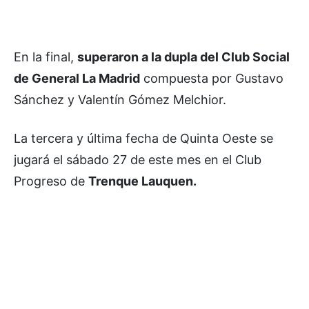
En la final,
superaron a la dupla del Club Social
de General La Madrid
compuesta por Gustavo
Sánchez y Valentín Gómez Melchior.
La tercera y última fecha de Quinta Oeste se
jugará el sábado 27 de este mes en el Club
Progreso de
Trenque Lauquen.