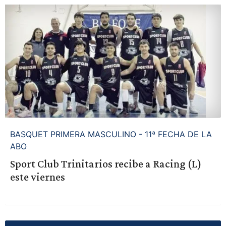
BASQUET PRIMERA MASCULINO - 11ª FECHA DE LA
ABO
Sport Club Trinitarios recibe a Racing (L)
este viernes