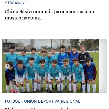
STREAMING
Chino Básico anuncia para mañana a un
músico nacional
FUTBOL - UNION DEPORTIVA REGIONAL