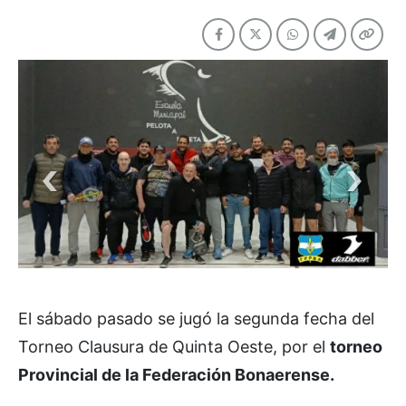
El sábado pasado se jugó la segunda fecha del
Torneo Clausura de Quinta Oeste, por el
torneo
Provincial de la Federación Bonaerense.