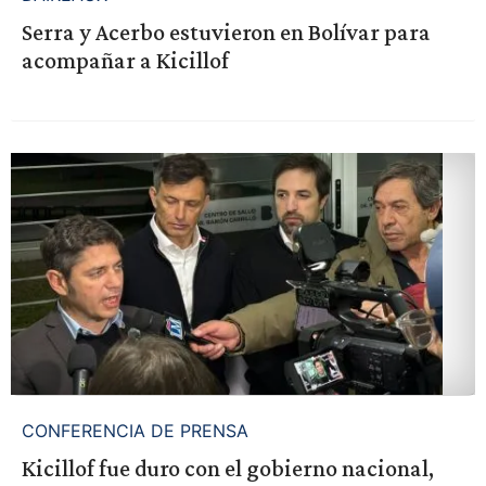
Serra y Acerbo estuvieron en Bolívar para
acompañar a Kicillof
CONFERENCIA DE PRENSA
Kicillof fue duro con el gobierno nacional,