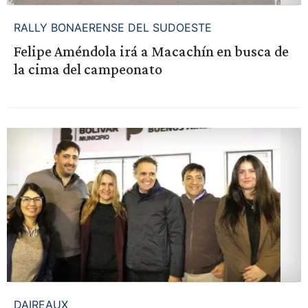
RALLY BONAERENSE DEL SUDOESTE
Felipe Améndola irá a Macachín en busca de
la cima del campeonato
DAIREAUX