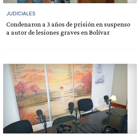
JUDICIALES
Condenaron a 3 años de prisión en suspenso
a autor de lesiones graves en Bolívar