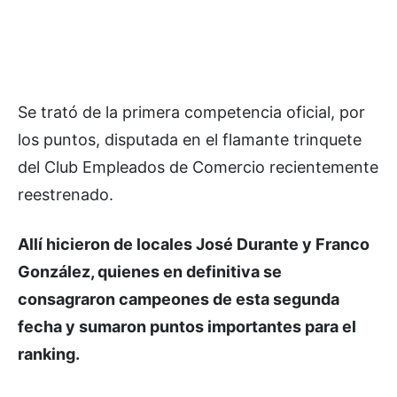
Se trató de la primera competencia oficial, por
los puntos, disputada en el flamante trinquete
del Club Empleados de Comercio recientemente
reestrenado.
Allí hicieron de locales José Durante y Franco
González, quienes en definitiva se
consagraron campeones de esta segunda
fecha y sumaron puntos importantes para el
ranking.