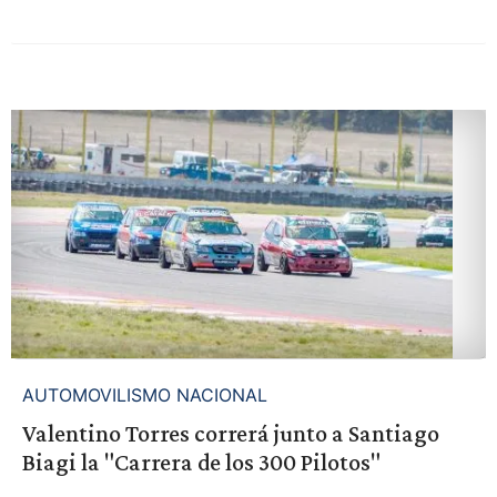
AUTOMOVILISMO NACIONAL
Valentino Torres correrá junto a Santiago
Biagi la "Carrera de los 300 Pilotos"