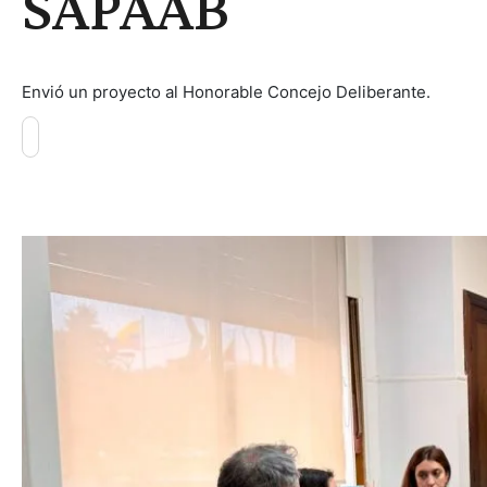
SAPAAB
Envió un proyecto al Honorable Concejo Deliberante.