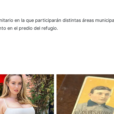
tario en la que participarán distintas áreas municipa
to en el predio del refugio.