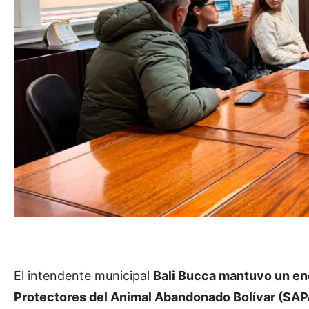
El intendente municipal
Bali Bucca mantuvo un en
Protectores del Animal Abandonado Bolívar (SA