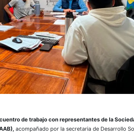
cuentro de trabajo con representantes de la Socie
PAAB),
acompañado por la secretaria de Desarrollo So