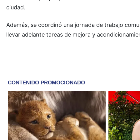
ciudad.
Además, se coordinó una jornada de trabajo comuni
llevar adelante tareas de mejora y acondicionamien