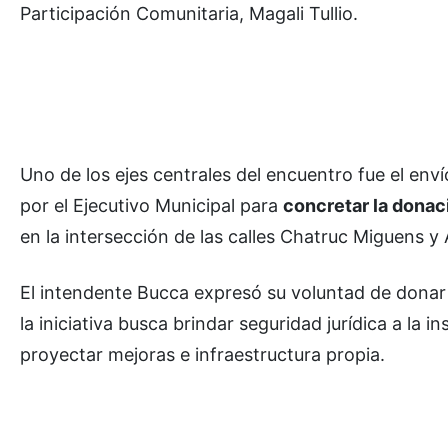
Participación Comunitaria, Magali Tullio.
Uno de los ejes centrales del encuentro fue el enví
por el Ejecutivo Municipal para
concretar la dona
en la intersección de las calles Chatruc Miguens y 
El intendente Bucca expresó su voluntad de donar 
la iniciativa busca brindar seguridad jurídica a la
proyectar mejoras e infraestructura propia.