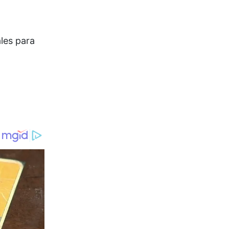
les para