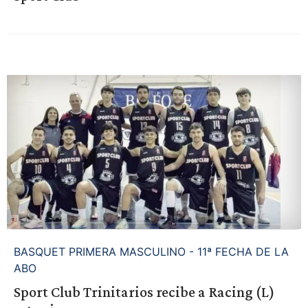
BASQUET PRIMERA MASCULINO - 11ª FECHA DE LA
ABO
Sport Club Trinitarios recibe a Racing (L)