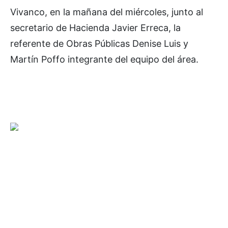
Vivanco, en la mañana del miércoles, junto al
secretario de Hacienda Javier Erreca, la
referente de Obras Públicas Denise Luis y
Martín Poffo integrante del equipo del área.