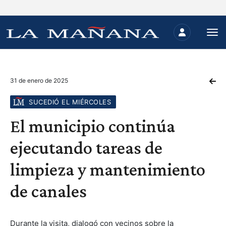
31 de enero de 2025
SUCEDIÓ EL MIÉRCOLES
El municipio continúa
ejecutando tareas de
limpieza y mantenimiento
de canales
Durante la visita, dialogó con vecinos sobre la