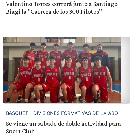
Valentino Torres correrá junto a Santiago
Biagi la "Carrera de los 300 Pilotos"
BASQUET - DIVISIONES FORMATIVAS DE LA ABO
Se viene un sábado de doble actividad para
Sport Club