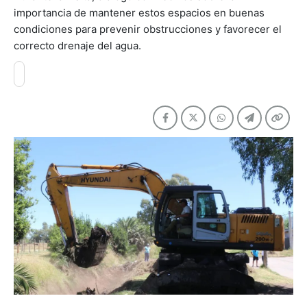
importancia de mantener estos espacios en buenas
condiciones para prevenir obstrucciones y favorecer el
correcto drenaje del agua.