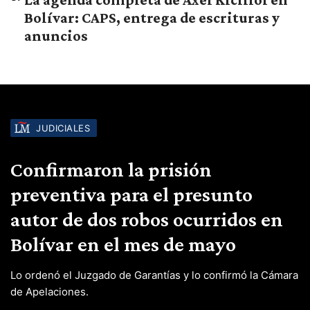
Bolívar: CAPS, entrega de escrituras y
anuncios
JUDICIALES
Confirmaron la prisión
preventiva para el presunto
autor de dos robos ocurridos en
Bolívar en el mes de mayo
Lo ordenó el Juzgado de Garantías y lo confirmó la Cámara
de Apelaciones.