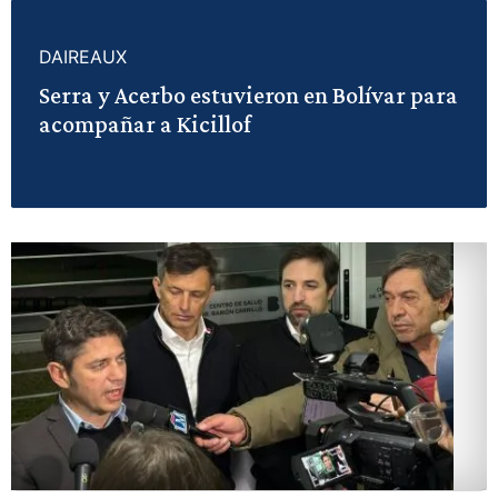
DAIREAUX
Serra y Acerbo estuvieron en Bolívar para
acompañar a Kicillof