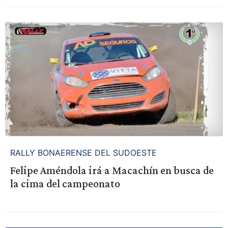
RALLY BONAERENSE DEL SUDOESTE
Felipe Améndola irá a Macachín en busca de
la cima del campeonato