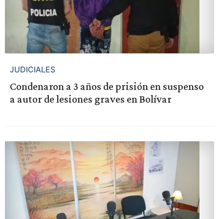
JUDICIALES
Condenaron a 3 años de prisión en suspenso
a autor de lesiones graves en Bolívar