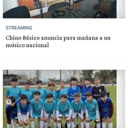
STREAMING
Chino Básico anuncia para mañana a un
músico nacional