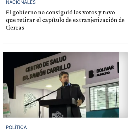
NACIONALES
El gobierno no consiguió los votos y tuvo
que retirar el capítulo de extranjerización de
tierras
POLÍTICA