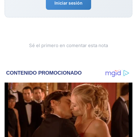
Iniciar sesión
Sé el primero en comentar esta nota