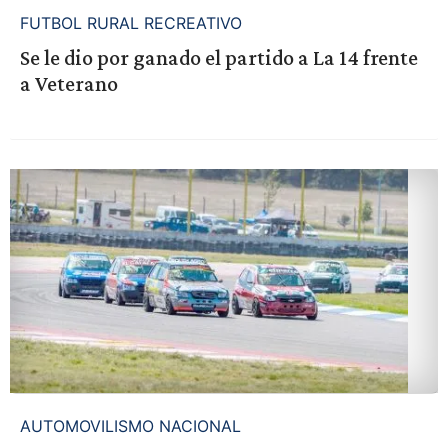
FUTBOL RURAL RECREATIVO
Se le dio por ganado el partido a La 14 frente
a Veterano
AUTOMOVILISMO NACIONAL