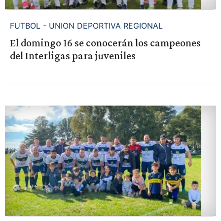
FUTBOL - UNION DEPORTIVA REGIONAL
El domingo 16 se conocerán los campeones
del Interligas para juveniles