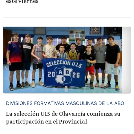
este viernes
DIVISIONES FORMATIVAS MASCULINAS DE LA ABO
La selección U15 de Olavarría comienza su
participación en el Provincial