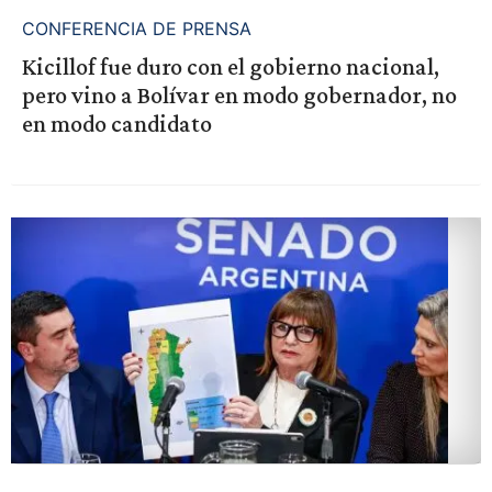
CONFERENCIA DE PRENSA
Kicillof fue duro con el gobierno nacional,
pero vino a Bolívar en modo gobernador, no
en modo candidato