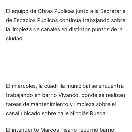
El equipo de Obras Públicas junto a la Secretaria
de Espacios Públicos continúa trabajando sobre
la limpieza de canales en distintos puntos de la
ciudad.
El miércoles, la cuadrilla municipal se encuentra
trabajando en barrio Vivanco, donde se realizan
tareas de mantenimiento y limpieza sobre el
canal ubicado sobre calle Nicolás Rueda.
El intendente Marcos Pisano recorrió barrio