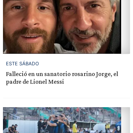
ESTE SÁBADO
Falleció en un sanatorio rosarino Jorge, el
padre de Lionel Messi