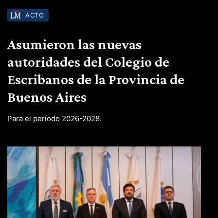
ACTO
Asumieron las nuevas
autoridades del Colegio de
Escribanos de la Provincia de
Buenos Aires
Para el período 2026-2028.