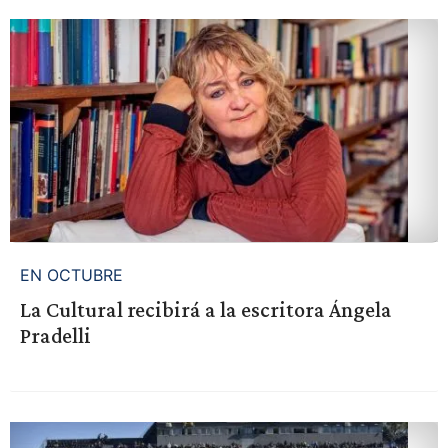
EN OCTUBRE
La Cultural recibirá a la escritora Ángela
Pradelli