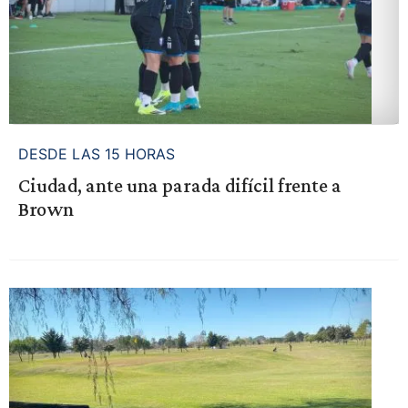
DESDE LAS 15 HORAS
Ciudad, ante una parada difícil frente a
Brown