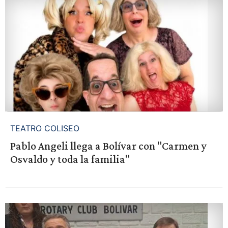
TEATRO COLISEO
Pablo Angeli llega a Bolívar con "Carmen y
Osvaldo y toda la familia"