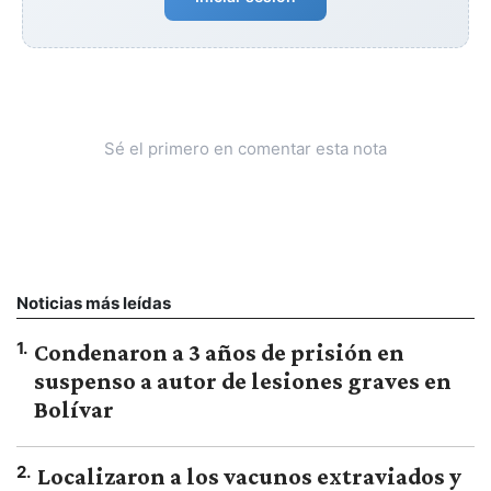
Sé el primero en comentar esta nota
Noticias más leídas
1
.
Condenaron a 3 años de prisión en
suspenso a autor de lesiones graves en
Bolívar
2
.
Localizaron a los vacunos extraviados y