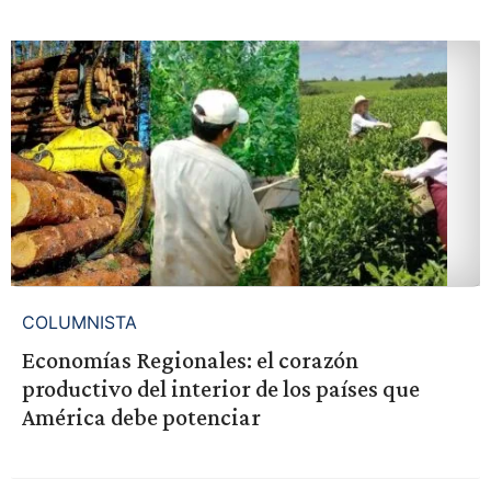
COLUMNISTA
Economías Regionales: el corazón
productivo del interior de los países que
América debe potenciar