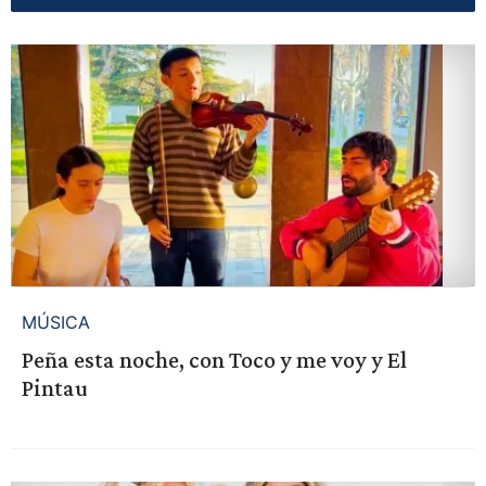
MÚSICA
Peña esta noche, con Toco y me voy y El
Pintau