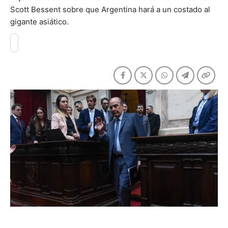
Scott Bessent sobre que Argentina hará a un costado al
gigante asiático.