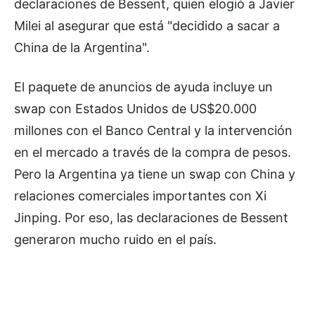
declaraciones de Bessent, quien elogió a Javier
Milei al asegurar que está "decidido a sacar a
China de la Argentina".
El paquete de anuncios de ayuda incluye un
swap con Estados Unidos de US$20.000
millones con el Banco Central y la intervención
en el mercado a través de la compra de pesos.
Pero la Argentina ya tiene un swap con China y
relaciones comerciales importantes con Xi
Jinping. Por eso, las declaraciones de Bessent
generaron mucho ruido en el país.