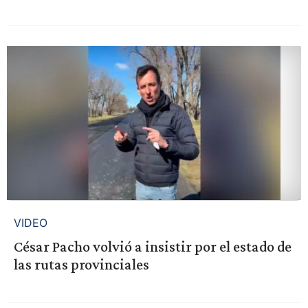
VIDEO
César Pacho volvió a insistir por el estado de
las rutas provinciales