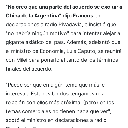
"No creo que una parte del acuerdo se excluir a
China de la Argentina", dijo Francos
en
declaraciones a radio Rivadavia, e insistió que
"no habría ningún motivo" para intentar alejar al
gigante asiático del país. Además, adelantó que
el ministro de Economía, Luis Caputo, se reunirá
con Milei para ponerlo al tanto de los términos
finales del acuerdo.
"Puede ser que en algún tema que más le
interesa a Estados Unidos tengamos una
relación con ellos más próxima, (pero) en los
temas comerciales no tienen nada que ver",
acotó el ministro en declaraciones a radio