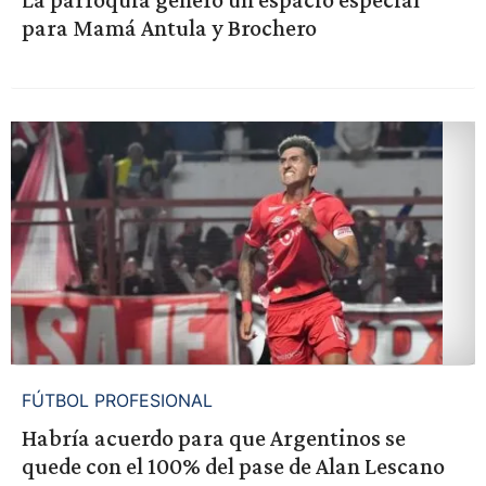
para Mamá Antula y Brochero
FÚTBOL PROFESIONAL
Habría acuerdo para que Argentinos se
quede con el 100% del pase de Alan Lescano