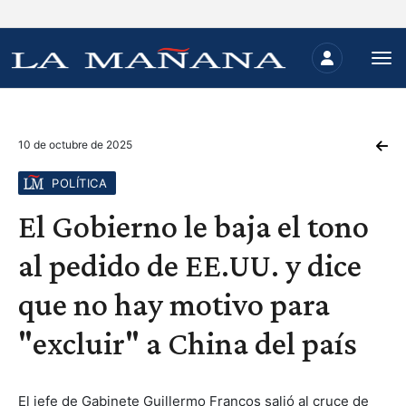
10 de octubre de 2025
POLÍTICA
El Gobierno le baja el tono
al pedido de EE.UU. y dice
que no hay motivo para
"excluir" a China del país
El jefe de Gabinete Guillermo Francos salió al cruce de