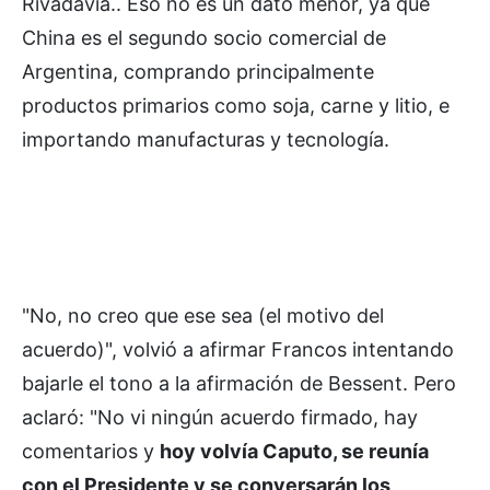
Rivadavia.. Eso no es un dato menor, ya que
China es el segundo socio comercial de
Argentina, comprando principalmente
productos primarios como soja, carne y litio, e
importando manufacturas y tecnología.
"No, no creo que ese sea (el motivo del
acuerdo)", volvió a afirmar Francos intentando
bajarle el tono a la afirmación de Bessent. Pero
aclaró: "No vi ningún acuerdo firmado, hay
comentarios y
hoy volvía Caputo, se reunía
con el Presidente y se conversarán los