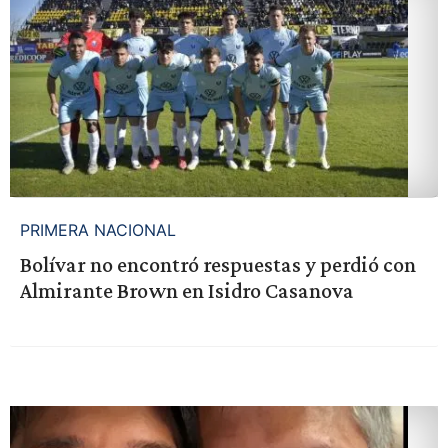
PRIMERA NACIONAL
Bolívar no encontró respuestas y perdió con
Almirante Brown en Isidro Casanova