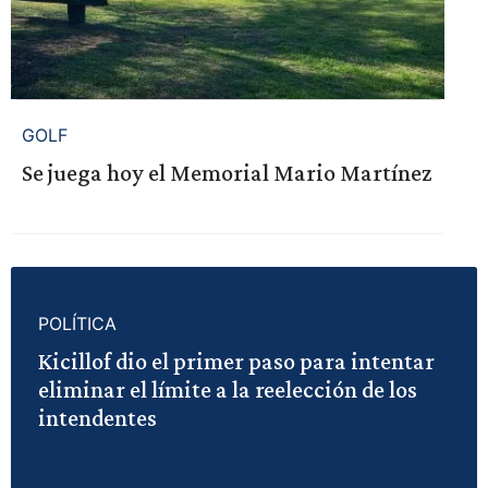
GOLF
Se juega hoy el Memorial Mario Martínez
POLÍTICA
Kicillof dio el primer paso para intentar
eliminar el límite a la reelección de los
intendentes