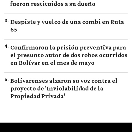
fueron restituidos a su dueño
3
.
Despiste y vuelco de una combi en Ruta
65
4
.
Confirmaron la prisión preventiva para
el presunto autor de dos robos ocurridos
en Bolívar en el mes de mayo
5
.
Bolivarenses alzaron su voz contra el
proyecto de 'Inviolabilidad de la
Propiedad Privada'