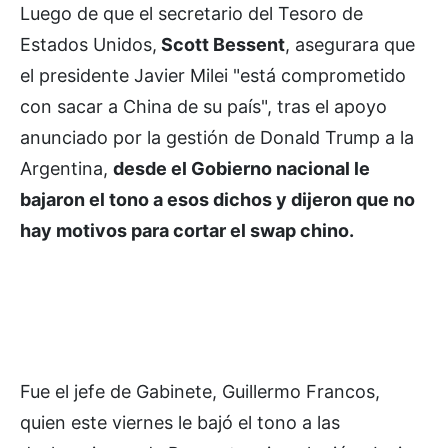
Luego de que el secretario del Tesoro de
Estados Unidos,
Scott Bessent
, asegurara que
el presidente Javier Milei "está comprometido
con sacar a China de su país", tras el apoyo
anunciado por la gestión de Donald Trump a la
Argentina,
desde el Gobierno nacional le
bajaron el tono a esos dichos y dijeron que no
hay motivos para cortar el swap chino.
Fue el jefe de Gabinete, Guillermo Francos,
quien este viernes le bajó el tono a las