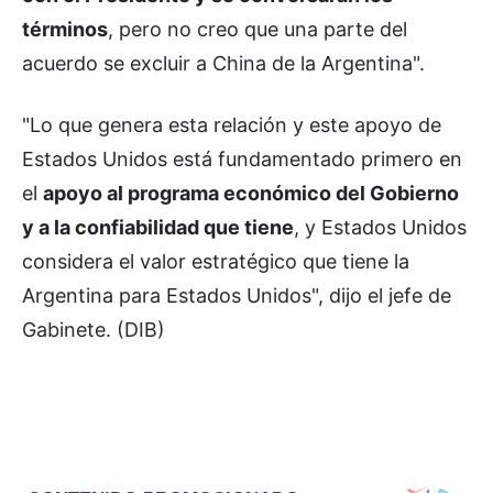
términos
, pero no creo que una parte del
acuerdo se excluir a China de la Argentina".
"Lo que genera esta relación y este apoyo de
Estados Unidos está fundamentado primero en
el
apoyo al programa económico del Gobierno
y a la confiabilidad que tiene
, y Estados Unidos
considera el valor estratégico que tiene la
Argentina para Estados Unidos", dijo el jefe de
Gabinete. (DIB)