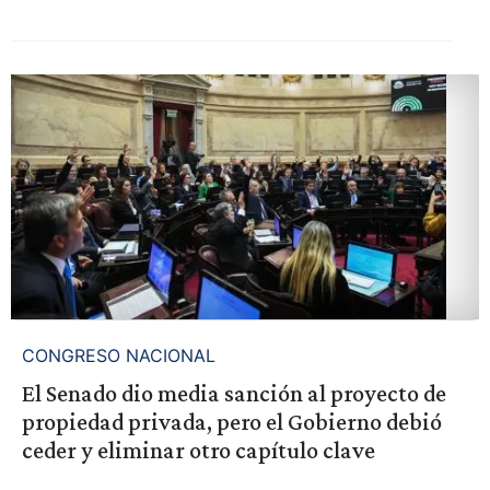
CONGRESO NACIONAL
El Senado dio media sanción al proyecto de
propiedad privada, pero el Gobierno debió
ceder y eliminar otro capítulo clave