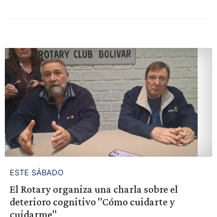
ESTE SÁBADO
El Rotary organiza una charla sobre el
deterioro cognitivo "Cómo cuidarte y
cuidarme"