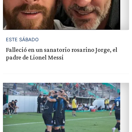
ESTE SÁBADO
Falleció en un sanatorio rosarino Jorge, el
padre de Lionel Messi