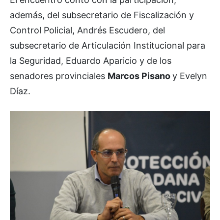
además, del subsecretario de Fiscalización y
Control Policial, Andrés Escudero, del
subsecretario de Articulación Institucional para
la Seguridad, Eduardo Aparicio y de los
senadores provinciales
Marcos Pisano
y Evelyn
Díaz.