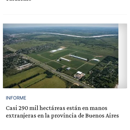
INFORME
Casi 290 mil hectáreas están en manos
extranjeras en la provincia de Buenos Aires