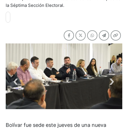
la Séptima Sección Electoral.
Bolívar fue sede este jueves de una nueva