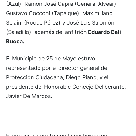
(Azul), Ramón José Capra (General Alvear),
Gustavo Cocconi (Tapalqué), Maximiliano
Sciaini (Roque Pérez) y José Luis Salomón
(Saladillo), además del anfitrión
Eduardo Bali
Bucca.
El Municipio de 25 de Mayo estuvo
representado por el director general de
Protección Ciudadana, Diego Piano, y el
presidente del Honorable Concejo Deliberante,
Javier De Marcos.
El encuentro contó con la participación,