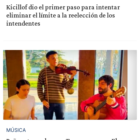
Kicillof dio el primer paso para intentar
eliminar el límite a la reelección de los
intendentes
MÚSICA