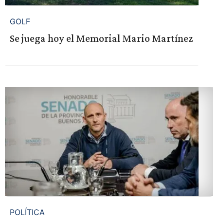
GOLF
Se juega hoy el Memorial Mario Martínez
POLÍTICA