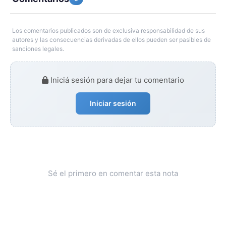
Los comentarios publicados son de exclusiva responsabilidad de sus
autores y las consecuencias derivadas de ellos pueden ser pasibles de
sanciones legales.
Iniciá sesión para dejar tu comentario
Iniciar sesión
Sé el primero en comentar esta nota