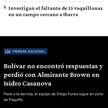
5
.
Investigan el faltante de 15 vaquillonas
en un campo cercano a Ibarra
PRIMERA NACIONAL
Bolívar no encontró respuestas y
perdió con Almirante Brown en
Isidro Casanova
Pese a la derrota, el equipo de Diego Funes sigue en zona
de Playoffs.