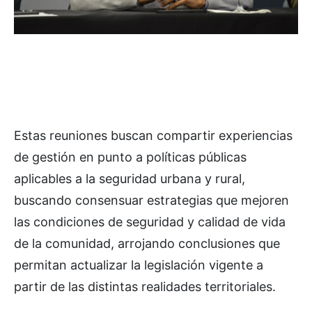
Estas reuniones buscan compartir experiencias
de gestión en punto a políticas públicas
aplicables a la seguridad urbana y rural,
buscando consensuar estrategias que mejoren
las condiciones de seguridad y calidad de vida
de la comunidad, arrojando conclusiones que
permitan actualizar la legislación vigente a
partir de las distintas realidades territoriales.