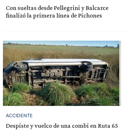
Con sueltas desde Pellegrini y Balcarce
finalizó la primera línea de Pichones
ACCIDENTE
Despiste y vuelco de una combi en Ruta 65