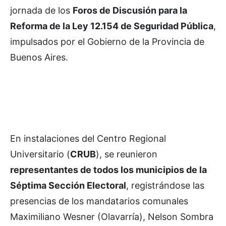
jornada de los
Foros de Discusión para la
Reforma de la Ley 12.154 de Seguridad Pública
,
impulsados por el Gobierno de la Provincia de
Buenos Aires.
En instalaciones del Centro Regional
Universitario (
CRUB
), se reunieron
representantes de todos los municipios de la
Séptima Sección Electoral
, registrándose las
presencias de los mandatarios comunales
Maximiliano Wesner (Olavarría), Nelson Sombra