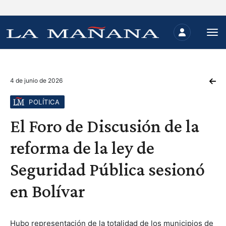
4 de junio de 2026
POLÍTICA
El Foro de Discusión de la
reforma de la ley de
Seguridad Pública sesionó
en Bolívar
Hubo representación de la totalidad de los municipios de