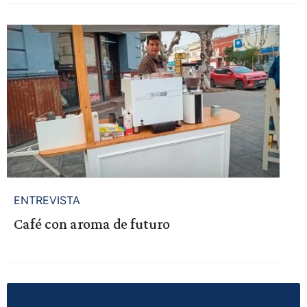
ENTREVISTA
Café con aroma de futuro