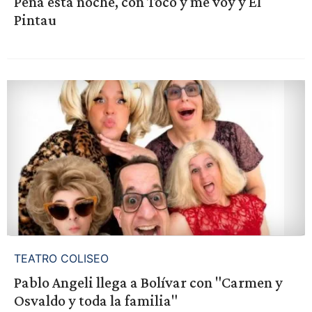
Peña esta noche, con Toco y me voy y El
Pintau
TEATRO COLISEO
Pablo Angeli llega a Bolívar con "Carmen y
Osvaldo y toda la familia"