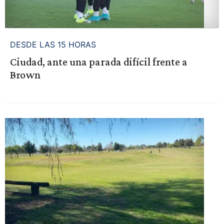
DESDE LAS 15 HORAS
Ciudad, ante una parada difícil frente a
Brown