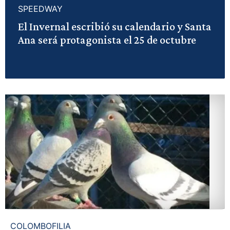
SPEEDWAY
El Invernal escribió su calendario y Santa
Ana será protagonista el 25 de octubre
COLOMBOFILIA