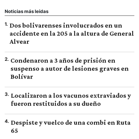
Noticias más leídas
1
.
Dos bolivarenses involucrados en un
accidente en la 205 a la altura de General
Alvear
2
.
Condenaron a 3 años de prisión en
suspenso a autor de lesiones graves en
Bolívar
3
.
Localizaron a los vacunos extraviados y
fueron restituidos a su dueño
4
.
Despiste y vuelco de una combi en Ruta
65