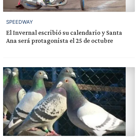
SPEEDWAY
El Invernal escribió su calendario y Santa
Ana será protagonista el 25 de octubre