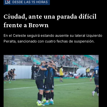
DESDE LAS 15 HORAS
Ciudad, ante una parada difícil
frente a Brown
En el Celeste seguirá estando ausente su lateral izquierdo
Peralta, sancionado con cuatro fechas de suspensión.