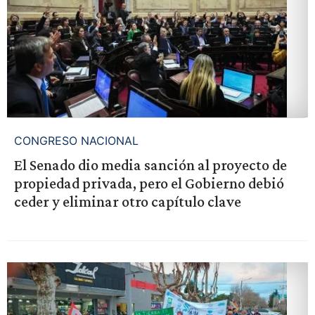
CONGRESO NACIONAL
El Senado dio media sanción al proyecto de
propiedad privada, pero el Gobierno debió
ceder y eliminar otro capítulo clave