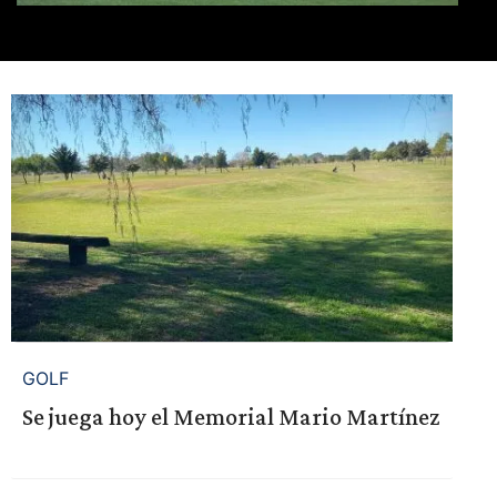
GOLF
Se juega hoy el Memorial Mario Martínez