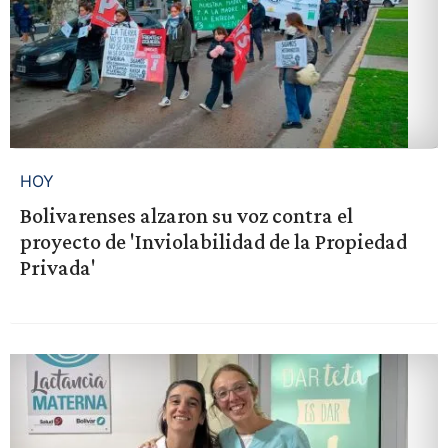
HOY
Bolivarenses alzaron su voz contra el
proyecto de 'Inviolabilidad de la Propiedad
Privada'