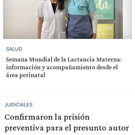
SALUD
Semana Mundial de la Lactancia Materna:
información y acompañamiento desde el
área perinatal
JUDICIALES
Confirmaron la prisión
preventiva para el presunto autor