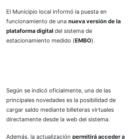
El Municipio local informó la puesta en
funcionamiento de una
nueva versión de la
plataforma digital
del sistema de
estacionamiento medido (
EMBO
).
Según se indicó oficialmente, una de las
principales novedades es la posibilidad de
cargar saldo mediante billeteras virtuales
directamente desde la web del sistema.
Además, la actualización
permitirá acceder a