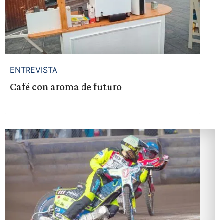
ENTREVISTA
Café con aroma de futuro