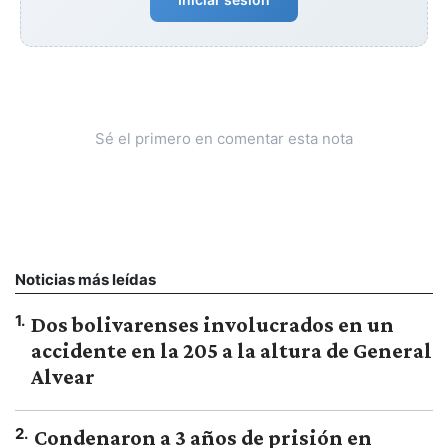
Sé el primero en comentar esta nota
Noticias más leídas
1
.
Dos bolivarenses involucrados en un
accidente en la 205 a la altura de General
Alvear
2
.
Condenaron a 3 años de prisión en