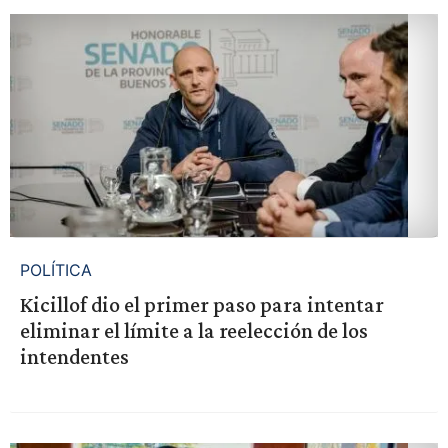
POLÍTICA
Kicillof dio el primer paso para intentar
eliminar el límite a la reelección de los
intendentes