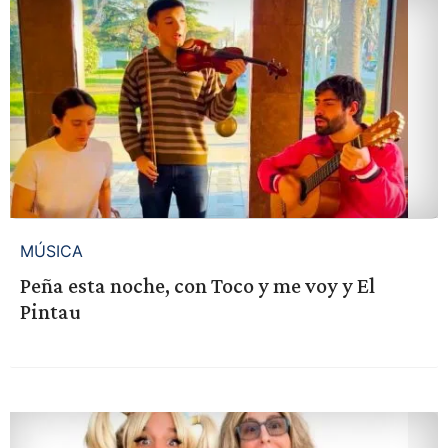
MÚSICA
Peña esta noche, con Toco y me voy y El
Pintau