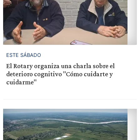
ESTE SÁBADO
El Rotary organiza una charla sobre el
deterioro cognitivo "Cómo cuidarte y
cuidarme"