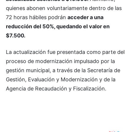
quienes abonen voluntariamente dentro de las
72 horas hábiles podrán
acceder a una
reducción del 50%, quedando el valor en
$7.500.
La actualización fue presentada como parte del
proceso de modernización impulsado por la
gestión municipal, a través de la Secretaría de
Gestión, Evaluación y Modernización y de la
Agencia de Recaudación y Fiscalización.