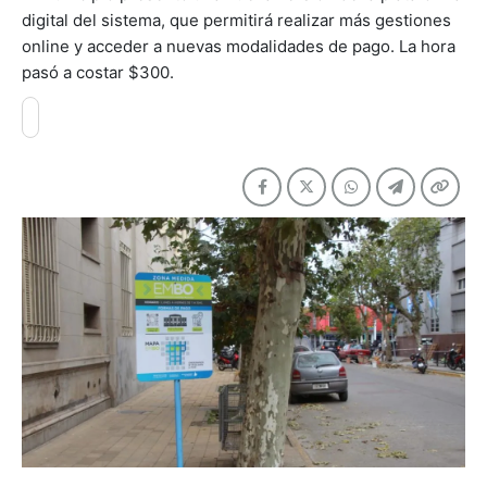
digital del sistema, que permitirá realizar más gestiones
online y acceder a nuevas modalidades de pago. La hora
pasó a costar $300.