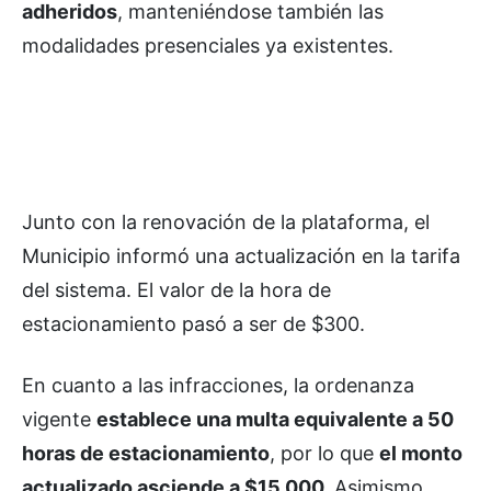
adheridos
, manteniéndose también las
modalidades presenciales ya existentes.
Junto con la renovación de la plataforma, el
Municipio informó una actualización en la tarifa
del sistema. El valor de la hora de
estacionamiento pasó a ser de $300.
En cuanto a las infracciones, la ordenanza
vigente
establece una multa equivalente a 50
horas de estacionamiento
, por lo que
el monto
actualizado asciende a $15.000.
Asimismo,