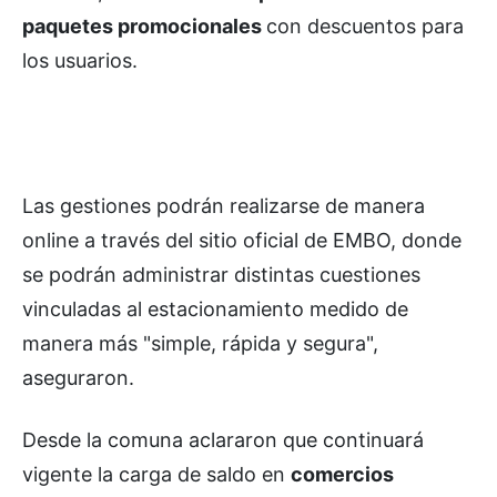
paquetes promocionales
con descuentos para
los usuarios.
Las gestiones podrán realizarse de manera
online a través del sitio oficial de EMBO, donde
se podrán administrar distintas cuestiones
vinculadas al estacionamiento medido de
manera más "simple, rápida y segura",
aseguraron.
Desde la comuna aclararon que continuará
vigente la carga de saldo en
comercios