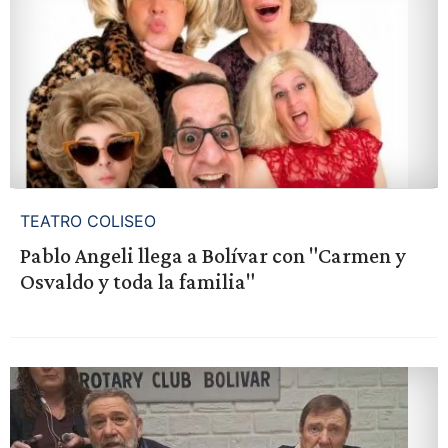
TEATRO COLISEO
Pablo Angeli llega a Bolívar con "Carmen y
Osvaldo y toda la familia"