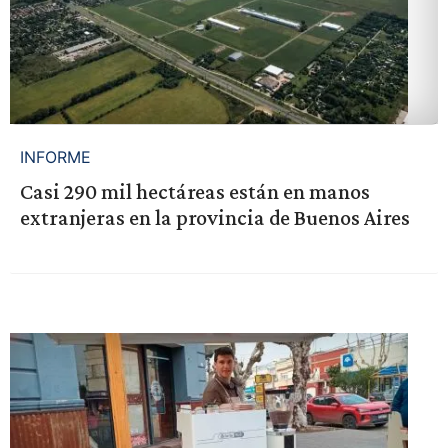
INFORME
Casi 290 mil hectáreas están en manos
extranjeras en la provincia de Buenos Aires