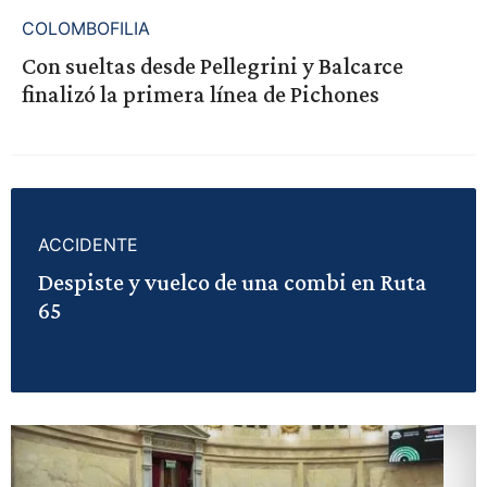
COLOMBOFILIA
Con sueltas desde Pellegrini y Balcarce
finalizó la primera línea de Pichones
ACCIDENTE
Despiste y vuelco de una combi en Ruta
65