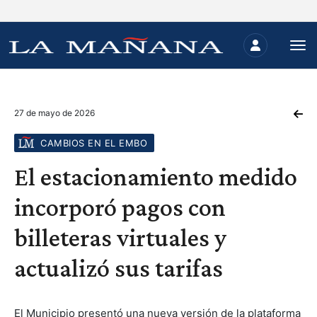
27 de mayo de 2026
CAMBIOS EN EL EMBO
El estacionamiento medido
incorporó pagos con
billeteras virtuales y
actualizó sus tarifas
El Municipio presentó una nueva versión de la plataforma