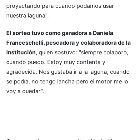
proyectando para cuando podamos usar
nuestra laguna".
El sorteo tuvo como ganadora a Daniela
Franceschelli, pescadora y colaboradora de la
institución
, quien sostuvo: "siempre colaboro,
cuando puedo. Estoy muy contenta y
agradecida. Nos gustaba ir a la laguna, cuando
se podía, no tengo lancha pero el motor me lo
voy a quedar".