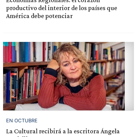
productivo del interior de los países que
América debe potenciar
EN OCTUBRE
La Cultural recibirá a la escritora Ángela