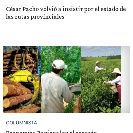
César Pacho volvió a insistir por el estado de
las rutas provinciales
COLUMNISTA
Economías Regionales: el corazón