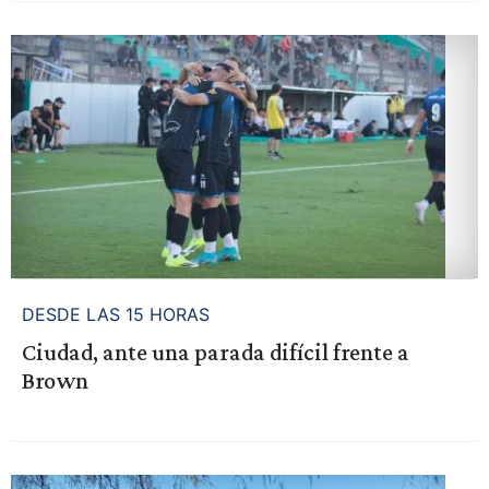
DESDE LAS 15 HORAS
Ciudad, ante una parada difícil frente a
Brown