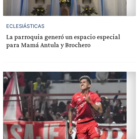
ECLESIÁSTICAS
La parroquia generó un espacio especial
para Mamá Antula y Brochero