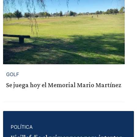
GOLF
Se juega hoy el Memorial Mario Martínez
POLÍTICA