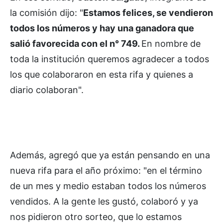
la comisión dijo: "
Estamos felices, se vendieron
todos los números y hay una ganadora que
salió favorecida con el n° 749.
En nombre de
toda la institución queremos agradecer a todos
los que colaboraron en esta rifa y quienes a
diario colaboran".
Además, agregó que ya están pensando en una
nueva rifa para el año próximo: "en el término
de un mes y medio estaban todos los números
vendidos. A la gente les gustó, colaboró y ya
nos pidieron otro sorteo, que lo estamos