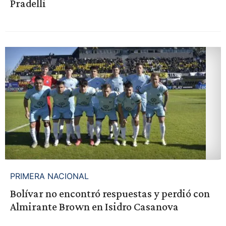
Pradelli
PRIMERA NACIONAL
Bolívar no encontró respuestas y perdió con
Almirante Brown en Isidro Casanova