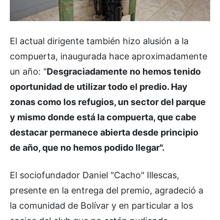
El actual dirigente también hizo alusión a la
compuerta, inaugurada hace aproximadamente
un año: "
Desgraciadamente no hemos tenido
oportunidad de utilizar todo el predio. Hay
zonas como los refugios, un sector del parque
y mismo donde está la compuerta, que cabe
destacar permanece abierta desde principio
de año, que no hemos podido llegar".
El sociofundador Daniel "Cacho" Illescas,
presente en la entrega del premio, agradeció a
la comunidad de Bolívar y en particular a los