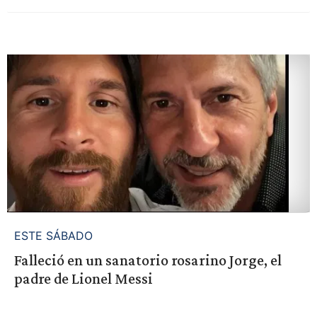
ESTE SÁBADO
Falleció en un sanatorio rosarino Jorge, el
padre de Lionel Messi