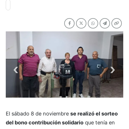
El sábado 8 de noviembre
se realizó el sorteo
del bono contribución solidario
que tenía en