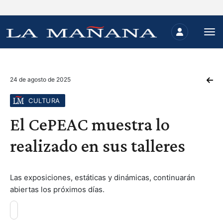
24 de agosto de 2025
CULTURA
El CePEAC muestra lo
realizado en sus talleres
Las exposiciones, estáticas y dinámicas, continuarán
abiertas los próximos días.