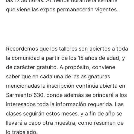
las 17.30 horas. Al menos durante la semana
que viene las expos permanecerán vigentes.
Recordemos que los talleres son abiertos a toda
la comunidad a partir de los 15 años de edad, y
de carácter gratuito. A propósito, conviene
saber que en cada una de las asignaturas
mencionadas la inscripción continúa abierta en
Sarmiento 630, donde además se brindará a los
interesados toda la información requerida. Las
clases seguirán estos meses, y a fin de año se
llevará a cabo otra muestra, como resumen de
lo trabajado.