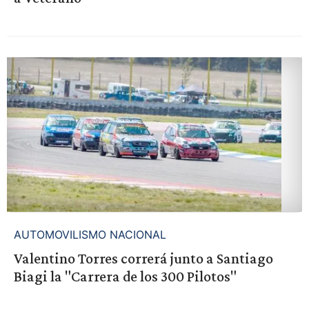
AUTOMOVILISMO NACIONAL
Valentino Torres correrá junto a Santiago
Biagi la "Carrera de los 300 Pilotos"