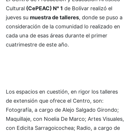
Cultural
(CePEAC) N° 1
de Bolívar realizó el
jueves su
muestra de talleres
, donde se puso a
consideración de la comunidad lo realizado en
cada una de esas áreas durante el primer
cuatrimestre de este año.
Los espacios en cuestión, en rigor los talleres
de extensión que ofrece el Centro, son:
Fotografía, a cargo de Alejo Salgado Girondo;
Maquillaje, con Noelia De Marco; Artes Visuales,
con Edicita Sarragoicochea; Radio, a cargo de