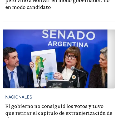
pero vino a Bolívar en modo gobernador, no
en modo candidato
NACIONALES
El gobierno no consiguió los votos y tuvo
que retirar el capítulo de extranjerización de