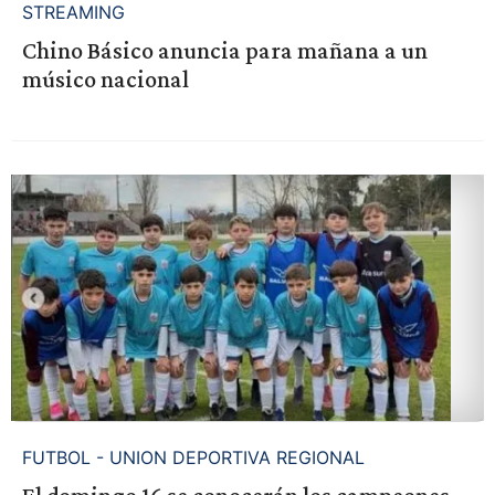
STREAMING
Chino Básico anuncia para mañana a un
músico nacional
FUTBOL - UNION DEPORTIVA REGIONAL