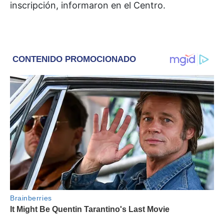
inscripción, informaron en el Centro.