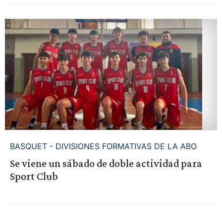
BASQUET - DIVISIONES FORMATIVAS DE LA ABO
Se viene un sábado de doble actividad para
Sport Club