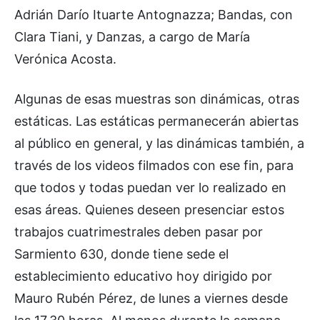
Adrián Darío Ituarte Antognazza; Bandas, con
Clara Tiani, y Danzas, a cargo de María
Verónica Acosta.
Algunas de esas muestras son dinámicas, otras
estáticas. Las estáticas permanecerán abiertas
al público en general, y las dinámicas también, a
través de los videos filmados con ese fin, para
que todos y todas puedan ver lo realizado en
esas áreas. Quienes deseen presenciar estos
trabajos cuatrimestrales deben pasar por
Sarmiento 630, donde tiene sede el
establecimiento educativo hoy dirigido por
Mauro Rubén Pérez, de lunes a viernes desde