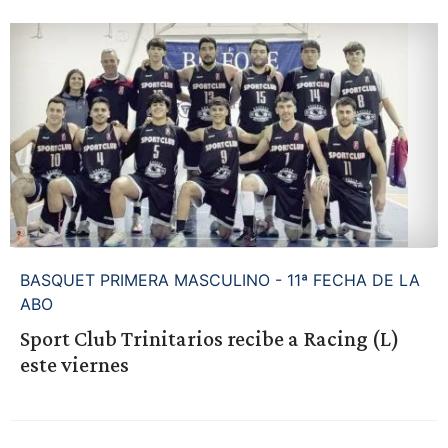
BASQUET PRIMERA MASCULINO - 11ª FECHA DE LA
ABO
Sport Club Trinitarios recibe a Racing (L)
este viernes