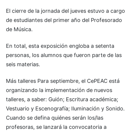
El cierre de la jornada del jueves estuvo a cargo
de estudiantes del primer año del Profesorado
de Música.
En total, esta exposición engloba a setenta
personas, los alumnos que fueron parte de las
seis materias.
Más talleres Para septiembre, el CePEAC está
organizando la implementación de nuevos
talleres, a saber: Guión; Escritura académica;
Vestuario y Escenografía; Iluminación y Sonido.
Cuando se defina quiénes serán los/las
profesoras, se lanzará la convocatoria a