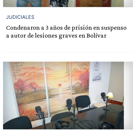
JUDICIALES
Condenaron a 3 años de prisión en suspenso
a autor de lesiones graves en Bolívar