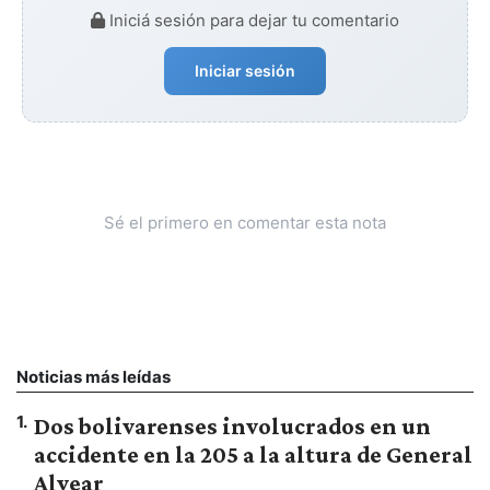
Iniciá sesión para dejar tu comentario
Iniciar sesión
Sé el primero en comentar esta nota
Noticias más leídas
1
.
Dos bolivarenses involucrados en un
accidente en la 205 a la altura de General
Alvear