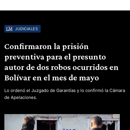
JUDICIALES
Confirmaron la prisión
preventiva para el presunto
autor de dos robos ocurridos en
Bolívar en el mes de mayo
Lo ordenó el Juzgado de Garantías y lo confirmó la Cámara
de Apelaciones.