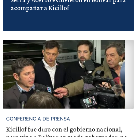
acompañar a Kicillof
CONFERENCIA DE PRENSA
Kicillof fue duro con el gobierno nacional,