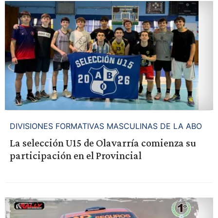
DIVISIONES FORMATIVAS MASCULINAS DE LA ABO
La selección U15 de Olavarría comienza su
participación en el Provincial