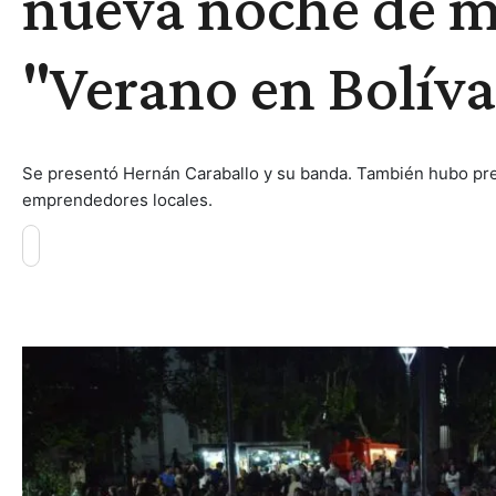
nueva noche de m
"Verano en Bolíva
Se presentó Hernán Caraballo y su banda. También hubo pre
emprendedores locales.