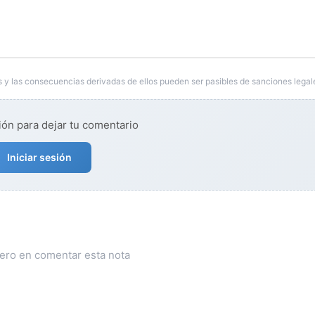
 y las consecuencias derivadas de ellos pueden ser pasibles de sanciones legal
ión para dejar tu comentario
Iniciar sesión
mero en comentar esta nota