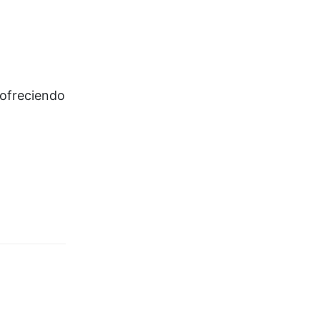
 ofreciendo