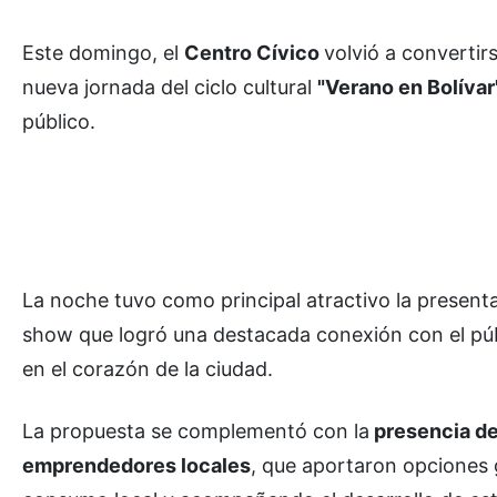
Este domingo, el
Centro Cívico
volvió a converti
nueva jornada del ciclo cultural
"Verano en Bolívar
público.
La noche tuvo como principal atractivo la presen
show que logró una destacada conexión con el públ
en el corazón de la ciudad.
La propuesta se complementó con la
presencia de
emprendedores locales
, que aportaron opciones