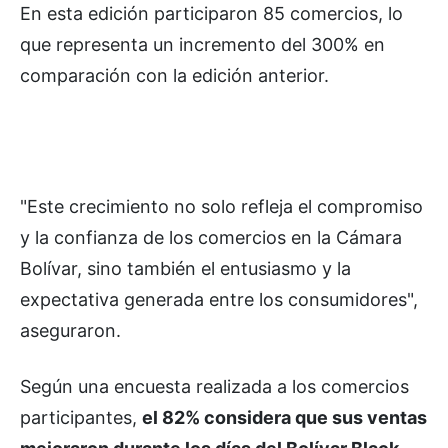
En esta edición participaron 85 comercios, lo
que representa un incremento del 300% en
comparación con la edición anterior.
"Este crecimiento no solo refleja el compromiso
y la confianza de los comercios en la Cámara
Bolívar, sino también el entusiasmo y la
expectativa generada entre los consumidores",
aseguraron.
Según una encuesta realizada a los comercios
participantes,
el 82% considera que sus ventas