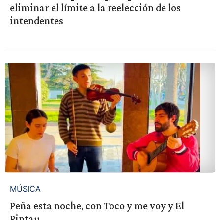
eliminar el límite a la reelección de los
intendentes
MÚSICA
Peña esta noche, con Toco y me voy y El
Pintau