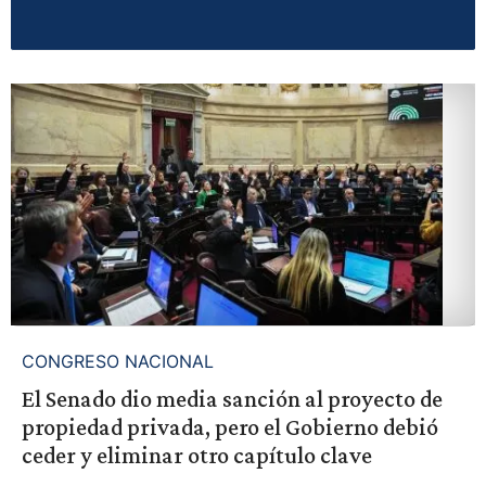
CONGRESO NACIONAL
El Senado dio media sanción al proyecto de
propiedad privada, pero el Gobierno debió
ceder y eliminar otro capítulo clave