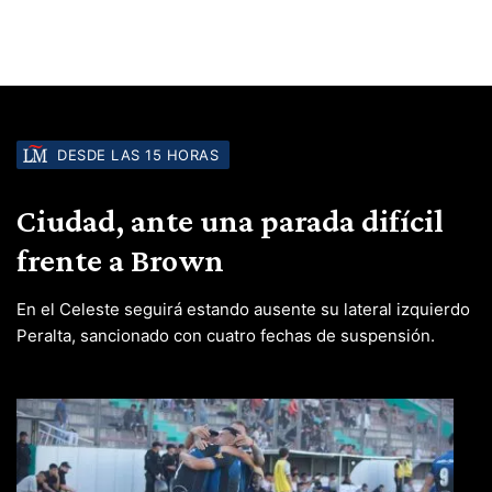
DESDE LAS 15 HORAS
Ciudad, ante una parada difícil
frente a Brown
En el Celeste seguirá estando ausente su lateral izquierdo
Peralta, sancionado con cuatro fechas de suspensión.