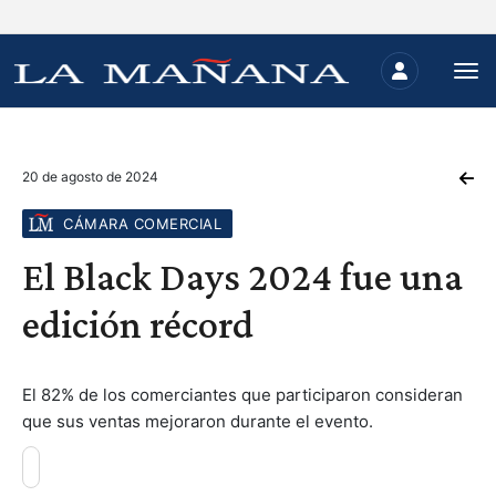
20 de agosto de 2024
CÁMARA COMERCIAL
El Black Days 2024 fue una
edición récord
El 82% de los comerciantes que participaron consideran
que sus ventas mejoraron durante el evento.