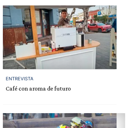
ENTREVISTA
Café con aroma de futuro