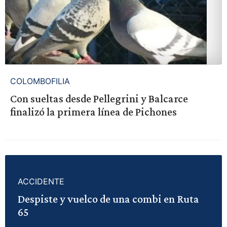
COLOMBOFILIA
Con sueltas desde Pellegrini y Balcarce
finalizó la primera línea de Pichones
ACCIDENTE
Despiste y vuelco de una combi en Ruta
65