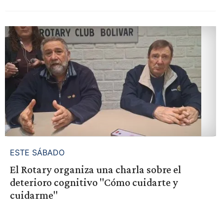
ESTE SÁBADO
El Rotary organiza una charla sobre el
deterioro cognitivo "Cómo cuidarte y
cuidarme"