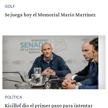
GOLF
Se juega hoy el Memorial Mario Martínez
POLÍTICA
Kicillof dio el primer paso para intentar