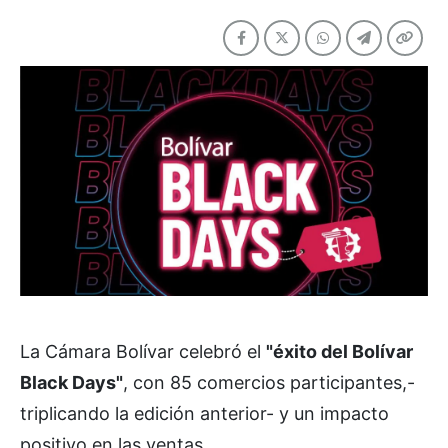
La Cámara Bolívar celebró el
"éxito del Bolívar
Black Days"
, con 85 comercios participantes,-
triplicando la edición anterior- y un impacto
positivo en las ventas.