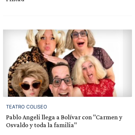
TEATRO COLISEO
Pablo Angeli llega a Bolívar con "Carmen y
Osvaldo y toda la familia"