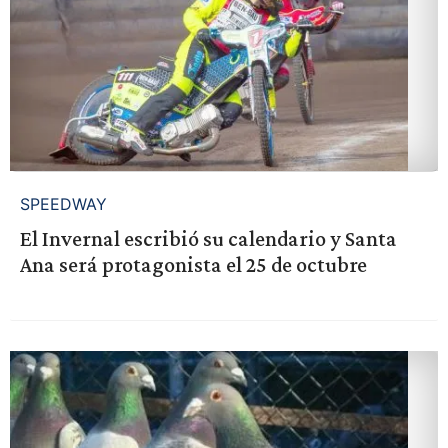
SPEEDWAY
El Invernal escribió su calendario y Santa
Ana será protagonista el 25 de octubre