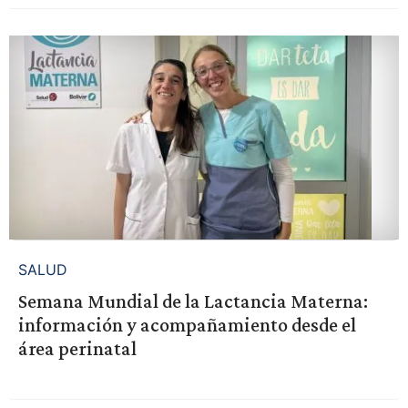
SALUD
Semana Mundial de la Lactancia Materna:
información y acompañamiento desde el
área perinatal