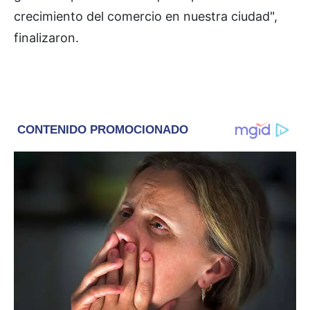
crecimiento del comercio en nuestra ciudad",
finalizaron.