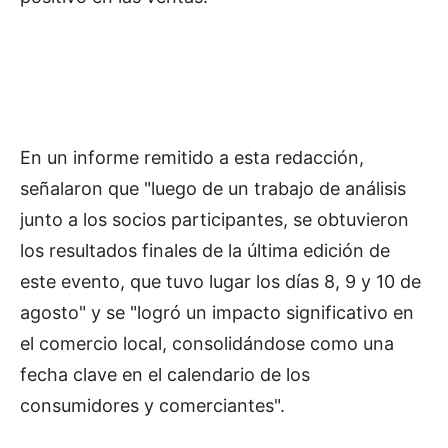
En un informe remitido a esta redacción,
señalaron que "luego de un trabajo de análisis
junto a los socios participantes, se obtuvieron
los resultados finales de la última edición de
este evento, que tuvo lugar los días 8, 9 y 10 de
agosto" y se "logró un impacto significativo en
el comercio local, consolidándose como una
fecha clave en el calendario de los
consumidores y comerciantes".