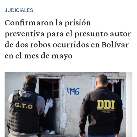
JUDICIALES
Confirmaron la prisión
preventiva para el presunto autor
de dos robos ocurridos en Bolívar
en el mes de mayo