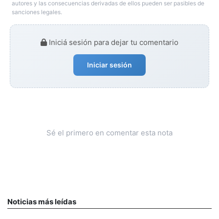
autores y las consecuencias derivadas de ellos pueden ser pasibles de
sanciones legales.
Iniciá sesión para dejar tu comentario
Iniciar sesión
Sé el primero en comentar esta nota
Noticias más leídas