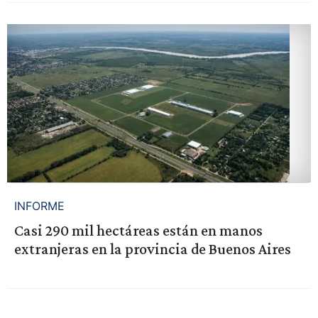
INFORME
Casi 290 mil hectáreas están en manos
extranjeras en la provincia de Buenos Aires