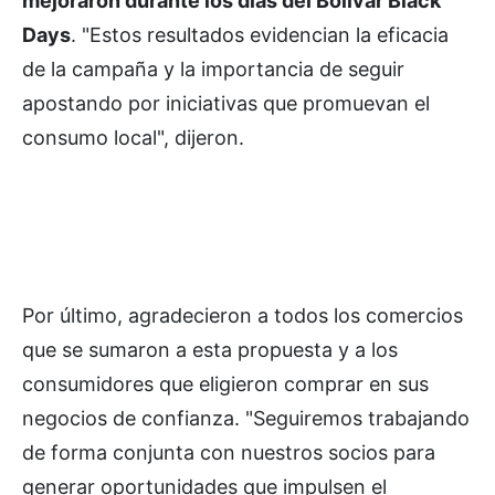
mejoraron durante los días del Bolívar Black
Days
. "Estos resultados evidencian la eficacia
de la campaña y la importancia de seguir
apostando por iniciativas que promuevan el
consumo local", dijeron.
Por último, agradecieron a todos los comercios
que se sumaron a esta propuesta y a los
consumidores que eligieron comprar en sus
negocios de confianza. "Seguiremos trabajando
de forma conjunta con nuestros socios para
generar oportunidades que impulsen el