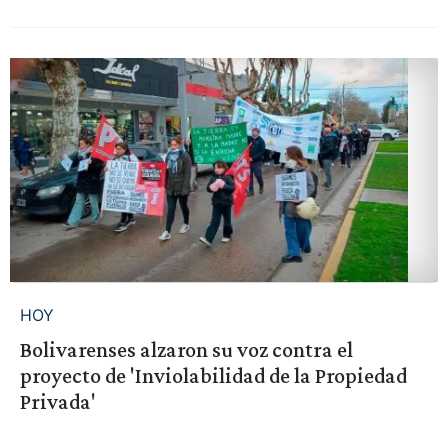
HOY
Bolivarenses alzaron su voz contra el
proyecto de 'Inviolabilidad de la Propiedad
Privada'