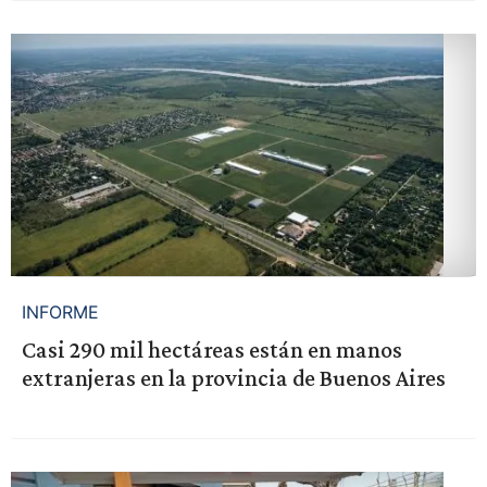
INFORME
Casi 290 mil hectáreas están en manos
extranjeras en la provincia de Buenos Aires