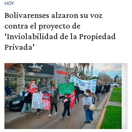
HOY
Bolivarenses alzaron su voz
contra el proyecto de
'Inviolabilidad de la Propiedad
Privada'