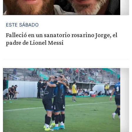
ESTE SÁBADO
Falleció en un sanatorio rosarino Jorge, el
padre de Lionel Messi