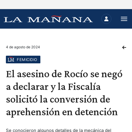
4 de agosto de 2024
FEMICIDIO
El asesino de Rocío se negó
a declarar y la Fiscalía
solicitó la conversión de
aprehensión en detención
Se conocieron algunos detalles de la mecánica del