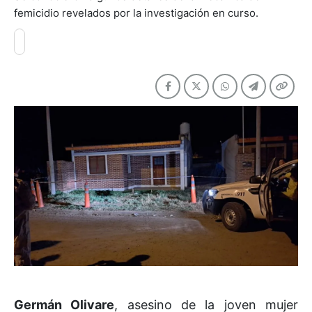
femicidio revelados por la investigación en curso.
Germán Olivare
, asesino de la joven mujer