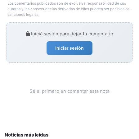
Los comentarios publicados son de exclusiva responsabilidad de sus
autores y las consecuencias derivadas de ellos pueden ser pasibles de
sanciones legales.
Iniciá sesión para dejar tu comentario
Iniciar sesión
Sé el primero en comentar esta nota
Noticias más leídas