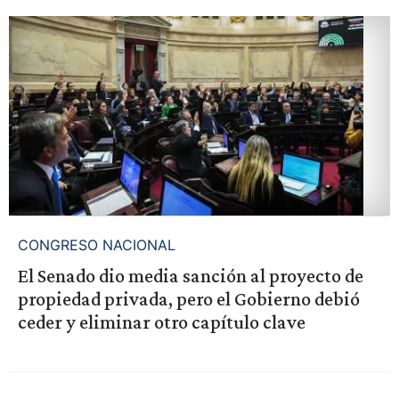
CONGRESO NACIONAL
El Senado dio media sanción al proyecto de
propiedad privada, pero el Gobierno debió
ceder y eliminar otro capítulo clave