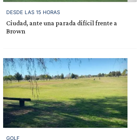
DESDE LAS 15 HORAS
Ciudad, ante una parada difícil frente a
Brown
GOLF