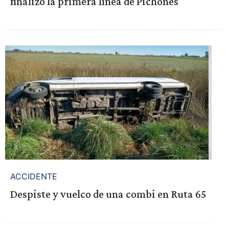
finalizó la primera línea de Pichones
ACCIDENTE
Despiste y vuelco de una combi en Ruta 65