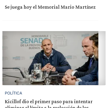
Se juega hoy el Memorial Mario Martínez
POLÍTICA
Kicillof dio el primer paso para intentar
eliminar el límite a la reelección de los