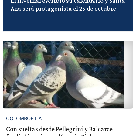
El Invernal escribió su calendario y Santa
Ana será protagonista el 25 de octubre
COLOMBOFILIA
Con sueltas desde Pellegrini y Balcarce