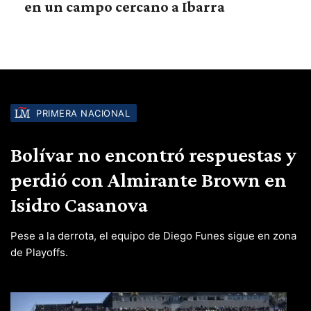
en un campo cercano a Ibarra
PRIMERA NACIONAL
Bolívar no encontró respuestas y
perdió con Almirante Brown en
Isidro Casanova
Pese a la derrota, el equipo de Diego Funes sigue en zona
de Playoffs.