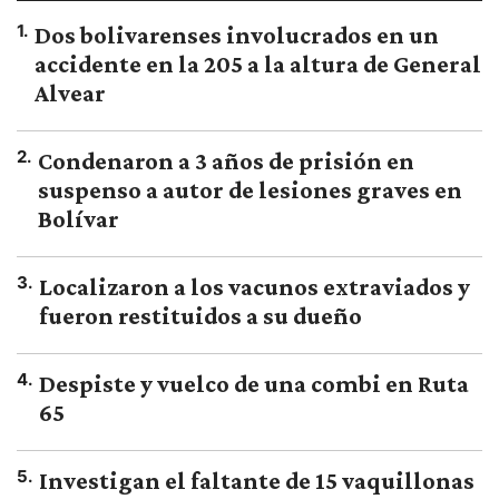
1
.
Dos bolivarenses involucrados en un
accidente en la 205 a la altura de General
Alvear
2
.
Condenaron a 3 años de prisión en
suspenso a autor de lesiones graves en
Bolívar
3
.
Localizaron a los vacunos extraviados y
fueron restituidos a su dueño
4
.
Despiste y vuelco de una combi en Ruta
65
5
.
Investigan el faltante de 15 vaquillonas