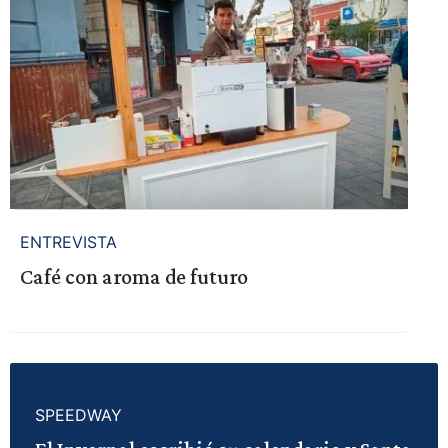
ENTREVISTA
Café con aroma de futuro
SPEEDWAY