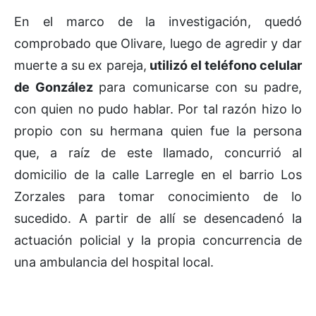
En el marco de la investigación, quedó
comprobado que Olivare, luego de agredir y dar
muerte a su ex pareja,
utilizó el teléfono celular
de González
para comunicarse con su padre,
con quien no pudo hablar. Por tal razón hizo lo
propio con su hermana quien fue la persona
que, a raíz de este llamado, concurrió al
domicilio de la calle Larregle en el barrio Los
Zorzales para tomar conocimiento de lo
sucedido. A partir de allí se desencadenó la
actuación policial y la propia concurrencia de
una ambulancia del hospital local.