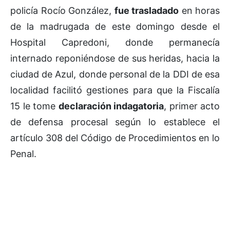
policía Rocío González,
fue trasladado
en horas
de la madrugada de este domingo desde el
Hospital Capredoni, donde permanecía
internado reponiéndose de sus heridas, hacia la
ciudad de Azul, donde personal de la DDI de esa
localidad facilitó gestiones para que la Fiscalía
15 le tome
declaración indagatoria
, primer acto
de defensa procesal según lo establece el
artículo 308 del Código de Procedimientos en lo
Penal.