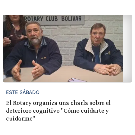
ESTE SÁBADO
El Rotary organiza una charla sobre el
deterioro cognitivo "Cómo cuidarte y
cuidarme"