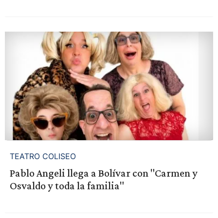
TEATRO COLISEO
Pablo Angeli llega a Bolívar con "Carmen y
Osvaldo y toda la familia"