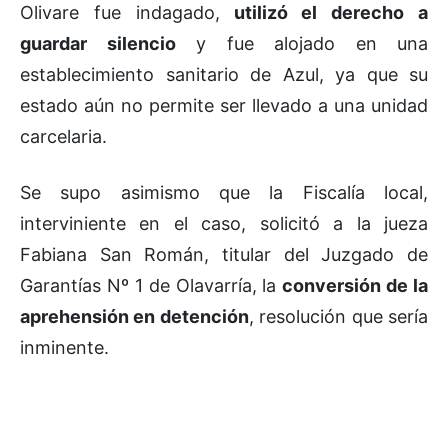
Olivare fue indagado,
utilizó el derecho a
guardar silencio
y fue alojado en una
establecimiento sanitario de Azul, ya que su
estado aún no permite ser llevado a una unidad
carcelaria.
Se supo asimismo que la Fiscalía local,
interviniente en el caso, solicitó a la jueza
Fabiana San Román, titular del Juzgado de
Garantías Nº 1 de Olavarría, la
conversión de la
aprehensión en detención
, resolución que sería
inminente.