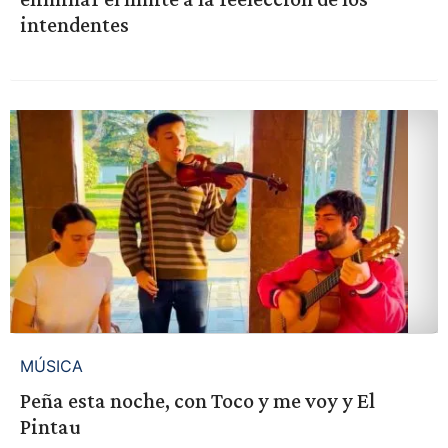
intendentes
MÚSICA
Peña esta noche, con Toco y me voy y El
Pintau