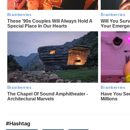
#Hashtag