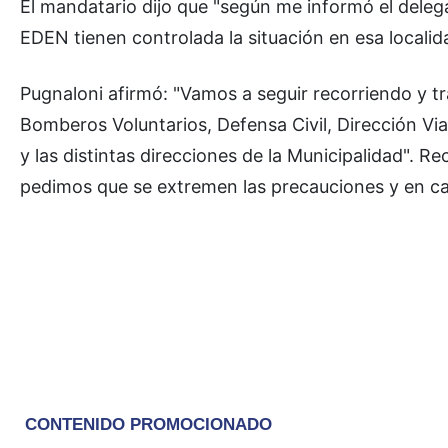
El mandatario dijo que "según me informó el deleg
EDEN tienen controlada la situación en esa localid
Pugnaloni afirmó: "Vamos a seguir recorriendo y tr
Bomberos Voluntarios, Defensa Civil, Dirección Via
y las distintas direcciones de la Municipalidad". R
pedimos que se extremen las precauciones y en ca