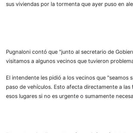
sus viviendas por la tormenta que ayer puso en ale
Pugnaloni contó que "junto al secretario de Gobie
visitamos a algunos vecinos que tuvieron problema
El intendente les pidió a los vecinos que "seamos s
paso de vehículos. Esto afecta directamente a las 
esos lugares si no es urgente o sumamente necesa