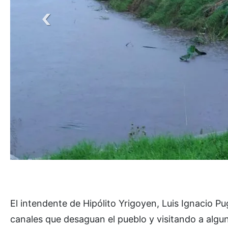
El intendente de Hipólito Yrigoyen, Luis Ignacio P
canales que desaguan el pueblo y visitando a algu