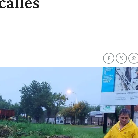
calles