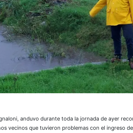
ugnaloni, anduvo durante toda la jornada de ayer reco
nos vecinos que tuvieron problemas con el ingreso d