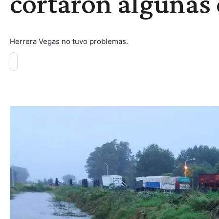
cortaron algunas 
Herrera Vegas no tuvo problemas.