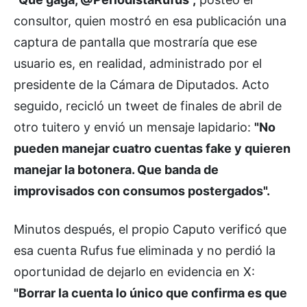
consultor, quien mostró en esa publicación una
captura de pantalla que mostraría que ese
usuario es, en realidad, administrado por el
presidente de la Cámara de Diputados. Acto
seguido, recicló un tweet de finales de abril de
otro tuitero y envió un mensaje lapidario:
"No
pueden manejar cuatro cuentas fake y quieren
manejar la botonera. Que banda de
improvisados con consumos postergados".
Minutos después, el propio Caputo verificó que
esa cuenta Rufus fue eliminada y no perdió la
oportunidad de dejarlo en evidencia en X:
"Borrar la cuenta lo único que confirma es que