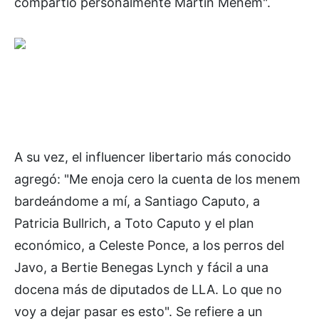
compartió personalmente Martín Menem".
A su vez, el influencer libertario más conocido
agregó: "Me enoja cero la cuenta de los menem
bardeándome a mí, a Santiago Caputo, a
Patricia Bullrich, a Toto Caputo y el plan
económico, a Celeste Ponce, a los perros del
Javo, a Bertie Benegas Lynch y fácil a una
docena más de diputados de LLA. Lo que no
voy a dejar pasar es esto". Se refiere a un