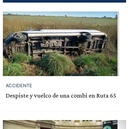
ACCIDENTE
Despiste y vuelco de una combi en Ruta 65