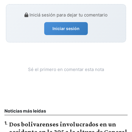
Iniciá sesión para dejar tu comentario
Iniciar sesión
Sé el primero en comentar esta nota
Noticias más leídas
1
.
Dos bolivarenses involucrados en un
accidente en la 205 a la altura de General