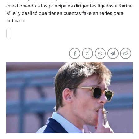
cuestionando a los principales dirigentes ligados a Karina
Milei y deslizó que tienen cuentas fake en redes para
criticarlo.