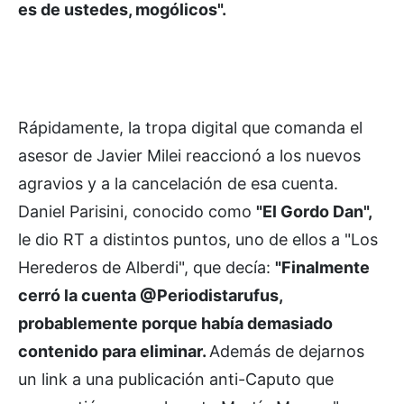
es de ustedes, mogólicos".
Rápidamente, la tropa digital que comanda el
asesor de Javier Milei reaccionó a los nuevos
agravios y a la cancelación de esa cuenta.
Daniel Parisini, conocido como
"El Gordo Dan",
le dio RT a distintos puntos, uno de ellos a "Los
Herederos de Alberdi", que decía:
"Finalmente
cerró la cuenta @Periodistarufus,
probablemente porque había demasiado
contenido para eliminar.
Además de dejarnos
un link a una publicación anti-Caputo que