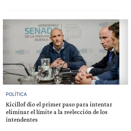
POLÍTICA
Kicillof dio el primer paso para intentar
eliminar el límite a la reelección de los
intendentes