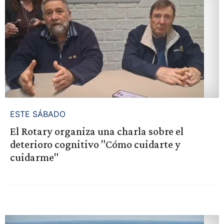
ESTE SÁBADO
El Rotary organiza una charla sobre el
deterioro cognitivo "Cómo cuidarte y
cuidarme"