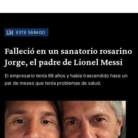
ESTE SÁBADO
Falleció en un sanatorio rosarino
Jorge, el padre de Lionel Messi
El empresario tenía 68 años y había trascendido hace un
par de meses que tenía problemas de salud.