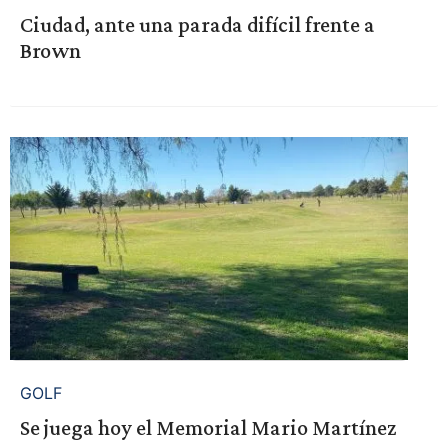
Ciudad, ante una parada difícil frente a
Brown
GOLF
Se juega hoy el Memorial Mario Martínez