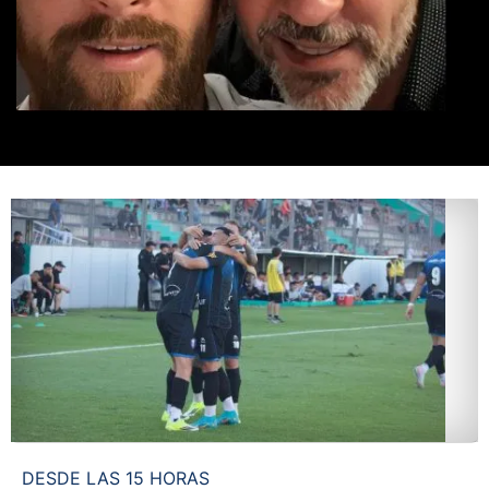
DESDE LAS 15 HORAS