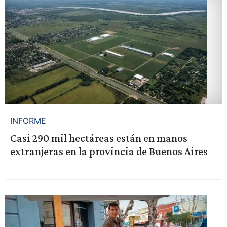
INFORME
Casi 290 mil hectáreas están en manos
extranjeras en la provincia de Buenos Aires