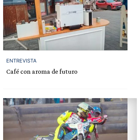
ENTREVISTA
Café con aroma de futuro