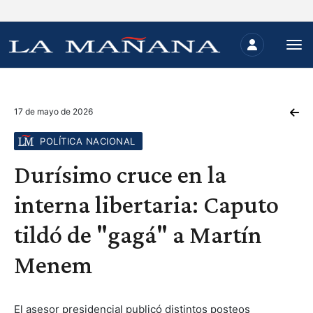
17 de mayo de 2026
POLÍTICA NACIONAL
Durísimo cruce en la
interna libertaria: Caputo
tildó de "gagá" a Martín
Menem
El asesor presidencial publicó distintos posteos