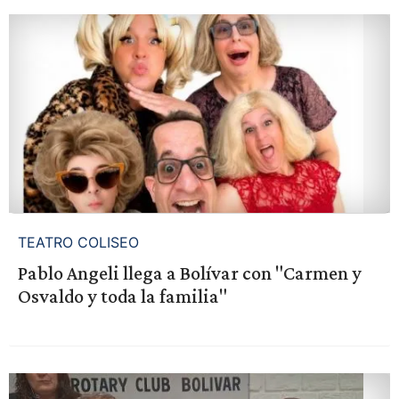
TEATRO COLISEO
Pablo Angeli llega a Bolívar con "Carmen y
Osvaldo y toda la familia"