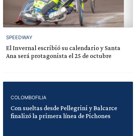
SPEEDWAY
El Invernal escribió su calendario y Santa
Ana será protagonista el 25 de octubre
COLOMBOFILIA
Con sueltas desde Pellegrini y Balcarce
finalizó la primera línea de Pichones