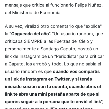
mensaje que critica al funcionario Felipe Núñez,
del Ministerio de Economía.
A su vez, viralizó otro comentario que "explica"
la
"Gagueada del año".
"Un usuario random, que
criticaba SIEMPRE a las Fuerzas del Cielo y
personalmente a Santiago Caputo, posteó un
link de Instagram de un "Periodista" para criticar
a Caputo, los arrobó y todo. Lo que no sabia el
usuario random es que
cuando vos compartís
un link de Instagram en Twitter, y si tenés
iniciado sesión con tu cuenta, cuando abrís el
link te abre una mini pestaña aparte de que si
querés seguir a la persona que te envió el link",