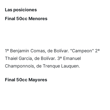
Las posiciones
Final 50cc Menores
1º Benjamin Comas, de Bolívar. "Campeon" 2º
Thaiel Garcia, de Bolívar. 3º Emanuel
Champonnois, de Trenque Lauquen.
Final 50cc Mayores