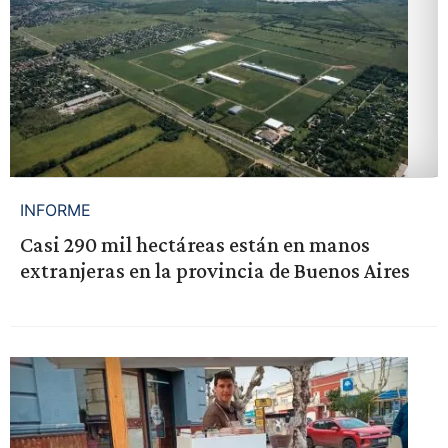
INFORME
Casi 290 mil hectáreas están en manos
extranjeras en la provincia de Buenos Aires