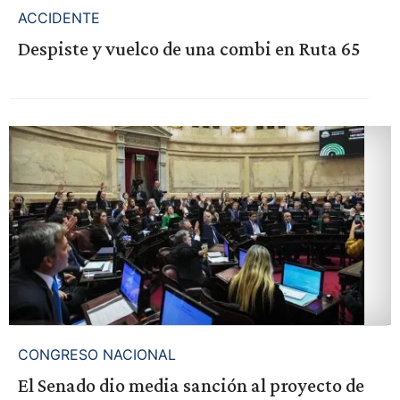
ACCIDENTE
Despiste y vuelco de una combi en Ruta 65
CONGRESO NACIONAL
El Senado dio media sanción al proyecto de