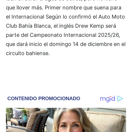
que llover más. Primer nombre que suena para
el Internacional Según lo confirmó el Auto Moto
Club Bahía Blanca, el inglés Drew Kemp será
parte del Campeonato Internacional 2025/26,
que dará inicio el domingo 14 de diciembre en el
circuito bahiense.