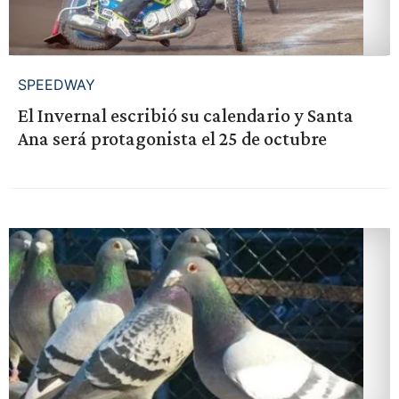
SPEEDWAY
El Invernal escribió su calendario y Santa
Ana será protagonista el 25 de octubre