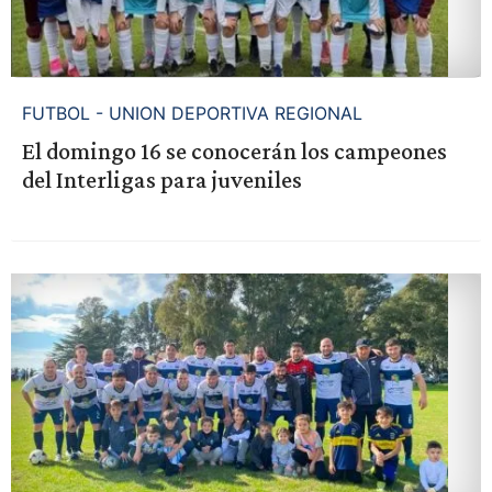
FUTBOL - UNION DEPORTIVA REGIONAL
El domingo 16 se conocerán los campeones
del Interligas para juveniles