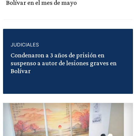
Bolívar en el mes de mayo
JUDICIALES
Condenaron a 3 años de prisión en
suspenso a autor de lesiones graves en
Bolívar