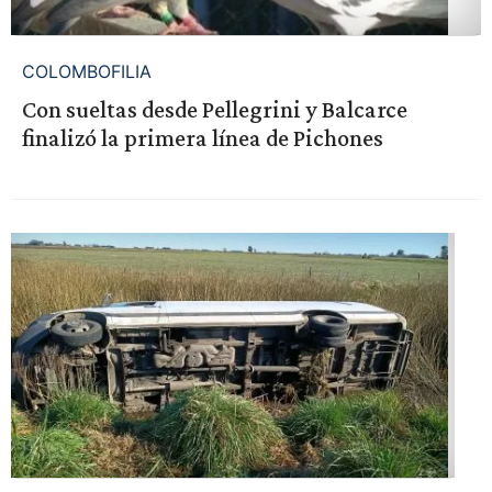
COLOMBOFILIA
Con sueltas desde Pellegrini y Balcarce
finalizó la primera línea de Pichones