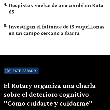
4
.
Despiste y vuelco de una combi en Ruta
65
5
.
Investigan el faltante de 15 vaquillonas
en un campo cercano a Ibarra
ESTE SÁBADO
El Rotary organiza una charla
sobre el deterioro cognitivo
"Cómo cuidarte y cuidarme"