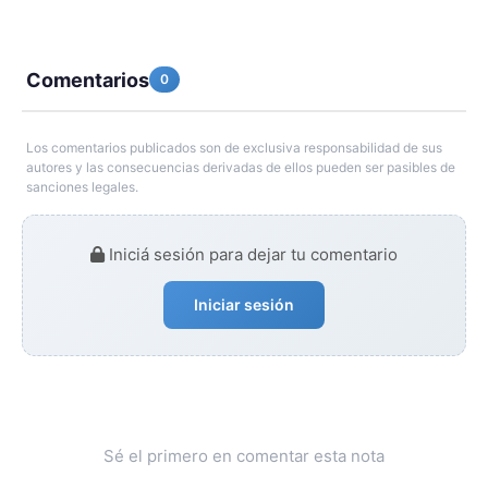
Comentarios
0
Los comentarios publicados son de exclusiva responsabilidad de sus
autores y las consecuencias derivadas de ellos pueden ser pasibles de
sanciones legales.
Iniciá sesión para dejar tu comentario
Iniciar sesión
Sé el primero en comentar esta nota