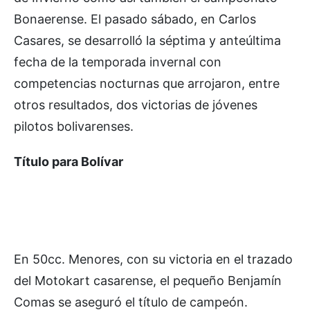
Bonaerense. El pasado sábado, en Carlos
Casares, se desarrolló la séptima y anteúltima
fecha de la temporada invernal con
competencias nocturnas que arrojaron, entre
otros resultados, dos victorias de jóvenes
pilotos bolivarenses.
Título para Bolívar
En 50cc. Menores, con su victoria en el trazado
del Motokart casarense, el pequeño Benjamín
Comas se aseguró el título de campeón.