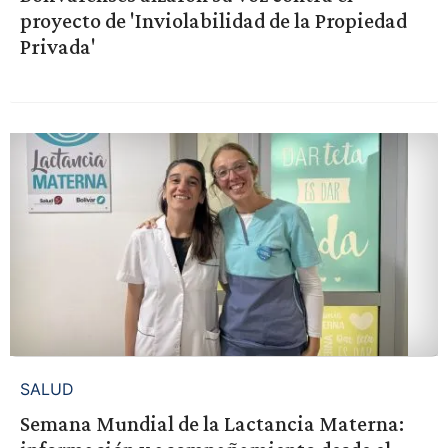
proyecto de 'Inviolabilidad de la Propiedad
Privada'
SALUD
Semana Mundial de la Lactancia Materna: