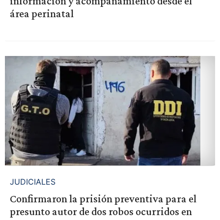
información y acompañamiento desde el
área perinatal
JUDICIALES
Confirmaron la prisión preventiva para el
presunto autor de dos robos ocurridos en