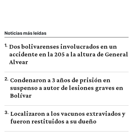
Noticias más leídas
1
.
Dos bolivarenses involucrados en un
accidente en la 205 a la altura de General
Alvear
2
.
Condenaron a 3 años de prisión en
suspenso a autor de lesiones graves en
Bolívar
3
.
Localizaron a los vacunos extraviados y
fueron restituidos a su dueño