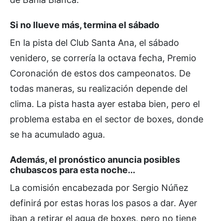
Si no llueve más, termina el sábado
En la pista del Club Santa Ana, el sábado
venidero, se correría la octava fecha, Premio
Coronación de estos dos campeonatos. De
todas maneras, su realización depende del
clima. La pista hasta ayer estaba bien, pero el
problema estaba en el sector de boxes, donde
se ha acumulado agua.
Además, el pronóstico anuncia posibles
chubascos para esta noche...
La comisión encabezada por Sergio Núñez
definirá por estas horas los pasos a dar. Ayer
iban a retirar el agua de boxes, pero no tiene