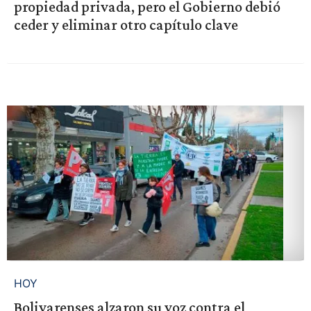
propiedad privada, pero el Gobierno debió
ceder y eliminar otro capítulo clave
HOY
Bolivarenses alzaron su voz contra el