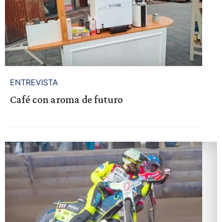
ENTREVISTA
Café con aroma de futuro