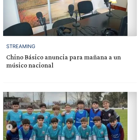
STREAMING
Chino Básico anuncia para mañana a un
músico nacional