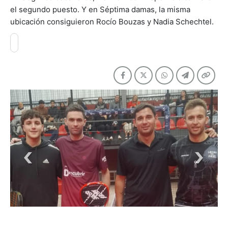
el segundo puesto. Y en Séptima damas, la misma
ubicación consiguieron Rocío Bouzas y Nadia Schechtel.