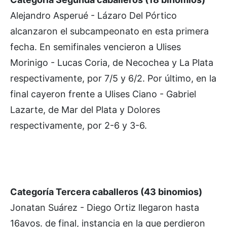
Alejandro Asperué - Lázaro Del Pórtico
alcanzaron el subcampeonato en esta primera
fecha. En semifinales vencieron a Ulises
Morinigo - Lucas Coria, de Necochea y La Plata
respectivamente, por 7/5 y 6/2. Por último, en la
final cayeron frente a Ulises Ciano - Gabriel
Lazarte, de Mar del Plata y Dolores
respectivamente, por 2-6 y 3-6.
Categoría Tercera caballeros (43 binomios)
Jonatan Suárez - Diego Ortiz llegaron hasta
16avos. de final, instancia en la que perdieron