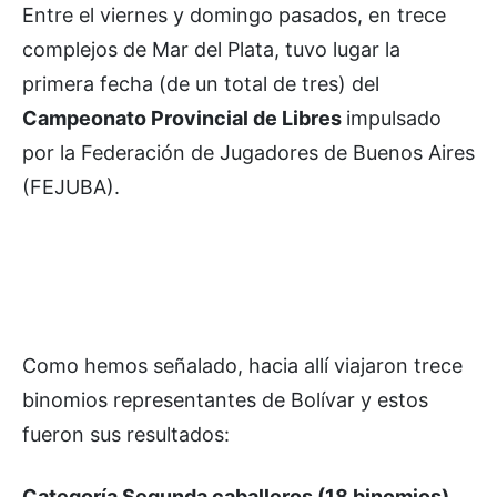
Entre el viernes y domingo pasados, en trece
complejos de Mar del Plata, tuvo lugar la
primera fecha (de un total de tres) del
Campeonato Provincial de Libres
impulsado
por la Federación de Jugadores de Buenos Aires
(FEJUBA).
Como hemos señalado, hacia allí viajaron trece
binomios representantes de Bolívar y estos
fueron sus resultados:
Categoría Segunda caballeros (18 binomios)