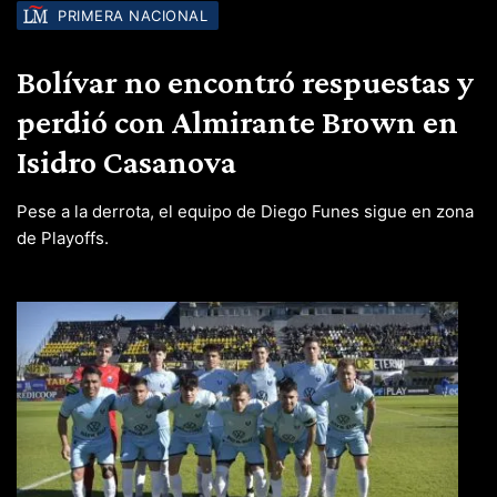
PRIMERA NACIONAL
Bolívar no encontró respuestas y
perdió con Almirante Brown en
Isidro Casanova
Pese a la derrota, el equipo de Diego Funes sigue en zona
de Playoffs.