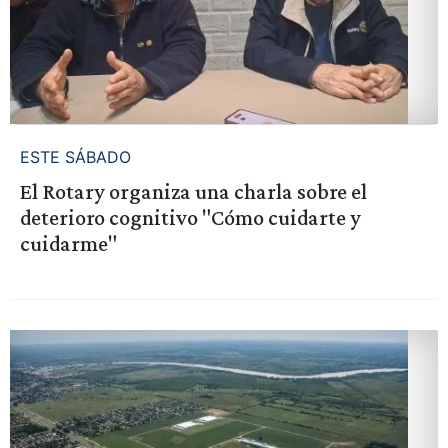
ESTE SÁBADO
El Rotary organiza una charla sobre el
deterioro cognitivo "Cómo cuidarte y
cuidarme"