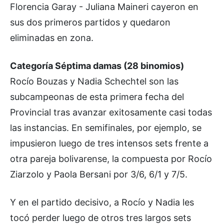
Florencia Garay - Juliana Maineri cayeron en
sus dos primeros partidos y quedaron
eliminadas en zona.
Categoría Séptima damas (28 binomios)
Rocío Bouzas y Nadia Schechtel son las
subcampeonas de esta primera fecha del
Provincial tras avanzar exitosamente casi todas
las instancias. En semifinales, por ejemplo, se
impusieron luego de tres intensos sets frente a
otra pareja bolivarense, la compuesta por Rocío
Ziarzolo y Paola Bersani por 3/6, 6/1 y 7/5.
Y en el partido decisivo, a Rocío y Nadia les
tocó perder luego de otros tres largos sets