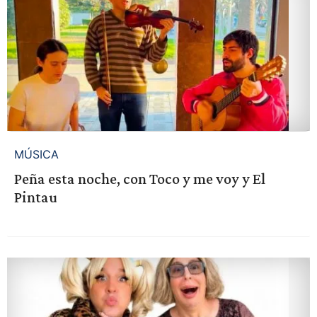
MÚSICA
Peña esta noche, con Toco y me voy y El
Pintau