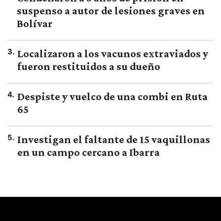
suspenso a autor de lesiones graves en
Bolívar
3
.
Localizaron a los vacunos extraviados y
fueron restituidos a su dueño
4
.
Despiste y vuelco de una combi en Ruta
65
5
.
Investigan el faltante de 15 vaquillonas
en un campo cercano a Ibarra