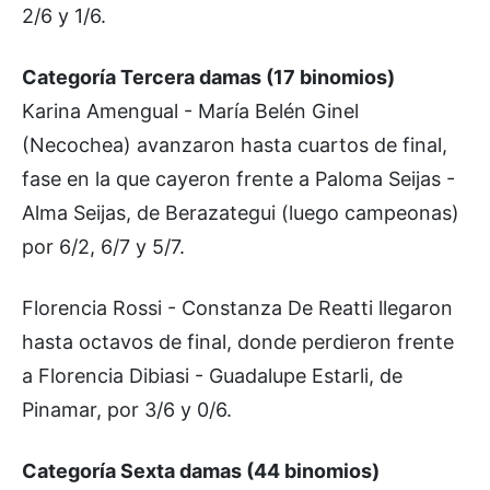
2/6 y 1/6.
Categoría Tercera damas (17 binomios)
Karina Amengual - María Belén Ginel
(Necochea) avanzaron hasta cuartos de final,
fase en la que cayeron frente a Paloma Seijas -
Alma Seijas, de Berazategui (luego campeonas)
por 6/2, 6/7 y 5/7.
Florencia Rossi - Constanza De Reatti llegaron
hasta octavos de final, donde perdieron frente
a Florencia Dibiasi - Guadalupe Estarli, de
Pinamar, por 3/6 y 0/6.
Categoría Sexta damas (44 binomios)