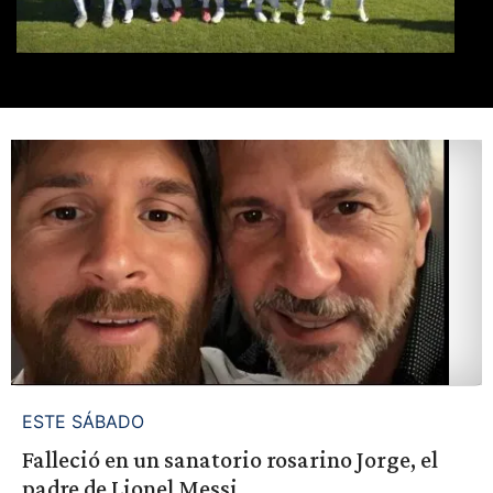
ESTE SÁBADO
Falleció en un sanatorio rosarino Jorge, el
padre de Lionel Messi