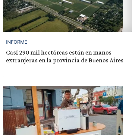
INFORME
Casi 290 mil hectáreas están en manos
extranjeras en la provincia de Buenos Aires