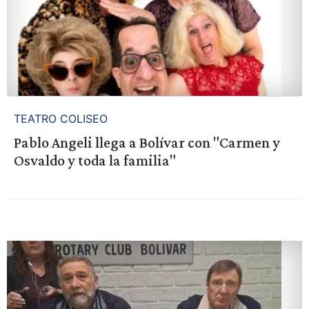
TEATRO COLISEO
Pablo Angeli llega a Bolívar con "Carmen y
Osvaldo y toda la familia"