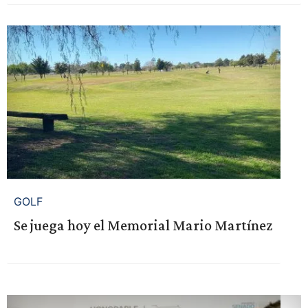
GOLF
Se juega hoy el Memorial Mario Martínez