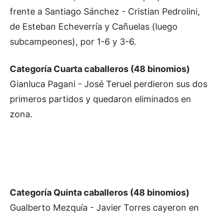
frente a Santiago Sánchez - Cristian Pedrolini,
de Esteban Echeverría y Cañuelas (luego
subcampeones), por 1-6 y 3-6.
Categoría Cuarta caballeros (48 binomios)
Gianluca Pagani - José Teruel perdieron sus dos
primeros partidos y quedaron eliminados en
zona.
Categoría Quinta caballeros (48 binomios)
Gualberto Mezquía - Javier Torres cayeron en