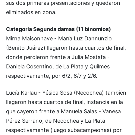
sus dos primeras presentaciones y quedaron
eliminados en zona.
Categoría Segunda damas (11 binomios)
Mirna Maisonnave - María Luz Dannunzio
(Benito Juárez) llegaron hasta cuartos de final,
donde perdieron frente a Julia Mostafa -
Daniela Cosentino, de La Plata y Quilmes
respectivamente, por 6/2, 6/7 y 2/6.
Lucía Karlau - Yésica Sosa (Necochea) también
llegaron hasta cuartos de final, instancia en la
que cayeron frente a Manuela Salas - Vanesa
Pérez Serrano, de Necochea y La Plata
respectivamente (luego subacampeonas) por