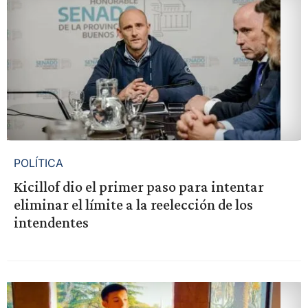
POLÍTICA
Kicillof dio el primer paso para intentar
eliminar el límite a la reelección de los
intendentes