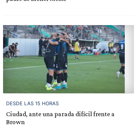
DESDE LAS 15 HORAS
Ciudad, ante una parada difícil frente a
Brown