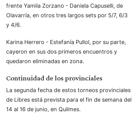
frente Yamila Zorzano - Daniela Capuselli, de
Olavarría, en otros tres largos sets por 5/7, 6/3
y 4/6.
Karina Herrero - Estefanía Pullol, por su parte,
cayeron en sus dos primeros encuentros y
quedaron eliminadas en zona.
Continuidad de los provinciales
La segunda fecha de estos torneos provinciales
de Libres está prevista para el fin de semana del
14 al 16 de junio, en Quilmes.