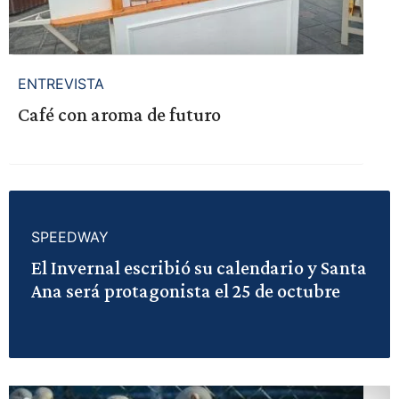
ENTREVISTA
Café con aroma de futuro
SPEEDWAY
El Invernal escribió su calendario y Santa
Ana será protagonista el 25 de octubre