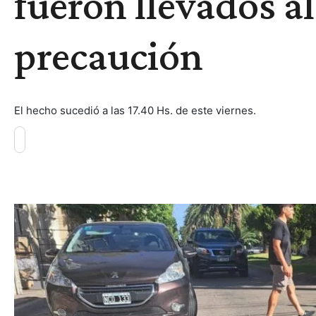
fueron llevados al
precaución
El hecho sucedió a las 17.40 Hs. de este viernes.