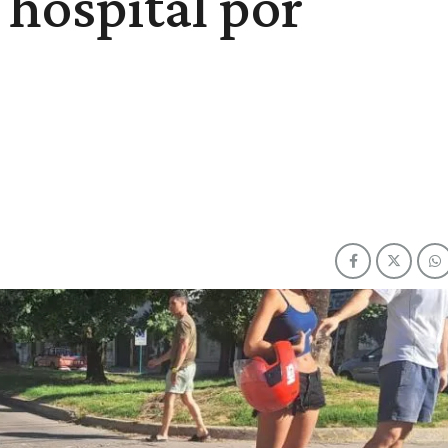
 hospital por