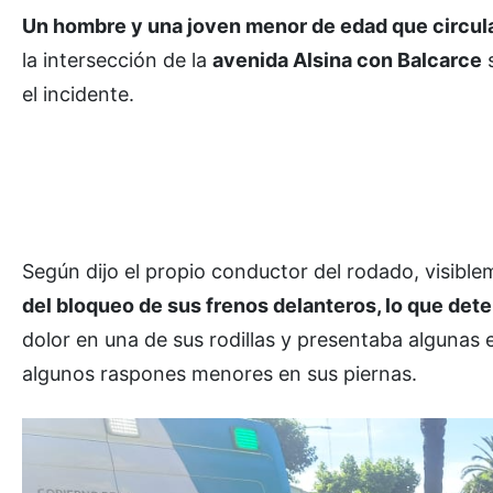
Un hombre y una joven menor de edad que circul
la intersección de la
avenida Alsina con Balcarce
s
el incidente.
Según dijo el propio conductor del rodado, visible
del bloqueo de sus frenos delanteros, lo que dete
dolor en una de sus rodillas y presentaba algunas
algunos raspones menores en sus piernas.