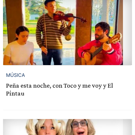
MÚSICA
Peña esta noche, con Toco y me voy y El
Pintau