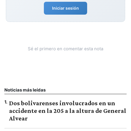
Iniciar sesión
Sé el primero en comentar esta nota
Noticias más leídas
1
.
Dos bolivarenses involucrados en un
accidente en la 205 a la altura de General
Alvear