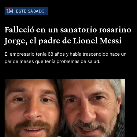
ESTE SÁBADO
Falleció en un sanatorio rosarino
Jorge, el padre de Lionel Messi
El empresario tenía 68 años y había trascendido hace un
par de meses que tenía problemas de salud.