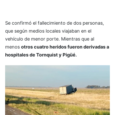
Se confirmó el fallecimiento de dos personas,
que según medios locales viajaban en el
vehículo de menor porte. Mientras que al
menos
otros cuatro heridos fueron derivadas a
hospitales de Tornquist y Pigüé.