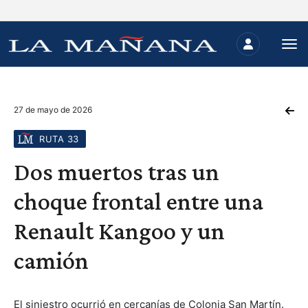
27 de mayo de 2026
RUTA 33
Dos muertos tras un
choque frontal entre una
Renault Kangoo y un
camión
El siniestro ocurrió en cercanías de Colonia San Martín.