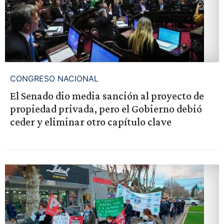
CONGRESO NACIONAL
El Senado dio media sanción al proyecto de
propiedad privada, pero el Gobierno debió
ceder y eliminar otro capítulo clave