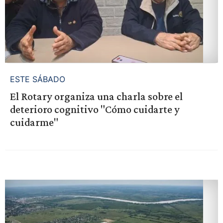
ESTE SÁBADO
El Rotary organiza una charla sobre el
deterioro cognitivo "Cómo cuidarte y
cuidarme"