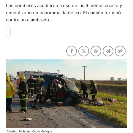
Los bomberos acudieron a eso de las 9 menos cuarto y
encontraron un panorama dantesco. El camión terminó
contra un alambrado.
Crédito: Noticias Radio Reflejos