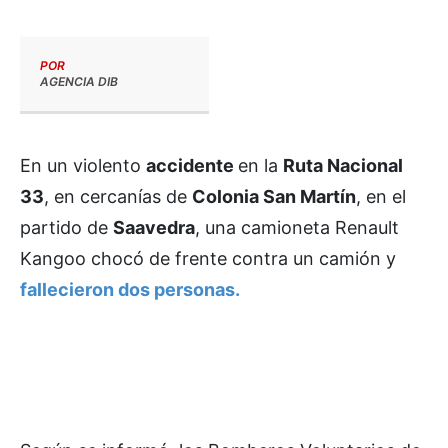
POR
AGENCIA DIB
En un violento
accidente
en la
Ruta Nacional
33
, en cercanías de
Colonia San Martín
, en el
partido de
Saavedra
, una camioneta Renault
Kangoo chocó de frente contra un camión y
fallecieron dos personas.