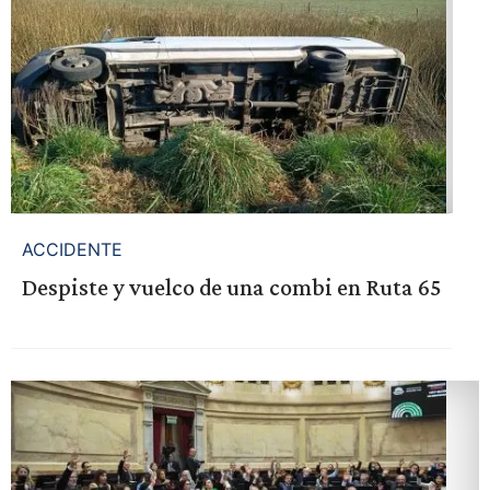
ACCIDENTE
Despiste y vuelco de una combi en Ruta 65