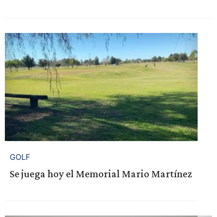
GOLF
Se juega hoy el Memorial Mario Martínez