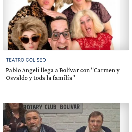
TEATRO COLISEO
Pablo Angeli llega a Bolívar con "Carmen y
Osvaldo y toda la familia"