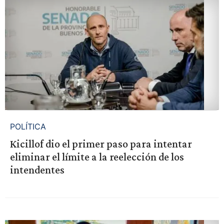
POLÍTICA
Kicillof dio el primer paso para intentar
eliminar el límite a la reelección de los
intendentes