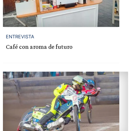
ENTREVISTA
Café con aroma de futuro