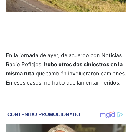
En la jornada de ayer, de acuerdo con Noticias
Radio Reflejos,
hubo otros dos siniestros en la
misma ruta
que también involucraron camiones.
En esos casos, no hubo que lamentar heridos.