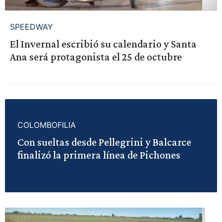
SPEEDWAY
El Invernal escribió su calendario y Santa
Ana será protagonista el 25 de octubre
COLOMBOFILIA
Con sueltas desde Pellegrini y Balcarce
finalizó la primera línea de Pichones