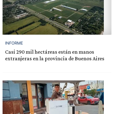
INFORME
Casi 290 mil hectáreas están en manos
extranjeras en la provincia de Buenos Aires