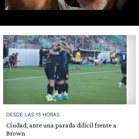
DESDE LAS 15 HORAS
Ciudad, ante una parada difícil frente a
Brown