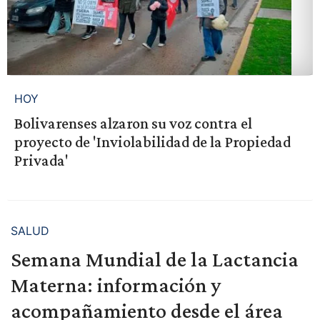
HOY
Bolivarenses alzaron su voz contra el
proyecto de 'Inviolabilidad de la Propiedad
Privada'
SALUD
Semana Mundial de la Lactancia
Materna: información y
acompañamiento desde el área