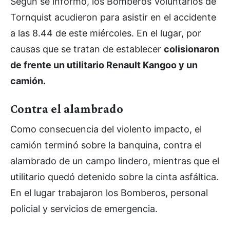
Según se informó, los Bomberos Voluntarios de
Tornquist acudieron para asistir en el accidente
a las 8.44 de este miércoles. En el lugar, por
causas que se tratan de establecer
colisionaron
de frente un utilitario Renault Kangoo y un
camión.
Contra el alambrado
Como consecuencia del violento impacto, el
camión terminó sobre la banquina, contra el
alambrado de un campo lindero, mientras que el
utilitario quedó detenido sobre la cinta asfáltica.
En el lugar trabajaron los Bomberos, personal
policial y servicios de emergencia.