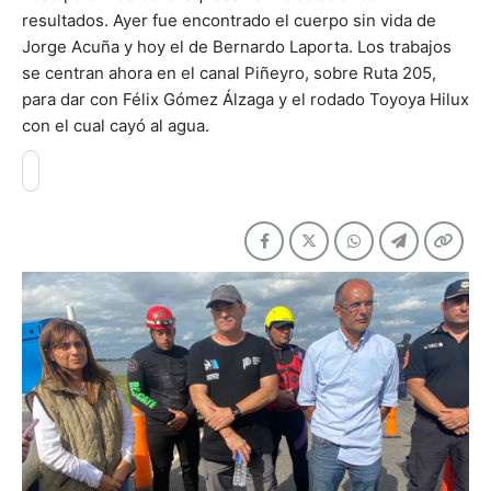
resultados. Ayer fue encontrado el cuerpo sin vida de
Jorge Acuña y hoy el de Bernardo Laporta. Los trabajos
se centran ahora en el canal Piñeyro, sobre Ruta 205,
para dar con Félix Gómez Álzaga y el rodado Toyoya Hilux
con el cual cayó al agua.