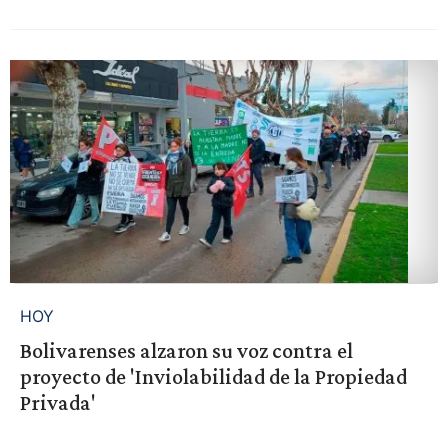
HOY
Bolivarenses alzaron su voz contra el
proyecto de 'Inviolabilidad de la Propiedad
Privada'