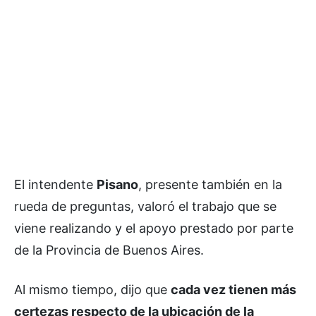
El intendente
Pisano
, presente también en la
rueda de preguntas, valoró el trabajo que se
viene realizando y el apoyo prestado por parte
de la Provincia de Buenos Aires.
Al mismo tiempo, dijo que
cada vez tienen más
certezas respecto de la ubicación de la