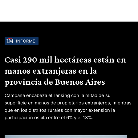
INFORME
Casi 290 mil hectáreas están en
manos extranjeras en la
provincia de Buenos Aires
Campana encabeza el ranking con la mitad de su
superficie en manos de propietarios extranjeros, mientras
que en los distritos rurales con mayor extensión la
participación oscila entre el 6% y el 13%.