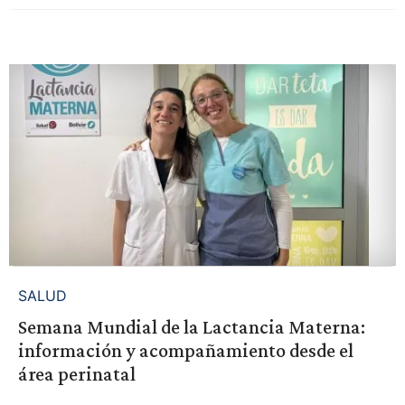
SALUD
Semana Mundial de la Lactancia Materna:
información y acompañamiento desde el
área perinatal