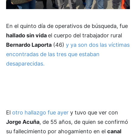
En el quinto día de operativos de búsqueda, fue
hallado sin vida
el cuerpo del trabajador rural
Bernardo Laporta
(46)
y ya son dos las víctimas
encontradas de las tres que estaban
desaparecidas.
El
otro hallazgo fue ayer
y tuvo que ver con
Jorge Acuña
, de 55 años, de quien se confirmó
su fallecimiento por ahogamiento en el
canal