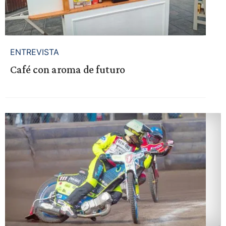
ENTREVISTA
Café con aroma de futuro