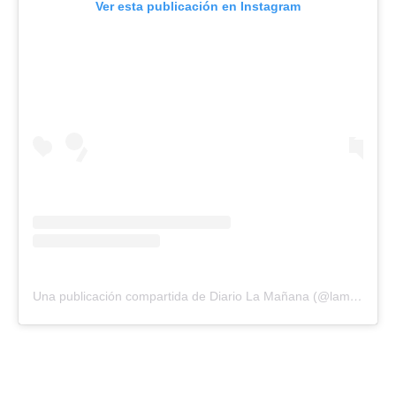
Ver esta publicación en Instagram
Una publicación compartida de Diario La Mañana (@lamananabolivar)