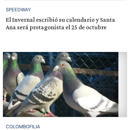
SPEEDWAY
El Invernal escribió su calendario y Santa
Ana será protagonista el 25 de octubre
COLOMBOFILIA