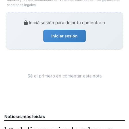
sanciones legales.
Iniciá sesión para dejar tu comentario
Iniciar sesión
Sé el primero en comentar esta nota
Noticias más leídas
1
.