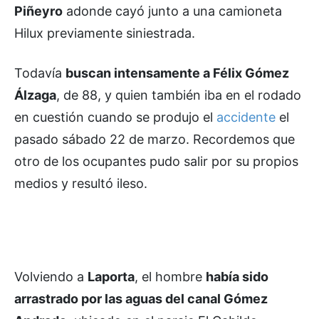
Piñeyro
adonde cayó junto a una camioneta
Hilux previamente siniestrada.
Todavía
buscan intensamente a Félix Gómez
Álzaga
, de 88, y quien también iba en el rodado
en cuestión cuando se produjo el
accidente
el
pasado sábado 22 de marzo. Recordemos que
otro de los ocupantes pudo salir por su propios
medios y resultó ileso.
Volviendo a
Laporta
, el hombre
había sido
arrastrado por las aguas del canal Gómez