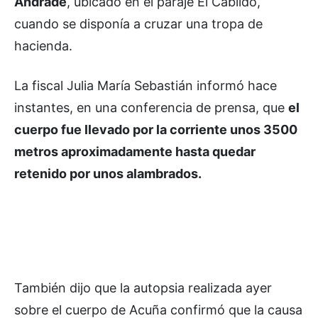
Andrade
, ubicado en el paraje El Cabildo,
cuando se disponía a cruzar una tropa de
hacienda.
La fiscal Julia María Sebastián informó hace
instantes, en una conferencia de prensa, que
el
cuerpo fue llevado por la corriente unos 3500
metros aproximadamente hasta quedar
retenido por unos alambrados.
También dijo que la autopsia realizada ayer
sobre el cuerpo de Acuña confirmó que la causa