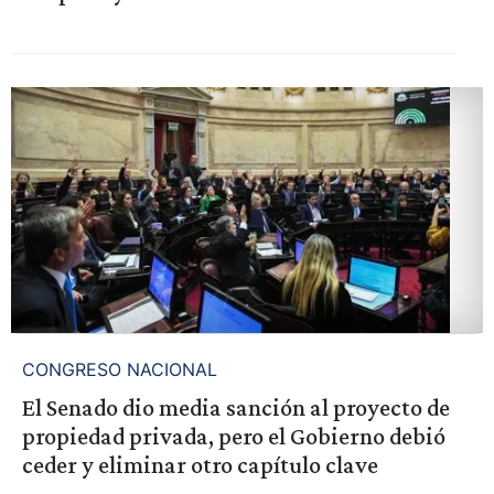
CONGRESO NACIONAL
El Senado dio media sanción al proyecto de
propiedad privada, pero el Gobierno debió
ceder y eliminar otro capítulo clave