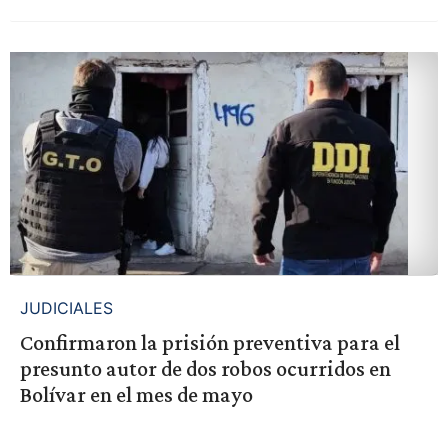
JUDICIALES
Confirmaron la prisión preventiva para el
presunto autor de dos robos ocurridos en
Bolívar en el mes de mayo