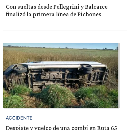
Con sueltas desde Pellegrini y Balcarce
finalizó la primera línea de Pichones
ACCIDENTE
Despiste y vuelco de una combi en Ruta 65