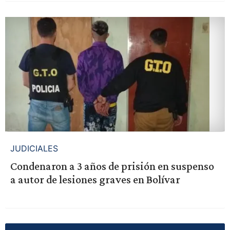
JUDICIALES
Condenaron a 3 años de prisión en suspenso
a autor de lesiones graves en Bolívar