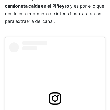
camioneta caída en el Piñeyro
y es por ello que
desde este momento se intensifican las tareas
para extraerla del canal.