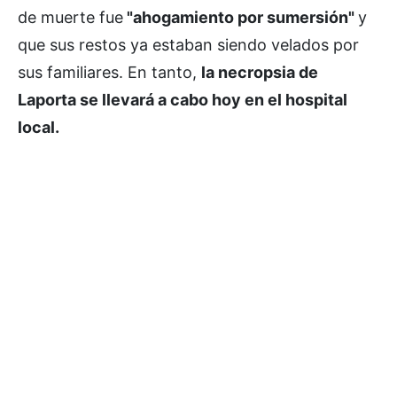
de muerte fue
"ahogamiento por sumersión"
y
que sus restos ya estaban siendo velados por
sus familiares. En tanto,
la necropsia de
Laporta se llevará a cabo hoy en el hospital
local.