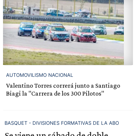
AUTOMOVILISMO NACIONAL
Valentino Torres correrá junto a Santiago
Biagi la "Carrera de los 300 Pilotos"
BASQUET - DIVISIONES FORMATIVAS DE LA ABO
Se viene un sábado de doble