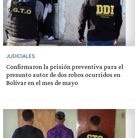
JUDICIALES
Confirmaron la prisión preventiva para el
presunto autor de dos robos ocurridos en
Bolívar en el mes de mayo