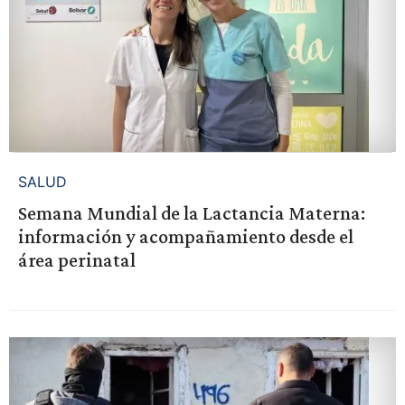
SALUD
Semana Mundial de la Lactancia Materna:
información y acompañamiento desde el
área perinatal