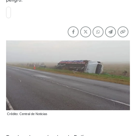
Crédito: Central de Noticias