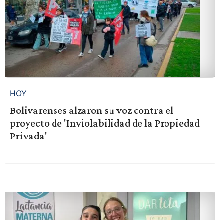
HOY
Bolivarenses alzaron su voz contra el
proyecto de 'Inviolabilidad de la Propiedad
Privada'