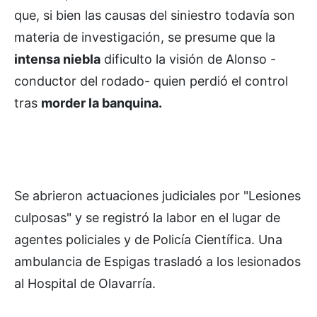
que, si bien las causas del siniestro todavía son
materia de investigación, se presume que la
intensa niebla
dificulto la visión de Alonso -
conductor del rodado- quien perdió el control
tras
morder la banquina.
Se abrieron actuaciones judiciales por "Lesiones
culposas" y se registró la labor en el lugar de
agentes policiales y de Policía Científica. Una
ambulancia de Espigas trasladó a los lesionados
al Hospital de Olavarría.