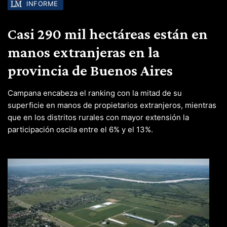
INFORME
Casi 290 mil hectáreas están en
manos extranjeras en la
provincia de Buenos Aires
Campana encabeza el ranking con la mitad de su
superficie en manos de propietarios extranjeros, mientras
que en los distritos rurales con mayor extensión la
participación oscila entre el 6% y el 13%.