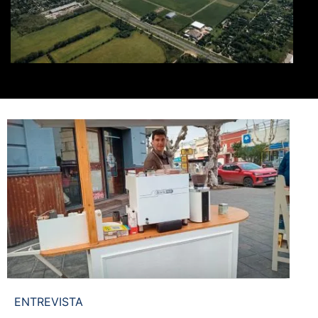
ENTREVISTA