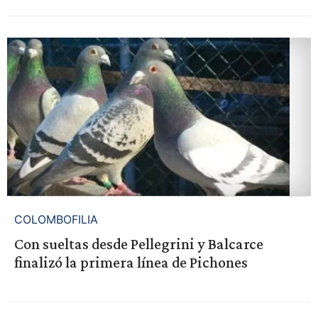
COLOMBOFILIA
Con sueltas desde Pellegrini y Balcarce
finalizó la primera línea de Pichones