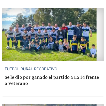
FUTBOL RURAL RECREATIVO
Se le dio por ganado el partido a La 14 frente
a Veterano