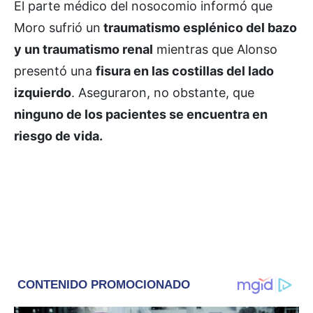
El parte médico del nosocomio informó que
Moro sufrió un
traumatismo esplénico del bazo
y un traumatismo renal
mientras que Alonso
presentó una
fisura en las costillas del lado
izquierdo
. Aseguraron, no obstante, que
ninguno de los pacientes se encuentra en
riesgo de vida.