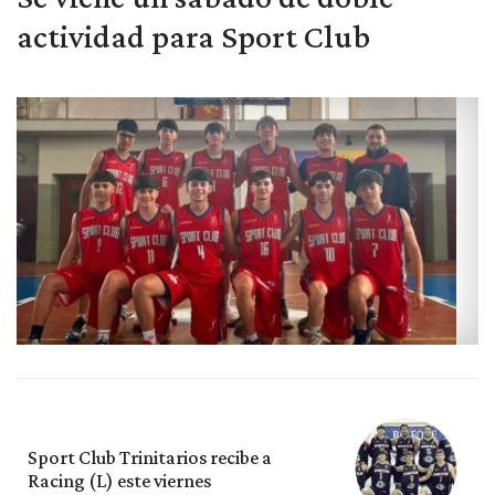
actividad para Sport Club
Sport Club Trinitarios recibe a
Racing (L) este viernes