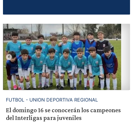
FUTBOL - UNION DEPORTIVA REGIONAL
El domingo 16 se conocerán los campeones
del Interligas para juveniles