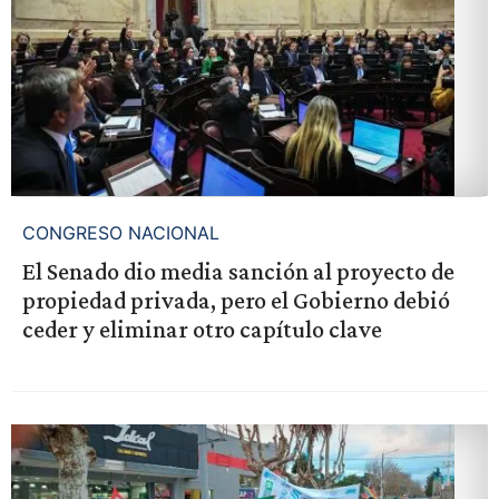
CONGRESO NACIONAL
El Senado dio media sanción al proyecto de
propiedad privada, pero el Gobierno debió
ceder y eliminar otro capítulo clave