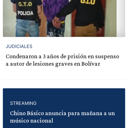
JUDICIALES
Condenaron a 3 años de prisión en suspenso
a autor de lesiones graves en Bolívar
STREAMING
Chino Básico anuncia para mañana a un
músico nacional