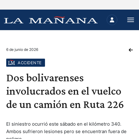
6 de junio de 2026
ACCIDENTE
Dos bolivarenses
involucrados en el vuelco
de un camión en Ruta 226
El siniestro ocurrió este sábado en el kilómetro 340.
Ambos sufrieron lesiones pero se encuentran fuera de
peligro.