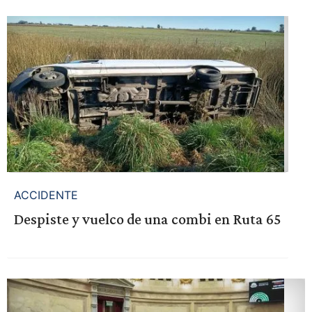
ACCIDENTE
Despiste y vuelco de una combi en Ruta 65