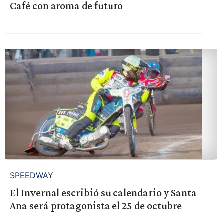
Café con aroma de futuro
SPEEDWAY
El Invernal escribió su calendario y Santa
Ana será protagonista el 25 de octubre