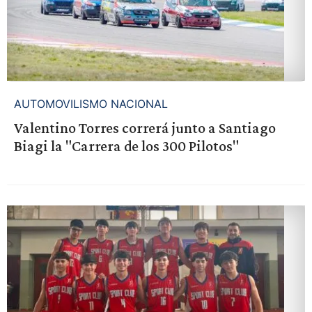
AUTOMOVILISMO NACIONAL
Valentino Torres correrá junto a Santiago
Biagi la "Carrera de los 300 Pilotos"