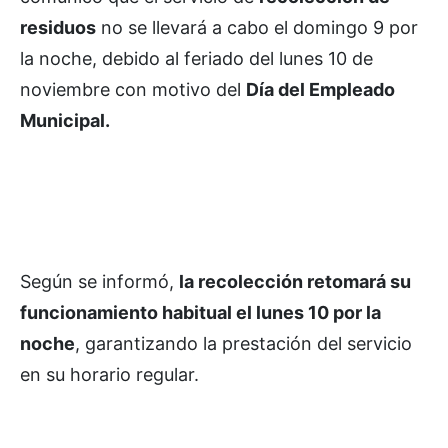
residuos
no se llevará a cabo el domingo 9 por
la noche, debido al feriado del lunes 10 de
noviembre con motivo del
Día del Empleado
Municipal.
Según se informó,
la recolección retomará su
funcionamiento habitual el lunes 10 por la
noche
, garantizando la prestación del servicio
en su horario regular.