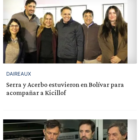
DAIREAUX
Serra y Acerbo estuvieron en Bolívar para
acompañar a Kicillof