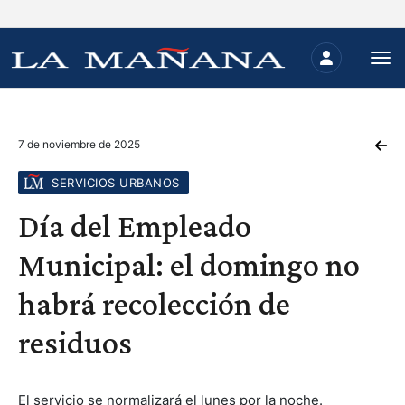
7 de noviembre de 2025
SERVICIOS URBANOS
Día del Empleado
Municipal: el domingo no
habrá recolección de
residuos
El servicio se normalizará el lunes por la noche.