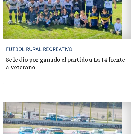
FUTBOL RURAL RECREATIVO
Se le dio por ganado el partido a La 14 frente
a Veterano