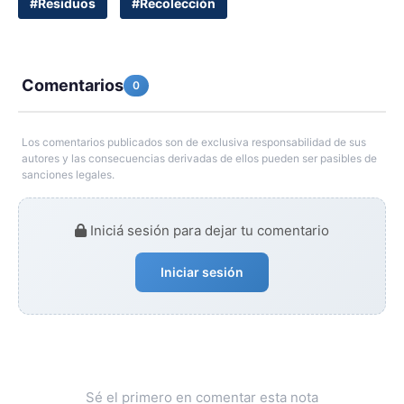
#Residuos
#Recolección
Comentarios
0
Los comentarios publicados son de exclusiva responsabilidad de sus
autores y las consecuencias derivadas de ellos pueden ser pasibles de
sanciones legales.
Iniciá sesión para dejar tu comentario
Iniciar sesión
Sé el primero en comentar esta nota