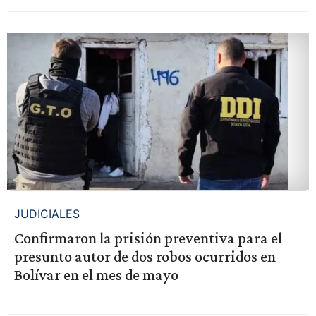
JUDICIALES
Confirmaron la prisión preventiva para el
presunto autor de dos robos ocurridos en
Bolívar en el mes de mayo