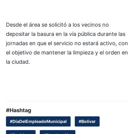
Desde el área se solicitó a los vecinos no
depositar la basura en la vía pública durante las
jornadas en que el servicio no estará activo, con
el objetivo de mantener la limpieza y el orden en
la ciudad.
#Hashtag
#DíaDelEmpleadoMunicipal
#Bolívar