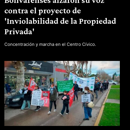
contra el proyecto de
'Inviolabilidad de la Propiedad
Privada'
Concentración y marcha en el Centro Cívico.