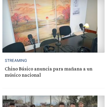
STREAMING
Chino Básico anuncia para mañana a un
músico nacional