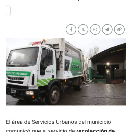
El área de Servicios Urbanos del municipio
comunicó que el servicio de
recolección de