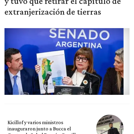
y tuvo que retirar el capítulo de
extranjerización de tierras
Kicillof y varios ministros
inauguraron junto a Bucca el