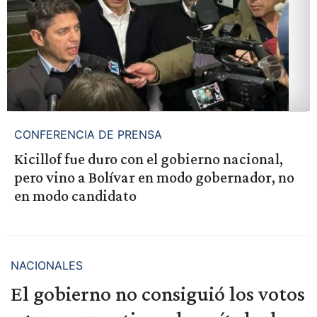
CONFERENCIA DE PRENSA
Kicillof fue duro con el gobierno nacional,
pero vino a Bolívar en modo gobernador, no
en modo candidato
NACIONALES
El gobierno no consiguió los votos