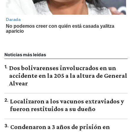
Noticias más leídas
1
.
Dos bolivarenses involucrados en un
accidente en la 205 a la altura de General
Alvear
2
.
Localizaron a los vacunos extraviados y
fueron restituidos a su dueño
3
.
Condenaron a 3 años de prisión en