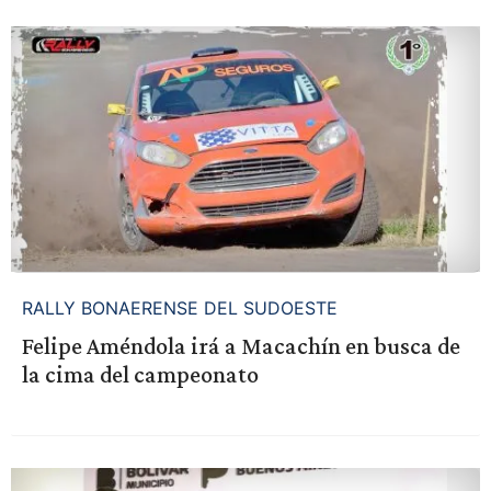
RALLY BONAERENSE DEL SUDOESTE
Felipe Améndola irá a Macachín en busca de
la cima del campeonato