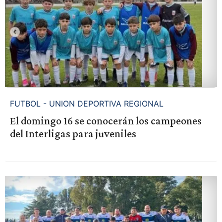
FUTBOL - UNION DEPORTIVA REGIONAL
El domingo 16 se conocerán los campeones
del Interligas para juveniles