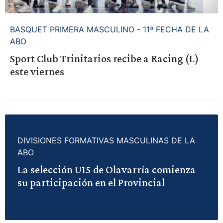
BASQUET PRIMERA MASCULINO - 11ª FECHA DE LA
ABO
Sport Club Trinitarios recibe a Racing (L)
este viernes
DIVISIONES FORMATIVAS MASCULINAS DE LA
ABO
La selección U15 de Olavarría comienza
su participación en el Provincial