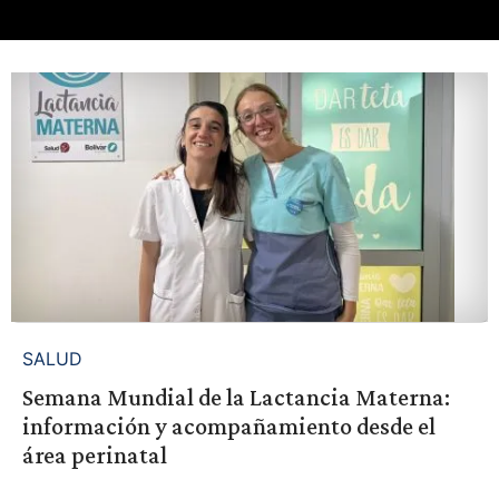
SALUD
Semana Mundial de la Lactancia Materna:
información y acompañamiento desde el
área perinatal