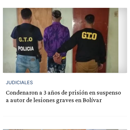
JUDICIALES
Condenaron a 3 años de prisión en suspenso
a autor de lesiones graves en Bolívar