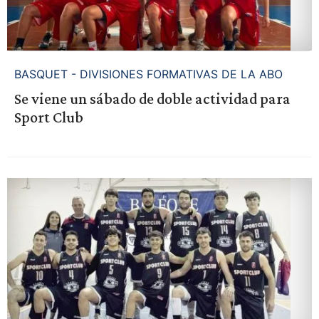
BASQUET - DIVISIONES FORMATIVAS DE LA ABO
Se viene un sábado de doble actividad para
Sport Club