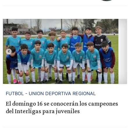
FUTBOL - UNION DEPORTIVA REGIONAL
El domingo 16 se conocerán los campeones
del Interligas para juveniles