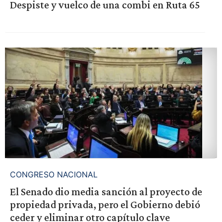
Despiste y vuelco de una combi en Ruta 65
CONGRESO NACIONAL
El Senado dio media sanción al proyecto de
propiedad privada, pero el Gobierno debió
ceder y eliminar otro capítulo clave