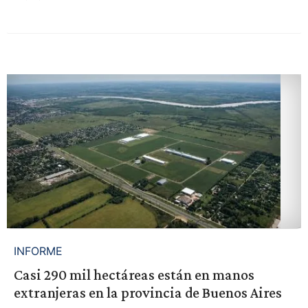
INFORME
Casi 290 mil hectáreas están en manos
extranjeras en la provincia de Buenos Aires