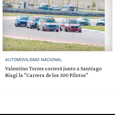
AUTOMOVILISMO NACIONAL
Valentino Torres correrá junto a Santiago
Biagi la "Carrera de los 300 Pilotos"