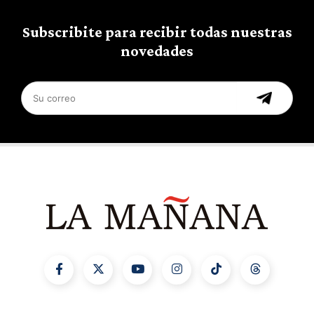
Subscribite para recibir todas nuestras
novedades