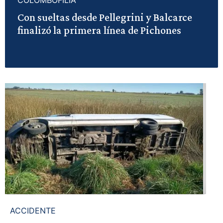
COLOMBOFILIA
Con sueltas desde Pellegrini y Balcarce
finalizó la primera línea de Pichones
ACCIDENTE