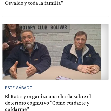
Osvaldo y toda la familia"
ESTE SÁBADO
El Rotary organiza una charla sobre el
deterioro cognitivo "Cómo cuidarte y
cuidarme"