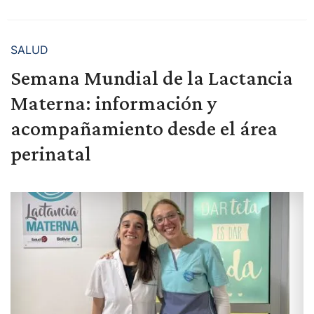
SALUD
Semana Mundial de la Lactancia
Materna: información y
acompañamiento desde el área
perinatal