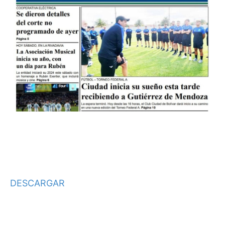
DESCARGAR