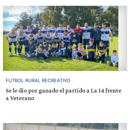
FUTBOL RURAL RECREATIVO
Se le dio por ganado el partido a La 14 frente
a Veterano