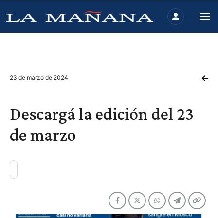
23 de marzo de 2024
Descargá la edición del 23
de marzo