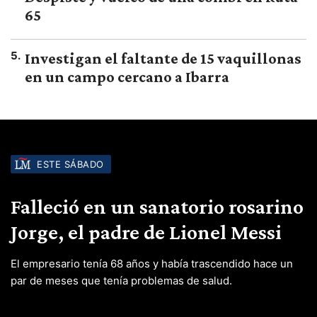
65
5
.
Investigan el faltante de 15 vaquillonas
en un campo cercano a Ibarra
ESTE SÁBADO
Falleció en un sanatorio rosarino
Jorge, el padre de Lionel Messi
El empresario tenía 68 años y había trascendido hace un
par de meses que tenía problemas de salud.