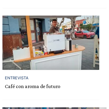
ENTREVISTA
Café con aroma de futuro