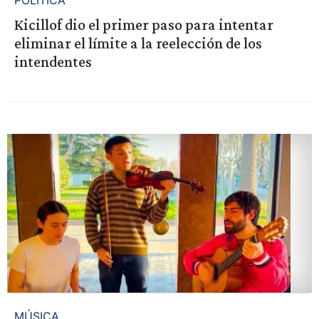
POLÍTICA
Kicillof dio el primer paso para intentar
eliminar el límite a la reelección de los
intendentes
MÚSICA