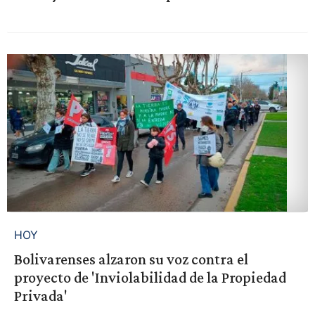
HOY
Bolivarenses alzaron su voz contra el
proyecto de 'Inviolabilidad de la Propiedad
Privada'