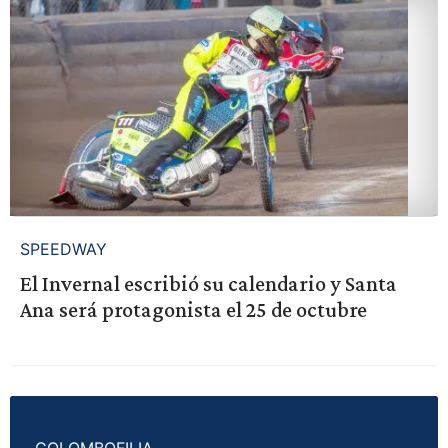
SPEEDWAY
El Invernal escribió su calendario y Santa
Ana será protagonista el 25 de octubre