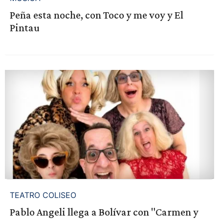
Peña esta noche, con Toco y me voy y El
Pintau
TEATRO COLISEO
Pablo Angeli llega a Bolívar con "Carmen y