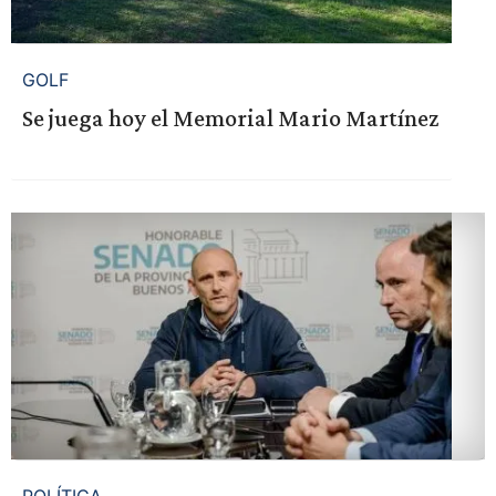
GOLF
Se juega hoy el Memorial Mario Martínez