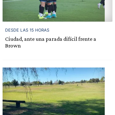
DESDE LAS 15 HORAS
Ciudad, ante una parada difícil frente a
Brown