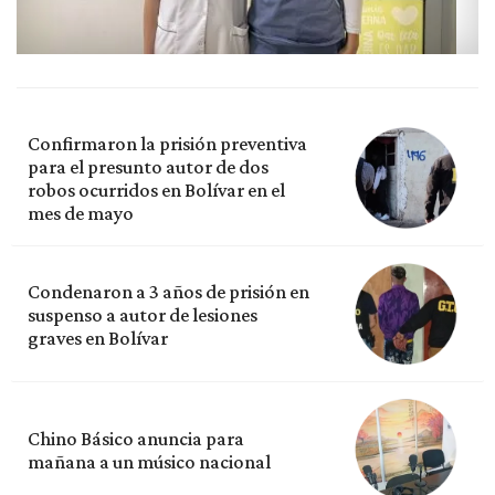
Confirmaron la prisión preventiva
para el presunto autor de dos
robos ocurridos en Bolívar en el
mes de mayo
Condenaron a 3 años de prisión en
suspenso a autor de lesiones
graves en Bolívar
Chino Básico anuncia para
mañana a un músico nacional