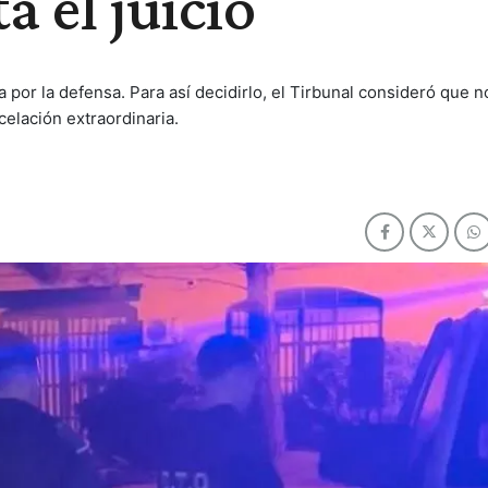
a el juicio
 por la defensa. Para así decidirlo, el Tirbunal consideró que n
elación extraordinaria.