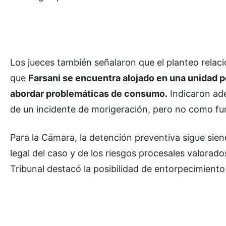
Los jueces también señalaron que el planteo relaci
que
Farsani se encuentra alojado en una unidad p
abordar problemáticas de consumo.
Indicaron ade
de un incidente de morigeración, pero no como f
Para la Cámara, la detención preventiva sigue sien
legal del caso y de los riesgos procesales valorado
Tribunal destacó la posibilidad de entorpecimient