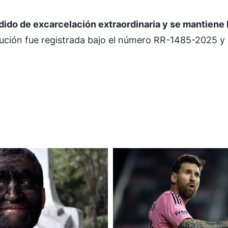
ido de excarcelación extraordinaria y se mantiene 
ución fue registrada bajo el número RR-1485-2025 y 