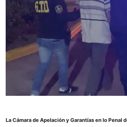
La Cámara de Apelación y Garantías en lo Penal d