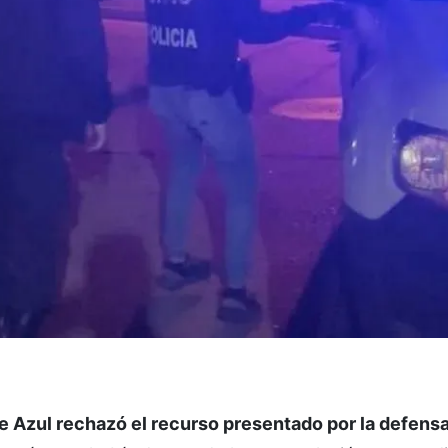
e Azul rechazó el recurso presentado por la defens