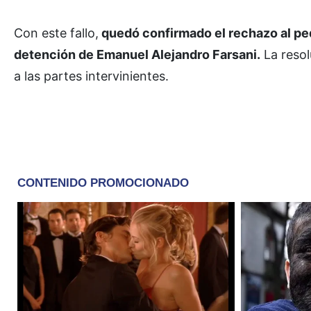
Con este fallo,
quedó confirmado el rechazo al ped
detención de Emanuel Alejandro Farsani.
La resol
a las partes intervinientes.