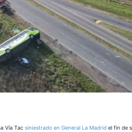
sa Vía Tac
siniestrado en General La Madrid
el fin de