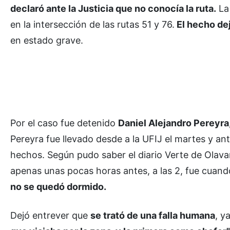
declaró ante la Justicia que no conocía la ruta.
La 
en la intersección de las rutas 51 y 76.
El hecho dej
en estado grave.
Por el caso fue detenido
Daniel Alejandro Pereyra
Pereyra fue llevado desde a la UFIJ el martes y ant
hechos. Según pudo saber el diario Verte de Olava
apenas unas pocas horas antes, a las 2, fue cuando
no se quedó dormido.
Dejó entrever que
se trató de una falla humana
, y