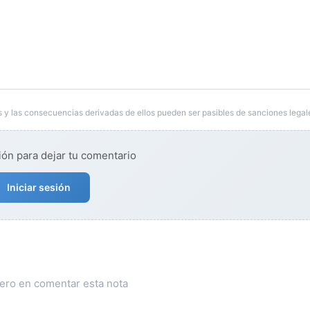
 y las consecuencias derivadas de ellos pueden ser pasibles de sanciones legal
ión para dejar tu comentario
Iniciar sesión
mero en comentar esta nota