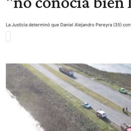
"no conocía bien 
La Justicia determinó que Daniel Alejandro Pereyra (35) con