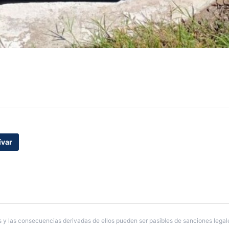
ívar
 y las consecuencias derivadas de ellos pueden ser pasibles de sanciones legal