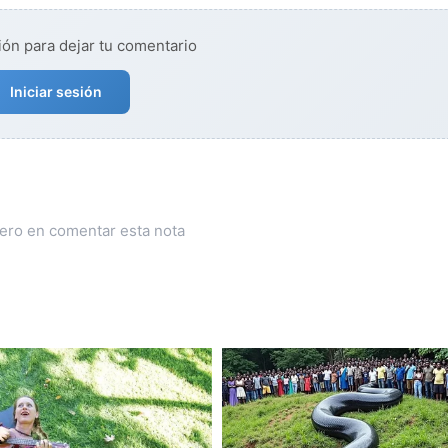
ión para dejar tu comentario
Iniciar sesión
mero en comentar esta nota