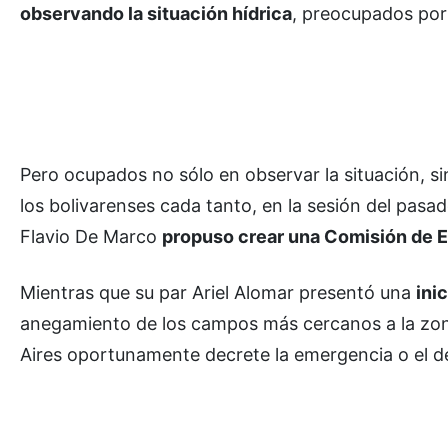
observando la situación hídrica
, preocupados por
Pero ocupados no sólo en observar la situación, si
los bolivarenses cada tanto, en la sesión del pasa
Flavio De Marco
propuso crear una Comisión de Es
Mientras que su par Ariel Alomar presentó una
ini
anegamiento de los campos más cercanos a la zona
Aires oportunamente decrete la emergencia o el d