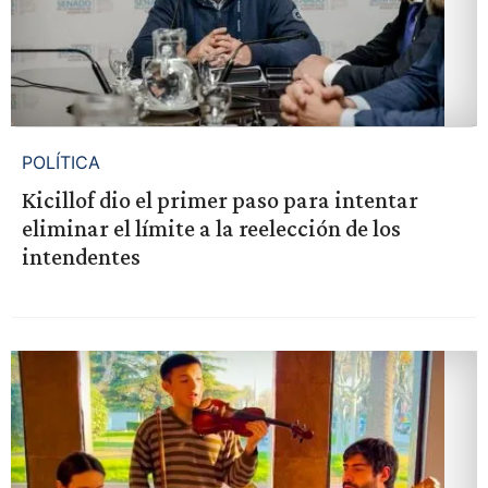
POLÍTICA
Kicillof dio el primer paso para intentar
eliminar el límite a la reelección de los
intendentes