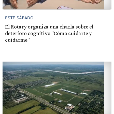
ESTE SÁBADO
El Rotary organiza una charla sobre el
deterioro cognitivo "Cómo cuidarte y
cuidarme"