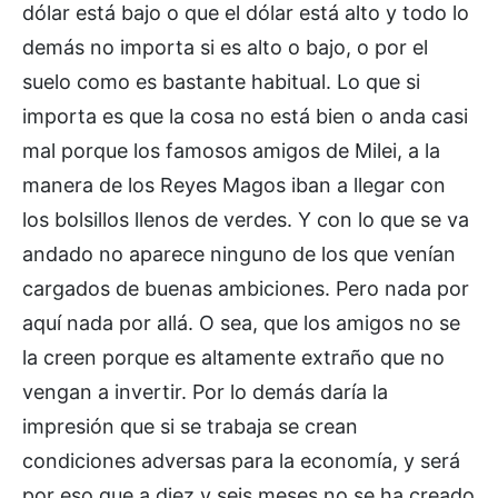
dólar está bajo o que el dólar está alto y todo lo
demás no importa si es alto o bajo, o por el
suelo como es bastante habitual. Lo que si
importa es que la cosa no está bien o anda casi
mal porque los famosos amigos de Milei, a la
manera de los Reyes Magos iban a llegar con
los bolsillos llenos de verdes. Y con lo que se va
andado no aparece ninguno de los que venían
cargados de buenas ambiciones. Pero nada por
aquí nada por allá. O sea, que los amigos no se
la creen porque es altamente extraño que no
vengan a invertir. Por lo demás daría la
impresión que si se trabaja se crean
condiciones adversas para la economía, y será
por eso que a diez y seis meses no se ha creado