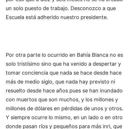
un solo puesto de trabajo. Desconozco a que
Escuela está adherido nuestro presidente.
Por otra parte lo ocurrido en Bahía Blanca no es
solo tristísimo sino que ha venido a despertar y
tomar conciencia que nada se hace desde hace
más de medio siglo, que nada hay previsto ni
resuelto desde hace años pues se han inundado
con muertos que son muchos, y los millones y
millones de dólares en pérdidas de unos y otros.
Y siempre ocurre lo mismo, en un lado o en otro
donde pasan ríos y pequeños para más inri, que