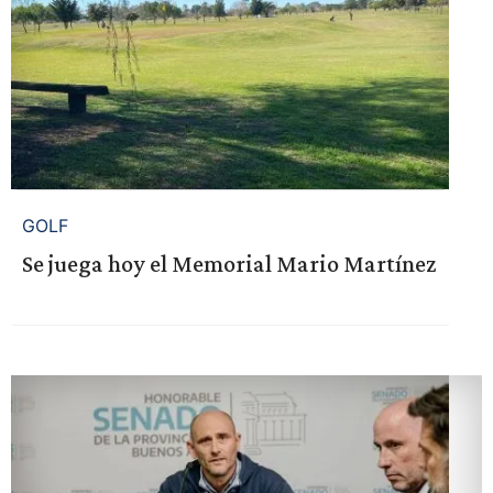
GOLF
Se juega hoy el Memorial Mario Martínez