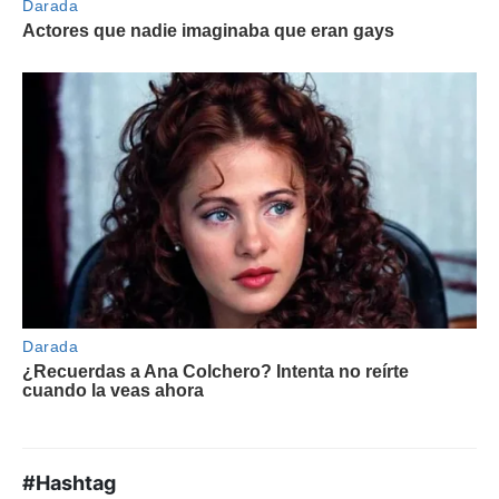
#Hashtag