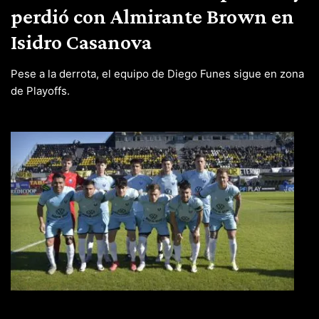
perdió con Almirante Brown en
Isidro Casanova
Pese a la derrota, el equipo de Diego Funes sigue en zona
de Playoffs.