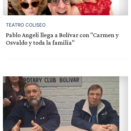
TEATRO COLISEO
Pablo Angeli llega a Bolívar con "Carmen y
Osvaldo y toda la familia"