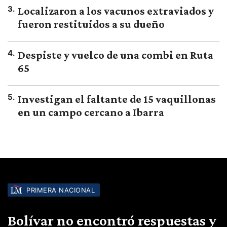
3
.
Localizaron a los vacunos extraviados y
fueron restituidos a su dueño
4
.
Despiste y vuelco de una combi en Ruta
65
5
.
Investigan el faltante de 15 vaquillonas
en un campo cercano a Ibarra
PRIMERA NACIONAL
Bolívar no encontró respuestas y