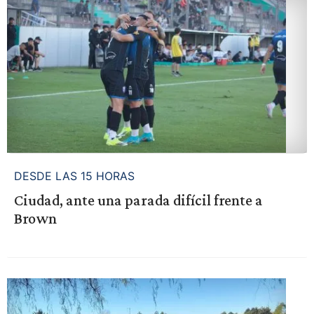
DESDE LAS 15 HORAS
Ciudad, ante una parada difícil frente a
Brown