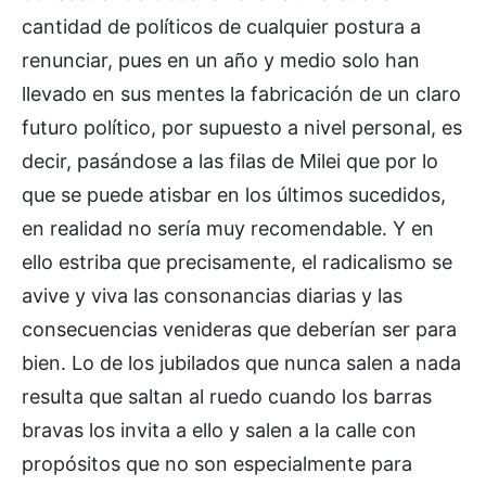
cantidad de políticos de cualquier postura a
renunciar, pues en un año y medio solo han
llevado en sus mentes la fabricación de un claro
futuro político, por supuesto a nivel personal, es
decir, pasándose a las filas de Milei que por lo
que se puede atisbar en los últimos sucedidos,
en realidad no sería muy recomendable. Y en
ello estriba que precisamente, el radicalismo se
avive y viva las consonancias diarias y las
consecuencias venideras que deberían ser para
bien. Lo de los jubilados que nunca salen a nada
resulta que saltan al ruedo cuando los barras
bravas los invita a ello y salen a la calle con
propósitos que no son especialmente para