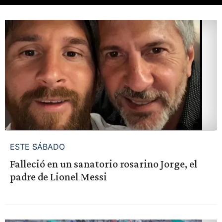
ESTE SÁBADO
Falleció en un sanatorio rosarino Jorge, el
padre de Lionel Messi