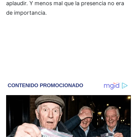
aplaudir. Y menos mal que la presencia no era
de importancia.