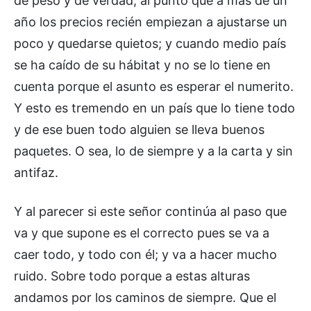
de peso y de verdad, al punto que a más de un
año los precios recién empiezan a ajustarse un
poco y quedarse quietos; y cuando medio país
se ha caído de su hábitat y no se lo tiene en
cuenta porque el asunto es esperar el numerito.
Y esto es tremendo en un país que lo tiene todo
y de ese buen todo alguien se lleva buenos
paquetes. O sea, lo de siempre y a la carta y sin
antifaz.
Y al parecer si este señor continúa al paso que
va y que supone es el correcto pues se va a
caer todo, y todo con él; y va a hacer mucho
ruido. Sobre todo porque a estas alturas
andamos por los caminos de siempre. Que el