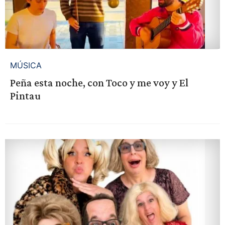
MÚSICA
Peña esta noche, con Toco y me voy y El
Pintau