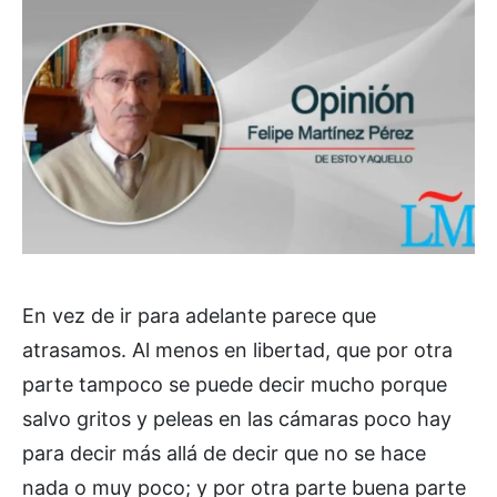
En vez de ir para adelante parece que
atrasamos. Al menos en libertad, que por otra
parte tampoco se puede decir mucho porque
salvo gritos y peleas en las cámaras poco hay
para decir más allá de decir que no se hace
nada o muy poco; y por otra parte buena parte