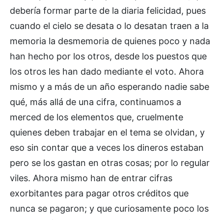
debería formar parte de la diaria felicidad, pues
cuando el cielo se desata o lo desatan traen a la
memoria la desmemoria de quienes poco y nada
han hecho por los otros, desde los puestos que
los otros les han dado mediante el voto. Ahora
mismo y a más de un año esperando nadie sabe
qué, más allá de una cifra, continuamos a
merced de los elementos que, cruelmente
quienes deben trabajar en el tema se olvidan, y
eso sin contar que a veces los dineros estaban
pero se los gastan en otras cosas; por lo regular
viles. Ahora mismo han de entrar cifras
exorbitantes para pagar otros créditos que
nunca se pagaron; y que curiosamente poco los