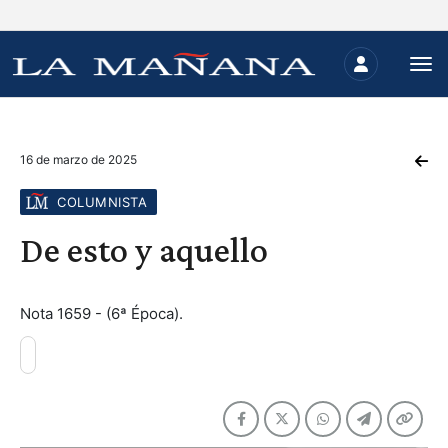
16 de marzo de 2025
COLUMNISTA
De esto y aquello
Nota 1659 - (6ª Época).