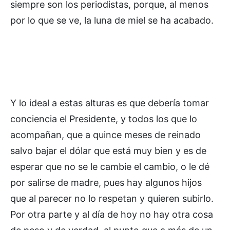
siempre son los periodistas, porque, al menos
por lo que se ve, la luna de miel se ha acabado.
Y lo ideal a estas alturas es que debería tomar
conciencia el Presidente, y todos los que lo
acompañan, que a quince meses de reinado
salvo bajar el dólar que está muy bien y es de
esperar que no se le cambie el cambio, o le dé
por salirse de madre, pues hay algunos hijos
que al parecer no lo respetan y quieren subirlo.
Por otra parte y al día de hoy no hay otra cosa