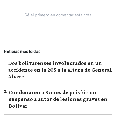
Sé el primero en comentar esta nota
Noticias más leídas
1
.
Dos bolivarenses involucrados en un
accidente en la 205 a la altura de General
Alvear
2
.
Condenaron a 3 años de prisión en
suspenso a autor de lesiones graves en
Bolívar