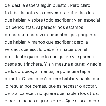
del desfile espera algún puesto.. Pero claro,
faltaba, la nota y la desventura referida a los
que hablan y sobre todo escriben; y en especial
los periodistas. Al parecer nos estamos
preparando para ver como atosigan gargantas
que hablan y manos que escriben; pero la
verdad, que eso, lo deberían hacer con el
presidente que dice lo que quiere y le parece
desde su trinchera. Y sin mesura alguna; y nadie
de los propios, al menos, le pone una tapia
delante. O sea, que él quiere hablar y habla, por
lo regular por demás, que es necesario acotar,
pero al parecer, no quiere que hablen los otros;
o por lo menos algunos otros. Que casualmente