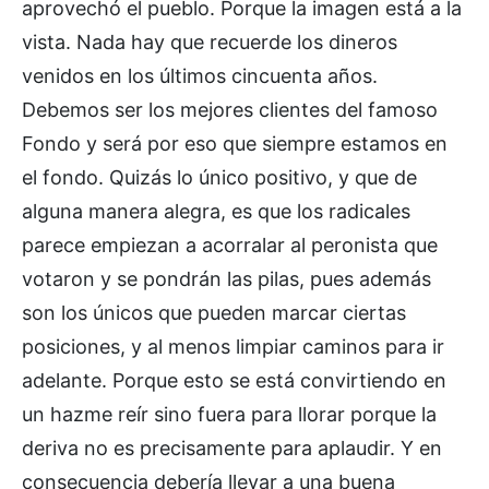
aprovechó el pueblo. Porque la imagen está a la
vista. Nada hay que recuerde los dineros
venidos en los últimos cincuenta años.
Debemos ser los mejores clientes del famoso
Fondo y será por eso que siempre estamos en
el fondo. Quizás lo único positivo, y que de
alguna manera alegra, es que los radicales
parece empiezan a acorralar al peronista que
votaron y se pondrán las pilas, pues además
son los únicos que pueden marcar ciertas
posiciones, y al menos limpiar caminos para ir
adelante. Porque esto se está convirtiendo en
un hazme reír sino fuera para llorar porque la
deriva no es precisamente para aplaudir. Y en
consecuencia debería llevar a una buena