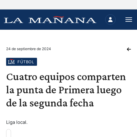
24 de septiembre de 2024
FÚTBOL
Cuatro equipos comparten
la punta de Primera luego
de la segunda fecha
Liga local.