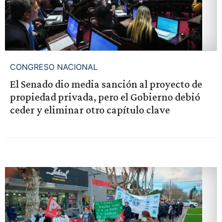
CONGRESO NACIONAL
El Senado dio media sanción al proyecto de
propiedad privada, pero el Gobierno debió
ceder y eliminar otro capítulo clave