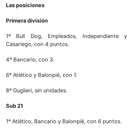
Las posiciones
Primera división
1º Bull Dog, Empleados, Independiente y
Casariego, con 4 puntos.
4º Bancario, con 3.
6º Atlético y Balonpié, con 1.
8º Guglieri, sin unidades.
Sub 21
1º Atlético, Bancario y Balonpié, con 6 puntos.