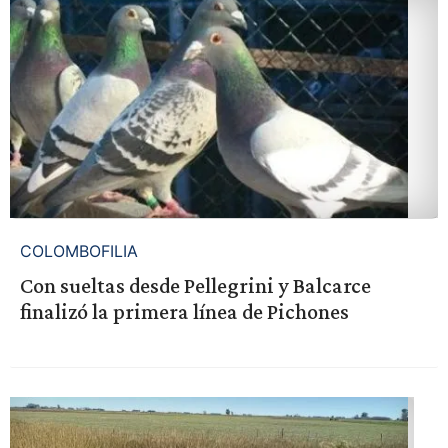
COLOMBOFILIA
Con sueltas desde Pellegrini y Balcarce
finalizó la primera línea de Pichones