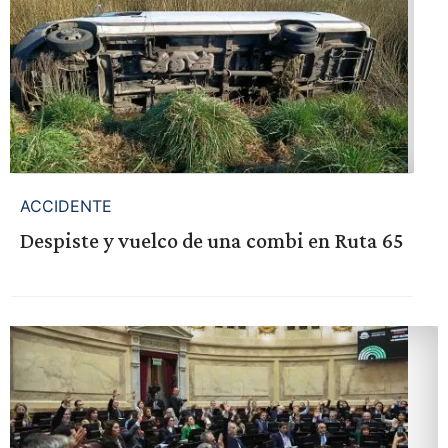
ACCIDENTE
Despiste y vuelco de una combi en Ruta 65