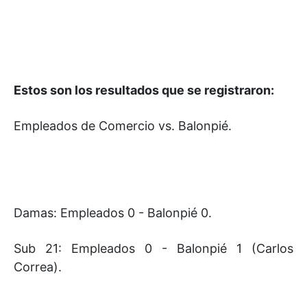
Estos son los resultados que se registraron:
Empleados de Comercio vs. Balonpié.
Damas: Empleados 0 - Balonpié 0.
Sub 21: Empleados 0 - Balonpié 1 (Carlos
Correa).