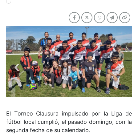
El Torneo Clausura impulsado por la Liga de
fútbol local cumplió, el pasado domingo, con la
segunda fecha de su calendario.