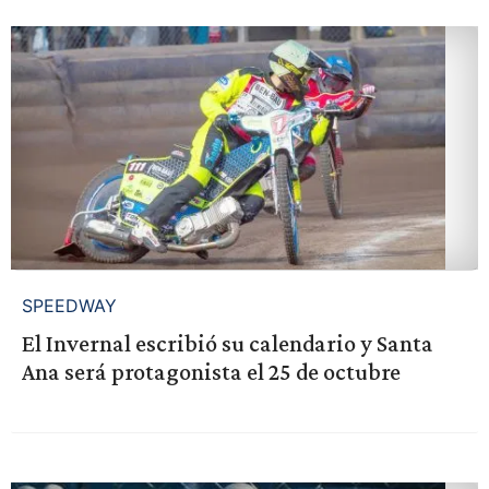
SPEEDWAY
El Invernal escribió su calendario y Santa
Ana será protagonista el 25 de octubre