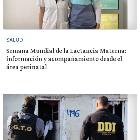
SALUD
Semana Mundial de la Lactancia Materna:
información y acompañamiento desde el
área perinatal