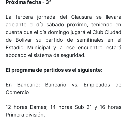
Próxima fecha - 3ª
La tercera jornada del Clausura se llevará
adelante el día sábado próximo, teniendo en
cuenta que el día domingo jugará el Club Ciudad
de Bolívar su partido de semifinales en el
Estadio Municipal y a ese encuentro estará
abocado el sistema de seguridad.
El programa de partidos es el siguiente:
En Bancario: Bancario vs. Empleados de
Comercio
12 horas Damas; 14 horas Sub 21 y 16 horas
Primera división.