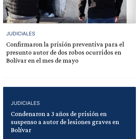
JUDICIALES
Confirmaron la prisión preventiva para el
presunto autor de dos robos ocurridos en
Bolívar en el mes de mayo
JUDICIALES
Condenaron a 3 años de prisión en
suspenso a autor de lesiones graves en
Bolívar