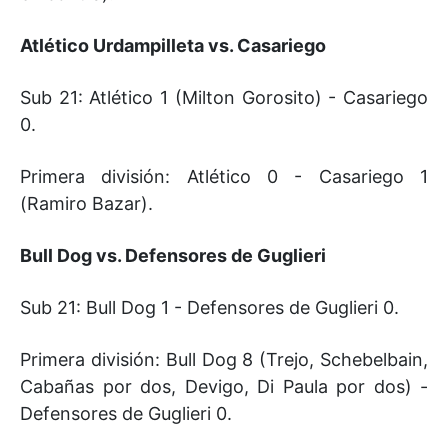
Atlético Urdampilleta vs. Casariego
Sub 21: Atlético 1 (Milton Gorosito) - Casariego
0.
Primera división: Atlético 0 - Casariego 1
(Ramiro Bazar).
Bull Dog vs. Defensores de Guglieri
Sub 21: Bull Dog 1 - Defensores de Guglieri 0.
Primera división: Bull Dog 8 (Trejo, Schebelbain,
Cabañas por dos, Devigo, Di Paula por dos) -
Defensores de Guglieri 0.