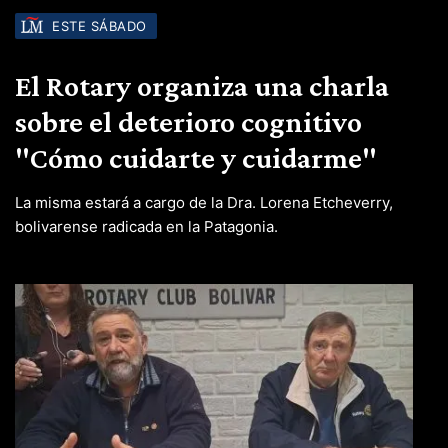
ESTE SÁBADO
El Rotary organiza una charla
sobre el deterioro cognitivo
"Cómo cuidarte y cuidarme"
La misma estará a cargo de la Dra. Lorena Etcheverry,
bolivarense radicada en la Patagonia.