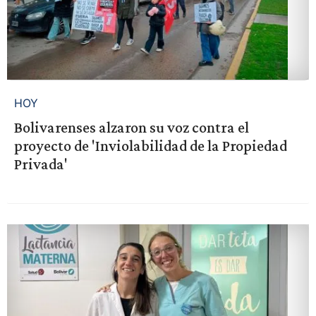
HOY
Bolivarenses alzaron su voz contra el
proyecto de 'Inviolabilidad de la Propiedad
Privada'