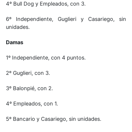
4º Bull Dog y Empleados, con 3.
6º Independiente, Guglieri y Casariego, sin
unidades.
Damas
1º Independiente, con 4 puntos.
2º Guglieri, con 3.
3º Balonpié, con 2.
4º Empleados, con 1.
5º Bancario y Casariego, sin unidades.