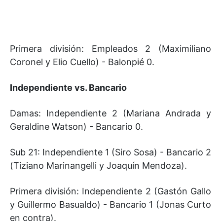
Primera división: Empleados 2 (Maximiliano
Coronel y Elio Cuello) - Balonpié 0.
Independiente vs. Bancario
Damas: Independiente 2 (Mariana Andrada y
Geraldine Watson) - Bancario 0.
Sub 21: Independiente 1 (Siro Sosa) - Bancario 2
(Tiziano Marinangelli y Joaquín Mendoza).
Primera división: Independiente 2 (Gastón Gallo
y Guillermo Basualdo) - Bancario 1 (Jonas Curto
en contra).