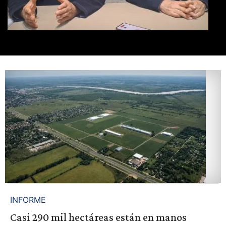
INFORME
Casi 290 mil hectáreas están en manos