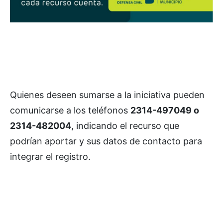
Quienes deseen sumarse a la iniciativa pueden
comunicarse a los teléfonos
2314-497049 o
2314-482004
, indicando el recurso que
podrían aportar y sus datos de contacto para
integrar el registro.