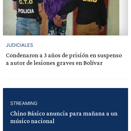
JUDICIALES
Condenaron a 3 años de prisión en suspenso
a autor de lesiones graves en Bolívar
STREAMING
Chino Básico anuncia para mañana a un
músico nacional