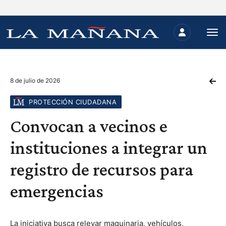
8 de julio de 2026
PROTECCIÓN CIUDADANA
Convocan a vecinos e
instituciones a integrar un
registro de recursos para
emergencias
La iniciativa busca relevar maquinaria, vehículos,