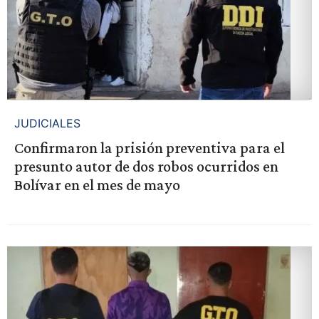
JUDICIALES
Confirmaron la prisión preventiva para el
presunto autor de dos robos ocurridos en
Bolívar en el mes de mayo