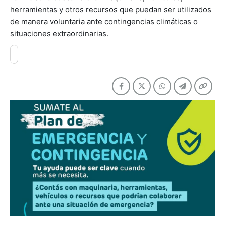
herramientas y otros recursos que puedan ser utilizados
de manera voluntaria ante contingencias climáticas o
situaciones extraordinarias.