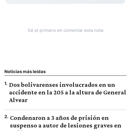
Sé el primero en comentar esta nota
Noticias más leídas
1
.
Dos bolivarenses involucrados en un
accidente en la 205 a la altura de General
Alvear
2
.
Condenaron a 3 años de prisión en
suspenso a autor de lesiones graves en