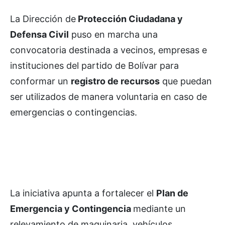
La Dirección de
Protección Ciudadana y
Defensa Civil
puso en marcha una
convocatoria destinada a vecinos, empresas e
instituciones del partido de Bolívar para
conformar un
registro de recursos
que puedan
ser utilizados de manera voluntaria en caso de
emergencias o contingencias.
La iniciativa apunta a fortalecer el
Plan de
Emergencia y Contingencia
mediante un
relevamiento de maquinaria, vehículos,