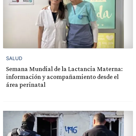
SALUD
Semana Mundial de la Lactancia Materna:
información y acompañamiento desde el
área perinatal