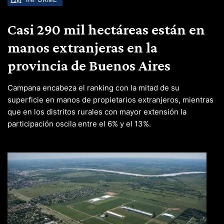
Casi 290 mil hectáreas están en
manos extranjeras en la
provincia de Buenos Aires
Campana encabeza el ranking con la mitad de su
superficie en manos de propietarios extranjeros, mientras
que en los distritos rurales con mayor extensión la
participación oscila entre el 6% y el 13%.