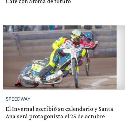
Café con aroma de futuro
SPEEDWAY
El Invernal escribió su calendario y Santa
Ana será protagonista el 25 de octubre