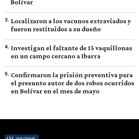
Bolívar
3
.
Localizaron a los vacunos extraviados y
fueron restituidos a su dueño
4
.
Investigan el faltante de 15 vaquillonas
en un campo cercano a Ibarra
5
.
Confirmaron la prisión preventiva para
el presunto autor de dos robos ocurridos
en Bolívar en el mes de mayo
INFORME