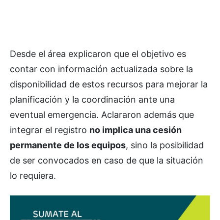
Desde el área explicaron que el objetivo es
contar con información actualizada sobre la
disponibilidad de estos recursos para mejorar la
planificación y la coordinación ante una
eventual emergencia. Aclararon además que
integrar el registro
no implica una cesión
permanente de los equipos
, sino la posibilidad
de ser convocados en caso de que la situación
lo requiera.