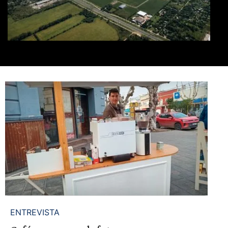
ENTREVISTA