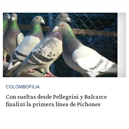
COLOMBOFILIA
Con sueltas desde Pellegrini y Balcarce
finalizó la primera línea de Pichones