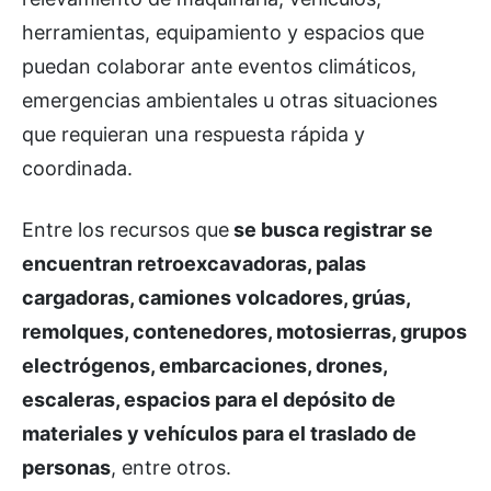
herramientas, equipamiento y espacios que
puedan colaborar ante eventos climáticos,
emergencias ambientales u otras situaciones
que requieran una respuesta rápida y
coordinada.
Entre los recursos que
se busca registrar se
encuentran retroexcavadoras, palas
cargadoras, camiones volcadores, grúas,
remolques, contenedores, motosierras, grupos
electrógenos, embarcaciones, drones,
escaleras, espacios para el depósito de
materiales y vehículos para el traslado de
personas
, entre otros.