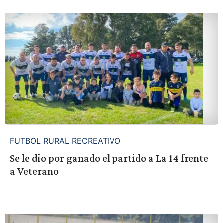
FUTBOL RURAL RECREATIVO
Se le dio por ganado el partido a La 14 frente
a Veterano