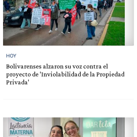
HOY
Bolivarenses alzaron su voz contra el
proyecto de 'Inviolabilidad de la Propiedad
Privada'