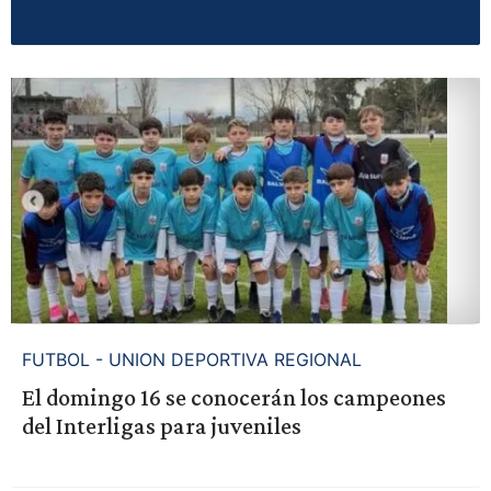
FUTBOL - UNION DEPORTIVA REGIONAL
El domingo 16 se conocerán los campeones
del Interligas para juveniles