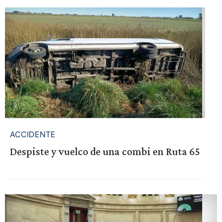
ACCIDENTE
Despiste y vuelco de una combi en Ruta 65