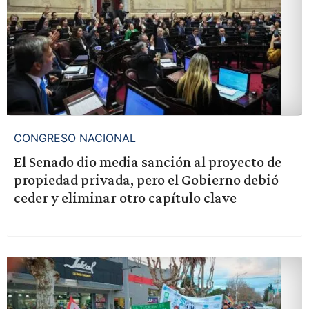
CONGRESO NACIONAL
El Senado dio media sanción al proyecto de
propiedad privada, pero el Gobierno debió
ceder y eliminar otro capítulo clave