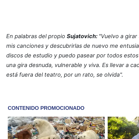
En palabras del propio
Sujatovich:
"Vuelvo a gira
mis canciones y descubrirlas de nuevo me entusi
discos de estudio y puedo pasear por todos estos
una gira desnuda, vulnerable y viva. Es llevar a 
está fuera del teatro, por un rato, se olvida".