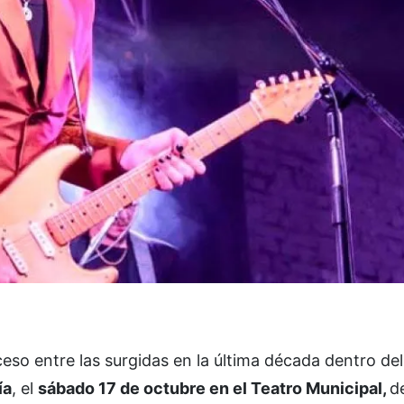
eso entre las surgidas en la última década dentro de
ía
, el
sábado 17 de octubre en el Teatro Municipal,
d