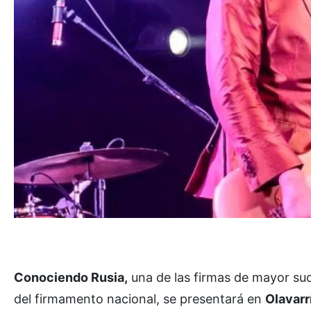
Conociendo Rusia,
una de las firmas de mayor suc
del firmamento nacional, se presentará en
Olavarr