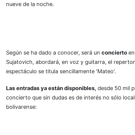
nueve de la noche.
Según se ha dado a conocer, será un
concierto
en
Sujatovich, abordará, en voz y guitarra, el repert
espectáculo se titula sencillamente 'Mateo'.
Las entradas ya están disponibles,
desde 50 mil p
concierto que sin dudas es de interés no sólo local
bolivarense: