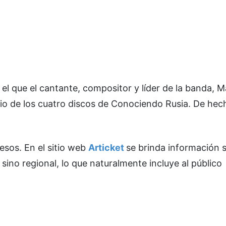
 el que el cantante, compositor y líder de la banda, M
orio de los cuatro discos de Conociendo Rusia. De hech
esos. En el sitio web
Articket
se brinda información 
 sino regional, lo que naturalmente incluye al público