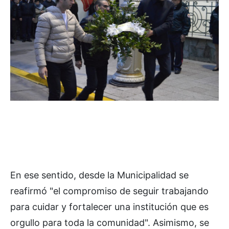
En ese sentido, desde la Municipalidad se
reafirmó "el compromiso de seguir trabajando
para cuidar y fortalecer una institución que es
orgullo para toda la comunidad". Asimismo, se