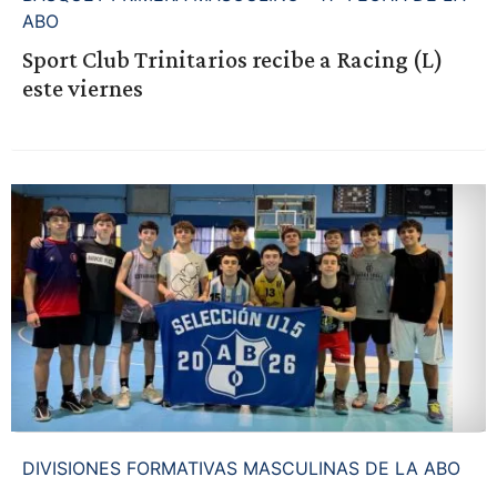
ABO
Sport Club Trinitarios recibe a Racing (L)
este viernes
DIVISIONES FORMATIVAS MASCULINAS DE LA ABO