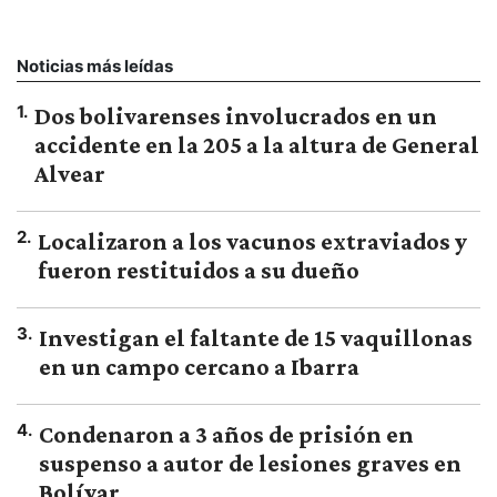
Noticias más leídas
1
.
Dos bolivarenses involucrados en un
accidente en la 205 a la altura de General
Alvear
2
.
Localizaron a los vacunos extraviados y
fueron restituidos a su dueño
3
.
Investigan el faltante de 15 vaquillonas
en un campo cercano a Ibarra
4
.
Condenaron a 3 años de prisión en
suspenso a autor de lesiones graves en
Bolívar