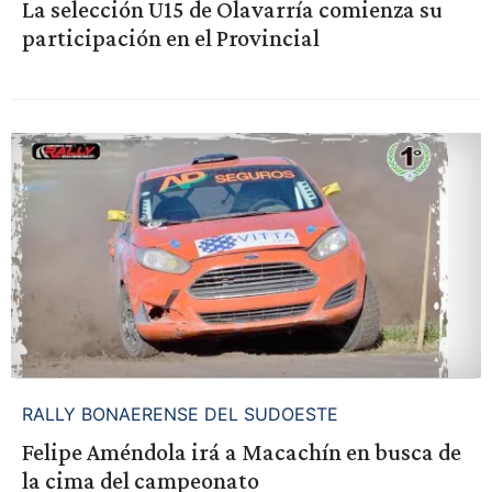
La selección U15 de Olavarría comienza su
participación en el Provincial
RALLY BONAERENSE DEL SUDOESTE
Felipe Améndola irá a Macachín en busca de
la cima del campeonato