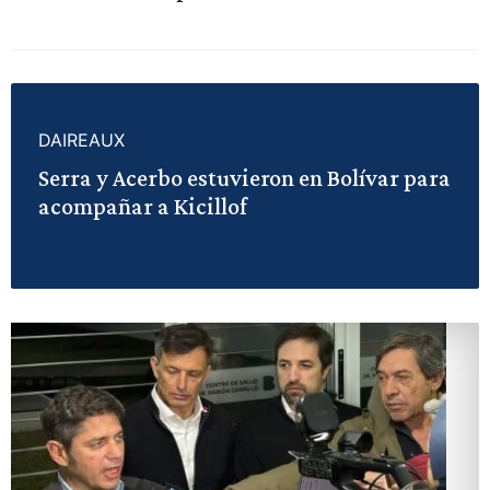
DAIREAUX
Serra y Acerbo estuvieron en Bolívar para
acompañar a Kicillof