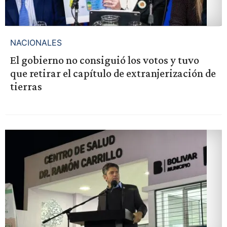
NACIONALES
El gobierno no consiguió los votos y tuvo
que retirar el capítulo de extranjerización de
tierras