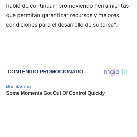
habló de continuar "promoviendo herramientas
que permitan garantizar recursos y mejores
condiciones para el desarrollo de su tarea".