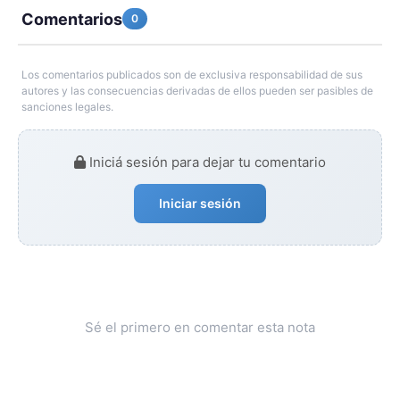
Comentarios
0
Los comentarios publicados son de exclusiva responsabilidad de sus
autores y las consecuencias derivadas de ellos pueden ser pasibles de
sanciones legales.
Iniciá sesión para dejar tu comentario
Iniciar sesión
Sé el primero en comentar esta nota