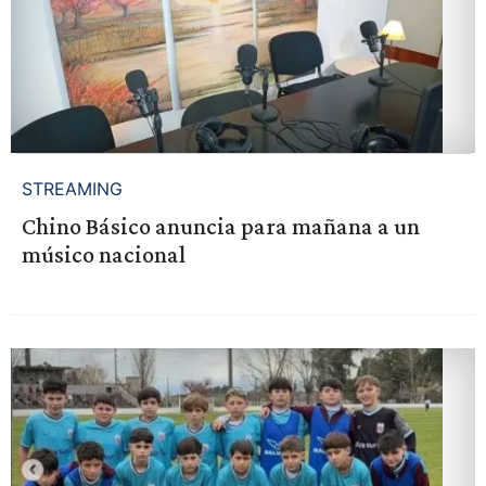
STREAMING
Chino Básico anuncia para mañana a un
músico nacional