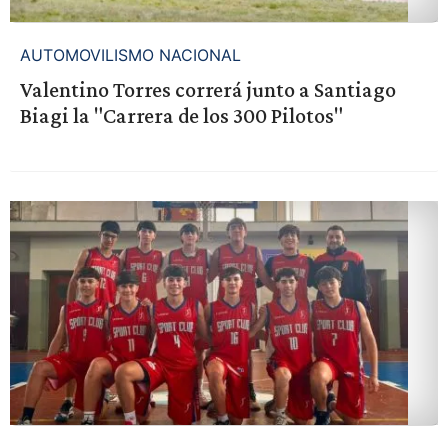
AUTOMOVILISMO NACIONAL
Valentino Torres correrá junto a Santiago
Biagi la "Carrera de los 300 Pilotos"