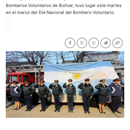
Bomberos Voluntarios de Bolívar, tuvo lugar este martes
en el marco del Día Nacional del Bombero Voluntario.