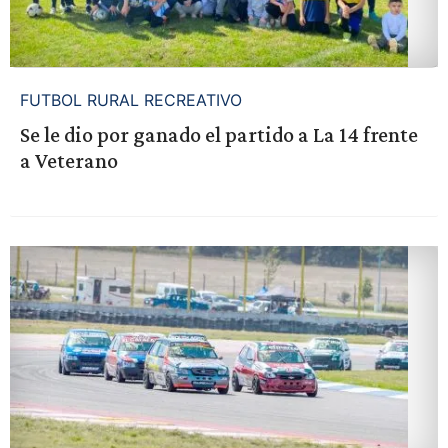
FUTBOL RURAL RECREATIVO
Se le dio por ganado el partido a La 14 frente
a Veterano