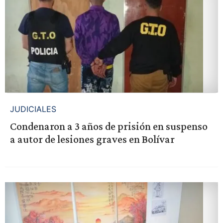
JUDICIALES
Condenaron a 3 años de prisión en suspenso
a autor de lesiones graves en Bolívar