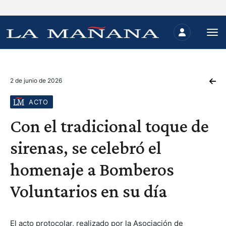
2 de junio de 2026
ACTO
Con el tradicional toque de
sirenas, se celebró el
homenaje a Bomberos
Voluntarios en su día
El acto protocolar, realizado por la Asociación de