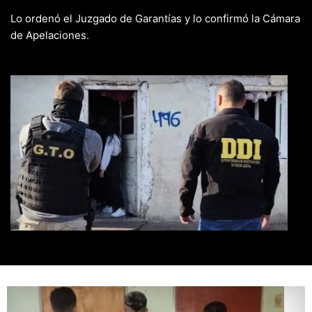
Lo ordenó el Juzgado de Garantías y lo confirmó la Cámara
de Apelaciones.