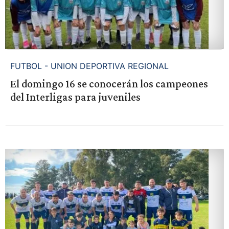
FUTBOL - UNION DEPORTIVA REGIONAL
El domingo 16 se conocerán los campeones
del Interligas para juveniles