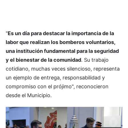
"
Es un día para destacar la importancia de la
labor que realizan los bomberos voluntarios,
una institución fundamental para la seguridad
y el bienestar de la comunidad
. Su trabajo
cotidiano, muchas veces silencioso, representa
un ejemplo de entrega, responsabilidad y
compromiso con el prójimo", reconocieron
desde el Municipio.