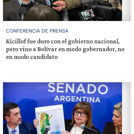
CONFERENCIA DE PRENSA
Kicillof fue duro con el gobierno nacional,
pero vino a Bolívar en modo gobernador, no
en modo candidato