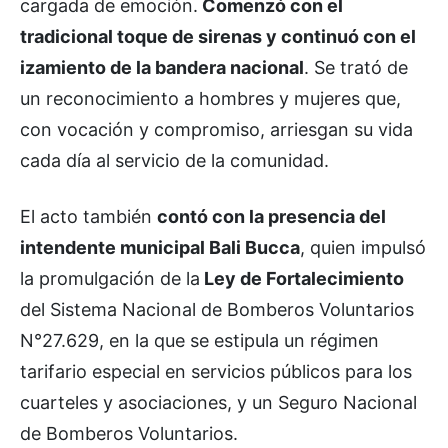
cargada de emoción.
Comenzó con el
tradicional toque de sirenas y continuó con el
izamiento de la bandera nacional
. Se trató de
un reconocimiento a hombres y mujeres que,
con vocación y compromiso, arriesgan su vida
cada día al servicio de la comunidad.
El acto también
contó con la presencia del
intendente municipal Bali Bucca
, quien impulsó
la promulgación de la
Ley de Fortalecimiento
del Sistema Nacional de Bomberos Voluntarios
N°27.629, en la que se estipula un régimen
tarifario especial en servicios públicos para los
cuarteles y asociaciones, y un Seguro Nacional
de Bomberos Voluntarios.