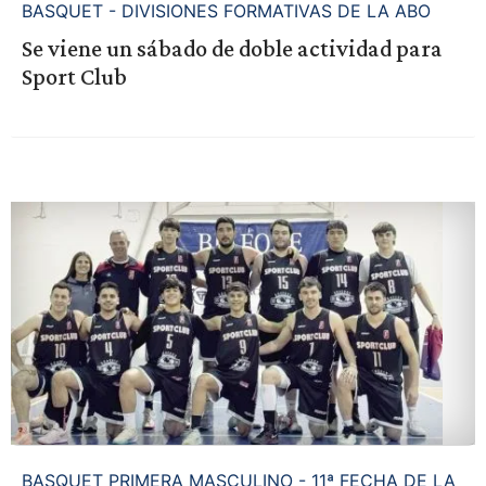
BASQUET - DIVISIONES FORMATIVAS DE LA ABO
Se viene un sábado de doble actividad para
Sport Club
BASQUET PRIMERA MASCULINO - 11ª FECHA DE LA