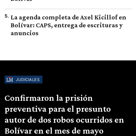
5
.
La agenda completa de Axel Kicillof en
Bolívar: CAPS, entrega de escrituras y
anuncios
JUDICIALES
Confirmaron la prisión
preventiva para el presunto
autor de dos robos ocurridos en
Bolívar en el mes de mayo