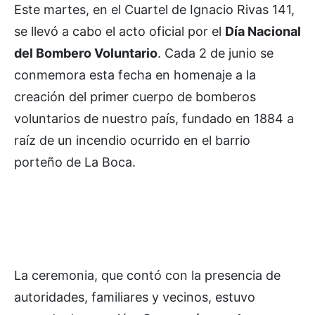
Este martes, en el Cuartel de Ignacio Rivas 141,
se llevó a cabo el acto oficial por el
Día Nacional
del Bombero Voluntario
. Cada 2 de junio se
conmemora esta fecha en homenaje a la
creación del primer cuerpo de bomberos
voluntarios de nuestro país, fundado en 1884 a
raíz de un incendio ocurrido en el barrio
porteño de La Boca.
La ceremonia, que contó con la presencia de
autoridades, familiares y vecinos, estuvo