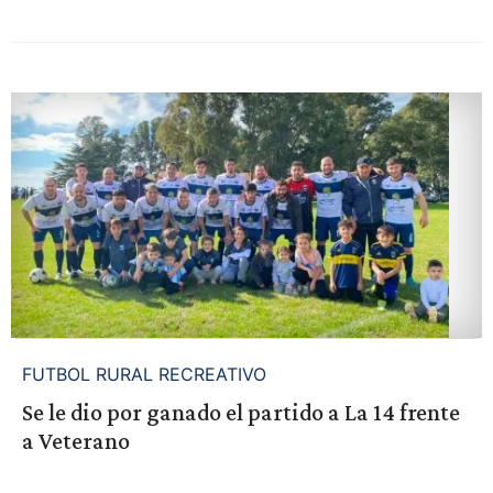
FUTBOL RURAL RECREATIVO
Se le dio por ganado el partido a La 14 frente
a Veterano