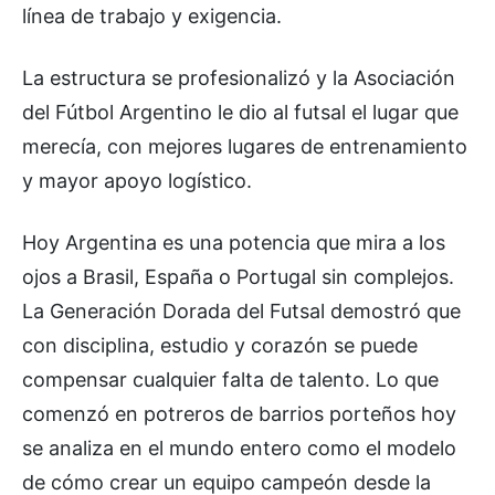
línea de trabajo y exigencia.
La estructura se profesionalizó y la Asociación
del Fútbol Argentino le dio al futsal el lugar que
merecía, con mejores lugares de entrenamiento
y mayor apoyo logístico.
Hoy Argentina es una potencia que mira a los
ojos a Brasil, España o Portugal sin complejos.
La Generación Dorada del Futsal demostró que
con disciplina, estudio y corazón se puede
compensar cualquier falta de talento. Lo que
comenzó en potreros de barrios porteños hoy
se analiza en el mundo entero como el modelo
de cómo crear un equipo campeón desde la