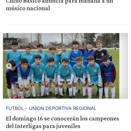
Chino Básico anuncia para mañana a un
músico nacional
FUTBOL - UNION DEPORTIVA REGIONAL
El domingo 16 se conocerán los campeones
del Interligas para juveniles