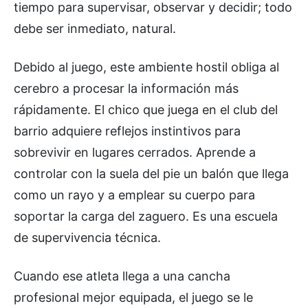
tiempo para supervisar, observar y decidir; todo
debe ser inmediato, natural.
Debido al juego, este ambiente hostil obliga al
cerebro a procesar la información más
rápidamente. El chico que juega en el club del
barrio adquiere reflejos instintivos para
sobrevivir en lugares cerrados. Aprende a
controlar con la suela del pie un balón que llega
como un rayo y a emplear su cuerpo para
soportar la carga del zaguero. Es una escuela
de supervivencia técnica.
Cuando ese atleta llega a una cancha
profesional mejor equipada, el juego se le