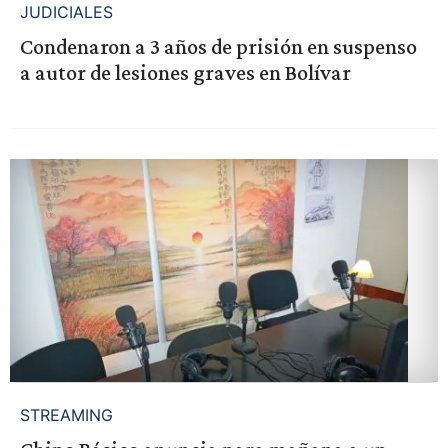
JUDICIALES
Condenaron a 3 años de prisión en suspenso
a autor de lesiones graves en Bolívar
STREAMING