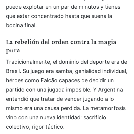
puede explotar en un par de minutos y tienes
que estar concentrado hasta que suena la
bocina final.
La rebelión del orden contra la magia
pura
Tradicionalmente, el dominio del deporte era de
Brasil. Su juego era samba, genialidad individual,
héroes como Falcão capaces de decidir un
partido con una jugada imposible. Y Argentina
entendió que tratar de vencer jugando a lo
mismo era una causa perdida. La metamorfosis
vino con una nueva identidad: sacrificio
colectivo, rigor táctico.