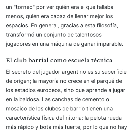
un "torneo" por ver quién era el que fallaba
menos, quién era capaz de llenar mejor los
espacios. En general, gracias a esta filosofía,
transformó un conjunto de talentosos
jugadores en una máquina de ganar imparable.
El club barrial como escuela técnica
El secreto del jugador argentino es su superficie
de origen; la mayoría no crece en el parqué de
los estadios europeos, sino que aprende a jugar
en la baldosa. Las canchas de cemento o
mosaico de los clubes de barrio tienen una
característica física definitoria: la pelota rueda
más rápido y bota más fuerte, por lo que no hay