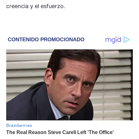
creencia y el esfuerzo.