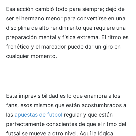
Esa acción cambió todo para siempre; dejó de
ser el hermano menor para convertirse en una
disciplina de alto rendimiento que requiere una
preparación mental y física extrema. El ritmo es
frenético y el marcador puede dar un giro en
cualquier momento.
Esta imprevisibilidad es lo que enamora a los
fans, esos mismos que están acostumbrados a
las
apuestas de futbol
regular y que están
perfectamente conscientes de que el ritmo del
futsal se mueve a otro nivel. Aquí la lógica