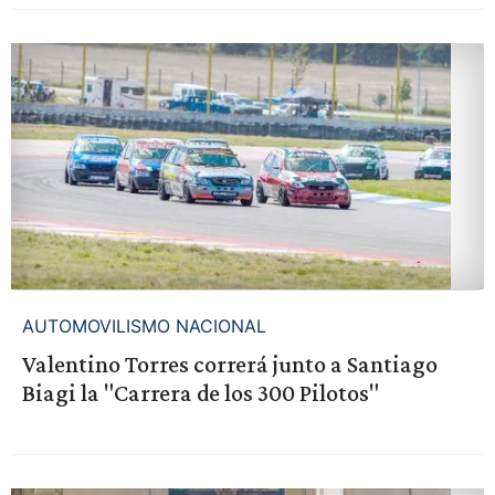
AUTOMOVILISMO NACIONAL
Valentino Torres correrá junto a Santiago
Biagi la "Carrera de los 300 Pilotos"