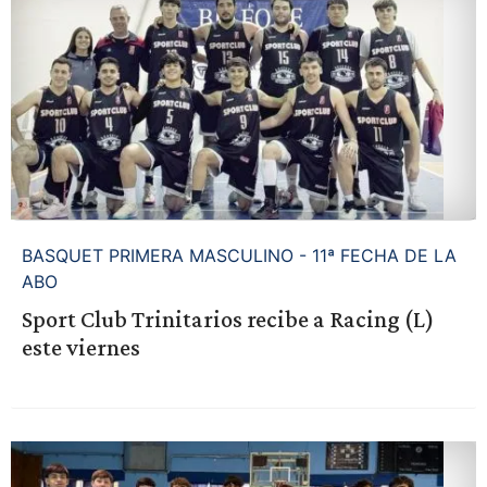
BASQUET PRIMERA MASCULINO - 11ª FECHA DE LA
ABO
Sport Club Trinitarios recibe a Racing (L)
este viernes