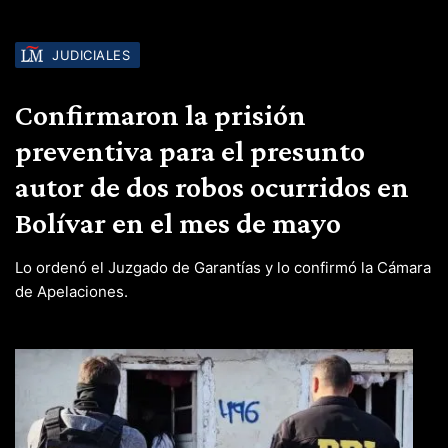
JUDICIALES
Confirmaron la prisión
preventiva para el presunto
autor de dos robos ocurridos en
Bolívar en el mes de mayo
Lo ordenó el Juzgado de Garantías y lo confirmó la Cámara
de Apelaciones.