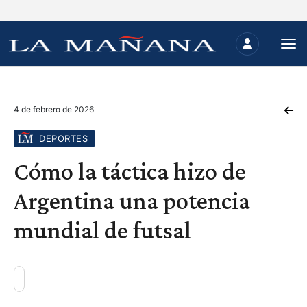
4 de febrero de 2026
DEPORTES
Cómo la táctica hizo de
Argentina una potencia
mundial de futsal