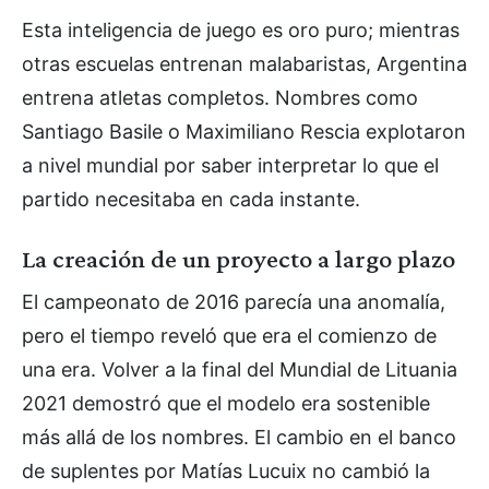
Esta inteligencia de juego es oro puro; mientras
otras escuelas entrenan malabaristas, Argentina
entrena atletas completos. Nombres como
Santiago Basile o Maximiliano Rescia explotaron
a nivel mundial por saber interpretar lo que el
partido necesitaba en cada instante.
La creación de un proyecto a largo plazo
El campeonato de 2016 parecía una anomalía,
pero el tiempo reveló que era el comienzo de
una era. Volver a la final del Mundial de Lituania
2021 demostró que el modelo era sostenible
más allá de los nombres. El cambio en el banco
de suplentes por Matías Lucuix no cambió la