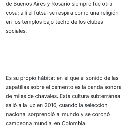
de Buenos Aires y Rosario siempre fue otra
cosa; allí el futsal se respira como una religión
en los templos bajo techo de los clubes
sociales.
Es su propio hábitat en el que el sonido de las
zapatillas sobre el cemento es la banda sonora
de miles de chavales. Esta cultura subterránea
salió a la luz en 2016, cuando la selección
nacional sorprendió al mundo y se coronó
campeona mundial en Colombia.