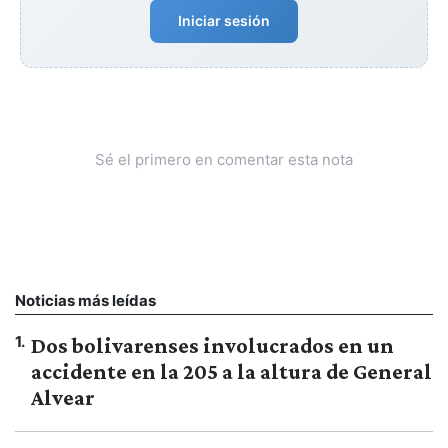
Iniciar sesión
Sé el primero en comentar esta nota
Noticias más leídas
1
.
Dos bolivarenses involucrados en un
accidente en la 205 a la altura de General
Alvear