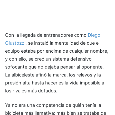
Con la llegada de entrenadores como
Diego
Giustozzi
, se instaló la mentalidad de que el
equipo estaba por encima de cualquier nombre,
y con ello, se creó un sistema defensivo
sofocante que no dejaba pensar al oponente.
La albiceleste afinó la marca, los relevos y la
presión alta hasta hacerles la vida imposible a
los rivales más dotados.
Ya no era una competencia de quién tenía la
bicicleta más llamativa; más bien se trataba de