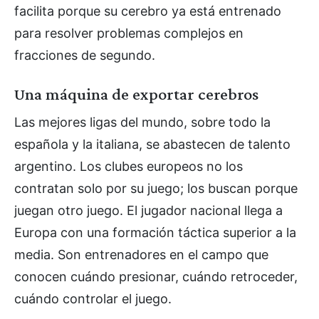
facilita porque su cerebro ya está entrenado
para resolver problemas complejos en
fracciones de segundo.
Una máquina de exportar cerebros
Las mejores ligas del mundo, sobre todo la
española y la italiana, se abastecen de talento
argentino. Los clubes europeos no los
contratan solo por su juego; los buscan porque
juegan otro juego. El jugador nacional llega a
Europa con una formación táctica superior a la
media. Son entrenadores en el campo que
conocen cuándo presionar, cuándo retroceder,
cuándo controlar el juego.