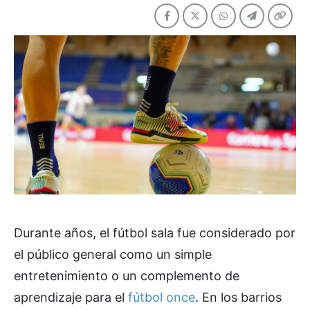
Durante años, el fútbol sala fue considerado por
el público general como un simple
entretenimiento o un complemento de
aprendizaje para el
fútbol once
. En los barrios