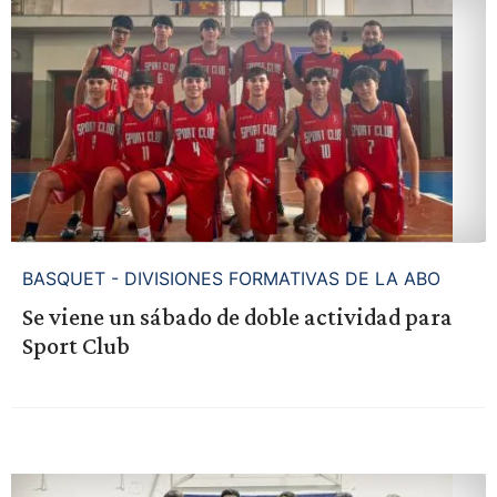
BASQUET - DIVISIONES FORMATIVAS DE LA ABO
Se viene un sábado de doble actividad para
Sport Club