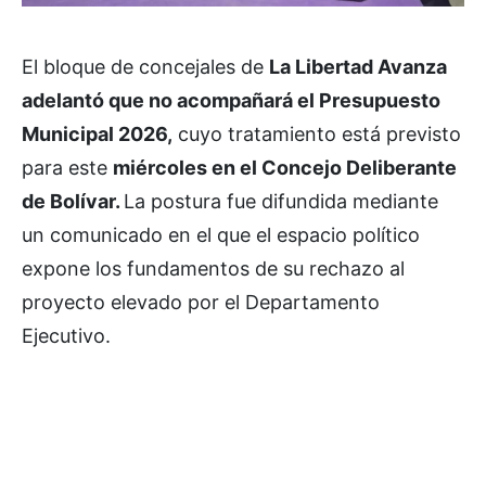
El bloque de concejales de
La Libertad Avanza
adelantó que no acompañará el Presupuesto
Municipal 2026,
cuyo tratamiento está previsto
para este
miércoles en el Concejo Deliberante
de Bolívar.
La postura fue difundida mediante
un comunicado en el que el espacio político
expone los fundamentos de su rechazo al
proyecto elevado por el Departamento
Ejecutivo.