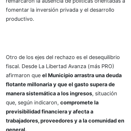
remarcaron la ausencia de políticas orientadas a
fomentar la inversión privada y el desarrollo
productivo.
Otro de los ejes del rechazo es el desequilibrio
fiscal. Desde La Libertad Avanza (más PRO)
afirmaron que
el Municipio arrastra una deuda
flotante millonaria y que el gasto supera de
manera sistemática a los ingresos
, situación
que, según indicaron,
compromete la
previsibilidad financiera y afecta a
trabajadores, proveedores y a la comunidad en
general.