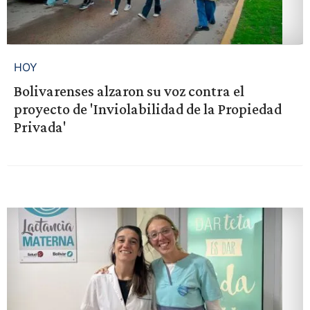
HOY
Bolivarenses alzaron su voz contra el
proyecto de 'Inviolabilidad de la Propiedad
Privada'