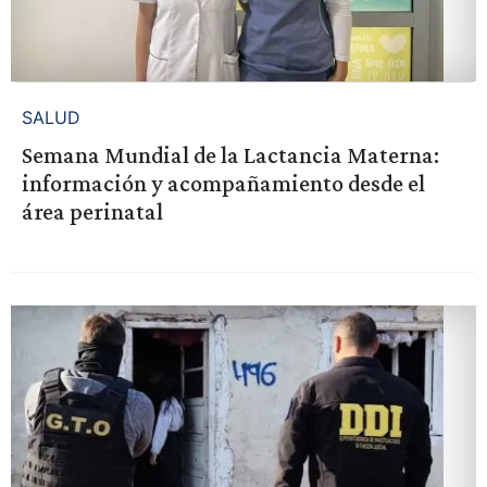
SALUD
Semana Mundial de la Lactancia Materna:
información y acompañamiento desde el
área perinatal