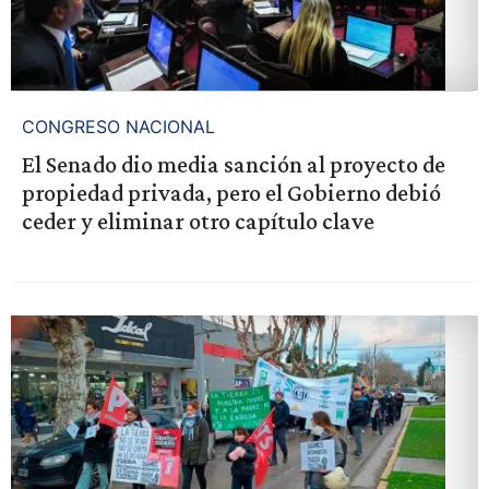
CONGRESO NACIONAL
El Senado dio media sanción al proyecto de
propiedad privada, pero el Gobierno debió
ceder y eliminar otro capítulo clave