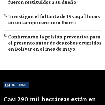
fueron restituidos a su dueño
4
.
Investigan el faltante de 15 vaquillonas
en un campo cercano a Ibarra
5
.
Confirmaron la prisión preventiva para
el presunto autor de dos robos ocurridos
en Bolívar en el mes de mayo
INFORME
Casi 290 mil hectáreas están en