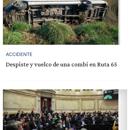
ACCIDENTE
Despiste y vuelco de una combi en Ruta 65