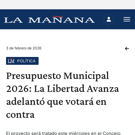
3 de febrero de 2026
POLÍTICA
Presupuesto Municipal
2026: La Libertad Avanza
adelantó que votará en
contra
El proyecto será tratado este miércoles en el Concejo