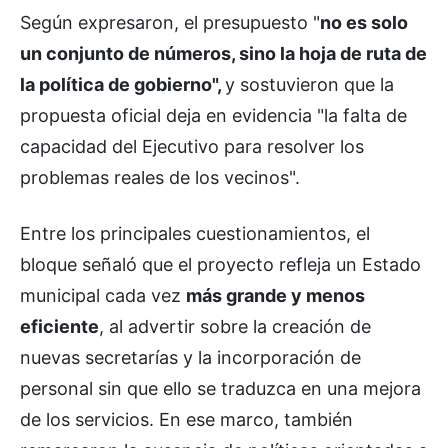
Según expresaron, el presupuesto "
no es solo
un conjunto de números, sino la hoja de ruta de
la política de gobierno",
y sostuvieron que la
propuesta oficial deja en evidencia "la falta de
capacidad del Ejecutivo para resolver los
problemas reales de los vecinos".
Entre los principales cuestionamientos, el
bloque señaló que el proyecto refleja un Estado
municipal cada vez
más grande y menos
eficiente
, al advertir sobre la creación de
nuevas secretarías y la incorporación de
personal sin que ello se traduzca en una mejora
de los servicios. En ese marco, también