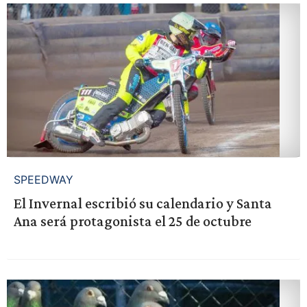
SPEEDWAY
El Invernal escribió su calendario y Santa
Ana será protagonista el 25 de octubre