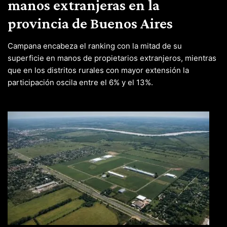
manos extranjeras en la
provincia de Buenos Aires
Campana encabeza el ranking con la mitad de su
superficie en manos de propietarios extranjeros, mientras
que en los distritos rurales con mayor extensión la
participación oscila entre el 6% y el 13%.