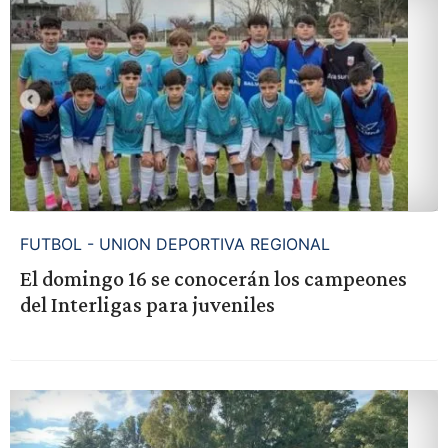
FUTBOL - UNION DEPORTIVA REGIONAL
El domingo 16 se conocerán los campeones
del Interligas para juveniles