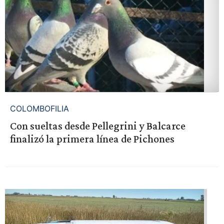
COLOMBOFILIA
Con sueltas desde Pellegrini y Balcarce
finalizó la primera línea de Pichones