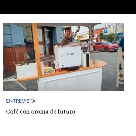
ENTREVISTA
Café con aroma de futuro