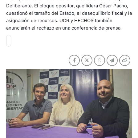
Deliberante. El bloque opositor, que lidera César Pacho,
cuestionó el tamaño del Estado, el desequilibrio fiscal y la
asignación de recursos. UCR y HECHOS también
anunciarán el rechazo en una conferencia de prensa.