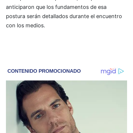
anticiparon que los fundamentos de esa
postura serán detallados durante el encuentro
con los medios.