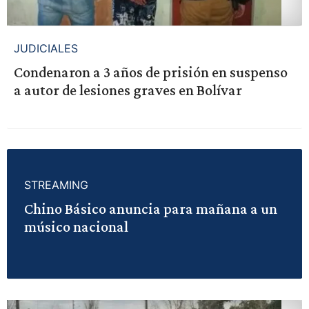
JUDICIALES
Condenaron a 3 años de prisión en suspenso
a autor de lesiones graves en Bolívar
STREAMING
Chino Básico anuncia para mañana a un
músico nacional