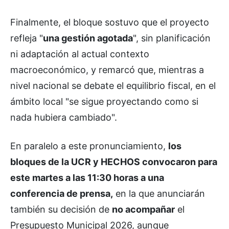
Finalmente, el bloque sostuvo que el proyecto
refleja "
una gestión agotada
", sin planificación
ni adaptación al actual contexto
macroeconómico, y remarcó que, mientras a
nivel nacional se debate el equilibrio fiscal, en el
ámbito local "se sigue proyectando como si
nada hubiera cambiado".
En paralelo a este pronunciamiento,
los
bloques de la UCR y HECHOS convocaron para
este martes a las 11:30 horas a una
conferencia de prensa,
en la que anunciarán
también su decisión de
no acompañar
el
Presupuesto Municipal 2026, aunque