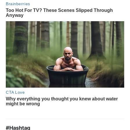
#Hashtag