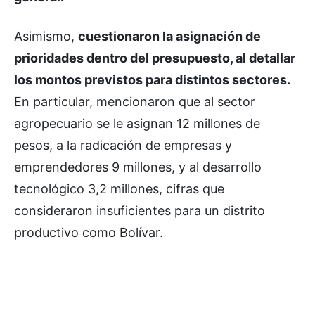
Asimismo,
cuestionaron la asignación de
prioridades dentro del presupuesto, al detallar
los montos previstos para distintos sectores.
En particular, mencionaron que al sector
agropecuario se le asignan 12 millones de
pesos, a la radicación de empresas y
emprendedores 9 millones, y al desarrollo
tecnológico 3,2 millones, cifras que
consideraron insuficientes para un distrito
productivo como Bolívar.