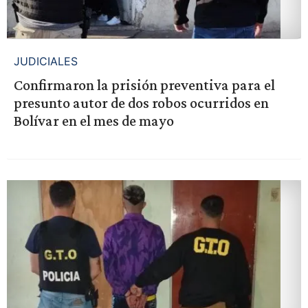
JUDICIALES
Confirmaron la prisión preventiva para el
presunto autor de dos robos ocurridos en
Bolívar en el mes de mayo