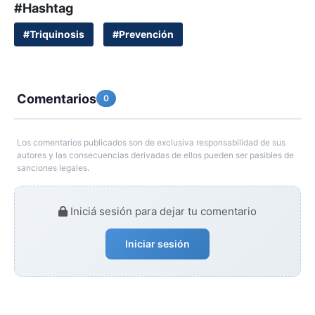
#Hashtag
#Triquinosis
#Prevención
Comentarios
0
Los comentarios publicados son de exclusiva responsabilidad de sus
autores y las consecuencias derivadas de ellos pueden ser pasibles de
sanciones legales.
Iniciá sesión para dejar tu comentario
Iniciar sesión