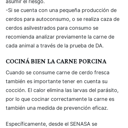
asumir el riesgo.
-Si se cuenta con una pequeña producción de
cerdos para autoconsumo, o se realiza caza de
cerdos asilvestrados para consumo se
recomienda analizar previamente la carne de
cada animal a través de la prueba de DA.
COCINÁ BIEN LA CARNE PORCINA
Cuando se consume carne de cerdo fresca
también es importante tener en cuenta su
cocción. El calor elimina las larvas del parásito,
por lo que cocinar correctamente la carne es
también una medida de prevención eficaz.
Específicamente, desde el SENASA se