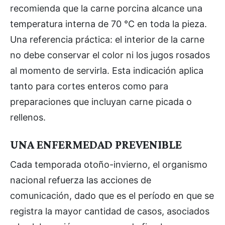
recomienda que la carne porcina alcance una
temperatura interna de 70 °C en toda la pieza.
Una referencia práctica: el interior de la carne
no debe conservar el color ni los jugos rosados
al momento de servirla. Esta indicación aplica
tanto para cortes enteros como para
preparaciones que incluyan carne picada o
rellenos.
UNA ENFERMEDAD PREVENIBLE
Cada temporada otoño-invierno, el organismo
nacional refuerza las acciones de
comunicación, dado que es el período en que se
registra la mayor cantidad de casos, asociados