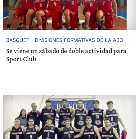
BASQUET - DIVISIONES FORMATIVAS DE LA ABO
Se viene un sábado de doble actividad para
Sport Club