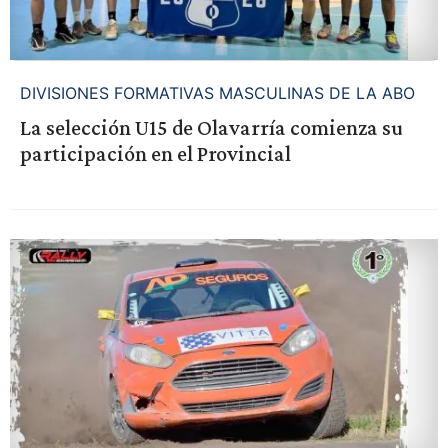
DIVISIONES FORMATIVAS MASCULINAS DE LA ABO
La selección U15 de Olavarría comienza su
participación en el Provincial