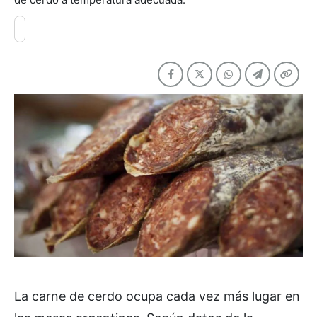
La carne de cerdo ocupa cada vez más lugar en