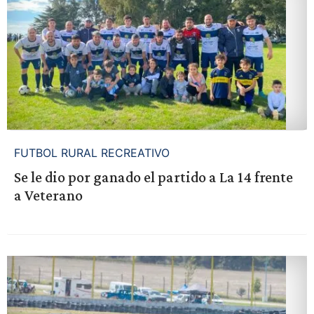
FUTBOL RURAL RECREATIVO
Se le dio por ganado el partido a La 14 frente
a Veterano