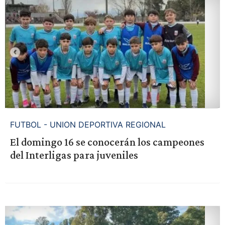
FUTBOL - UNION DEPORTIVA REGIONAL
El domingo 16 se conocerán los campeones
del Interligas para juveniles