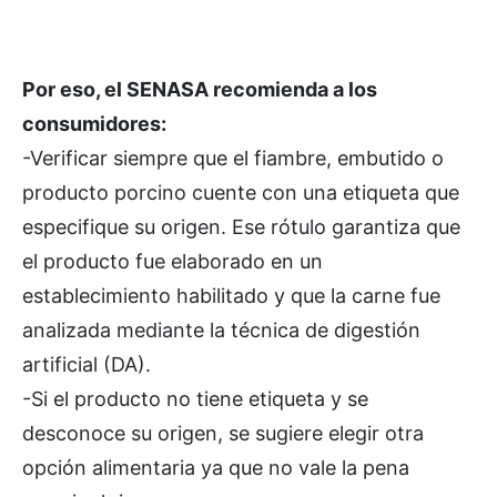
Por eso, el SENASA recomienda a los
consumidores:
-Verificar siempre que el fiambre, embutido o
producto porcino cuente con una etiqueta que
especifique su origen. Ese rótulo garantiza que
el producto fue elaborado en un
establecimiento habilitado y que la carne fue
analizada mediante la técnica de digestión
artificial (DA).
-Si el producto no tiene etiqueta y se
desconoce su origen, se sugiere elegir otra
opción alimentaria ya que no vale la pena