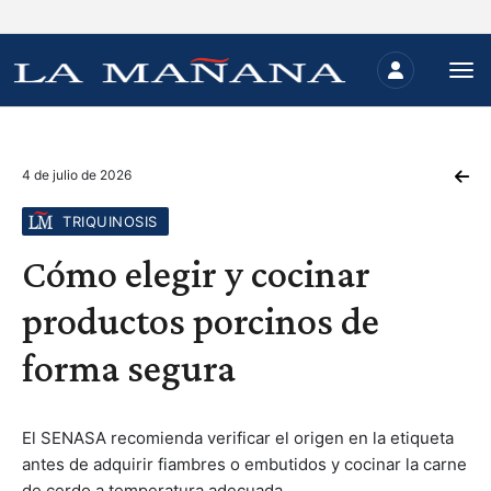
4 de julio de 2026
TRIQUINOSIS
Cómo elegir y cocinar
productos porcinos de
forma segura
El SENASA recomienda verificar el origen en la etiqueta
antes de adquirir fiambres o embutidos y cocinar la carne
de cerdo a temperatura adecuada.