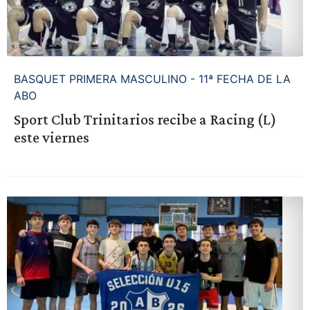
BASQUET PRIMERA MASCULINO - 11ª FECHA DE LA
ABO
Sport Club Trinitarios recibe a Racing (L)
este viernes