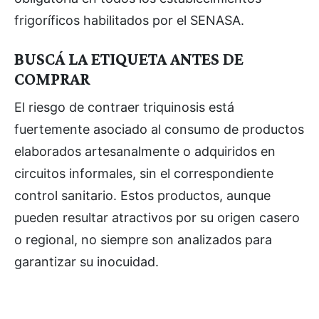
frigoríficos habilitados por el SENASA.
BUSCÁ LA ETIQUETA ANTES DE
COMPRAR
El riesgo de contraer triquinosis está
fuertemente asociado al consumo de productos
elaborados artesanalmente o adquiridos en
circuitos informales, sin el correspondiente
control sanitario. Estos productos, aunque
pueden resultar atractivos por su origen casero
o regional, no siempre son analizados para
garantizar su inocuidad.