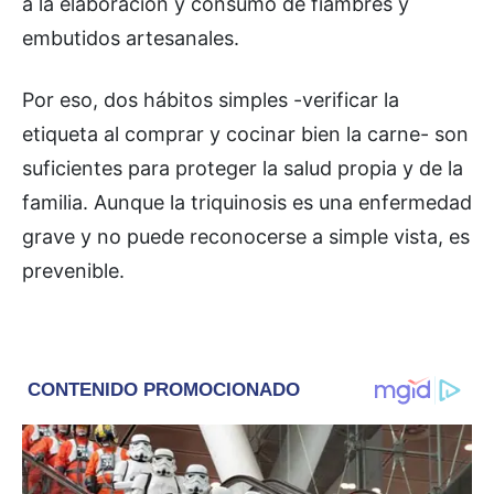
a la elaboración y consumo de fiambres y
embutidos artesanales.
Por eso, dos hábitos simples -verificar la
etiqueta al comprar y cocinar bien la carne- son
suficientes para proteger la salud propia y de la
familia. Aunque la triquinosis es una enfermedad
grave y no puede reconocerse a simple vista, es
prevenible.