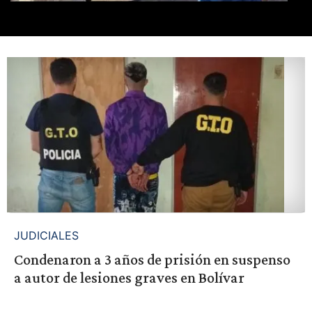
JUDICIALES
Condenaron a 3 años de prisión en suspenso
a autor de lesiones graves en Bolívar