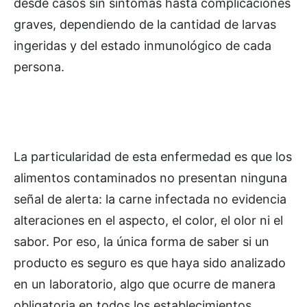
desde casos sin síntomas hasta complicaciones
graves, dependiendo de la cantidad de larvas
ingeridas y del estado inmunológico de cada
persona.
La particularidad de esta enfermedad es que los
alimentos contaminados no presentan ninguna
señal de alerta: la carne infectada no evidencia
alteraciones en el aspecto, el color, el olor ni el
sabor. Por eso, la única forma de saber si un
producto es seguro es que haya sido analizado
en un laboratorio, algo que ocurre de manera
obligatoria en todos los establecimientos