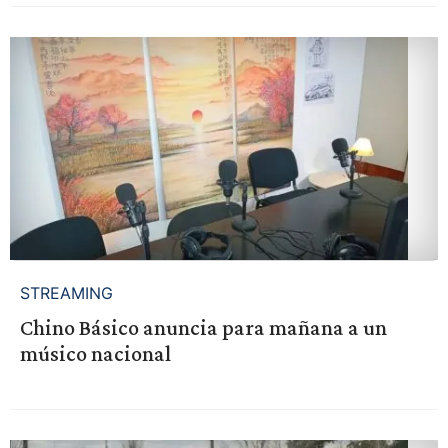
STREAMING
Chino Básico anuncia para mañana a un
músico nacional