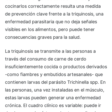
cocinarlos correctamente resulta una medida
de prevención clave frente a la triquinosis, una
enfermedad parasitaria que no deja señales
visibles en los alimentos, pero puede tener
consecuencias graves para la salud.
La triquinosis se transmite a las personas a
través del consumo de carne de cerdo
insuficientemente cocida o productos derivados
-como fiambres y embutidos artesanales- que
contienen larvas del parásito Trichinella spp. En
las personas, una vez instaladas en el músculo,
estas larvas pueden generar una enfermedad
crónica. El cuadro clínico es variable: puede ir