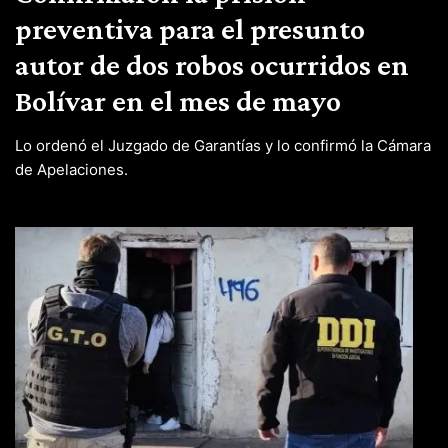
preventiva para el presunto
autor de dos robos ocurridos en
Bolívar en el mes de mayo
Lo ordenó el Juzgado de Garantías y lo confirmó la Cámara
de Apelaciones.