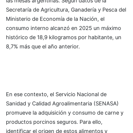
las mesas argentinas. Según datos de la
Secretaría de Agricultura, Ganadería y Pesca del
Ministerio de Economía de la Nación, el
consumo interno alcanzó en 2025 un máximo
histórico de 18,9 kilogramos por habitante, un
8,7% más que el año anterior.
En ese contexto, el Servicio Nacional de
Sanidad y Calidad Agroalimentaria (SENASA)
promueve la adquisición y consumo de carne y
productos porcinos seguros. Para ello,
identificar el origen de estos alimentos y