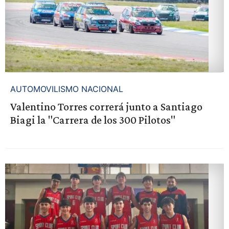
AUTOMOVILISMO NACIONAL
Valentino Torres correrá junto a Santiago
Biagi la "Carrera de los 300 Pilotos"