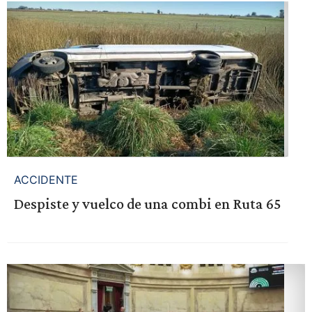
ACCIDENTE
Despiste y vuelco de una combi en Ruta 65