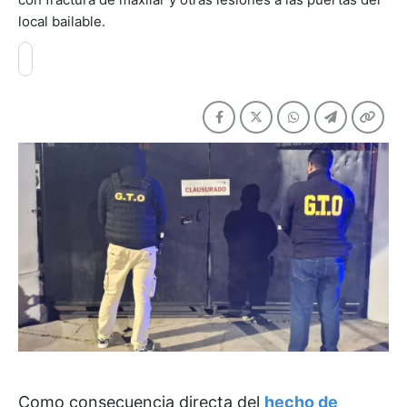
local bailable.
Como consecuencia directa del
hecho de