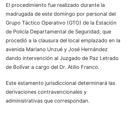
El procedimiento fue realizado durante la
madrugada de este domingo por personal del
Grupo Táctico Operativo (GTO) de la Estación
de Policía Departamental de Seguridad, que
procedió a la clausura del local emplazado en la
avenida Mariano Unzué y José Hernández
dando intervención al Juzgado de Paz Letrado
de Bolívar a cargo del Dr. Atilio Franco.
Este estamento jurisdiccional determinará las
derivaciones contravencionales y
administrativas que correspondan.