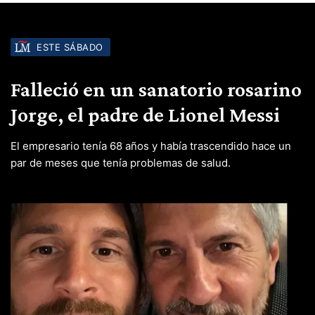
ESTE SÁBADO
Falleció en un sanatorio rosarino
Jorge, el padre de Lionel Messi
El empresario tenía 68 años y había trascendido hace un
par de meses que tenía problemas de salud.