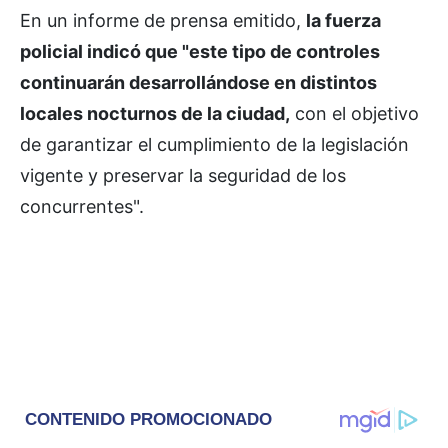
En un informe de prensa emitido,
la fuerza
policial indicó que "este tipo de controles
continuarán desarrollándose en distintos
locales nocturnos de la ciudad,
con el objetivo
de garantizar el cumplimiento de la legislación
vigente y preservar la seguridad de los
concurrentes".