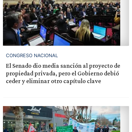
CONGRESO NACIONAL
El Senado dio media sanción al proyecto de
propiedad privada, pero el Gobierno debió
ceder y eliminar otro capítulo clave