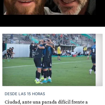
DESDE LAS 15 HORAS
Ciudad, ante una parada difícil frente a