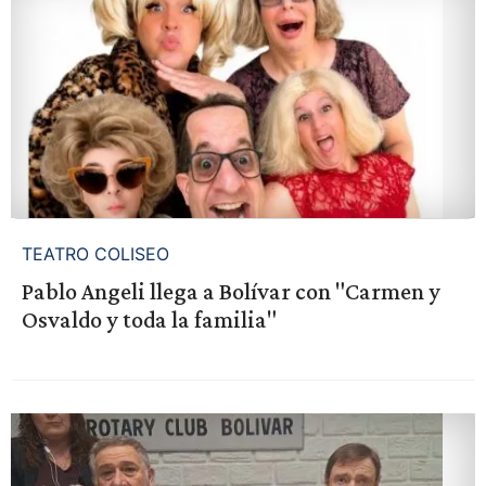
TEATRO COLISEO
Pablo Angeli llega a Bolívar con "Carmen y
Osvaldo y toda la familia"