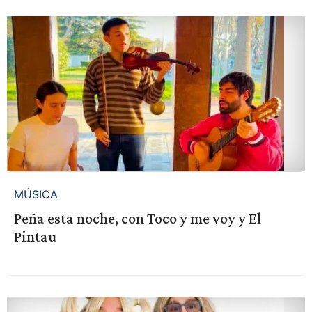
MÚSICA
Peña esta noche, con Toco y me voy y El
Pintau