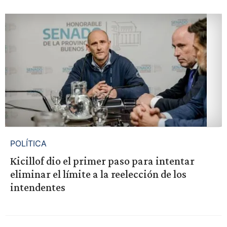
POLÍTICA
Kicillof dio el primer paso para intentar
eliminar el límite a la reelección de los
intendentes