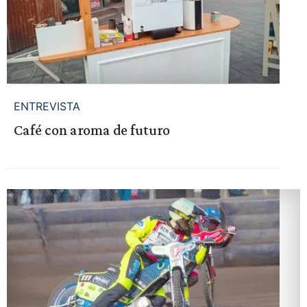
ENTREVISTA
Café con aroma de futuro