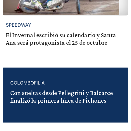
SPEEDWAY
El Invernal escribió su calendario y Santa
Ana será protagonista el 25 de octubre
COLOMBOFILIA
Con sueltas desde Pellegrini y Balcarce
finalizó la primera línea de Pichones