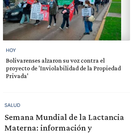
HOY
Bolivarenses alzaron su voz contra el
proyecto de 'Inviolabilidad de la Propiedad
Privada'
SALUD
Semana Mundial de la Lactancia
Materna: información y