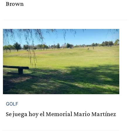
Brown
GOLF
Se juega hoy el Memorial Mario Martínez