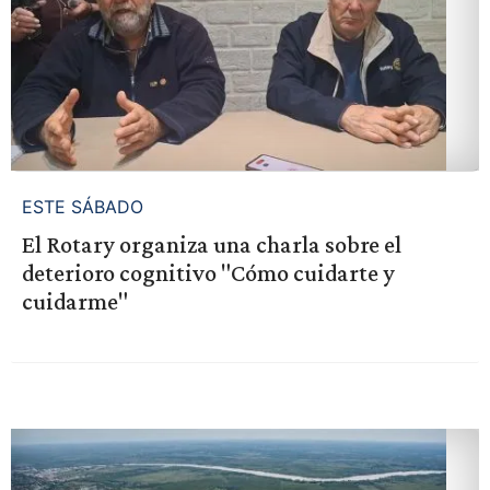
ESTE SÁBADO
El Rotary organiza una charla sobre el
deterioro cognitivo "Cómo cuidarte y
cuidarme"