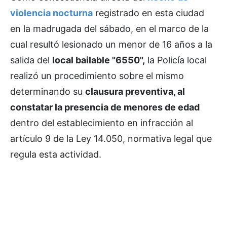
violencia nocturna
registrado en esta ciudad
en la madrugada del sábado, en el marco de la
cual resultó lesionado un menor de 16 años a la
salida del
local bailable "6550",
la Policía local
realizó un procedimiento sobre el mismo
determinando su
clausura preventiva, al
constatar la presencia de menores de edad
dentro del establecimiento en infracción al
artículo 9 de la Ley 14.050, normativa legal que
regula esta actividad.