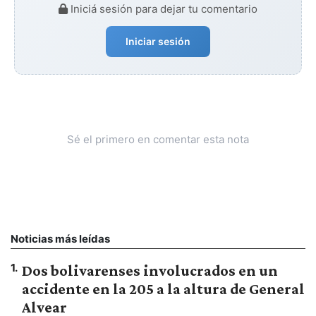
Iniciá sesión para dejar tu comentario
Iniciar sesión
Sé el primero en comentar esta nota
Noticias más leídas
1
.
Dos bolivarenses involucrados en un
accidente en la 205 a la altura de General
Alvear