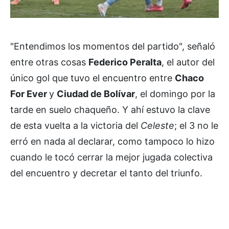
"Entendimos los momentos del partido", señaló
entre otras cosas
Federico Peralta
, el autor del
único gol que tuvo el encuentro entre
Chaco
For Ever
y
Ciudad de Bolívar
, el domingo por la
tarde en suelo chaqueño. Y ahí estuvo la clave
de esta vuelta a la victoria del
Celeste
; el 3 no le
erró en nada al declarar, como tampoco lo hizo
cuando le tocó cerrar la mejor jugada colectiva
del encuentro y decretar el tanto del triunfo.