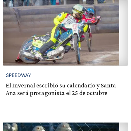
SPEEDWAY
El Invernal escribió su calendario y Santa
Ana será protagonista el 25 de octubre