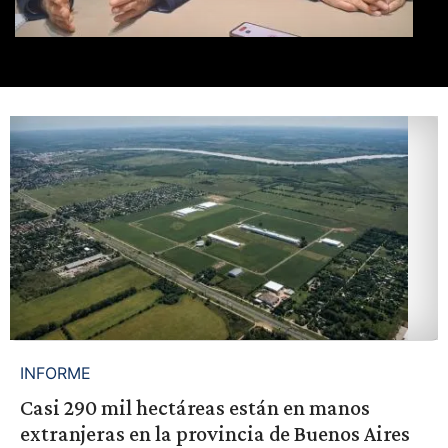
INFORME
Casi 290 mil hectáreas están en manos
extranjeras en la provincia de Buenos Aires