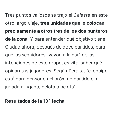
Tres puntos valiosos se trajo el
Celeste
en este
otro largo viaje,
tres unidades que lo colocan
precisamente a otros tres de los dos punteros
de la zona
. Y para entender qué objetivo tiene
Ciudad ahora, después de doce partidos, para
que los seguidores "vayan a la par" de las
intenciones de este grupo, es vital saber qué
opinan sus jugadores. Según Peralta, "el equipo
está para pensar en el próximo partido e ir
jugada a jugada, pelota a pelota".
Resultados de la 13ª fecha