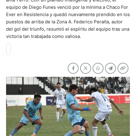
equipo de Diego Funes venció por la mínima a Chaco For
Ever en Resistencia y quedó nuevamente prendido en los
puestos de arriba de la Zona A. Federico Peralta, autor
del gol del triunfo, resumió el espíritu del equipo tras una
victoria tan trabajada como valiosa.