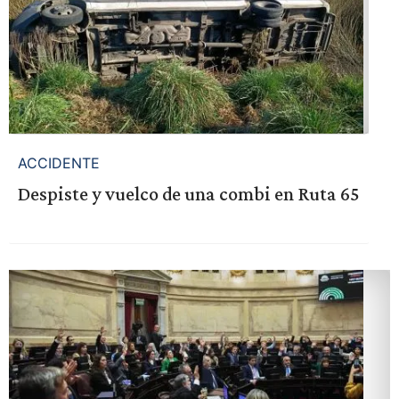
ACCIDENTE
Despiste y vuelco de una combi en Ruta 65