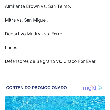
Almirante Brown vs. San Telmo.
Mitre vs. San Miguel.
Deportivo Madryn vs. Ferro.
Lunes
Defensores de Belgrano vs. Chaco For Ever.