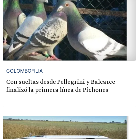
COLOMBOFILIA
Con sueltas desde Pellegrini y Balcarce
finalizó la primera línea de Pichones