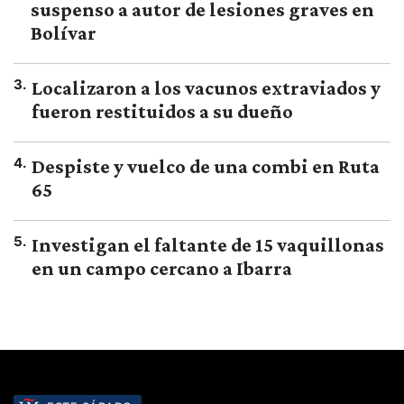
suspenso a autor de lesiones graves en
Bolívar
3
.
Localizaron a los vacunos extraviados y
fueron restituidos a su dueño
4
.
Despiste y vuelco de una combi en Ruta
65
5
.
Investigan el faltante de 15 vaquillonas
en un campo cercano a Ibarra