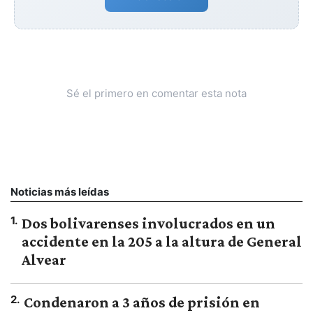
Sé el primero en comentar esta nota
Noticias más leídas
1
.
Dos bolivarenses involucrados en un
accidente en la 205 a la altura de General
Alvear
2
.
Condenaron a 3 años de prisión en