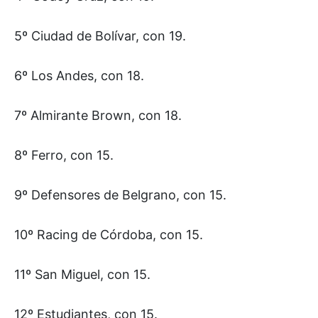
5º Ciudad de Bolívar, con 19.
6º Los Andes, con 18.
7º Almirante Brown, con 18.
8º Ferro, con 15.
9º Defensores de Belgrano, con 15.
10º Racing de Córdoba, con 15.
11º San Miguel, con 15.
12º Estudiantes, con 15.