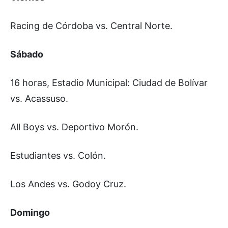
Racing de Córdoba vs. Central Norte.
Sábado
16 horas, Estadio Municipal: Ciudad de Bolívar
vs. Acassuso.
All Boys vs. Deportivo Morón.
Estudiantes vs. Colón.
Los Andes vs. Godoy Cruz.
Domingo