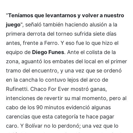
"
Teníamos que levantarnos y volver a nuestro
juego
", señaló también haciendo alusión a la
primera derrota del torneo sufrida siete días
antes, frente a Ferro. Y eso fue lo que hizo el
equipo de
Diego Funes
. Ante el colista de la
zona, aguantó los embates del local en el primer
tramo del encuentro, y una vez que se ordenó
en la cancha lo contuvo lejos del arco de
Rufinetti. Chaco For Ever mostró ganas,
intenciones de revertir su mal momento, pero al
cabo de los 90 minutos evidenció algunas
carencias que esta categoría te hace pagar
caro. Y Bolívar no lo perdonó; una vez que lo