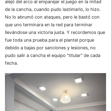
alejó del arco al emparejar el juego en la mitad
de la cancha, cuando pudo lastimarlo, lo hizo.
No lo abrumó con ataques, pero le bastó con
que uno terminara en la red para terminar
llevándose una victoria justa. Y recordemos que
fue toda una prueba para el plantel porque
debido a bajas por sanciones y lesiones, no
pudo salir a cancha el equipo "titular" de cada
fecha.