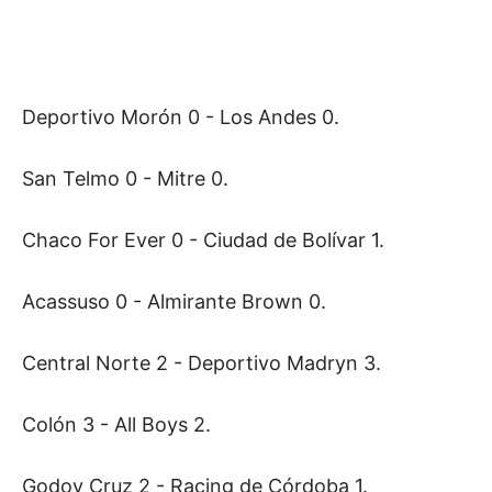
Deportivo Morón 0 - Los Andes 0.
San Telmo 0 - Mitre 0.
Chaco For Ever 0 - Ciudad de Bolívar 1.
Acassuso 0 - Almirante Brown 0.
Central Norte 2 - Deportivo Madryn 3.
Colón 3 - All Boys 2.
Godoy Cruz 2 - Racing de Córdoba 1.