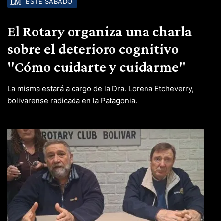
ESTE SÁBADO
El Rotary organiza una charla
sobre el deterioro cognitivo
"Cómo cuidarte y cuidarme"
La misma estará a cargo de la Dra. Lorena Etcheverry,
bolivarense radicada en la Patagonia.