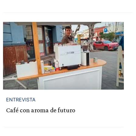
ENTREVISTA
Café con aroma de futuro