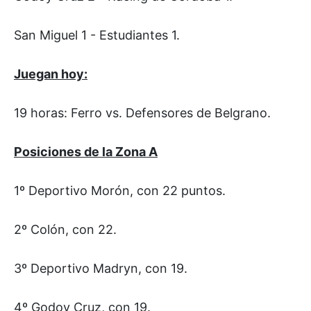
San Miguel 1 - Estudiantes 1.
Juegan hoy:
19 horas: Ferro vs. Defensores de Belgrano.
Posiciones de la Zona A
1º Deportivo Morón, con 22 puntos.
2º Colón, con 22.
3º Deportivo Madryn, con 19.
4º Godoy Cruz, con 19.