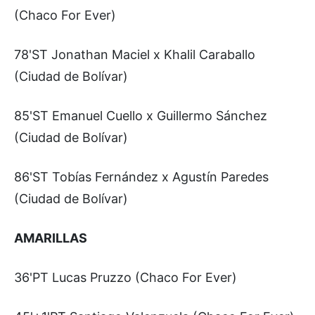
(Chaco For Ever)
78'ST Jonathan Maciel x Khalil Caraballo
(Ciudad de Bolívar)
85'ST Emanuel Cuello x Guillermo Sánchez
(Ciudad de Bolívar)
86'ST Tobías Fernández x Agustín Paredes
(Ciudad de Bolívar)
AMARILLAS
36'PT Lucas Pruzzo (Chaco For Ever)