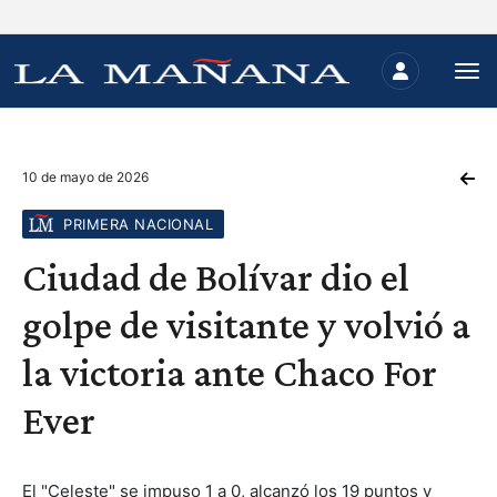
10 de mayo de 2026
PRIMERA NACIONAL
Ciudad de Bolívar dio el
golpe de visitante y volvió a
la victoria ante Chaco For
Ever
El "Celeste" se impuso 1 a 0, alcanzó los 19 puntos y