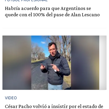
Habría acuerdo para que Argentinos se
quede con el 100% del pase de Alan Lescano
VIDEO
César Pacho volvió a insistir por el estado de