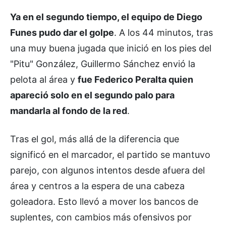
Ya en el segundo tiempo, el equipo de Diego
Funes pudo dar el golpe
. A los 44 minutos, tras
una muy buena jugada que inició en los pies del
"Pitu" González, Guillermo Sánchez envió la
pelota al área y
fue Federico Peralta quien
apareció solo en el segundo palo para
mandarla al fondo de la red
.
Tras el gol, más allá de la diferencia que
significó en el marcador, el partido se mantuvo
parejo, con algunos intentos desde afuera del
área y centros a la espera de una cabeza
goleadora. Esto llevó a mover los bancos de
suplentes, con cambios más ofensivos por