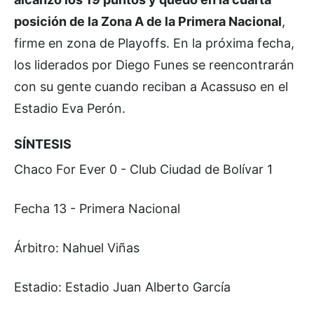
posición de la Zona A de la Primera Nacional
,
firme en zona de Playoffs. En la próxima fecha,
los liderados por Diego Funes se reencontrarán
con su gente cuando reciban a Acassuso en el
Estadio Eva Perón.
SÍNTESIS
Chaco For Ever 0 - Club Ciudad de Bolívar 1
Fecha 13 - Primera Nacional
Árbitro: Nahuel Viñas
Estadio: Estadio Juan Alberto García