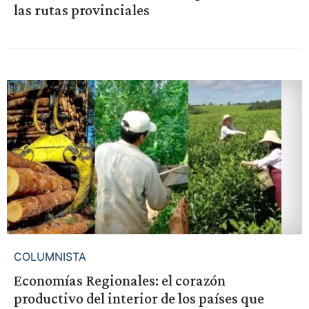
las rutas provinciales
COLUMNISTA
Economías Regionales: el corazón
productivo del interior de los países que