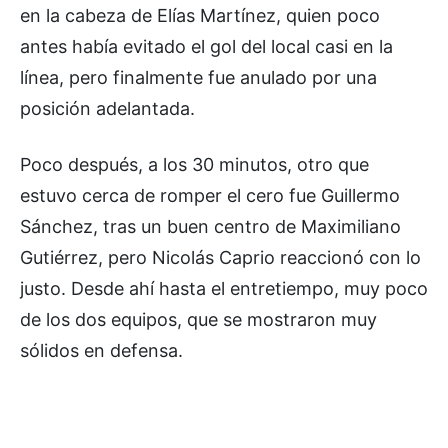
en la cabeza de Elías Martínez, quien poco
antes había evitado el gol del local casi en la
línea, pero finalmente fue anulado por una
posición adelantada.
Poco después, a los 30 minutos, otro que
estuvo cerca de romper el cero fue Guillermo
Sánchez, tras un buen centro de Maximiliano
Gutiérrez, pero Nicolás Caprio reaccionó con lo
justo. Desde ahí hasta el entretiempo, muy poco
de los dos equipos, que se mostraron muy
sólidos en defensa.