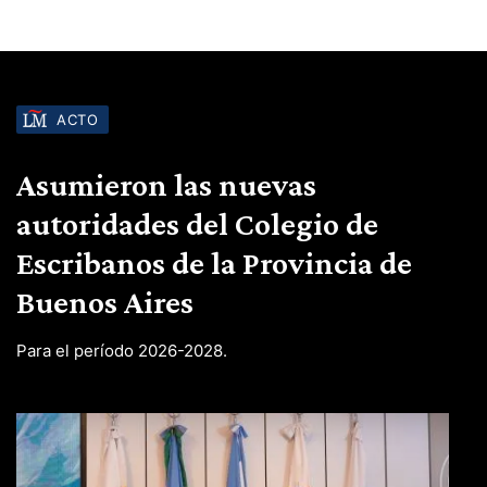
ACTO
Asumieron las nuevas
autoridades del Colegio de
Escribanos de la Provincia de
Buenos Aires
Para el período 2026-2028.