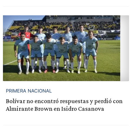
PRIMERA NACIONAL
Bolívar no encontró respuestas y perdió con
Almirante Brown en Isidro Casanova