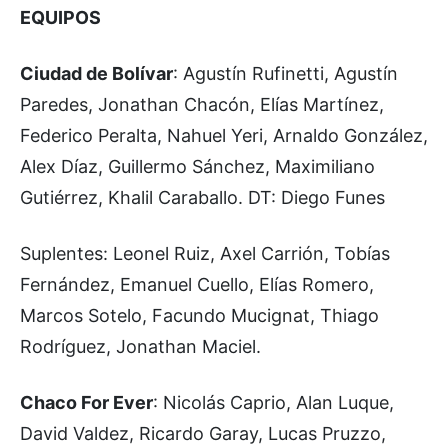
EQUIPOS
Ciudad de Bolívar
: Agustín Rufinetti, Agustín
Paredes, Jonathan Chacón, Elías Martínez,
Federico Peralta, Nahuel Yeri, Arnaldo González,
Alex Díaz, Guillermo Sánchez, Maximiliano
Gutiérrez, Khalil Caraballo. DT: Diego Funes
Suplentes: Leonel Ruiz, Axel Carrión, Tobías
Fernández, Emanuel Cuello, Elías Romero,
Marcos Sotelo, Facundo Mucignat, Thiago
Rodríguez, Jonathan Maciel.
Chaco For Ever
: Nicolás Caprio, Alan Luque,
David Valdez, Ricardo Garay, Lucas Pruzzo,