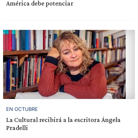
América debe potenciar
EN OCTUBRE
La Cultural recibirá a la escritora Ángela
Pradelli