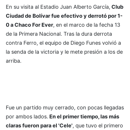
En su visita al Estadio Juan Alberto García,
Club
Ciudad de Bolívar fue efectivo y derrotó por 1-
0 a Chaco For Ever
, en el marco de la fecha 13
de la Primera Nacional. Tras la dura derrota
contra Ferro, el equipo de Diego Funes volvió a
la senda de la victoria y le mete presión a los de
arriba.
Fue un partido muy cerrado, con pocas llegadas
por ambos lados.
En el primer tiempo, las más
claras fueron para el 'Cele'
, que tuvo el primero