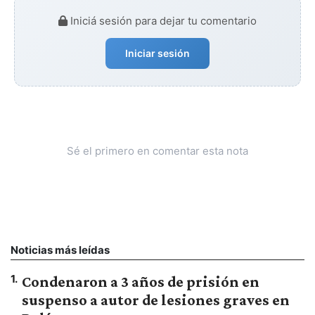
Iniciá sesión para dejar tu comentario
Iniciar sesión
Sé el primero en comentar esta nota
Noticias más leídas
1
.
Condenaron a 3 años de prisión en
suspenso a autor de lesiones graves en