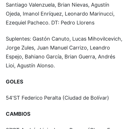
Santiago Valenzuela, Brian Nievas, Agustín
Ojeda, Imanol Enríquez, Leonardo Marinucci,
Ezequiel Pacheco. DT: Pedro Llorens
Suplentes: Gastón Canuto, Lucas Mihovilcevich,
Jorge Zules, Juan Manuel Carrizo, Leandro
Espejo, Bahiano García, Brian Guerra, Andrés
Lioi, Agustín Alonso.
GOLES
54'ST Federico Peralta (Ciudad de Bolívar)
CAMBIOS