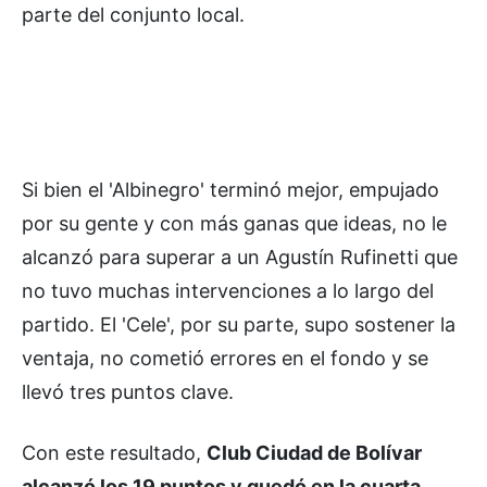
parte del conjunto local.
Si bien el 'Albinegro' terminó mejor, empujado
por su gente y con más ganas que ideas, no le
alcanzó para superar a un Agustín Rufinetti que
no tuvo muchas intervenciones a lo largo del
partido. El 'Cele', por su parte, supo sostener la
ventaja, no cometió errores en el fondo y se
llevó tres puntos clave.
Con este resultado,
Club Ciudad de Bolívar
alcanzó los 19 puntos y quedó en la cuarta