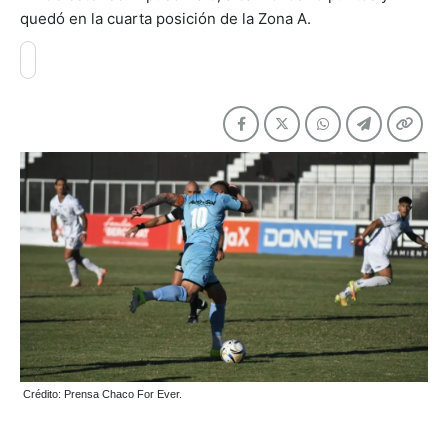
quedó en la cuarta posición de la Zona A.
Crédito: Prensa Chaco For Ever.