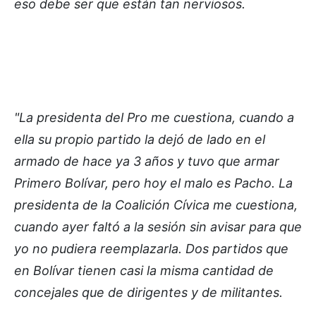
eso debe ser que están tan nerviosos.
"La presidenta del Pro me cuestiona, cuando a
ella su propio partido la dejó de lado en el
armado de hace ya 3 años y tuvo que armar
Primero Bolívar, pero hoy el malo es Pacho. La
presidenta de la Coalición Cívica me cuestiona,
cuando ayer faltó a la sesión sin avisar para que
yo no pudiera reemplazarla. Dos partidos que
en Bolívar tienen casi la misma cantidad de
concejales que de dirigentes y de militantes.