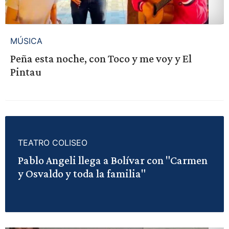
MÚSICA
Peña esta noche, con Toco y me voy y El
Pintau
TEATRO COLISEO
Pablo Angeli llega a Bolívar con "Carmen
y Osvaldo y toda la familia"