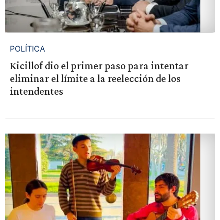
POLÍTICA
Kicillof dio el primer paso para intentar
eliminar el límite a la reelección de los
intendentes