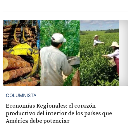
COLUMNISTA
Economías Regionales: el corazón
productivo del interior de los países que
América debe potenciar