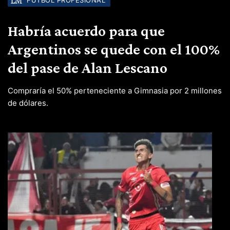
FÚTBOL PROFESIONAL
Habría acuerdo para que
Argentinos se quede con el 100%
del pase de Alan Lescano
Compraría el 50% perteneciente a Gimnasia por 2 millones
de dólares.