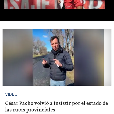
VIDEO
César Pacho volvió a insistir por el estado de
las rutas provinciales