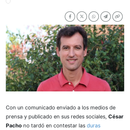
Con un comunicado enviado a los medios de
prensa y publicado en sus redes sociales,
César
Pacho
no tardó en contestar las
duras