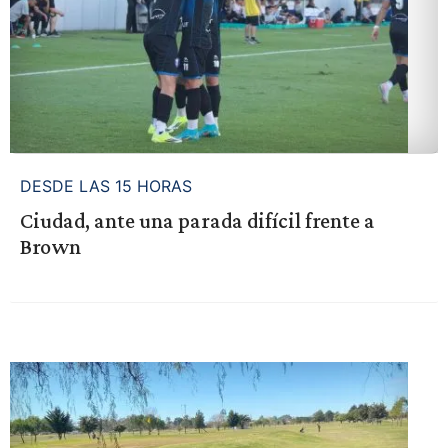
DESDE LAS 15 HORAS
Ciudad, ante una parada difícil frente a
Brown