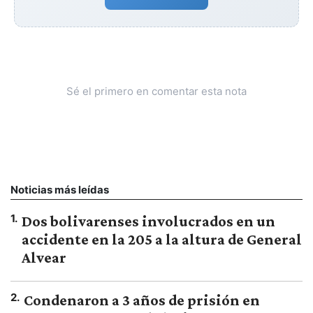
Sé el primero en comentar esta nota
Noticias más leídas
1
.
Dos bolivarenses involucrados en un
accidente en la 205 a la altura de General
Alvear
2
.
Condenaron a 3 años de prisión en