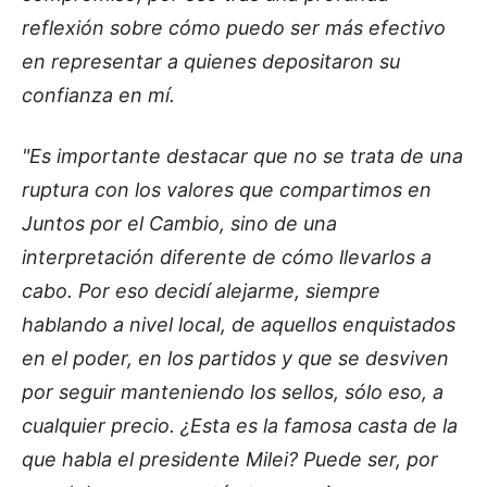
reflexión sobre cómo puedo ser más efectivo
en representar a quienes depositaron su
confianza en mí.
"Es importante destacar que no se trata de una
ruptura con los valores que compartimos en
Juntos por el Cambio, sino de una
interpretación diferente de cómo llevarlos a
cabo. Por eso decidí alejarme, siempre
hablando a nivel local, de aquellos enquistados
en el poder, en los partidos y que se desviven
por seguir manteniendo los sellos, sólo eso, a
cualquier precio. ¿Esta es la famosa casta de la
que habla el presidente Milei? Puede ser, por