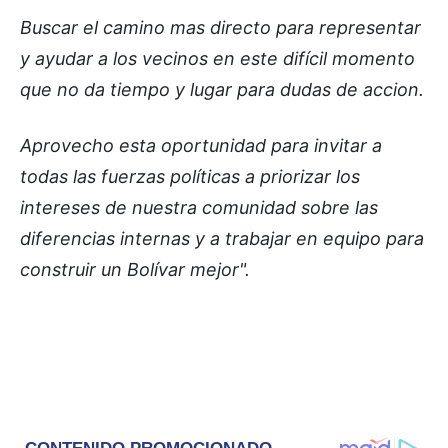
Buscar el camino mas directo para representar
y ayudar a los vecinos en este difícil momento
que no da tiempo y lugar para dudas de accion.
Aprovecho esta oportunidad para invitar a
todas las fuerzas políticas a priorizar los
intereses de nuestra comunidad sobre las
diferencias internas y a trabajar en equipo para
construir un Bolívar mejor".