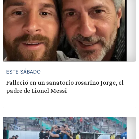
ESTE SÁBADO
Falleció en un sanatorio rosarino Jorge, el
padre de Lionel Messi