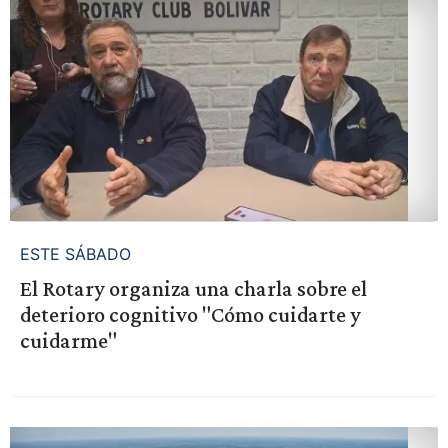
ESTE SÁBADO
El Rotary organiza una charla sobre el
deterioro cognitivo "Cómo cuidarte y
cuidarme"