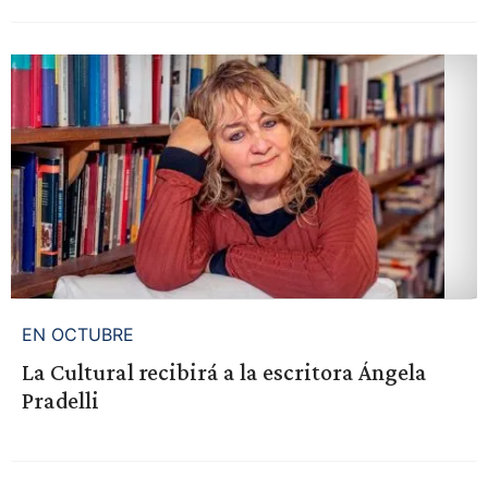
EN OCTUBRE
La Cultural recibirá a la escritora Ángela
Pradelli