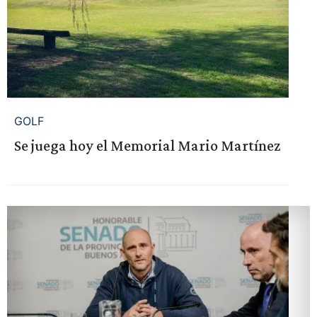
GOLF
Se juega hoy el Memorial Mario Martínez