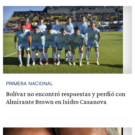
PRIMERA NACIONAL
Bolívar no encontró respuestas y perdió con
Almirante Brown en Isidro Casanova