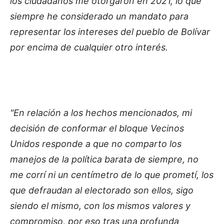
los ciudadanos me otorgaron en 2021, lo que
siempre he considerado un mandato para
representar los intereses del pueblo de Bolívar
por encima de cualquier otro interés.
"En relación a los hechos mencionados, mi
decisión de conformar el bloque Vecinos
Unidos responde a que no comparto los
manejos de la política barata de siempre, no
me corrí ni un centímetro de lo que prometí, los
que defraudan al electorado son ellos, sigo
siendo el mismo, con los mismos valores y
compromiso, por eso tras una profunda