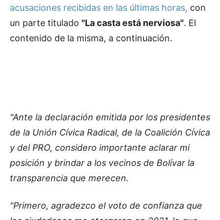
acusaciones recibidas en las últimas horas,
con
un parte titulado
"La casta está nerviosa"
. El
contenido de la misma, a continuación.
"Ante la declaración emitida por los presidentes
de la Unión Cívica Radical, de la Coalición Cívica
y del PRO, considero importante aclarar mi
posición y brindar a los vecinos de Bolívar la
transparencia que merecen.
"Primero, agradezco el voto de confianza que