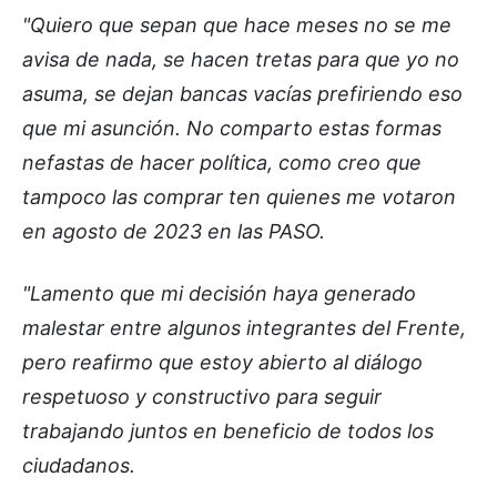
"Quiero que sepan que hace meses no se me
avisa de nada, se hacen tretas para que yo no
asuma, se dejan bancas vacías prefiriendo eso
que mi asunción. No comparto estas formas
nefastas de hacer política, como creo que
tampoco las comprar ten quienes me votaron
en agosto de 2023 en las PASO.
"Lamento que mi decisión haya generado
malestar entre algunos integrantes del Frente,
pero reafirmo que estoy abierto al diálogo
respetuoso y constructivo para seguir
trabajando juntos en beneficio de todos los
ciudadanos.