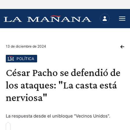
13 de diciembre de 2024
POLÍTICA
César Pacho se defendió de
los ataques: "La casta está
nerviosa"
La respuesta desde el unibloque "Vecinos Unidos".