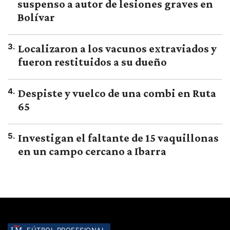
suspenso a autor de lesiones graves en
Bolívar
3
.
Localizaron a los vacunos extraviados y
fueron restituidos a su dueño
4
.
Despiste y vuelco de una combi en Ruta
65
5
.
Investigan el faltante de 15 vaquillonas
en un campo cercano a Ibarra