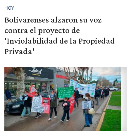
HOY
Bolivarenses alzaron su voz
contra el proyecto de
'Inviolabilidad de la Propiedad
Privada'