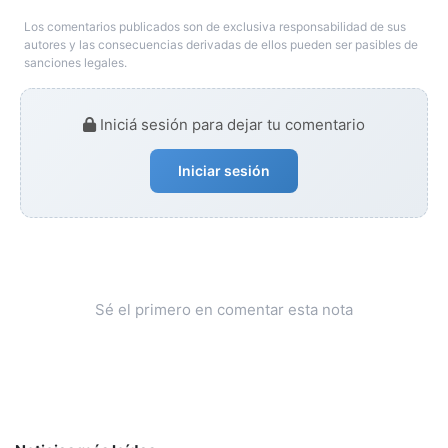
Los comentarios publicados son de exclusiva responsabilidad de sus
autores y las consecuencias derivadas de ellos pueden ser pasibles de
sanciones legales.
Iniciá sesión para dejar tu comentario
Iniciar sesión
Sé el primero en comentar esta nota