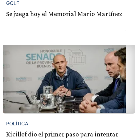
GOLF
Se juega hoy el Memorial Mario Martínez
POLÍTICA
Kicillof dio el primer paso para intentar