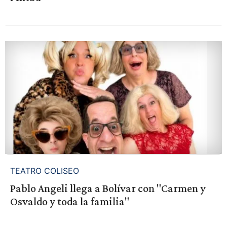
TEATRO COLISEO
Pablo Angeli llega a Bolívar con "Carmen y
Osvaldo y toda la familia"