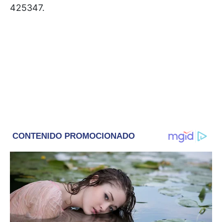
425347.