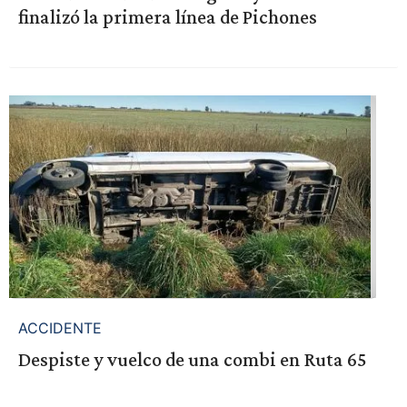
finalizó la primera línea de Pichones
ACCIDENTE
Despiste y vuelco de una combi en Ruta 65