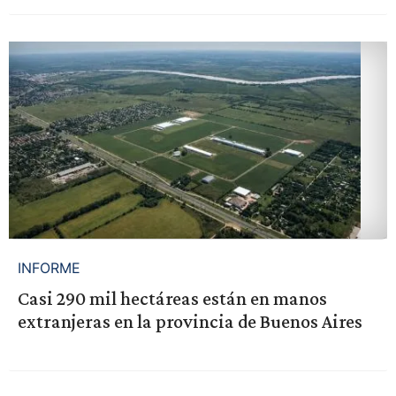
INFORME
Casi 290 mil hectáreas están en manos
extranjeras en la provincia de Buenos Aires