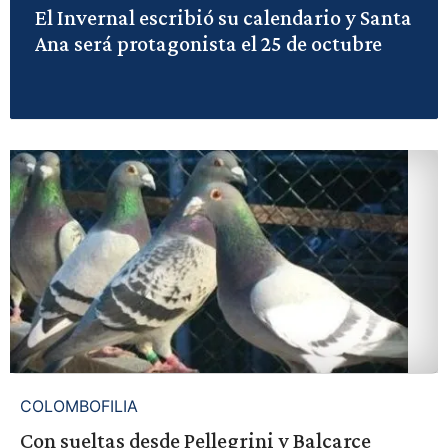
El Invernal escribió su calendario y Santa
Ana será protagonista el 25 de octubre
COLOMBOFILIA
Con sueltas desde Pellegrini y Balcarce