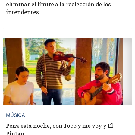
eliminar el límite a la reelección de los
intendentes
MÚSICA
Peña esta noche, con Toco y me voy y El
Pintau