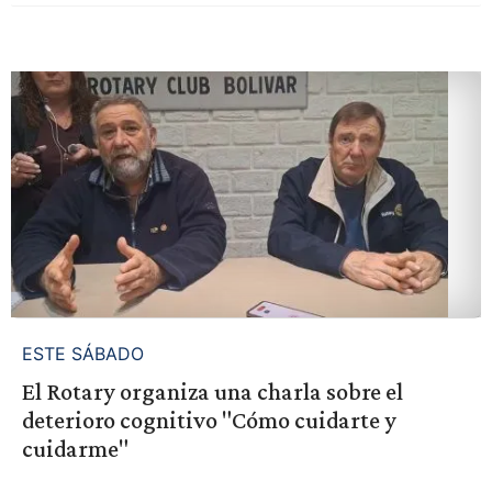
ESTE SÁBADO
El Rotary organiza una charla sobre el
deterioro cognitivo "Cómo cuidarte y
cuidarme"