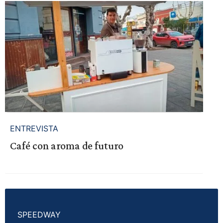
ENTREVISTA
Café con aroma de futuro
SPEEDWAY