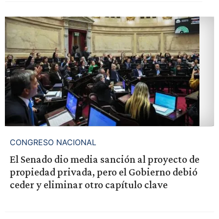
CONGRESO NACIONAL
El Senado dio media sanción al proyecto de
propiedad privada, pero el Gobierno debió
ceder y eliminar otro capítulo clave