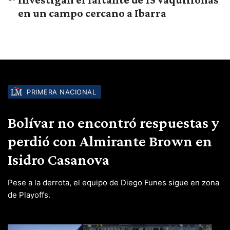
en un campo cercano a Ibarra
PRIMERA NACIONAL
Bolívar no encontró respuestas y
perdió con Almirante Brown en
Isidro Casanova
Pese a la derrota, el equipo de Diego Funes sigue en zona
de Playoffs.