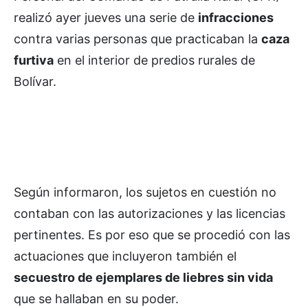
realizó ayer jueves una serie de
infracciones
contra varias personas que practicaban la
caza
furtiva
en el interior de predios rurales de
Bolívar.
Según informaron, los sujetos en cuestión no
contaban con las autorizaciones y las licencias
pertinentes. Es por eso que se procedió con las
actuaciones que incluyeron también el
secuestro de ejemplares de liebres sin vida
que se hallaban en su poder.