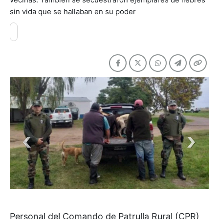
sin vida que se hallaban en su poder
Personal del Comando de Patrulla Rural (CPR)