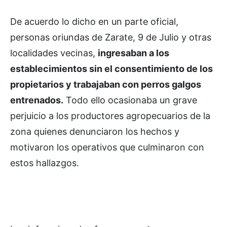
De acuerdo lo dicho en un parte oficial,
personas oriundas de Zarate, 9 de Julio y otras
localidades vecinas,
ingresaban a los
establecimientos sin el consentimiento de los
propietarios y trabajaban con perros galgos
entrenados.
Todo ello ocasionaba un grave
perjuicio a los productores agropecuarios de la
zona quienes denunciaron los hechos y
motivaron los operativos que culminaron con
estos hallazgos.