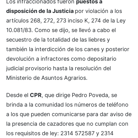
Los infraccionados fueron
puestos a
disposición de la Justicia
por violación a los
artículos 268, 272, 273 inciso K, 274 de la Ley
10.081/83. Como se dijo, se llevó a cabo el
secuestro de la totalidad de las liebres y
también la interdicción de los canes y posterior
devolución a infractores como depositario
judicial provisorio hasta la resolución del
Ministerio de Asuntos Agrarios.
Desde el
CPR
, que dirige Pedro Poveda, se
brinda a la comunidad los números de teléfono
a los que pueden comunicarse para dar aviso de
la presencia de cazadores que no cumplan con
los requisitos de ley: 2314 572587 y 2314