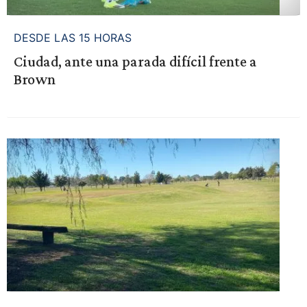
DESDE LAS 15 HORAS
Ciudad, ante una parada difícil frente a
Brown