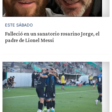
ESTE SÁBADO
Falleció en un sanatorio rosarino Jorge, el
padre de Lionel Messi