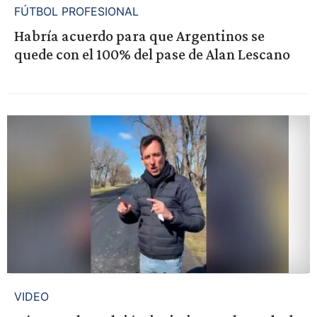
FÚTBOL PROFESIONAL
Habría acuerdo para que Argentinos se
quede con el 100% del pase de Alan Lescano
VIDEO