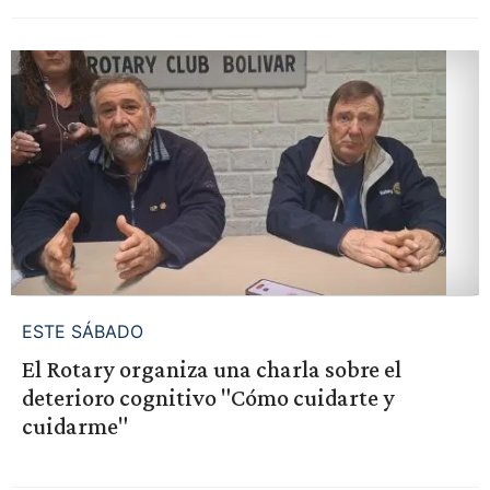
ESTE SÁBADO
El Rotary organiza una charla sobre el
deterioro cognitivo "Cómo cuidarte y
cuidarme"