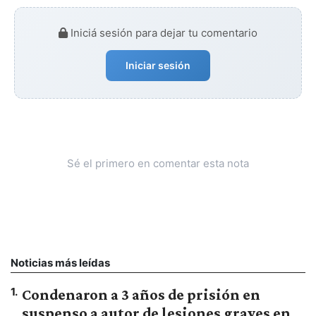
Iniciá sesión para dejar tu comentario
Iniciar sesión
Sé el primero en comentar esta nota
Noticias más leídas
1
.
Condenaron a 3 años de prisión en
suspenso a autor de lesiones graves en