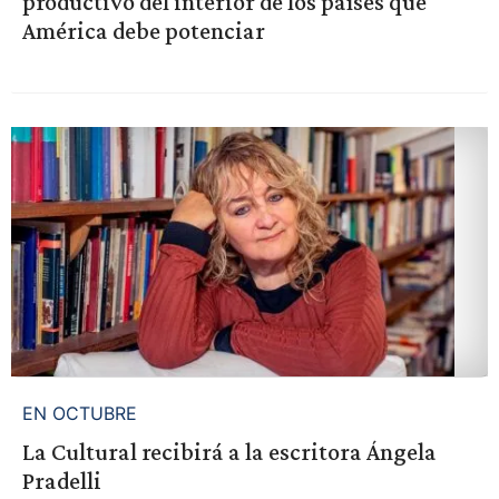
productivo del interior de los países que
América debe potenciar
EN OCTUBRE
La Cultural recibirá a la escritora Ángela
Pradelli