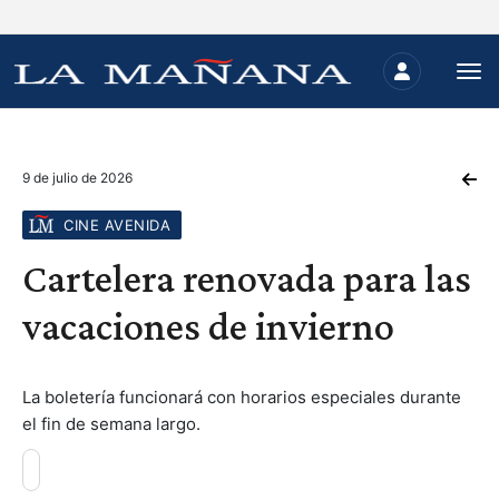
9 de julio de 2026
CINE AVENIDA
Cartelera renovada para las
vacaciones de invierno
La boletería funcionará con horarios especiales durante
el fin de semana largo.