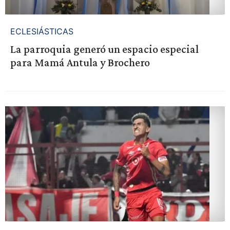
ECLESIÁSTICAS
La parroquia generó un espacio especial
para Mamá Antula y Brochero