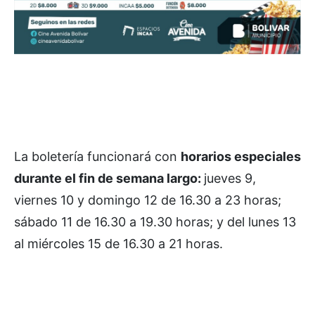
La boletería funcionará con
horarios especiales
durante el fin de semana largo:
jueves 9,
viernes 10 y domingo 12 de 16.30 a 23 horas;
sábado 11 de 16.30 a 19.30 horas; y del lunes 13
al miércoles 15 de 16.30 a 21 horas.