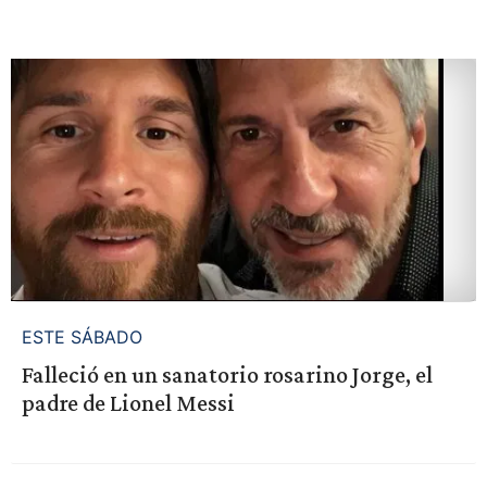
ESTE SÁBADO
Falleció en un sanatorio rosarino Jorge, el
padre de Lionel Messi