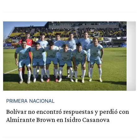
PRIMERA NACIONAL
Bolívar no encontró respuestas y perdió con
Almirante Brown en Isidro Casanova