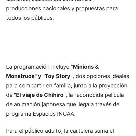
producciones nacionales y propuestas para
todos los públicos.
La programación incluye
"Minions &
Monstruos" y "Toy Story"
, dos opciones ideales
para compartir en familia, junto a la proyección
de
"El viaje de Chihiro"
, la reconocida película
de animación japonesa que llega a través del
programa Espacios INCAA.
Para el público adulto, la cartelera suma el