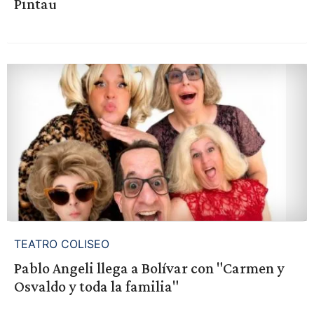
Pintau
TEATRO COLISEO
Pablo Angeli llega a Bolívar con "Carmen y
Osvaldo y toda la familia"