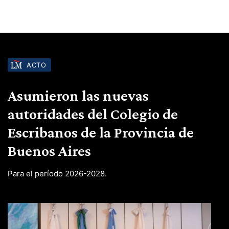
ACTO
Asumieron las nuevas
autoridades del Colegio de
Escribanos de la Provincia de
Buenos Aires
Para el período 2026-2028.