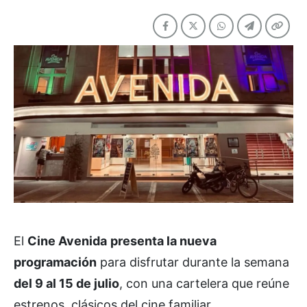
El
Cine Avenida
presenta la nueva
programación
para disfrutar durante la semana
del 9 al 15 de julio
, con una cartelera que reúne
estrenos, clásicos del cine familiar,