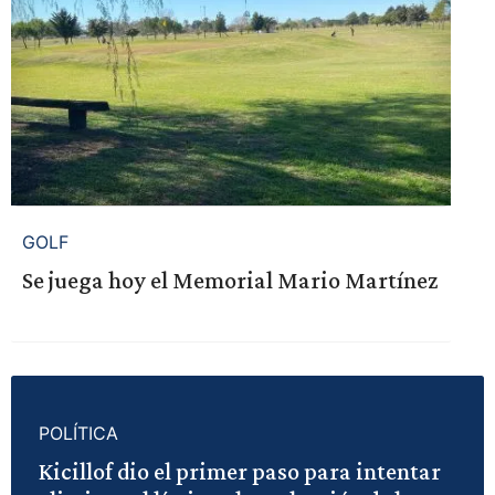
GOLF
Se juega hoy el Memorial Mario Martínez
POLÍTICA
Kicillof dio el primer paso para intentar