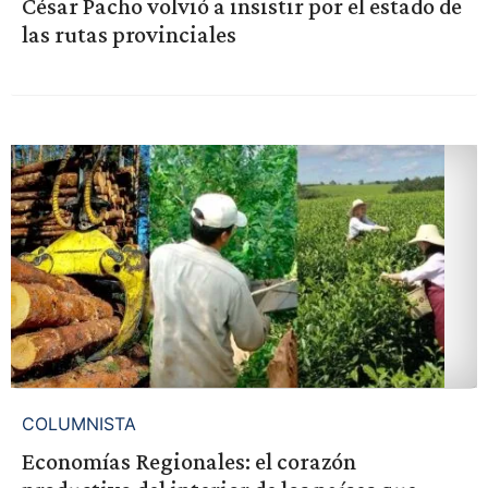
César Pacho volvió a insistir por el estado de
las rutas provinciales
COLUMNISTA
Economías Regionales: el corazón