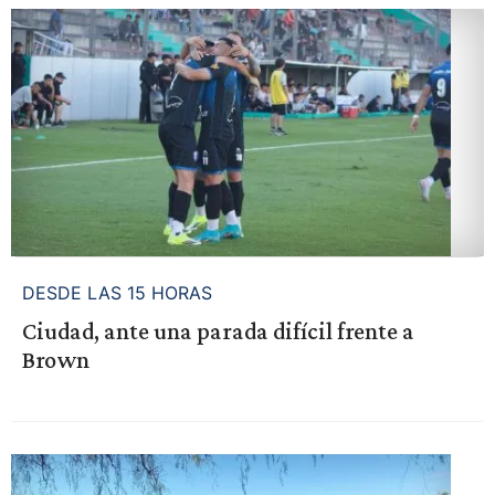
DESDE LAS 15 HORAS
Ciudad, ante una parada difícil frente a
Brown