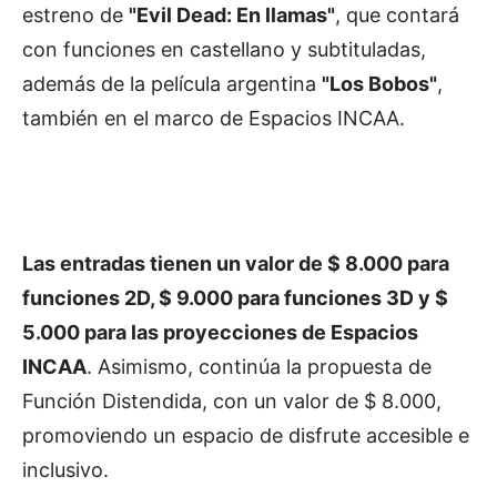
estreno de
"Evil Dead: En llamas"
, que contará
con funciones en castellano y subtituladas,
además de la película argentina
"Los Bobos"
,
también en el marco de Espacios INCAA.
Las entradas tienen un valor de $ 8.000 para
funciones 2D, $ 9.000 para funciones 3D y $
5.000 para las proyecciones de Espacios
INCAA
. Asimismo, continúa la propuesta de
Función Distendida, con un valor de $ 8.000,
promoviendo un espacio de disfrute accesible e
inclusivo.