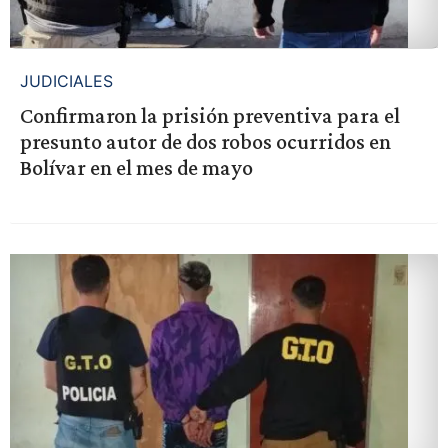
JUDICIALES
Confirmaron la prisión preventiva para el
presunto autor de dos robos ocurridos en
Bolívar en el mes de mayo