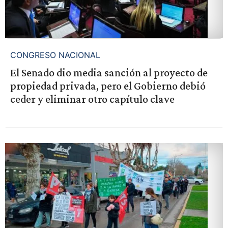
CONGRESO NACIONAL
El Senado dio media sanción al proyecto de
propiedad privada, pero el Gobierno debió
ceder y eliminar otro capítulo clave