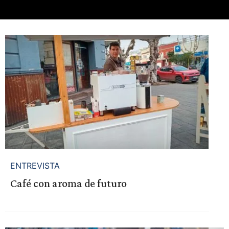
ENTREVISTA
Café con aroma de futuro