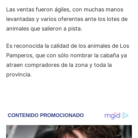
Las ventas fueron ágiles, con muchas manos
levantadas y varios oferentes ante los lotes de
animales que salieron a pista.
Es reconocida la calidad de los animales de Los
Pamperos, que con sólo nombrar la cabaña ya
atraen compradores de la zona y toda la
provincia.