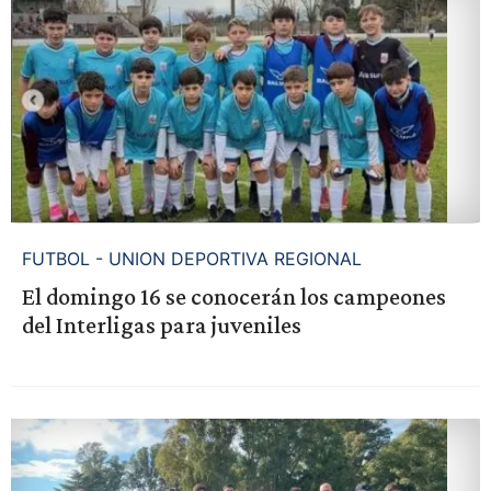
FUTBOL - UNION DEPORTIVA REGIONAL
El domingo 16 se conocerán los campeones
del Interligas para juveniles