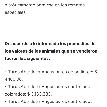
históricamente para eso en los remates
especiales
De acuerdo a lo informado los promedios de
los valores de los animales que se vendieron
fueron los siguientes:
- Toros Aberdeen Angus puros de pedigree: $
4.100.00.
- Toros Aberdeen Angus puros controlados
colorados: $ 3.183.333.
- Toros Aberdeen Angus puros controlados