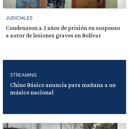
JUDICIALES
Condenaron a 3 años de prisión en suspenso
a autor de lesiones graves en Bolívar
STREAMING
Chino Básico anuncia para mañana a un
músico nacional