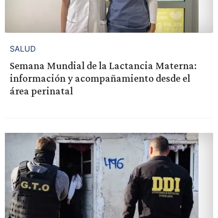
SALUD
Semana Mundial de la Lactancia Materna:
información y acompañamiento desde el
área perinatal