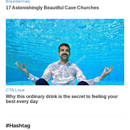
#Hashtag