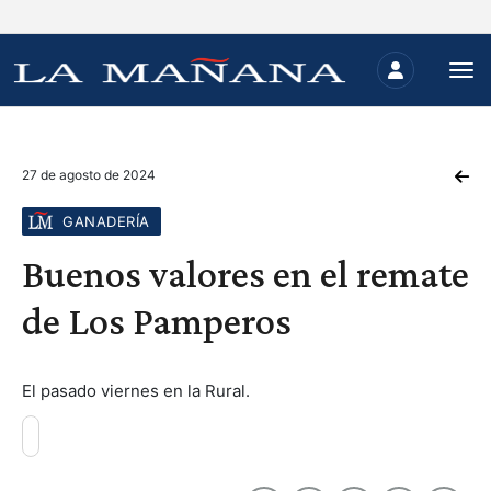
27 de agosto de 2024
GANADERÍA
Buenos valores en el remate
de Los Pamperos
El pasado viernes en la Rural.