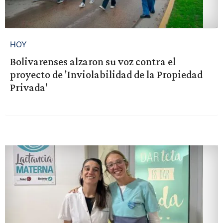
HOY
Bolivarenses alzaron su voz contra el
proyecto de 'Inviolabilidad de la Propiedad
Privada'