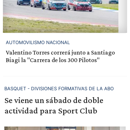
AUTOMOVILISMO NACIONAL
Valentino Torres correrá junto a Santiago
Biagi la "Carrera de los 300 Pilotos"
BASQUET - DIVISIONES FORMATIVAS DE LA ABO
Se viene un sábado de doble
actividad para Sport Club