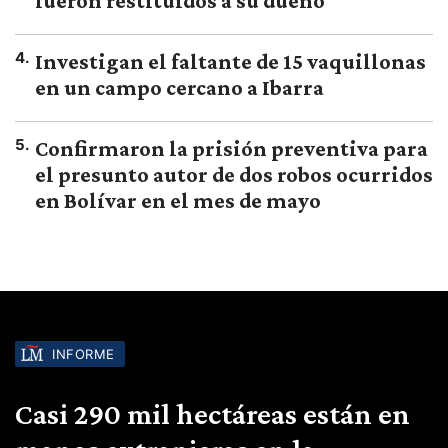
fueron restituidos a su dueño
4
.
Investigan el faltante de 15 vaquillonas
en un campo cercano a Ibarra
5
.
Confirmaron la prisión preventiva para
el presunto autor de dos robos ocurridos
en Bolívar en el mes de mayo
INFORME
Casi 290 mil hectáreas están en