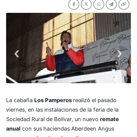
La cabaña
Los Pamperos
realizó el pasado
viernes, en las instalaciones de la feria de la
Sociedad Rural de Bolívar, un nuevo
remate
anual
con sus haciendas Aberdeen Angus