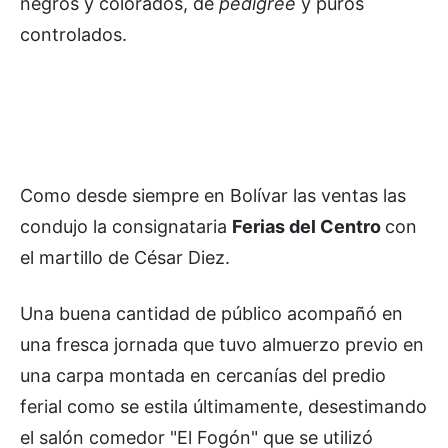
negros y colorados, de
pedigree
y puros
controlados.
Como desde siempre en Bolívar las ventas las
condujo la consignataria
Ferias del Centro
con
el martillo de César Diez.
Una buena cantidad de público acompañó en
una fresca jornada que tuvo almuerzo previo en
una carpa montada en cercanías del predio
ferial como se estila últimamente, desestimando
el salón comedor "El Fogón" que se utilizó