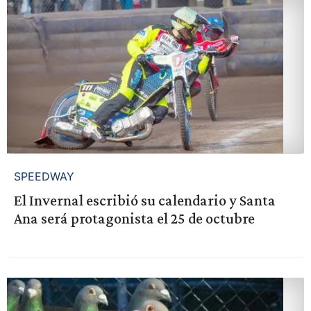
SPEEDWAY
El Invernal escribió su calendario y Santa
Ana será protagonista el 25 de octubre