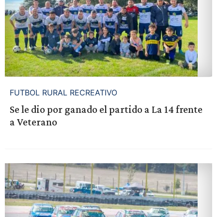
FUTBOL RURAL RECREATIVO
Se le dio por ganado el partido a La 14 frente
a Veterano