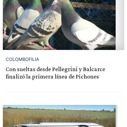
COLOMBOFILIA
Con sueltas desde Pellegrini y Balcarce
finalizó la primera línea de Pichones