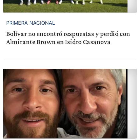
PRIMERA NACIONAL
Bolívar no encontró respuestas y perdió con
Almirante Brown en Isidro Casanova