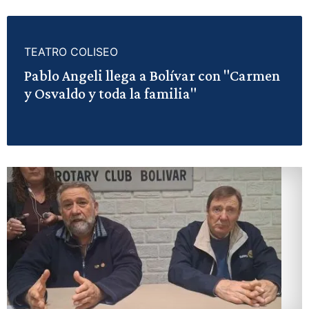
TEATRO COLISEO
Pablo Angeli llega a Bolívar con "Carmen
y Osvaldo y toda la familia"