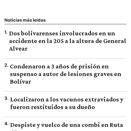
Noticias más leídas
1
.
Dos bolivarenses involucrados en un
accidente en la 205 a la altura de General
Alvear
2
.
Condenaron a 3 años de prisión en
suspenso a autor de lesiones graves en
Bolívar
3
.
Localizaron a los vacunos extraviados y
fueron restituidos a su dueño
4
.
Despiste y vuelco de una combi en Ruta