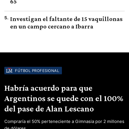
65
5
.
Investigan el faltante de 15 vaquillonas
en un campo cercano a Ibarra
FÚTBOL PROFESIONAL
Habría acuerdo para que
Argentinos se quede con el 100%
del pase de Alan Lescano
Compraría el 50% perteneciente a Gimnasia por 2 millones
de dólares.