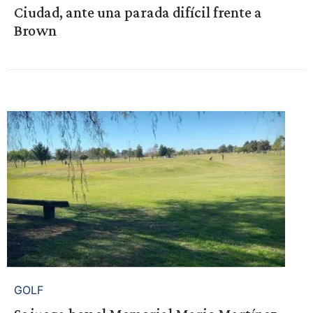
Ciudad, ante una parada difícil frente a
Brown
GOLF