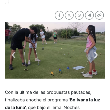
Con la última de las propuestas pautadas,
finalizaba anoche el programa
'Bolívar a la luz
de la luna',
que bajo el lema 'Noches