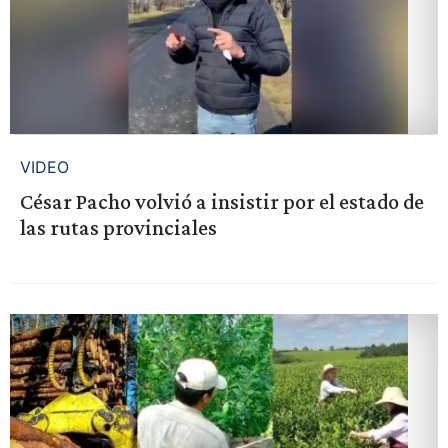
VIDEO
César Pacho volvió a insistir por el estado de
las rutas provinciales