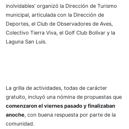
inolvidables' organizó la Dirección de Turismo
municipal, articulada con la Dirección de
Deportes, el Club de Observadores de Aves,
Colectivo Tierra Viva, el Golf Club Bolívar y la
Laguna San Luis.
La grilla de actividades, todas de carácter
gratuito, incluyó una nómina de propuestas que
comenzaron el viernes pasado y finalizaban
anoche
, con buena respuesta por parte de la
comunidad.