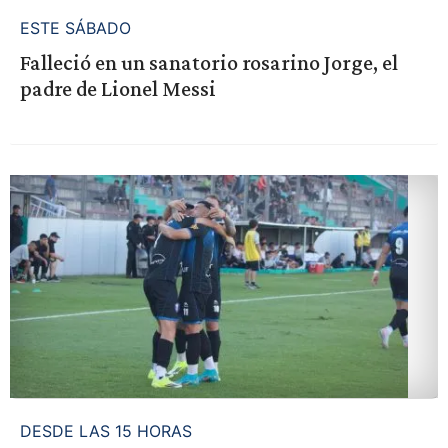
ESTE SÁBADO
Falleció en un sanatorio rosarino Jorge, el
padre de Lionel Messi
DESDE LAS 15 HORAS