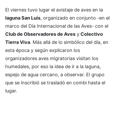
El viernes tuvo lugar el avistaje de aves en la
laguna San Luis
, organizado en conjunto -en el
marco del Día Internacional de las Aves- con el
Club de Observadores de Aves
y
Colectivo
Tierra Viva
. Más allá de lo simbólico del día, en
esta época y según explicaron los
organizadores aves migratorias visitan los
humedales, por eso la idea de ir a la laguna,
espejo de agua cercano, a observar. El grupo
que se inscribió se trasladó en combi hasta el
lugar.