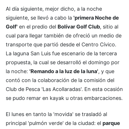
Al día siguiente, mejor dicho, a la noche
siguiente, se llevó a cabo la
'primera Noche de
Golf'
en el predio del
Bolívar Golf Club
, sitio al
cual para llegar también de ofreció un medio de
transporte que partió desde el Centro Cívico.
La laguna San Luis fue escenario de la tercera
propuesta, la cual se desarrolló el domingo por
la noche:
'Remando a la luz de la luna'
, y que
contó con la colaboración de la comisión del
Club de Pesca 'Las Acollaradas'. En esta ocasión
se pudo remar en kayak u otras embarcaciones.
El lunes en tanto la 'movida' se trasladó al
principal 'pulmón verde' de la ciudad: el
parque