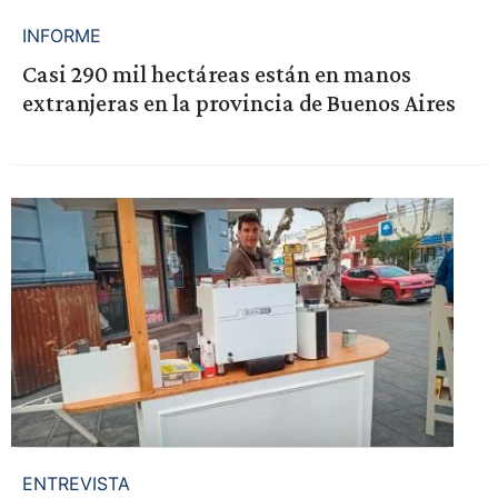
INFORME
Casi 290 mil hectáreas están en manos
extranjeras en la provincia de Buenos Aires
ENTREVISTA