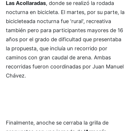
Las Acollaradas
, donde se realizó la rodada
nocturna en bicicleta. El martes, por su parte, la
bicicleteada nocturna fue 'rural', recreativa
también pero para participantes mayores de 16
años por el grado de dificultad que presentaba
la propuesta, que incluía un recorrido por
caminos con gran caudal de arena. Ambas
recorridas fueron coordinadas por Juan Manuel
Chávez.
Finalmente, anoche se cerraba la grilla de