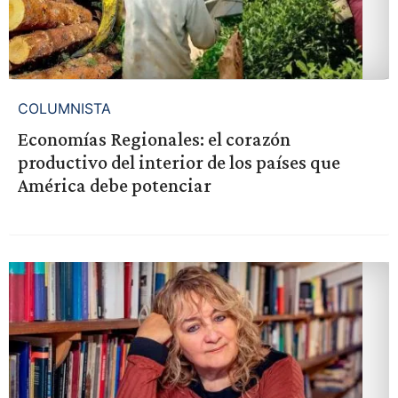
COLUMNISTA
Economías Regionales: el corazón
productivo del interior de los países que
América debe potenciar