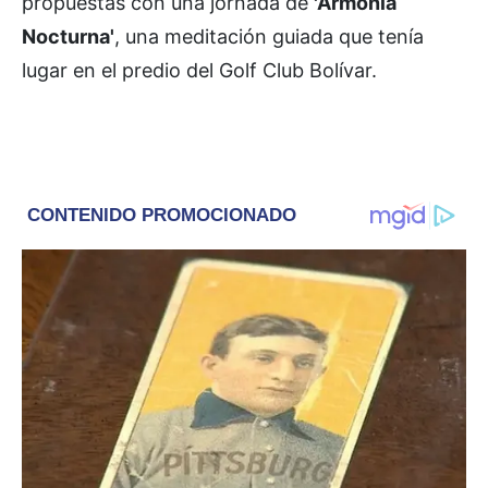
propuestas con una jornada de
'Armonía
Nocturna'
, una meditación guiada que tenía
lugar en el predio del Golf Club Bolívar.