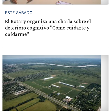
ESTE SÁBADO
El Rotary organiza una charla sobre el
deterioro cognitivo "Cómo cuidarte y
cuidarme"