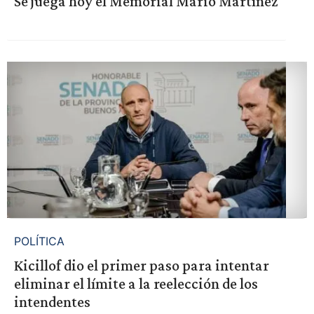
Se juega hoy el Memorial Mario Martínez
POLÍTICA
Kicillof dio el primer paso para intentar
eliminar el límite a la reelección de los
intendentes