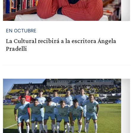
EN OCTUBRE
La Cultural recibirá a la escritora Ángela
Pradelli