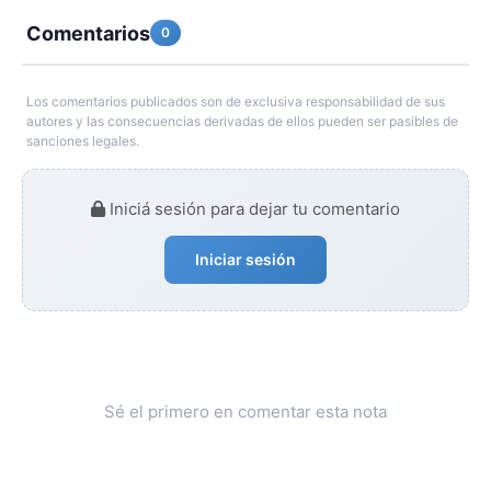
Comentarios
0
Los comentarios publicados son de exclusiva responsabilidad de sus
autores y las consecuencias derivadas de ellos pueden ser pasibles de
sanciones legales.
Iniciá sesión para dejar tu comentario
Iniciar sesión
Sé el primero en comentar esta nota