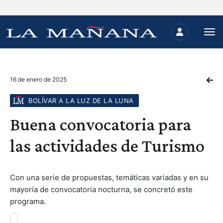
16 de enero de 2025
BOLÍVAR A LA LUZ DE LA LUNA
Buena convocatoria para
las actividades de Turismo
Con una serie de propuestas, temáticas variadas y en su
mayoría de convocatoria nocturna, se concretó este
programa.