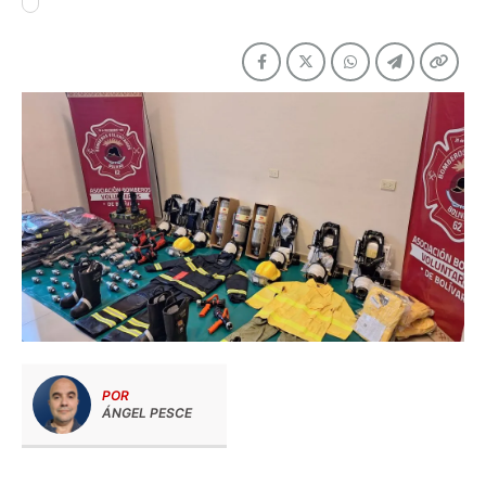
POR
ÁNGEL PESCE