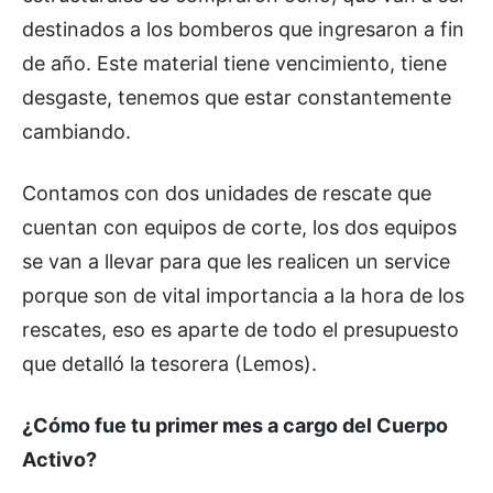
destinados a los bomberos que ingresaron a fin
de año. Este material tiene vencimiento, tiene
desgaste, tenemos que estar constantemente
cambiando.
Contamos con dos unidades de rescate que
cuentan con equipos de corte, los dos equipos
se van a llevar para que les realicen un service
porque son de vital importancia a la hora de los
rescates, eso es aparte de todo el presupuesto
que detalló la tesorera (Lemos).
¿Cómo fue tu primer mes a cargo del Cuerpo
Activo?