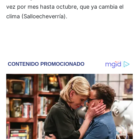
vez por mes hasta octubre, que ya cambia el
clima (Salloecheverría).