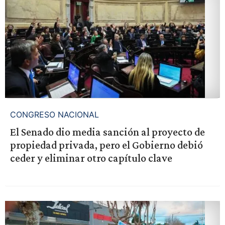
CONGRESO NACIONAL
El Senado dio media sanción al proyecto de
propiedad privada, pero el Gobierno debió
ceder y eliminar otro capítulo clave