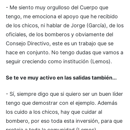
- Me siento muy orgulloso del Cuerpo que
tengo, me emociona el apoyo que he recibido
de los chicos, ni hablar de Jorge (García), de los
oficiales, de los bomberos y obviamente del
Consejo Directivo, este es un trabajo que se
hace en conjunto. No tengo dudas que vamos a
seguir creciendo como institución (Lemos).
Se te ve muy activo en las salidas también...
- Sí, siempre digo que si quiero ser un buen líder
tengo que demostrar con el ejemplo. Además
los cuido a los chicos, hay que cuidar al
bombero, por eso toda esta inversión, para que
proteja a toda la comunidad (Lemos).