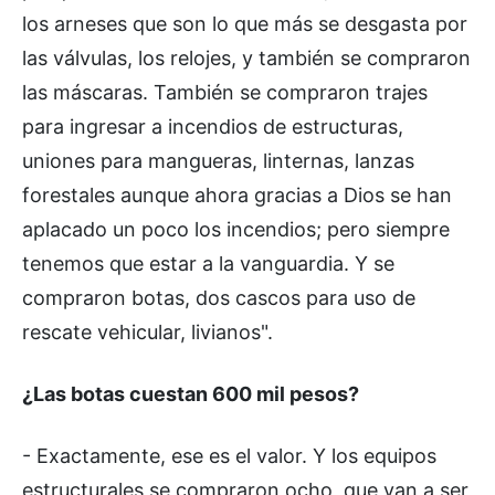
los arneses que son lo que más se desgasta por
las válvulas, los relojes, y también se compraron
las máscaras. También se compraron trajes
para ingresar a incendios de estructuras,
uniones para mangueras, linternas, lanzas
forestales aunque ahora gracias a Dios se han
aplacado un poco los incendios; pero siempre
tenemos que estar a la vanguardia. Y se
compraron botas, dos cascos para uso de
rescate vehicular, livianos".
¿Las botas cuestan 600 mil pesos?
- Exactamente, ese es el valor. Y los equipos
estructurales se compraron ocho, que van a ser