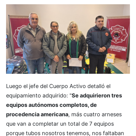
Luego el jefe del Cuerpo Activo detalló el
equipamiento adquirido: "
Se adquirieron tres
equipos autónomos completos, de
procedencia americana
, más cuatro arneses
que van a completar un total de 7 equipos
porque tubos nosotros tenemos, nos faltaban