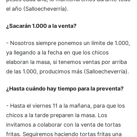
el año (Salloecheverría).
¿Sacarán 1.000 a la venta?
- Nosotros siempre ponemos un límite de 1.000,
ya llegando a la fecha en que los chicos
elaboran la masa, si tenemos ventas por arriba
de las 1.000, producimos más (Salloecheverría).
¿Hasta cuándo hay tiempo para la preventa?
- Hasta el viernes 11 a la mañana, para que los
chicos a la tarde preparen la masa. Los
invitamos a colaborar con la venta de tortas
fritas. Seguiremos haciendo tortas fritas una