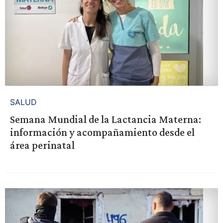
SALUD
Semana Mundial de la Lactancia Materna:
información y acompañamiento desde el
área perinatal