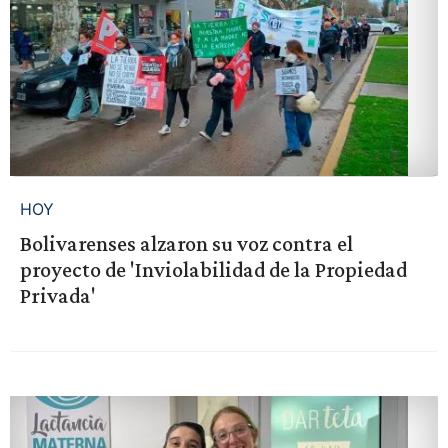
HOY
Bolivarenses alzaron su voz contra el
proyecto de 'Inviolabilidad de la Propiedad
Privada'