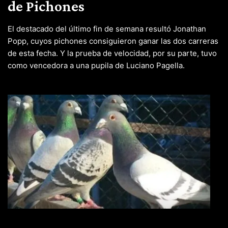
de Pichones
El destacado del último fin de semana resultó Jonathan
Popp, cuyos pichones consiguieron ganar las dos carreras
de esta fecha. Y la prueba de velocidad, por su parte, tuvo
como vencedora a una pupila de Luciano Pagella.