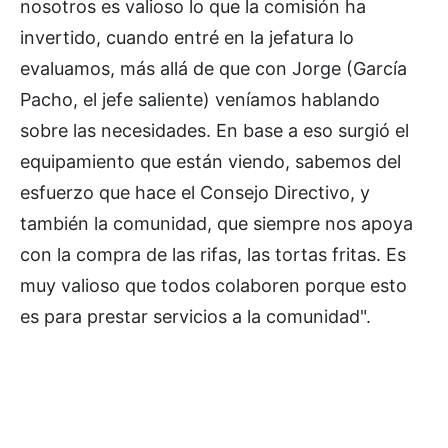
nosotros es valioso lo que la comisión ha
invertido, cuando entré en la jefatura lo
evaluamos, más allá de que con Jorge (García
Pacho, el jefe saliente) veníamos hablando
sobre las necesidades. En base a eso surgió el
equipamiento que están viendo, sabemos del
esfuerzo que hace el Consejo Directivo, y
también la comunidad, que siempre nos apoya
con la compra de las rifas, las tortas fritas. Es
muy valioso que todos colaboren porque esto
es para prestar servicios a la comunidad".