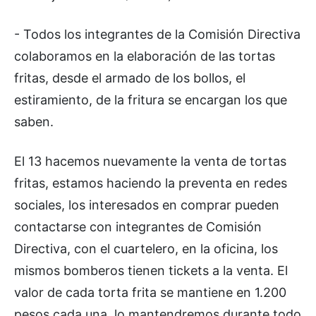
- Todos los integrantes de la Comisión Directiva
colaboramos en la elaboración de las tortas
fritas, desde el armado de los bollos, el
estiramiento, de la fritura se encargan los que
saben.
El 13 hacemos nuevamente la venta de tortas
fritas, estamos haciendo la preventa en redes
sociales, los interesados en comprar pueden
contactarse con integrantes de Comisión
Directiva, con el cuartelero, en la oficina, los
mismos bomberos tienen tickets a la venta. El
valor de cada torta frita se mantiene en 1.200
pesos cada una, lo mantendremos durante todo