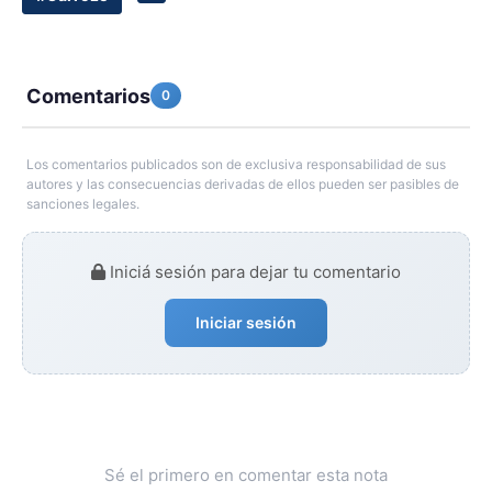
Comentarios
0
Los comentarios publicados son de exclusiva responsabilidad de sus
autores y las consecuencias derivadas de ellos pueden ser pasibles de
sanciones legales.
Iniciá sesión para dejar tu comentario
Iniciar sesión
Sé el primero en comentar esta nota