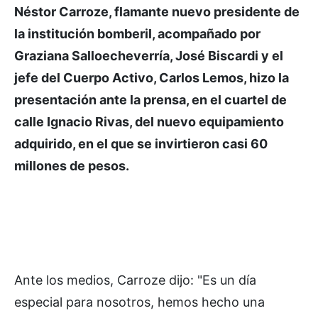
Néstor Carroze, flamante nuevo presidente de
la institución bomberil, acompañado por
Graziana Salloecheverría, José Biscardi y el
jefe del Cuerpo Activo, Carlos Lemos, hizo la
presentación ante la prensa, en el cuartel de
calle Ignacio Rivas, del nuevo equipamiento
adquirido, en el que se invirtieron casi 60
millones de pesos.
Ante los medios, Carroze dijo: "Es un día
especial para nosotros, hemos hecho una