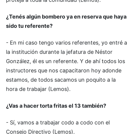
¿Tenés algún bombero ya en reserva que haya
sido tu referente?
- En mi caso tengo varios referentes, yo entré a
la institución durante la jefatura de Néstor
González, él es un referente. Y de ahí todos los
instructores que nos capacitaron hoy adonde
estamos, de todos sacamos un poquito a la
hora de trabajar (Lemos).
¿Vas a hacer torta fritas el 13 también?
- Sí, vamos a trabajar codo a codo con el
Consejo Directivo (Lemos).