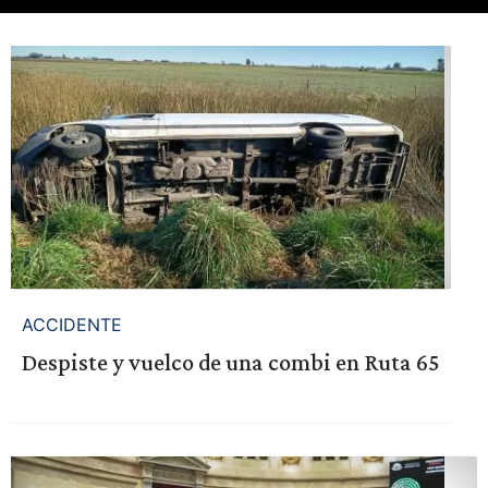
ACCIDENTE
Despiste y vuelco de una combi en Ruta 65