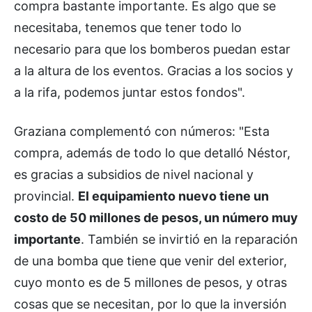
compra bastante importante. Es algo que se
necesitaba, tenemos que tener todo lo
necesario para que los bomberos puedan estar
a la altura de los eventos. Gracias a los socios y
a la rifa, podemos juntar estos fondos".
Graziana complementó con números: "Esta
compra, además de todo lo que detalló Néstor,
es gracias a subsidios de nivel nacional y
provincial.
El equipamiento nuevo tiene un
costo de 50 millones de pesos, un número muy
importante
. También se invirtió en la reparación
de una bomba que tiene que venir del exterior,
cuyo monto es de 5 millones de pesos, y otras
cosas que se necesitan, por lo que la inversión