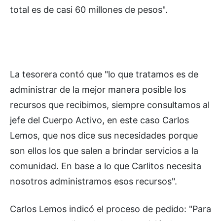
total es de casi 60 millones de pesos".
La tesorera contó que "lo que tratamos es de
administrar de la mejor manera posible los
recursos que recibimos, siempre consultamos al
jefe del Cuerpo Activo, en este caso Carlos
Lemos, que nos dice sus necesidades porque
son ellos los que salen a brindar servicios a la
comunidad. En base a lo que Carlitos necesita
nosotros administramos esos recursos".
Carlos Lemos indicó el proceso de pedido: "Para