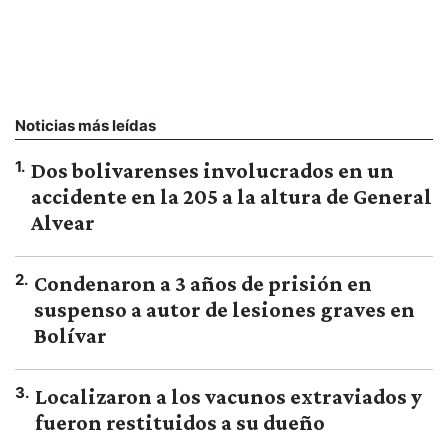
Noticias más leídas
1
.
Dos bolivarenses involucrados en un
accidente en la 205 a la altura de General
Alvear
2
.
Condenaron a 3 años de prisión en
suspenso a autor de lesiones graves en
Bolívar
3
.
Localizaron a los vacunos extraviados y
fueron restituidos a su dueño