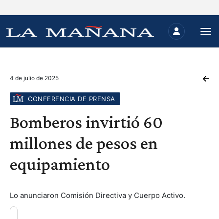
4 de julio de 2025
CONFERENCIA DE PRENSA
Bomberos invirtió 60
millones de pesos en
equipamiento
Lo anunciaron Comisión Directiva y Cuerpo Activo.