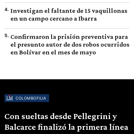
4
.
Investigan el faltante de 15 vaquillonas
en un campo cercano a Ibarra
5
.
Confirmaron la prisión preventiva para
el presunto autor de dos robos ocurridos
en Bolívar en el mes de mayo
COLOMBOFILIA
Con sueltas desde Pellegrini y
Balcarce finalizó la primera línea