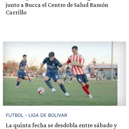
junto a Bucca el Centro de Salud Ramón
Carrillo
FUTBOL - LIGA DE BOLIVAR
La quinta fecha se desdobla entre sábado y