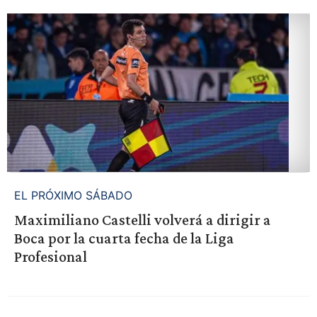
EL PRÓXIMO SÁBADO
Maximiliano Castelli volverá a dirigir a
Boca por la cuarta fecha de la Liga
Profesional