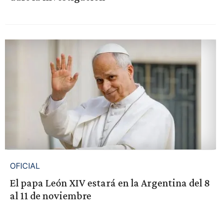
OFICIAL
El papa León XIV estará en la Argentina del 8
al 11 de noviembre