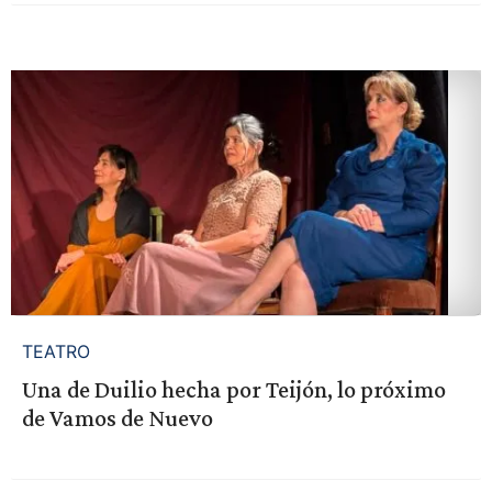
TEATRO
Una de Duilio hecha por Teijón, lo próximo
de Vamos de Nuevo