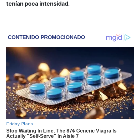
tenían poca intensidad.