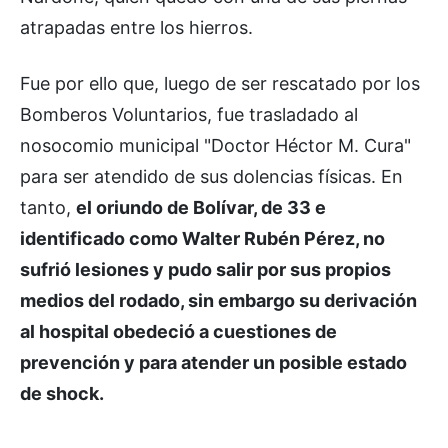
atrapadas entre los hierros.
Fue por ello que, luego de ser rescatado por los
Bomberos Voluntarios, fue trasladado al
nosocomio municipal "Doctor Héctor M. Cura"
para ser atendido de sus dolencias físicas. En
tanto,
el oriundo de Bolívar, de 33 e
identificado como Walter Rubén Pérez, no
sufrió lesiones y pudo salir por sus propios
medios del rodado, sin embargo su derivación
al hospital obedeció a cuestiones de
prevención y para atender un posible estado
de shock.