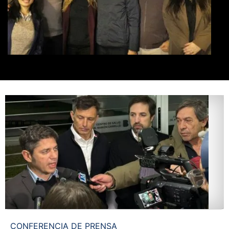
CONFERENCIA DE PRENSA