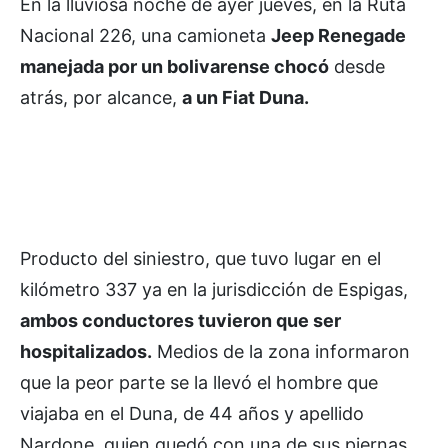
En la lluviosa noche de ayer jueves, en la Ruta
Nacional 226, una camioneta
Jeep Renegade
manejada por un bolivarense chocó
desde
atrás, por alcance,
a un Fiat Duna.
Producto del siniestro, que tuvo lugar en el
kilómetro 337 ya en la jurisdicción de Espigas,
ambos conductores tuvieron que ser
hospitalizados.
Medios de la zona informaron
que la peor parte se la llevó el hombre que
viajaba en el Duna, de 44 años y apellido
Nardone, quien quedó con una de sus piernas