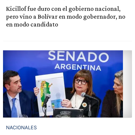
Kicillof fue duro con el gobierno nacional,
pero vino a Bolívar en modo gobernador, no
en modo candidato
NACIONALES