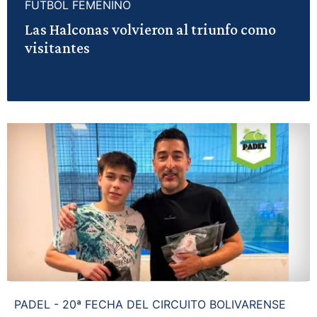
FUTBOL FEMENINO
Las Halconas volvieron al triunfo como
visitantes
PADEL - 20ª FECHA DEL CIRCUITO BOLIVARENSE