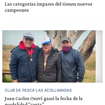
Las categorías impares del tienen nuevos
campeones
CLUB DE PESCA LAS ACOLLARADAS
Juan Carlos Osovi ganó la fecha de la
modalidad "costa"