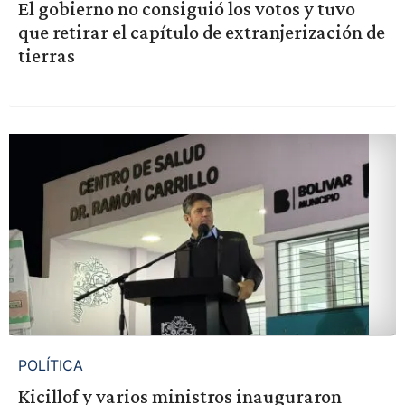
El gobierno no consiguió los votos y tuvo
que retirar el capítulo de extranjerización de
tierras
POLÍTICA
Kicillof y varios ministros inauguraron