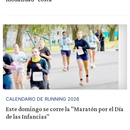
CALENDARIO DE RUNNING 2026
Este domingo se corre la "Maratón por el Día
de las Infancias"