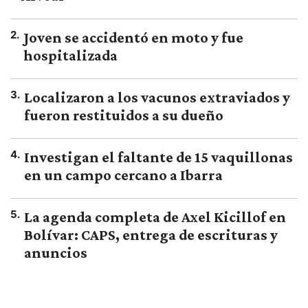
2
.
Joven se accidentó en moto y fue
hospitalizada
3
.
Localizaron a los vacunos extraviados y
fueron restituidos a su dueño
4
.
Investigan el faltante de 15 vaquillonas
en un campo cercano a Ibarra
5
.
La agenda completa de Axel Kicillof en
Bolívar: CAPS, entrega de escrituras y
anuncios