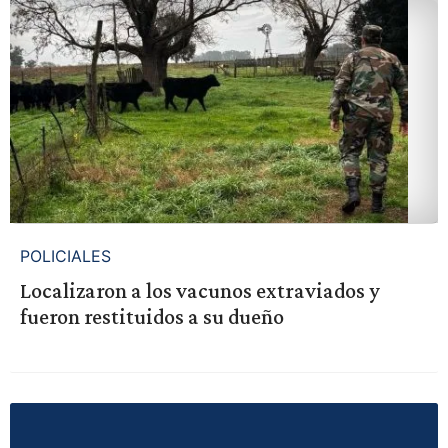
POLICIALES
Localizaron a los vacunos extraviados y
fueron restituidos a su dueño