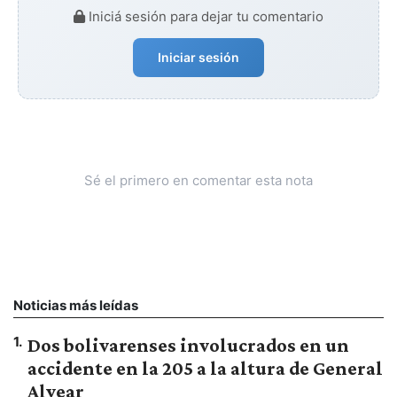
Iniciá sesión para dejar tu comentario
Iniciar sesión
Sé el primero en comentar esta nota
Noticias más leídas
1
.
Dos bolivarenses involucrados en un
accidente en la 205 a la altura de General
Alvear