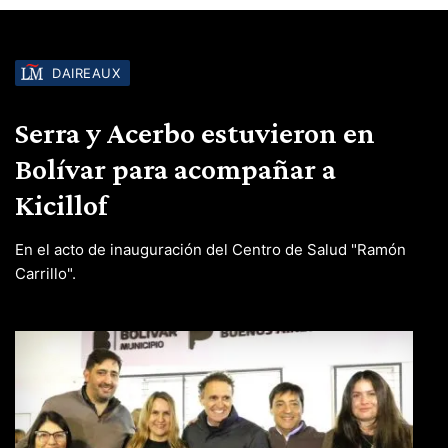
DAIREAUX
Serra y Acerbo estuvieron en
Bolívar para acompañar a
Kicillof
En el acto de inauguración del Centro de Salud "Ramón
Carrillo".