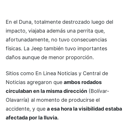
En el Duna, totalmente destrozado luego del
impacto, viajaba además una perrita que,
afortunadamente, no tuvo consecuencias
físicas. La Jeep también tuvo importantes
daños aunque de menor proporción.
Sitios como En Linea Noticias y Central de
Noticias agregaron que
ambos rodados
circulaban en la misma dirección
(Bolívar-
Olavarría) al momento de producirse el
accidente, y que
a esa hora la visibilidad estaba
afectada por la lluvia.