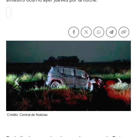
Crédito: Central de Noticias