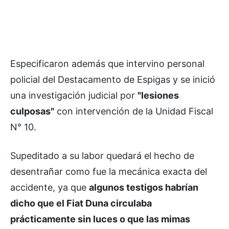
Especificaron además que intervino personal
policial del Destacamento de Espigas y se inició
una investigación judicial por
"lesiones
culposas"
con intervención de la Unidad Fiscal
N° 10.
Supeditado a su labor quedará el hecho de
desentrañar como fue la mecánica exacta del
accidente, ya que
algunos testigos habrían
dicho que el Fiat Duna circulaba
prácticamente sin luces o que las mimas