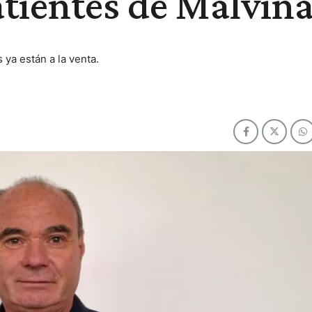
tientes de Malvin
ya están a la venta.