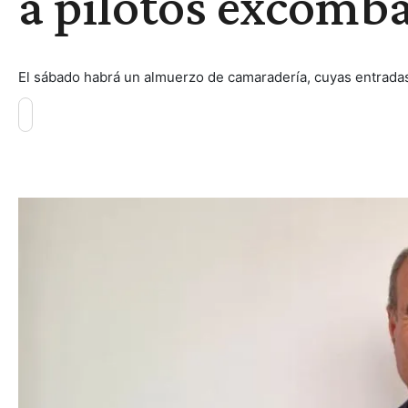
a pilotos excomba
El sábado habrá un almuerzo de camaradería, cuyas entradas 