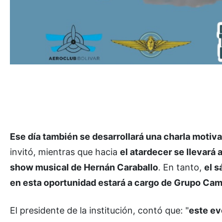
Ese día también se desarrollará una charla motiva
invitó, mientras que hacia
el atardecer se llevará
show musical de Hernán Caraballo
. En tanto,
el s
en esta oportunidad estará a cargo de Grupo Ca
El presidente de la institución, contó que: "
este ev