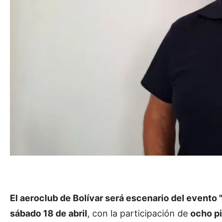
El aeroclub de Bolívar será escenario del evento 
sábado 18 de abril
, con la participación de
ocho pi