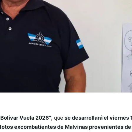
"Bolívar Vuela 2026"
, que
se desarrollará el viernes 
lotos excombatientes de Malvinas provenientes de 