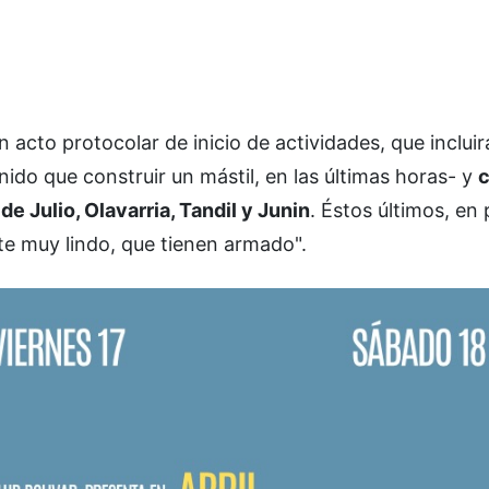
 acto protocolar de inicio de actividades, que incluir
nido que construir un mástil, en las últimas horas- y
c
e Julio, Olavarria, Tandil y Junin
. Éstos últimos, en
te muy lindo, que tienen armado".