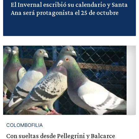
El Invernal escribió su calendario y Santa
Ana será protagonista el 25 de octubre
COLOMBOFILIA
Con sueltas desde Pellegrini y Balcarce