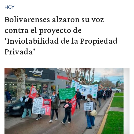
HOY
Bolivarenses alzaron su voz
contra el proyecto de
'Inviolabilidad de la Propiedad
Privada'