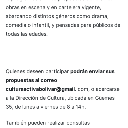
obras en escena y en cartelera vigente,
abarcando distintos géneros como drama,
comedia o infantil, y pensadas para públicos de
todas las edades.
Quienes deseen participar
podrán enviar sus
propuestas al correo
culturaactivabolivar@gmail
. com, o acercarse
a la Dirección de Cultura, ubicada en Güemes
35, de lunes a viernes de 8 a 14h.
También pueden realizar consultas