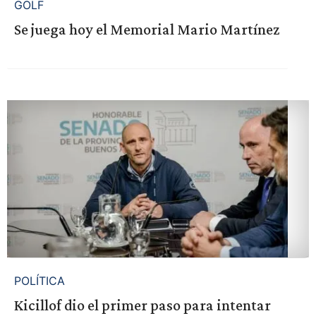
GOLF
Se juega hoy el Memorial Mario Martínez
POLÍTICA
Kicillof dio el primer paso para intentar