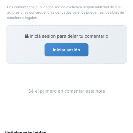
Los comentarios publicados son de exclusiva responsabilidad de sus
autores y las consecuencias derivadas de ellos pueden ser pasibles de
sanciones legales.
Iniciá sesión para dejar tu comentario
Iniciar sesión
Sé el primero en comentar esta nota
Noticias más leídas