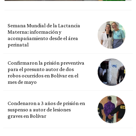
Semana Mundial de la Lactancia
Materna: información y
acompañamiento desde el área
perinatal
Confirmaron la prisión preventiva
para el presunto autor de dos
robos ocurridos en Bolívar en el
mes de mayo
Condenaron a 3 años de prisión en
suspenso a autor de lesiones
graves en Bolívar