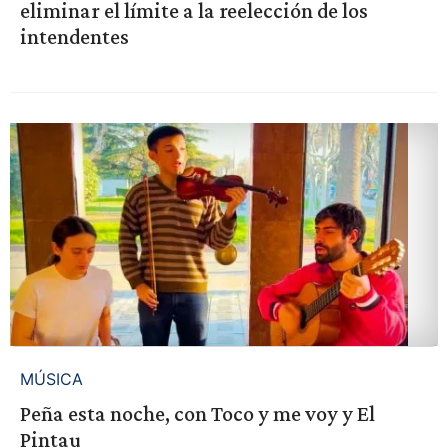
eliminar el límite a la reelección de los
intendentes
MÚSICA
Peña esta noche, con Toco y me voy y El
Pintau