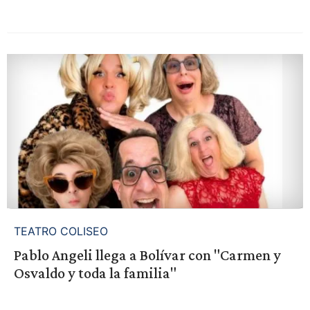
TEATRO COLISEO
Pablo Angeli llega a Bolívar con "Carmen y
Osvaldo y toda la familia"