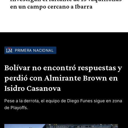
en un campo cercano a Ibarra
PRIMERA NACIONAL
Bolívar no encontró respuestas y
perdió con Almirante Brown en
Isidro Casanova
Pese a la derrota, el equipo de Diego Funes sigue en zona
de Playoffs.