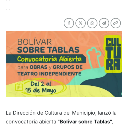
La Dirección de Cultura del Municipio, lanzó la
convocatoria abierta "
Bolívar sobre Tablas",