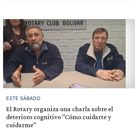
ESTE SÁBADO
El Rotary organiza una charla sobre el
deterioro cognitivo "Cómo cuidarte y
cuidarme"