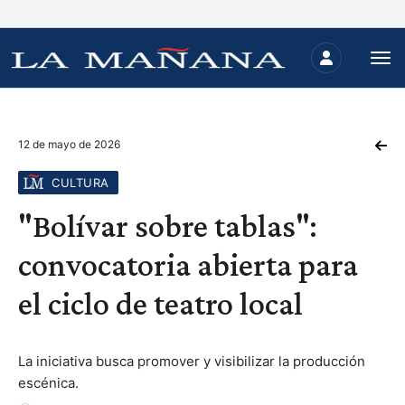
12 de mayo de 2026
CULTURA
"Bolívar sobre tablas":
convocatoria abierta para
el ciclo de teatro local
La iniciativa busca promover y visibilizar la producción
escénica.