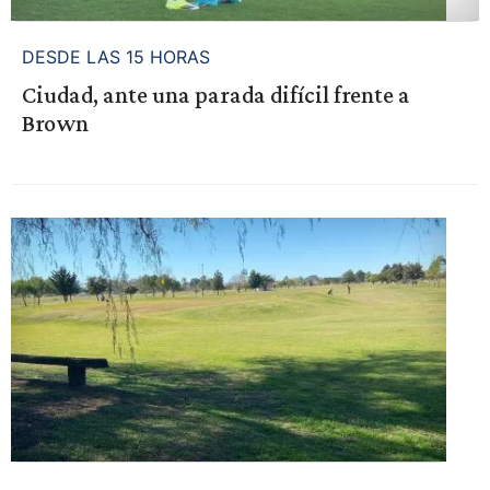
DESDE LAS 15 HORAS
Ciudad, ante una parada difícil frente a
Brown