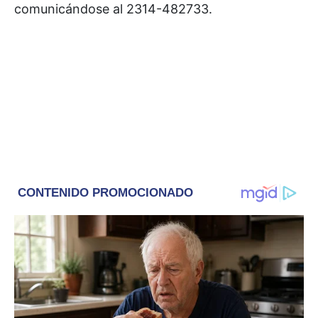
comunicándose al 2314-482733.