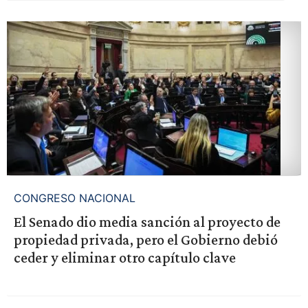
CONGRESO NACIONAL
El Senado dio media sanción al proyecto de
propiedad privada, pero el Gobierno debió
ceder y eliminar otro capítulo clave