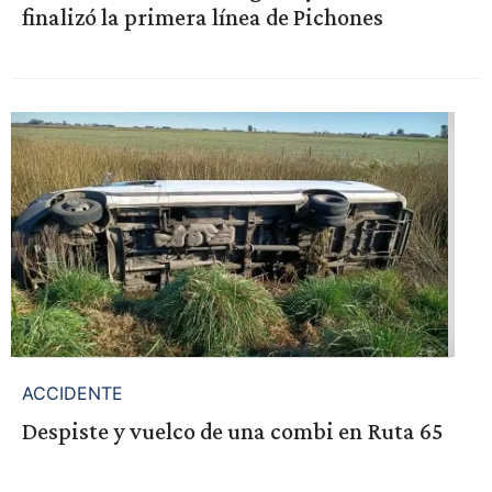
finalizó la primera línea de Pichones
ACCIDENTE
Despiste y vuelco de una combi en Ruta 65