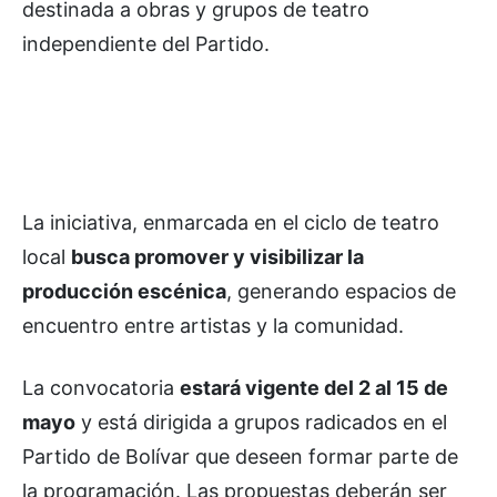
destinada a obras y grupos de teatro
independiente del Partido.
La iniciativa, enmarcada en el ciclo de teatro
local
busca promover y visibilizar la
producción escénica
, generando espacios de
encuentro entre artistas y la comunidad.
La convocatoria
estará vigente del 2 al 15 de
mayo
y está dirigida a grupos radicados en el
Partido de Bolívar que deseen formar parte de
la programación. Las propuestas deberán ser