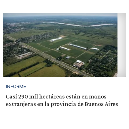
INFORME
Casi 290 mil hectáreas están en manos
extranjeras en la provincia de Buenos Aires