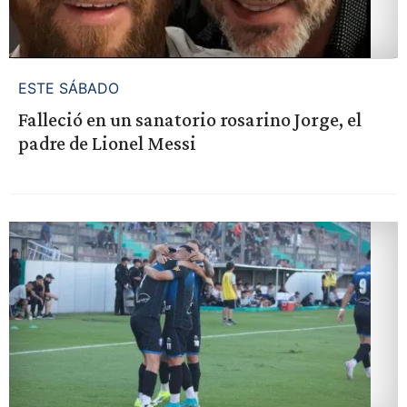
ESTE SÁBADO
Falleció en un sanatorio rosarino Jorge, el
padre de Lionel Messi