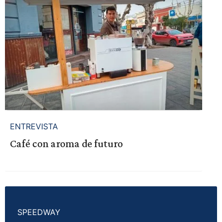
ENTREVISTA
Café con aroma de futuro
SPEEDWAY