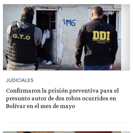
JUDICIALES
Confirmaron la prisión preventiva para el
presunto autor de dos robos ocurridos en
Bolívar en el mes de mayo