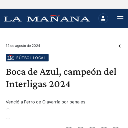
12 de agosto de 2024
FÚTBOL LOCAL
Boca de Azul, campeón del
Interligas 2024
Venció a Ferro de Olavarría por penales.