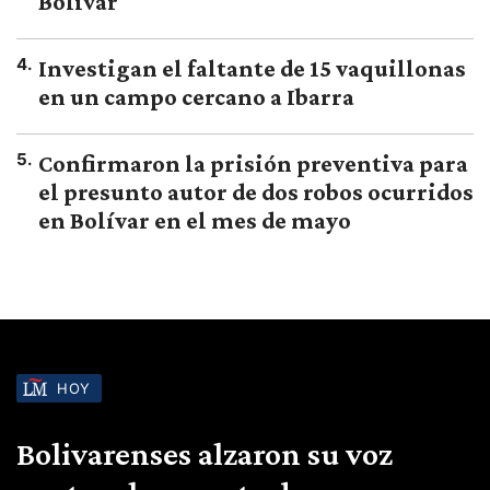
Bolívar
4
.
Investigan el faltante de 15 vaquillonas
en un campo cercano a Ibarra
5
.
Confirmaron la prisión preventiva para
el presunto autor de dos robos ocurridos
en Bolívar en el mes de mayo
HOY
Bolivarenses alzaron su voz