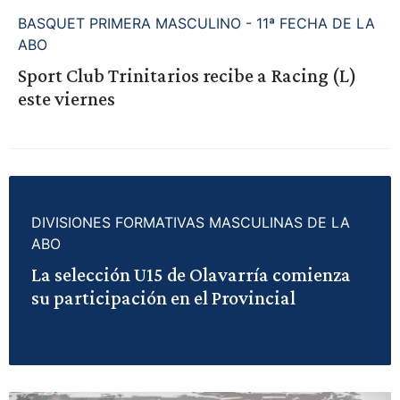
BASQUET PRIMERA MASCULINO - 11ª FECHA DE LA
ABO
Sport Club Trinitarios recibe a Racing (L)
este viernes
DIVISIONES FORMATIVAS MASCULINAS DE LA
ABO
La selección U15 de Olavarría comienza
su participación en el Provincial