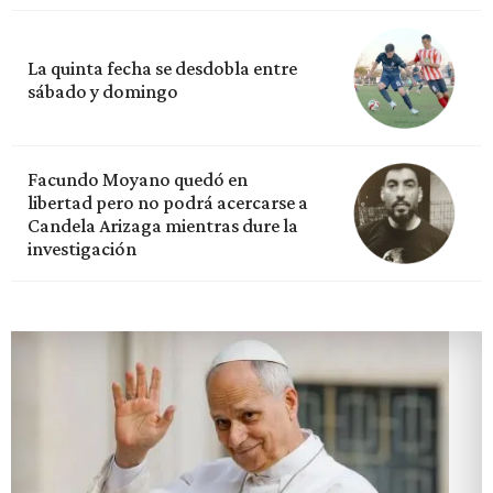
La quinta fecha se desdobla entre
sábado y domingo
Facundo Moyano quedó en
libertad pero no podrá acercarse a
Candela Arizaga mientras dure la
investigación