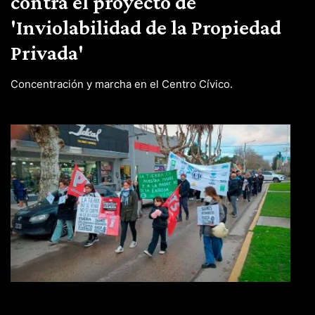
contra el proyecto de
'Inviolabilidad de la Propiedad
Privada'
Concentración y marcha en el Centro Cívico.