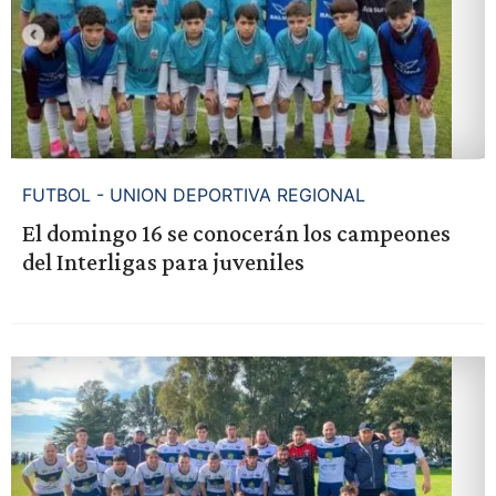
FUTBOL - UNION DEPORTIVA REGIONAL
El domingo 16 se conocerán los campeones
del Interligas para juveniles