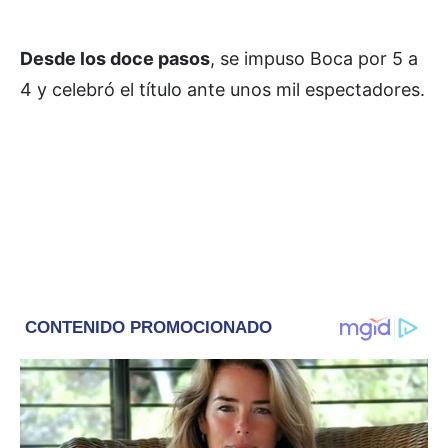
Desde los doce pasos
, se impuso Boca por 5 a
4 y celebró el título ante unos mil espectadores.