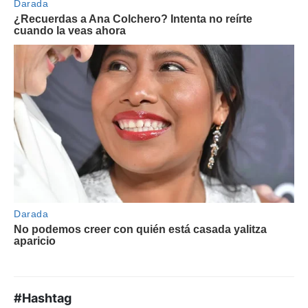
#Hashtag