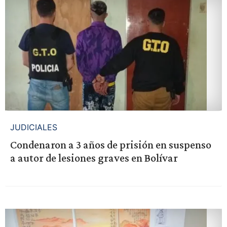
JUDICIALES
Condenaron a 3 años de prisión en suspenso
a autor de lesiones graves en Bolívar