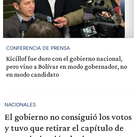
CONFERENCIA DE PRENSA
Kicillof fue duro con el gobierno nacional,
pero vino a Bolívar en modo gobernador, no
en modo candidato
NACIONALES
El gobierno no consiguió los votos
y tuvo que retirar el capítulo de