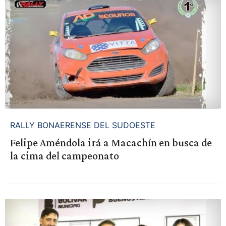
RALLY BONAERENSE DEL SUDOESTE
Felipe Améndola irá a Macachín en busca de
la cima del campeonato