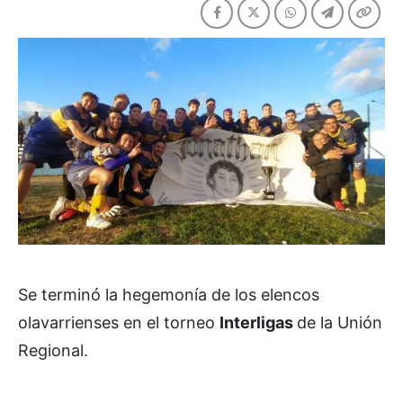
Se terminó la hegemonía de los elencos
olavarrienses en el torneo
Interligas
de la Unión
Regional.