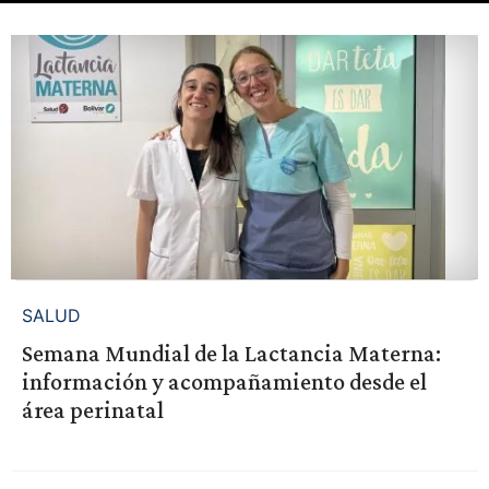
SALUD
Semana Mundial de la Lactancia Materna:
información y acompañamiento desde el
área perinatal