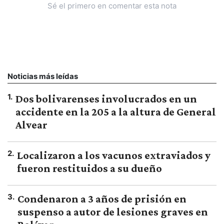
Sé el primero en comentar esta nota
Noticias más leídas
1
.
Dos bolivarenses involucrados en un
accidente en la 205 a la altura de General
Alvear
2
.
Localizaron a los vacunos extraviados y
fueron restituidos a su dueño
3
.
Condenaron a 3 años de prisión en
suspenso a autor de lesiones graves en