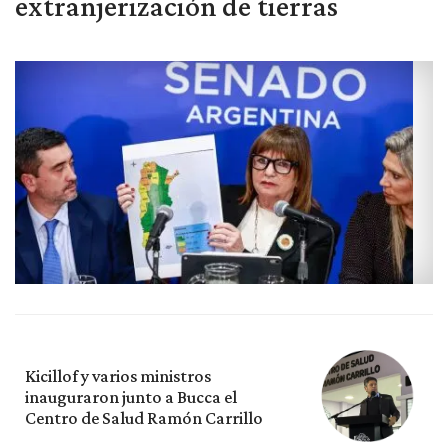
extranjerización de tierras
Kicillof y varios ministros
inauguraron junto a Bucca el
Centro de Salud Ramón Carrillo