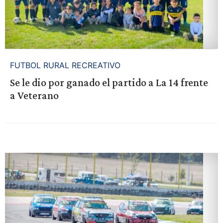
FUTBOL RURAL RECREATIVO
Se le dio por ganado el partido a La 14 frente
a Veterano