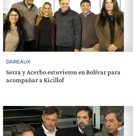
DAIREAUX
Serra y Acerbo estuvieron en Bolívar para
acompañar a Kicillof