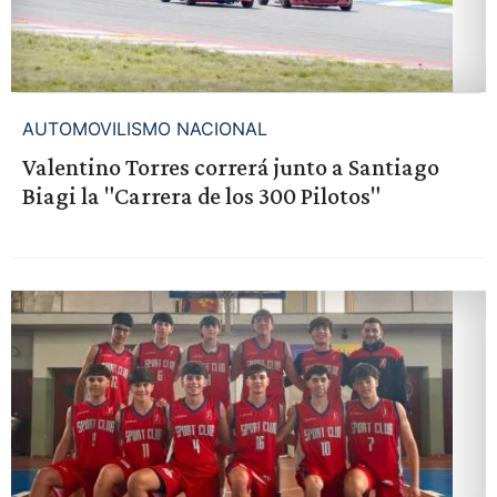
AUTOMOVILISMO NACIONAL
Valentino Torres correrá junto a Santiago
Biagi la "Carrera de los 300 Pilotos"