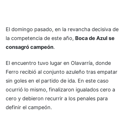
El domingo pasado, en la revancha decisiva de
la competencia de este año,
Boca de Azul se
consagró campeón
.
El encuentro tuvo lugar en Olavarría, donde
Ferro recibió al conjunto azuleño tras empatar
sin goles en el partido de ida. En este caso
ocurrió lo mismo, finalizaron igualados cero a
cero y debieron recurrir a los penales para
definir el campeón.