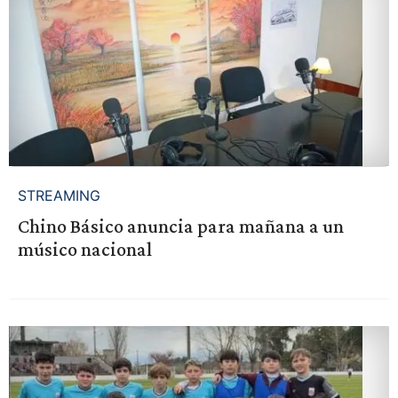
STREAMING
Chino Básico anuncia para mañana a un
músico nacional