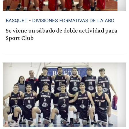
BASQUET - DIVISIONES FORMATIVAS DE LA ABO
Se viene un sábado de doble actividad para
Sport Club