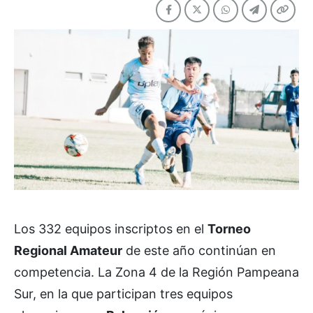
Los 332 equipos inscriptos en el
Torneo
Regional Amateur
de este año continúan en
competencia. La Zona 4 de la Región Pampeana
Sur, en la que participan tres equipos