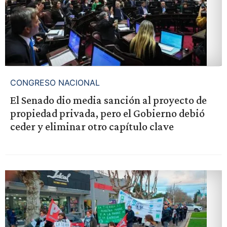
CONGRESO NACIONAL
El Senado dio media sanción al proyecto de
propiedad privada, pero el Gobierno debió
ceder y eliminar otro capítulo clave