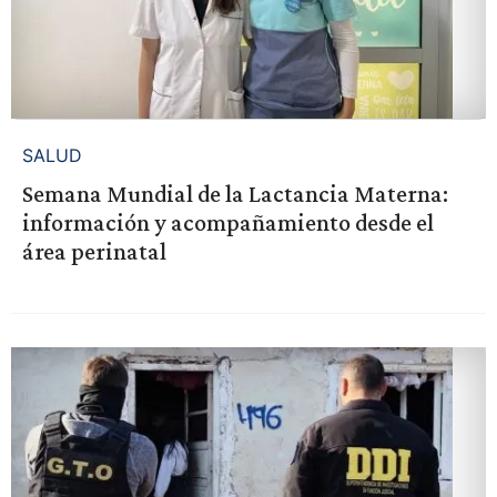
SALUD
Semana Mundial de la Lactancia Materna:
información y acompañamiento desde el
área perinatal