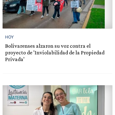
HOY
Bolivarenses alzaron su voz contra el
proyecto de 'Inviolabilidad de la Propiedad
Privada'