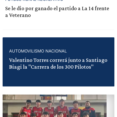
Se le dio por ganado el partido a La 14 frente
a Veterano
AUTOMOVILISMO NACIONAL
Valentino Torres correrá junto a Santiago
Biagi la "Carrera de los 300 Pilotos"