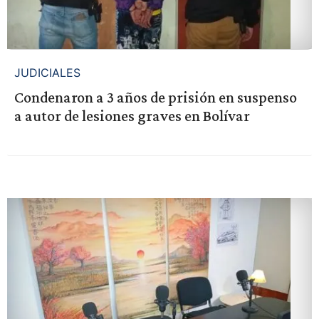
JUDICIALES
Condenaron a 3 años de prisión en suspenso
a autor de lesiones graves en Bolívar