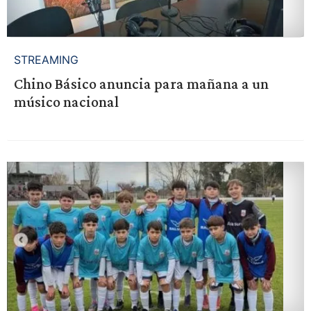
STREAMING
Chino Básico anuncia para mañana a un
músico nacional