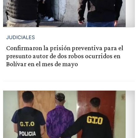
JUDICIALES
Confirmaron la prisión preventiva para el
presunto autor de dos robos ocurridos en
Bolívar en el mes de mayo