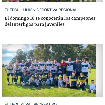
FUTBOL - UNION DEPORTIVA REGIONAL
El domingo 16 se conocerán los campeones
del Interligas para juveniles
FUTBOL RURAL RECREATIVO