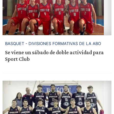
BASQUET - DIVISIONES FORMATIVAS DE LA ABO
Se viene un sábado de doble actividad para
Sport Club