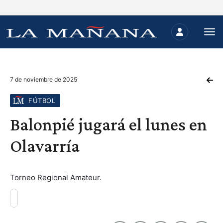
7 de noviembre de 2025
FÚTBOL
Balonpié jugará el lunes en
Olavarría
Torneo Regional Amateur.