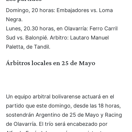
Domingo, 20 horas: Embajadores vs. Loma
Negra.
Lunes, 20.30 horas, en Olavarría: Ferro Carril
Sud vs. Balonpié. Arbitro: Lautaro Manuel
Paletta, de Tandil.
Árbitros locales en 25 de Mayo
Un equipo arbitral bolivarense actuará en el
partido que este domingo, desde las 18 horas,
sostendrán Argentino de 25 de Mayo y Racing
de Olavarría. El trío será encabezado por