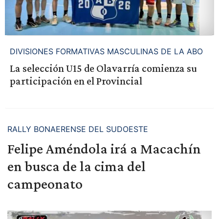
DIVISIONES FORMATIVAS MASCULINAS DE LA ABO
La selección U15 de Olavarría comienza su
participación en el Provincial
RALLY BONAERENSE DEL SUDOESTE
Felipe Améndola irá a Macachín
en busca de la cima del
campeonato