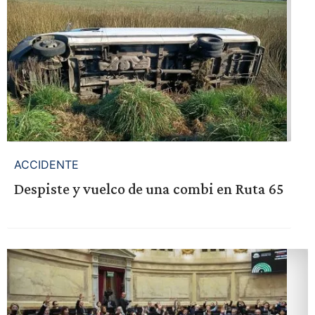
ACCIDENTE
Despiste y vuelco de una combi en Ruta 65