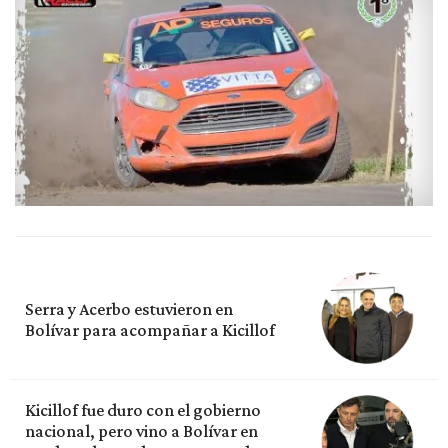
Serra y Acerbo estuvieron en
Bolívar para acompañar a Kicillof
Kicillof fue duro con el gobierno
nacional, pero vino a Bolívar en