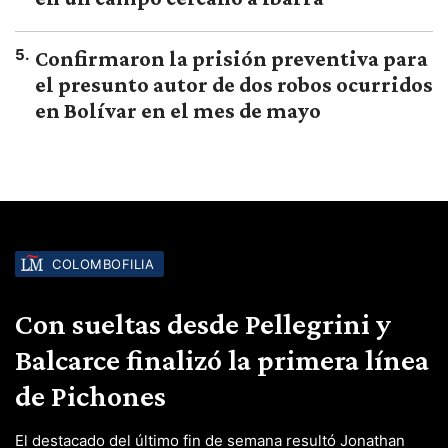
5
.
Confirmaron la prisión preventiva para
el presunto autor de dos robos ocurridos
en Bolívar en el mes de mayo
COLOMBOFILIA
Con sueltas desde Pellegrini y
Balcarce finalizó la primera línea
de Pichones
El destacado del último fin de semana resultó Jonathan