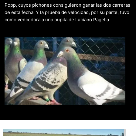
Popp, cuyos pichones consiguieron ganar las dos carreras
de esta fecha. Y la prueba de velocidad, por su parte, tuvo
como vencedora a una pupila de Luciano Pagella.