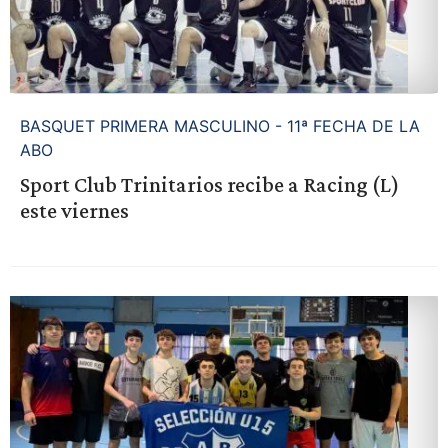
BASQUET PRIMERA MASCULINO - 11ª FECHA DE LA
ABO
Sport Club Trinitarios recibe a Racing (L)
este viernes