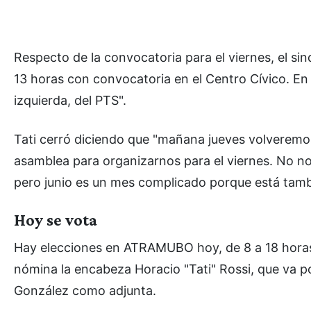
Respecto de la convocatoria para el viernes, el si
13 horas con convocatoria en el Centro Cívico. En
izquierda, del PTS".
Tati cerró diciendo que "mañana jueves volveremos
asamblea para organizarnos para el viernes. No no
pero junio es un mes complicado porque está tambi
Hoy se vota
Hay elecciones en ATRAMUBO hoy, de 8 a 18 horas, 
nómina la encabeza Horacio "Tati" Rossi, que va 
González como adjunta.