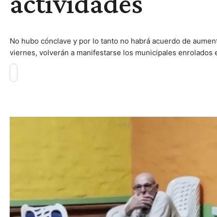
actividades
No hubo cónclave y por lo tanto no habrá acuerdo de aumento
viernes, volverán a manifestarse los municipales enrolados 