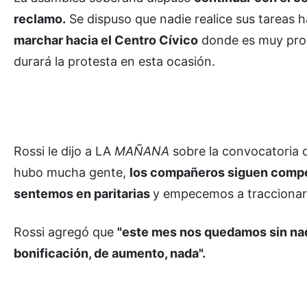
reclamo.
Se dispuso que nadie realice sus tareas 
marchar hacia el Centro Cívico
donde es muy prob
durará la protesta en esta ocasión.
Rossi le dijo a LA
MAÑANA
sobre la convocatoria 
hubo mucha gente,
los compañeros siguen compen
sentemos en paritarias
y empecemos a traccionar 
Rossi agregó que
"este mes nos quedamos sin nada
bonificación, de aumento, nada".