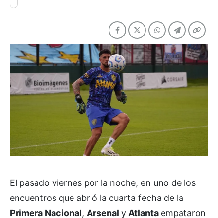
El pasado viernes por la noche, en uno de los
encuentros que abrió la cuarta fecha de la
Primera Nacional
,
Arsenal
y
Atlanta
empataron