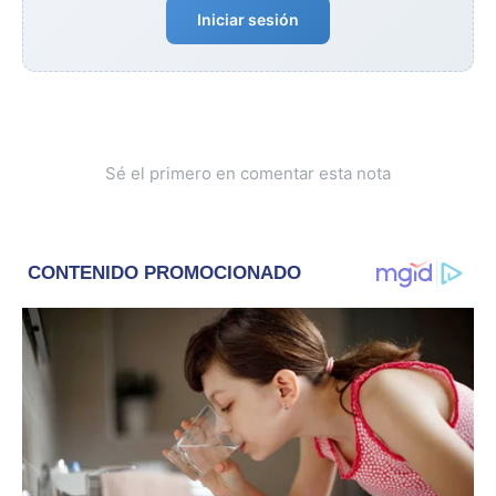
Iniciar sesión
Sé el primero en comentar esta nota