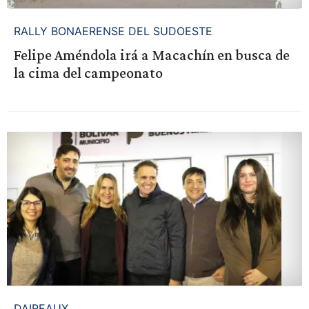
RALLY BONAERENSE DEL SUDOESTE
Felipe Améndola irá a Macachín en busca de
la cima del campeonato
DAIREAUX