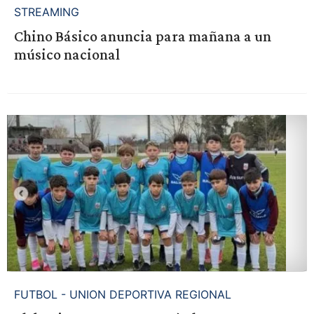
STREAMING
Chino Básico anuncia para mañana a un
músico nacional
FUTBOL - UNION DEPORTIVA REGIONAL