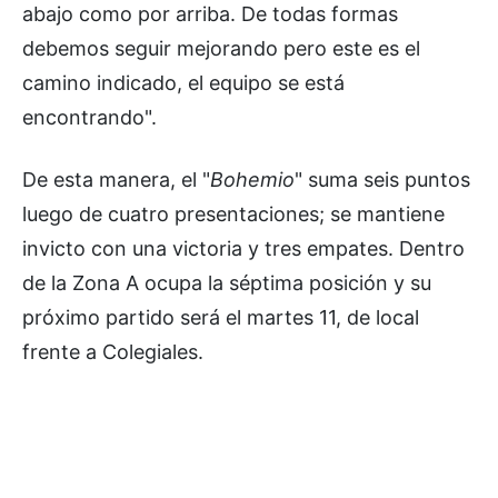
abajo como por arriba. De todas formas
debemos seguir mejorando pero este es el
camino indicado, el equipo se está
encontrando".
De esta manera, el "
Bohemio
" suma seis puntos
luego de cuatro presentaciones; se mantiene
invicto con una victoria y tres empates. Dentro
de la Zona A ocupa la séptima posición y su
próximo partido será el martes 11, de local
frente a Colegiales.