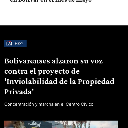
HOY
Bolivarenses alzaron su voz
contra el proyecto de
'Inviolabilidad de la Propiedad
Privada'
Concentración y marcha en el Centro Cívico.