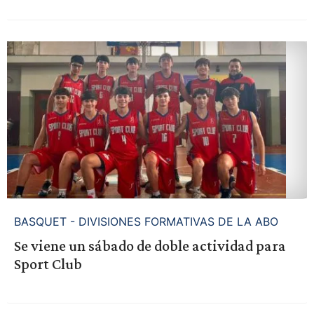
BASQUET - DIVISIONES FORMATIVAS DE LA ABO
Se viene un sábado de doble actividad para
Sport Club