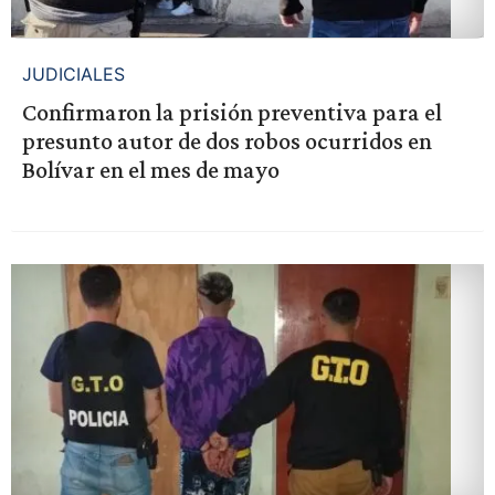
JUDICIALES
Confirmaron la prisión preventiva para el
presunto autor de dos robos ocurridos en
Bolívar en el mes de mayo