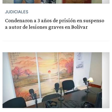
JUDICIALES
Condenaron a 3 años de prisión en suspenso
a autor de lesiones graves en Bolívar