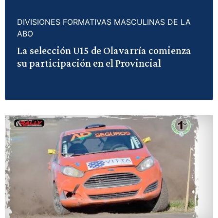
DIVISIONES FORMATIVAS MASCULINAS DE LA
ABO
La selección U15 de Olavarría comienza
su participación en el Provincial