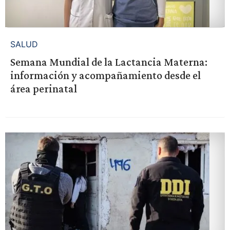
SALUD
Semana Mundial de la Lactancia Materna:
información y acompañamiento desde el
área perinatal