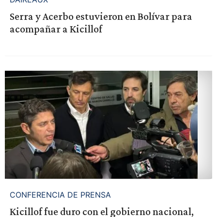
Serra y Acerbo estuvieron en Bolívar para
acompañar a Kicillof
CONFERENCIA DE PRENSA
Kicillof fue duro con el gobierno nacional,