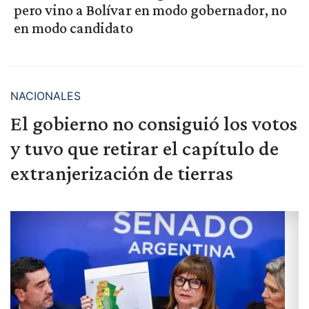
pero vino a Bolívar en modo gobernador, no
en modo candidato
NACIONALES
El gobierno no consiguió los votos
y tuvo que retirar el capítulo de
extranjerización de tierras