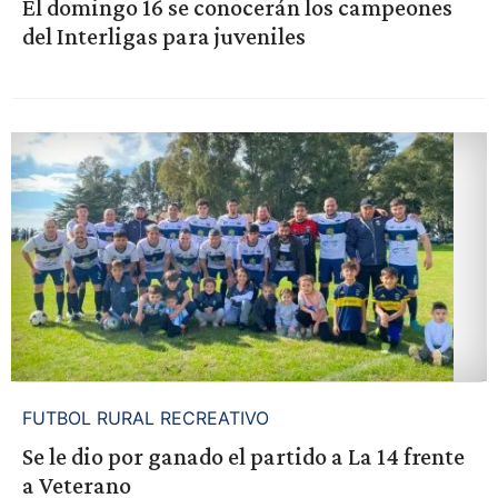
El domingo 16 se conocerán los campeones
del Interligas para juveniles
FUTBOL RURAL RECREATIVO
Se le dio por ganado el partido a La 14 frente
a Veterano