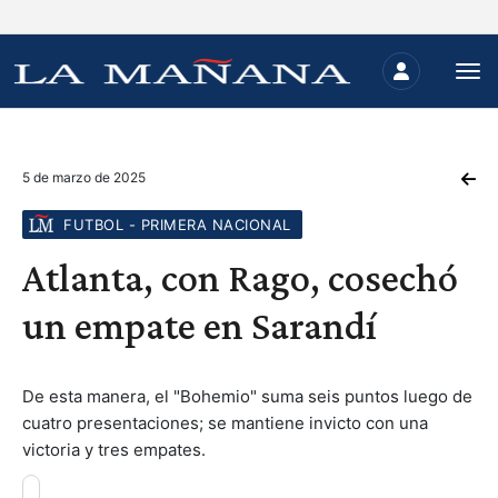
5 de marzo de 2025
FUTBOL - PRIMERA NACIONAL
Atlanta, con Rago, cosechó
un empate en Sarandí
De esta manera, el "Bohemio" suma seis puntos luego de
cuatro presentaciones; se mantiene invicto con una
victoria y tres empates.