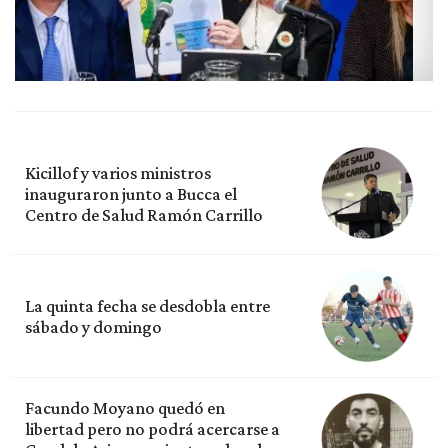
Kicillof y varios ministros
inauguraron junto a Bucca el
Centro de Salud Ramón Carrillo
La quinta fecha se desdobla entre
sábado y domingo
Facundo Moyano quedó en
libertad pero no podrá acercarse a