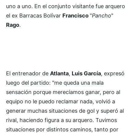
uno a uno. En el conjunto visitante fue arquero
el ex Barracas Bolívar
Francisco
"
Pancho
"
Rago
.
El entrenador de
Atlanta
,
Luis García
, expresó
luego del partido: "me queda una mala
sensación porque merecíamos ganar, pero al
equipo no le puedo reclamar nada, volvió a
generar muchas situaciones de gol y superó al
rival, haciendo figura a su arquero. Tuvimos
situaciones por distintos caminos, tanto por