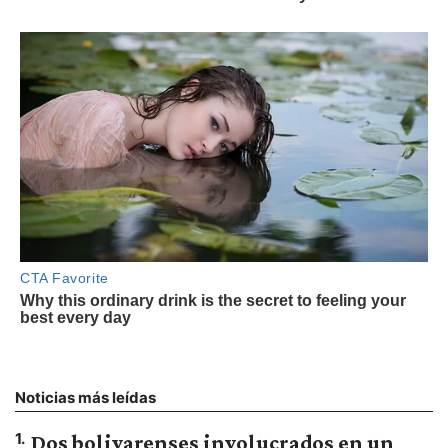
Noticias más leídas
1
.
Dos bolivarenses involucrados en un