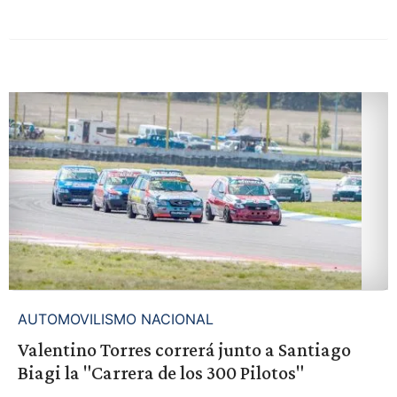
AUTOMOVILISMO NACIONAL
Valentino Torres correrá junto a Santiago
Biagi la "Carrera de los 300 Pilotos"