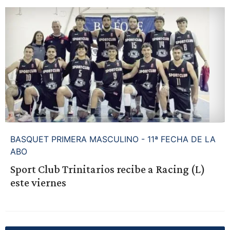
BASQUET PRIMERA MASCULINO - 11ª FECHA DE LA
ABO
Sport Club Trinitarios recibe a Racing (L)
este viernes