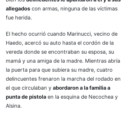
allegados
con armas, ninguna de las víctimas
fue herida.
El hecho ocurrió cuando Marinucci, vecino de
Haedo, acercó su auto hasta el cordón de la
vereda donde se encontraban su esposa, su
mamá y una amiga de la madre. Mientras abría
la puerta para que subiera su madre, cuatro
delincuentes frenaron la marcha del rodado en
el que circulaban y
abordaron a la familia a
punta de pistola
en la esquina de Necochea y
Alsina.