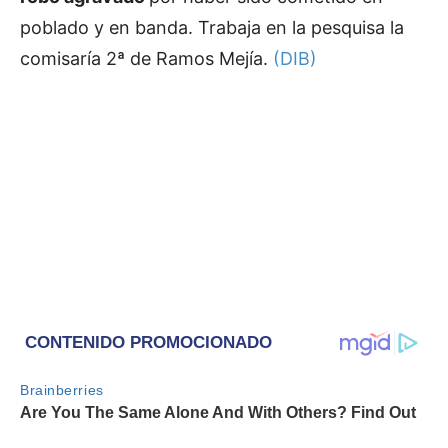
poblado y en banda. Trabaja en la pesquisa la
comisaría 2ª de Ramos Mejía.
(DIB)