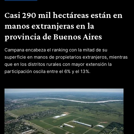
Casi 290 mil hectáreas están en
manos extranjeras en la
provincia de Buenos Aires
Campana encabeza el ranking con la mitad de su
superficie en manos de propietarios extranjeros, mientras
que en los distritos rurales con mayor extensión la
participación oscila entre el 6% y el 13%.