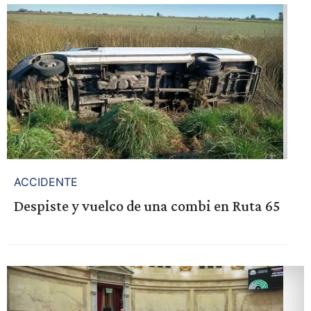
ACCIDENTE
Despiste y vuelco de una combi en Ruta 65