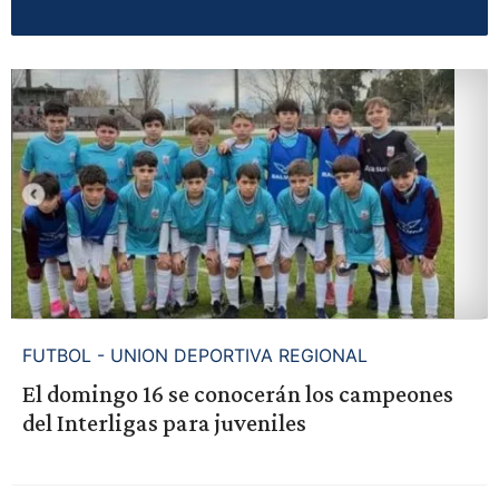
FUTBOL - UNION DEPORTIVA REGIONAL
El domingo 16 se conocerán los campeones
del Interligas para juveniles