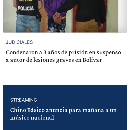
JUDICIALES
Condenaron a 3 años de prisión en suspenso
a autor de lesiones graves en Bolívar
STREAMING
Chino Básico anuncia para mañana a un
músico nacional