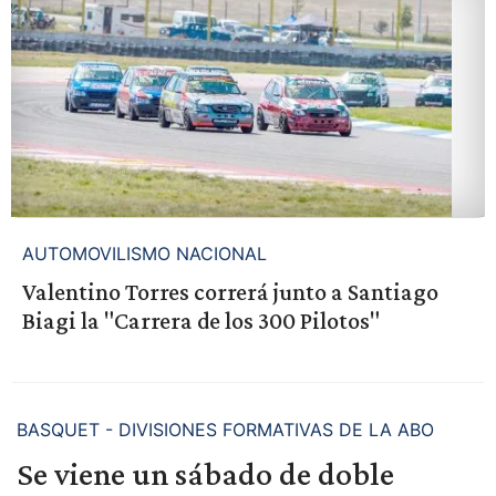
AUTOMOVILISMO NACIONAL
Valentino Torres correrá junto a Santiago
Biagi la "Carrera de los 300 Pilotos"
BASQUET - DIVISIONES FORMATIVAS DE LA ABO
Se viene un sábado de doble