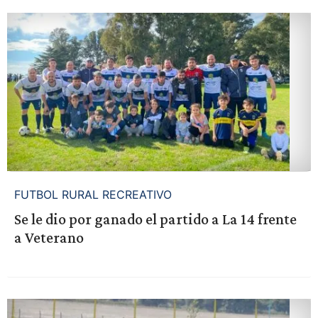
FUTBOL RURAL RECREATIVO
Se le dio por ganado el partido a La 14 frente
a Veterano