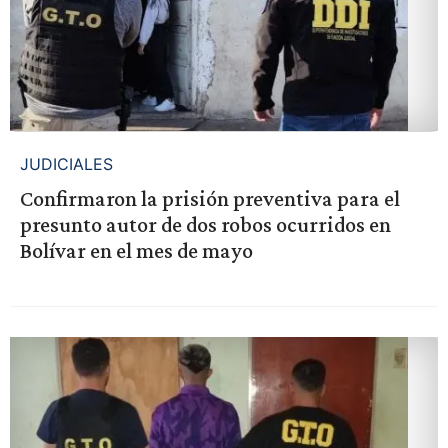
JUDICIALES
Confirmaron la prisión preventiva para el
presunto autor de dos robos ocurridos en
Bolívar en el mes de mayo