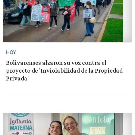
HOY
Bolivarenses alzaron su voz contra el
proyecto de 'Inviolabilidad de la Propiedad
Privada'