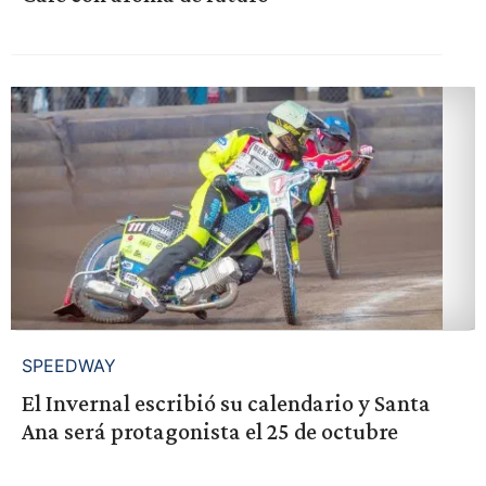
SPEEDWAY
El Invernal escribió su calendario y Santa
Ana será protagonista el 25 de octubre