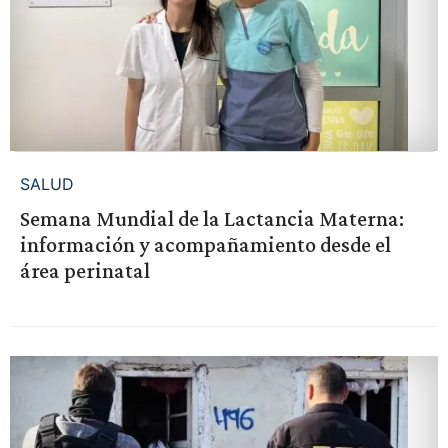
SALUD
Semana Mundial de la Lactancia Materna:
información y acompañamiento desde el
área perinatal