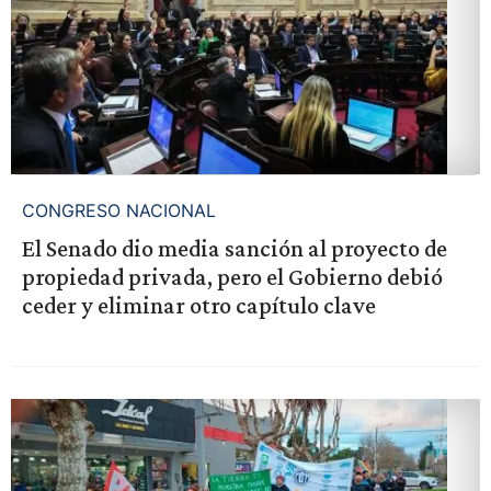
CONGRESO NACIONAL
El Senado dio media sanción al proyecto de
propiedad privada, pero el Gobierno debió
ceder y eliminar otro capítulo clave