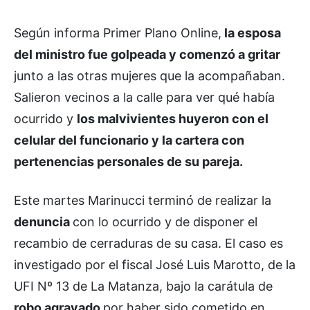
Según informa Primer Plano Online,
la esposa
del ministro fue golpeada y comenzó a gritar
junto a las otras mujeres que la acompañaban.
Salieron vecinos a la calle para ver qué había
ocurrido y
los malvivientes huyeron con el
celular del funcionario y la cartera con
pertenencias personales de su pareja.
Este martes Marinucci terminó de realizar la
denuncia
con lo ocurrido y de disponer el
recambio de cerraduras de su casa. El caso es
investigado por el fiscal José Luis Marotto, de la
UFI Nº 13 de La Matanza, bajo la carátula de
robo agravado
por haber sido cometido en