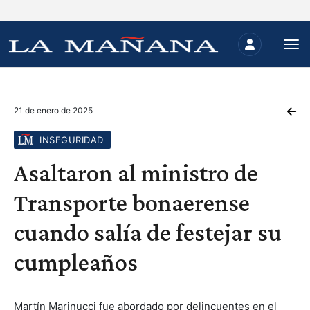
21 de enero de 2025
INSEGURIDAD
Asaltaron al ministro de
Transporte bonaerense
cuando salía de festejar su
cumpleaños
Martín Marinucci fue abordado por delincuentes en el