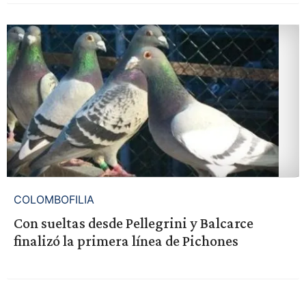
COLOMBOFILIA
Con sueltas desde Pellegrini y Balcarce
finalizó la primera línea de Pichones