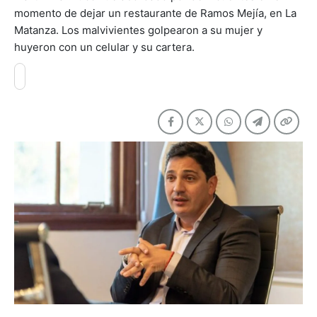
momento de dejar un restaurante de Ramos Mejía, en La
Matanza. Los malvivientes golpearon a su mujer y
huyeron con un celular y su cartera.