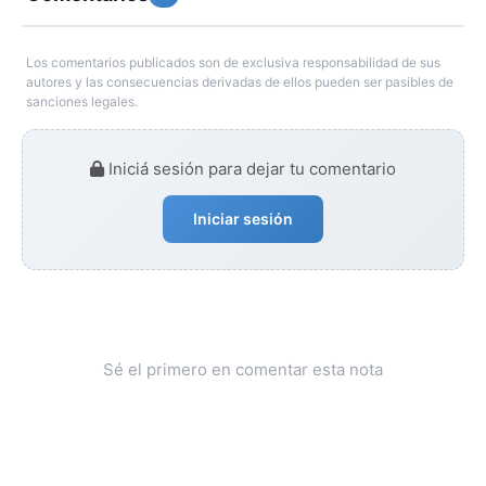
Los comentarios publicados son de exclusiva responsabilidad de sus
autores y las consecuencias derivadas de ellos pueden ser pasibles de
sanciones legales.
Iniciá sesión para dejar tu comentario
Iniciar sesión
Sé el primero en comentar esta nota