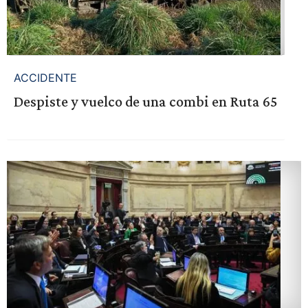
ACCIDENTE
Despiste y vuelco de una combi en Ruta 65