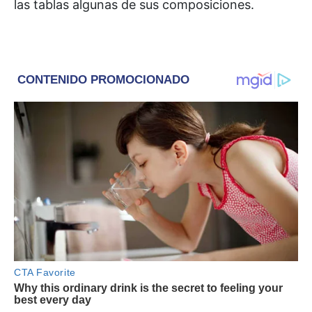
las tablas algunas de sus composiciones.