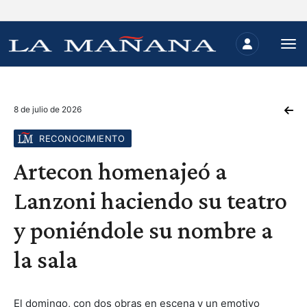
8 de julio de 2026
RECONOCIMIENTO
Artecon homenajeó a
Lanzoni haciendo su teatro
y poniéndole su nombre a
la sala
El domingo, con dos obras en escena y un emotivo