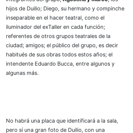
hijos de Duilio; Diego, su hermano y compinche
inseparable en el hacer teatral, como el
iluminador del exTaller en cada función;
referentes de otros grupos teatrales de la
ciudad; amigos; el público del grupo, es decir
habitués de sus obras todos estos años; el
intendente Eduardo Bucca, entre algunos y
algunas más.
No habrá una placa que identificará a la sala,
pero sí una gran foto de Duilio, con una