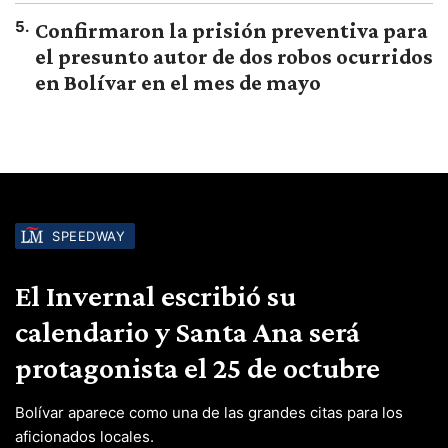
5
.
Confirmaron la prisión preventiva para
el presunto autor de dos robos ocurridos
en Bolívar en el mes de mayo
SPEEDWAY
El Invernal escribió su
calendario y Santa Ana será
protagonista el 25 de octubre
Bolívar aparece como una de las grandes citas para los
aficionados locales.