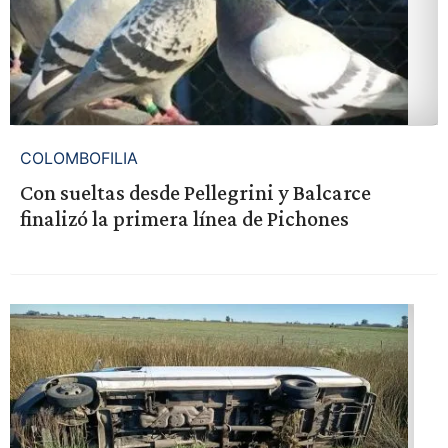
COLOMBOFILIA
Con sueltas desde Pellegrini y Balcarce
finalizó la primera línea de Pichones