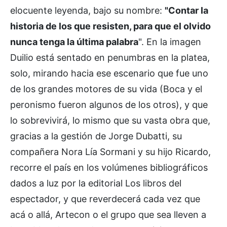
elocuente leyenda, bajo su nombre:
"Contar la
historia de los que resisten, para que el olvido
nunca tenga la última palabra
". En la imagen
Duilio está sentado en penumbras en la platea,
solo, mirando hacia ese escenario que fue uno
de los grandes motores de su vida (Boca y el
peronismo fueron algunos de los otros), y que
lo sobrevivirá, lo mismo que su vasta obra que,
gracias a la gestión de Jorge Dubatti, su
compañera Nora Lía Sormani y su hijo Ricardo,
recorre el país en los volúmenes bibliográficos
dados a luz por la editorial Los libros del
espectador, y que reverdecerá cada vez que
acá o allá, Artecon o el grupo que sea lleven a