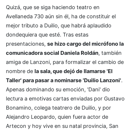
Quizá, que se siga haciendo teatro en
Avellaneda 730 aún sin él, ha de constituir el
mejor tributo a Duilio, que habrá aplaudido
dondequiera que esté. Tras estas
presentaciones,
se hizo cargo del micrófono la
comunicadora social Daniela Roldán
, también
amiga de Lanzoni, para formalizar el cambio de
nombre de
la sala, que dejó de llamarse 'El
Taller' para pasar a nominarse 'Duilio Lanzoni'
.
Apenas dominando su emoción, 'Dani' dio
lectura a emotivas cartas enviadas por Gustavo
Bonamino, colega teatrero de Duilio, y por
Alejandro Leopardo, quien fuera actor de
Artecon y hoy vive en su natal provincia, San