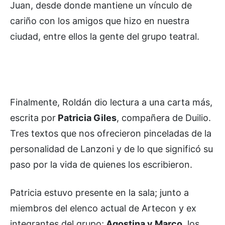
Juan, desde donde mantiene un vínculo de
cariño con los amigos que hizo en nuestra
ciudad, entre ellos la gente del grupo teatral.
Finalmente, Roldán dio lectura a una carta más,
escrita por
Patricia Giles
, compañera de Duilio.
Tres textos que nos ofrecieron pinceladas de la
personalidad de Lanzoni y de lo que significó su
paso por la vida de quienes los escribieron.
Patricia estuvo presente en la sala; junto a
miembros del elenco actual de Artecon y ex
integrantes del grupo;
Agostina y Marco
, los