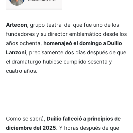
Artecon
, grupo teatral del que fue uno de los
fundadores y su director emblemático desde los
años ochenta,
homenajeó el domingo a Duilio
Lanzoni,
precisamente dos días después de que
el dramaturgo hubiese cumplido sesenta y
cuatro años.
Como se sabrá,
Duilio falleció a principios de
diciembre del 2025.
Y horas después de que