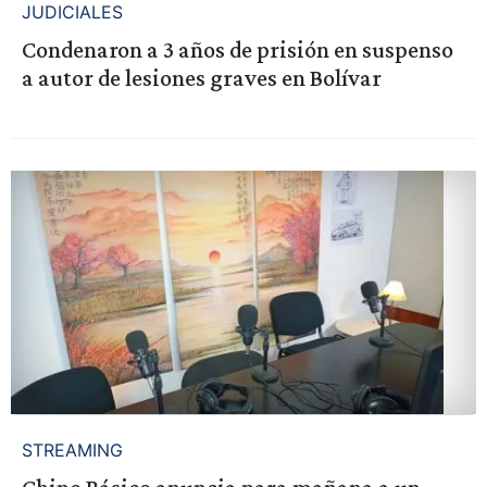
JUDICIALES
Condenaron a 3 años de prisión en suspenso
a autor de lesiones graves en Bolívar
STREAMING