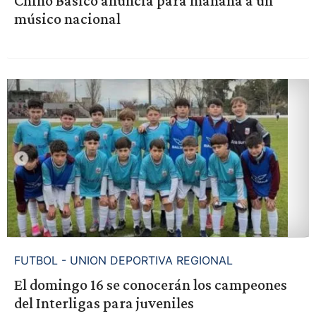
Chino Básico anuncia para mañana a un
músico nacional
FUTBOL - UNION DEPORTIVA REGIONAL
El domingo 16 se conocerán los campeones
del Interligas para juveniles