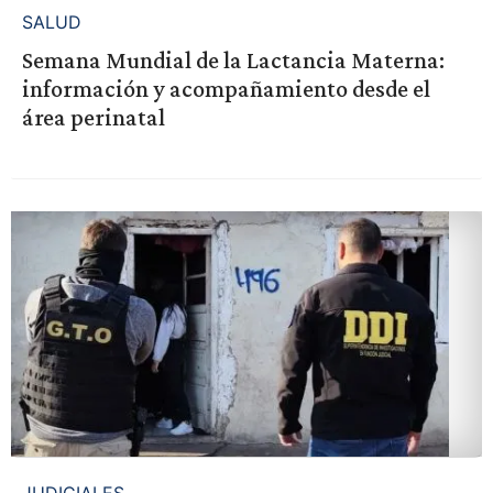
SALUD
Semana Mundial de la Lactancia Materna:
información y acompañamiento desde el
área perinatal