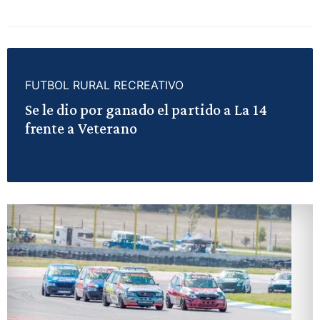
FUTBOL RURAL RECREATIVO
Se le dio por ganado el partido a La 14
frente a Veterano