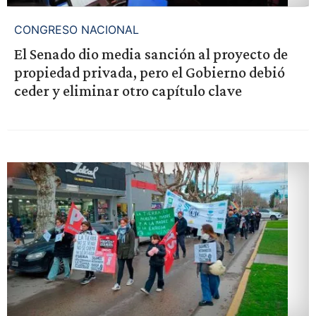
CONGRESO NACIONAL
El Senado dio media sanción al proyecto de
propiedad privada, pero el Gobierno debió
ceder y eliminar otro capítulo clave