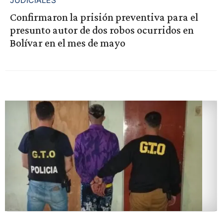
JUDICIALES
Confirmaron la prisión preventiva para el
presunto autor de dos robos ocurridos en
Bolívar en el mes de mayo