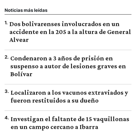
Noticias más leídas
1
.
Dos bolivarenses involucrados en un
accidente en la 205 a la altura de General
Alvear
2
.
Condenaron a 3 años de prisión en
suspenso a autor de lesiones graves en
Bolívar
3
.
Localizaron a los vacunos extraviados y
fueron restituidos a su dueño
4
.
Investigan el faltante de 15 vaquillonas
en un campo cercano a Ibarra