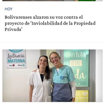
HOY
Bolivarenses alzaron su voz contra el
proyecto de 'Inviolabilidad de la Propiedad
Privada'